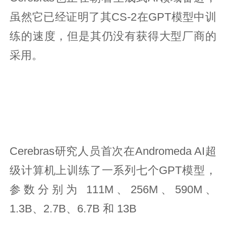
虽然它已经证明了其CS-2在GPT模型中训
练的速度，但是其仍没有获得大型厂商的
采用。
Cerebras研究人员首次在Andromeda AI超
级计算机上训练了一系列七个GPT模型，
参数分别为 111M、256M、590M、
1.3B、2.7B、6.7B 和 13B