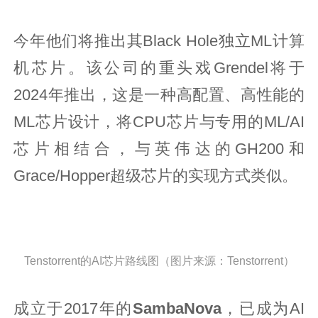
今年他们将推出其Black Hole独立ML计算
机芯片。该公司的重头戏Grendel将于
2024年推出，这是一种高配置、高性能的
ML芯片设计，将CPU芯片与专用的ML/AI
芯片相结合，与英伟达的GH200和
Grace/Hopper超级芯片的实现方式类似。
Tenstorrent的AI芯片路线图（图片来源：Tenstorrent）
成立于2017年的
SambaNova
，已成为AI