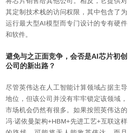
将芯片销售给其他公司。相反，它提供对
其定制技术栈的访问权限，其中包含了为
运行最大型AI模型而专门设计的专有硬件
和软件。
避免与之正面竞争，会否是AI芯片初创
公司的新出路？
尽管英伟达在人工智能计算领域占据主导
地位，但该公司并没有牢牢锁定该领域，
市场机会仍然有很多。如果按照英伟达的
冯·诺依曼架构+HBM+先进工艺+互联这样
的路线，可能将无人能敌英伟达，而且