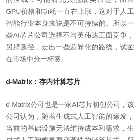
GPU价格和功耗一直在上涨，这对于人工
智能行业本身来说是不可持续的。所以一
些AI芯片公司选择不与英伟达正面竞争，
另辟蹊径，走出一些差异化的路线，试图
在市场中分一杯羹。
d-Matrix：存内计算芯片
d-Matrix公司也是一家AI芯片初创公司，该
公司认为，随着生成式人工智能的爆发，
当前的基础设施无法维持成本和需求，生