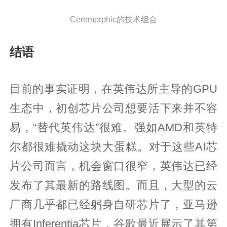
Ceremorphic的技术组合
结语
目前的事实证明，在英伟达所主导的GPU
生态中，初创芯片公司想要活下来并不容
易，“替代英伟达”很难。强如AMD和英特
尔都很难撬动这块大蛋糕。对于这些AI芯
片公司而言，机会窗口很窄，英伟达已经
发布了其最新的路线图。而且，大型的云
厂商几乎都已经躬身自研芯片了，亚马逊
拥有Inferentia芯片，谷歌最近展示了其第