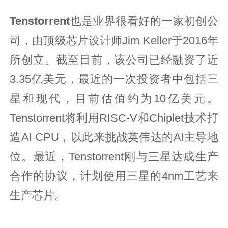
Tenstorrent
也是业界很看好的一家初创公
司，由顶级芯片设计师Jim Keller于2016年
所创立。截至目前，该公司已经融资了近
3.35亿美元，最近的一次投资者中包括三
星和现代，目前估值约为10亿美元。
Tenstorrent将利用RISC-V和Chiplet技术打
造AI CPU，以此来挑战英伟达的AI主导地
位。最近，Tenstorrent刚与三星达成生产
合作的协议，计划使用三星的4nm工艺来
生产芯片。