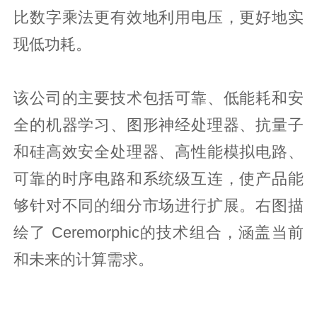
比数字乘法更有效地利用电压，更好地实
现低功耗。
该公司的主要技术包括可靠、低能耗和安
全的机器学习、图形神经处理器、抗量子
和硅高效安全处理器、高性能模拟电路、
可靠的时序电路和系统级互连，使产品能
够针对不同的细分市场进行扩展。右图描
绘了 Ceremorphic的技术组合，涵盖当前
和未来的计算需求。