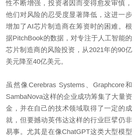
性不断增强，投资者因而变得愈发审慎，
他们对风险的忍受度显著降低，这进一步
增加了AI芯片制造商在筹资时的困难。根
据PitchBook的数据，对专注于人工智能的
芯片制造商的风险投资，从2021年的90亿
美元降至40亿美元。
虽然像Cerebras Systems、Graphcore和
SambaNova这样的企业成功筹集了大量资
金，并在自己的技术领域取得了一定的成
就，但要撼动英伟达这样的行业巨擘仍非
易事。尤其是在像ChatGPT这类大型模型