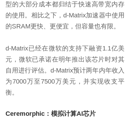
型的大部分成本都归结于快速高带宽内存
的使用。相比之下，d-Matrix加速器中使用
的SRAM更快、更便宜，但容量也有限。
d-Matrix已经在微软的支持下融资1.1亿美
元，微软已承诺在明年推出该芯片时对其
自用进行评估。d-Matrix预计两年内年收入
为7000万至7500万美元，并实现收支平
衡。
Ceremorphic：模拟计算AI芯片