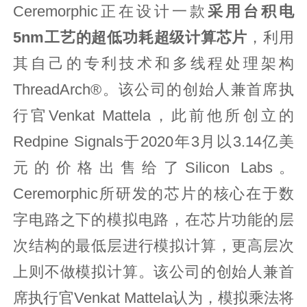
Ceremorphic正在设计一款
采用台积电
5nm工艺的超低功耗超级计算芯片
，利用
其自己的专利技术和多线程处理架构
ThreadArch®。该公司的创始人兼首席执
行官Venkat Mattela，此前他所创立的
Redpine Signals于2020年3月以3.14亿美
元的价格出售给了Silicon Labs。
Ceremorphic所研发的芯片的核心在于数
字电路之下的模拟电路，在芯片功能的层
次结构的最低层进行模拟计算，更高层次
上则不做模拟计算。该公司的创始人兼首
席执行官Venkat Mattela认为，模拟乘法将