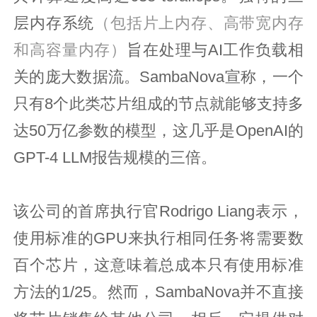
层内存系统
（包括片上内存、高带宽内存
和高容量内存）
旨在处理与AI工作负载相
关的庞大数据流。SambaNova宣称，一个
只有8个此类芯片组成的节点就能够支持多
达50万亿参数的模型，这几乎是OpenAI的
GPT-4 LLM报告规模的三倍。
该公司的首席执行官Rodrigo Liang表示，
使用标准的GPU来执行相同任务将需要数
百个芯片，这意味着总成本只有使用标准
方法的1/25。然而，SambaNova并不直接