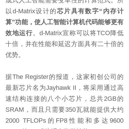
成式人工智能需要变革性的计算范式。所
以d-Matrix设计的
芯片具有数字“内存计
算”功能，使人工智能计算机代码能够更有
效地运行
。d-Matrix宣称可以将TCO降低
十倍，并在性能和延迟方面具有二十倍的
优势。
据The Register的报道，这家初创公司的
最新芯片名为Jayhawk II，将采用通过高
速结构连接的八个小芯片，总共2GB的
SRAM，而且只需要350瓦就能提供大约
2000 TFLOPs的FP8性能和多达9600