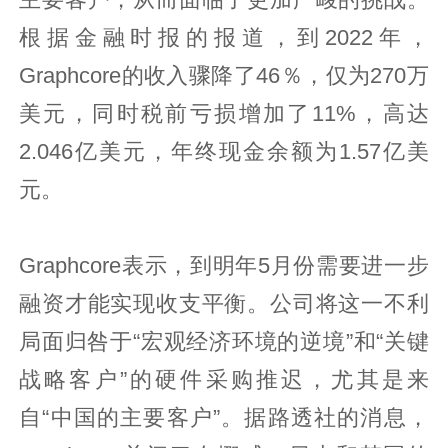
根据金融时报的报道，到2022年，
Graphcore的收入骤降了46％，仅为270万
美元，同时税前亏损增加了11%，高达
2.046亿美元，年终现金余额为1.57亿美
元。
Graphcore表示，到明年5月份需要进一步
融资才能实现收支平衡。公司将这一不利
局面归咎于“宏观经济环境的逆境”和“关键
战略客户”的硬件采购推迟，尤其是来
自“中国的主要客户”。据路透社的消息，