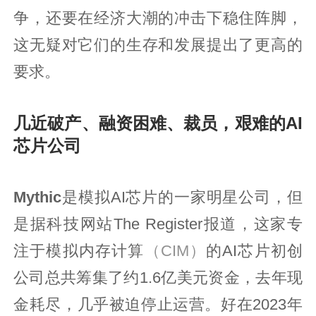
争，还要在经济大潮的冲击下稳住阵脚，
这无疑对它们的生存和发展提出了更高的
要求。
几近破产、融资困难、裁员，艰难的AI
芯片公司
Mythic
是模拟AI芯片的一家明星公司，但
是据科技网站The Register报道，这家专
注于模拟内存计算
（CIM）
的AI芯片初创
公司总共筹集了约1.6亿美元资金，去年现
金耗尽，几乎被迫停止运营。好在2023年