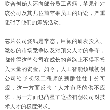
联合创始人还向部分员工透露，苹果针对
该公司及其几位前苹果员工的诉讼，严重
阻碍了他们的筹资活动。
芯片公司烧钱是常态，巨额的研发投入、
激烈的市场竞争以及对顶尖人才的争夺，
都使得这些公司在成长的道路上不得不投
入大量的资金。如今，人工智能领域初创
公司给予初级工程师的薪酬往往十分可
观，这一方面反映了人才市场的供不应
求，另一方面也凸显了这些初创公司对技
术人才的极度渴求。