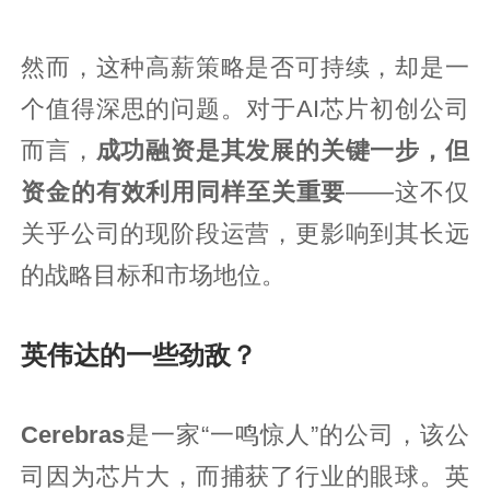
然而，这种高薪策略是否可持续，却是一
个值得深思的问题。对于AI芯片初创公司
而言，
成功融资是其发展的关键一步，但
资金的有效利用同样至关重要
——这不仅
关乎公司的现阶段运营，更影响到其长远
的战略目标和市场地位。
英伟达的一些劲敌？
Cerebras
是一家“一鸣惊人”的公司，该公
司因为芯片大，而捕获了行业的眼球。英