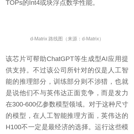
TOPs的Int4或块浮点数学性能。
d-Matrix 路线图（来源：d-Matrix）
该芯片可帮助ChatGPT等生成型AI应用提
供支持。不过该公司所针对的仅是人工智
能的推理部分，训练部分则不涉猎，也就
是说他们不与英伟达正面竞争，而是发力
在300-600亿参数模型领域。对于这种尺寸
的模型，在人工智能推理方面，英伟达的
H100不一定是最经济的选择。运行这些模