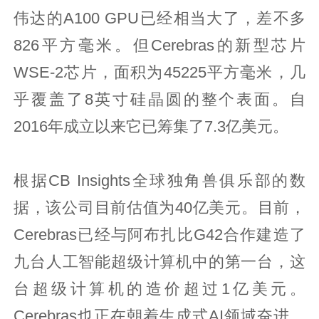
伟达的A100 GPU已经相当大了，差不多
826平方毫米。但Cerebras的新型芯片
WSE-2芯片，面积为45225平方毫米，几
乎覆盖了8英寸硅晶圆的整个表面。自
2016年成立以来它已筹集了7.3亿美元。
根据CB Insights全球独角兽俱乐部的数
据，该公司目前估值为40亿美元。目前，
Cerebras已经与阿布扎比G42合作建造了
九台人工智能超级计算机中的第一台，这
台超级计算机的造价超过1亿美元。
Cerebras也正在朝着生成式AI领域奋进，