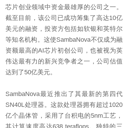
芯片创业领域中资金最雄厚的公司之一。
截至目前，该公司已成功筹集了高达10亿
美元的融资，投资方包括如软银和英特尔
等知名机构。这使SambaNova不仅成为融
资额最高的AI芯片初创公司，也被视为英
伟达最有力的新兴竞争者之一，公司估值
达到了50亿美元。
SambaNova最近推出了其最新的第四代
SN40L处理器。这款处理器拥有超过1020
亿个晶体管，采用了台积电的5nm工艺，
其计算速度高达638 teraflops。独特的三