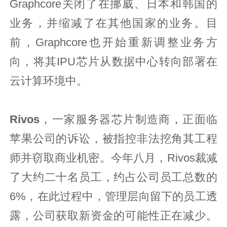
Graphcore关闭了在挪威、日本和韩国的
业务，并缩减了在其他国家的业务。目
前，Graphcore也开始重新调整业务方
向，将其IPU芯片从数据中心转向部署在
云计算环境中。
Rivos
，一家服务器芯片制造商，正面临
苹果公司的诉讼，被指控非法挖角其工程
师并窃取商业机密。今年八月，Rivos裁减
了大约二十名员工，约占公司员工总数的
6%，在此过程中，管理层向留下的员工透
露，公司获取新资金的可能性正在减少。