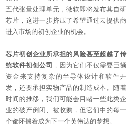
五代张量处理单元，微软即将发布其自研
芯片，这进一步挤压了希望通过云提供商
进入市场的初创企业的机会。
芯片初创企业所承担的风险甚至超越了传
统软件初创公司
，因为它们不仅需要巨额
资金来支持复杂的半导体设计和软件开
发，还要承担实物产品的制造成本。随着
时间的推移，我们可能会目睹一些此类企
业的破产倒闭、被收购，但它们中的每一
个都怀揣着成为下一个英伟达的梦想。