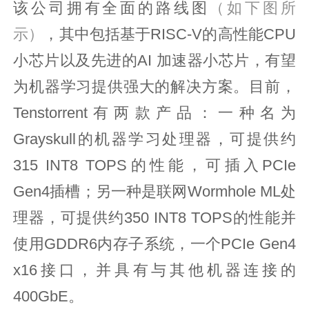
该公司拥有全面的路线图
（如下图所
示）
，其中包括基于RISC-V的高性能CPU
小芯片以及先进的AI 加速器小芯片，有望
为机器学习提供强大的解决方案。目前，
Tenstorrent有两款产品：一种名为
Grayskull的机器学习处理器，可提供约
315 INT8 TOPS的性能，可插入PCIe
Gen4插槽；另一种是联网Wormhole ML处
理器，可提供约350 INT8 TOPS的性能并
使用GDDR6内存子系统，一个PCIe Gen4
x16接口，并具有与其他机器连接的
400GbE。