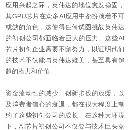
应用兴起之际，英伟达的地位愈发稳固，
其GPU芯片在众多AI应用中都扮演着不可
或缺的角色，这使得任何试图挑战英伟达
的初创公司都面临着巨大的压力。这些AI
芯片初创企业需要不懈努力，以证明他们
的技术不仅能与英伟达媲美，甚至具有超
越的潜力和价值。
资金流动性的减少、创新步伐的放缓，以
及消费者信心的衰退，都在很大程度上制
约了这些初创公司的成长。在这种大环境
下，AI芯片初创公司不仅要与技术巨头竞