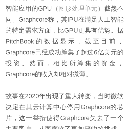
智能应用的GPU
（图形处理单元）
截然不
同。Graphcore称，其IPU在满足人工智能
的特定需求方面，比GPU更具有优势。据
PitchBook的数据显示，截至目前，
Graphcore已经成功筹集了超过6亿美元的
投资。然而，相比所筹集的资金，
Graphcore的收入却相对微薄。
故事在2020年出现了重大转变，当时微软
决定在其云计算中心停用Graphcore的芯
片，这一举措使得Graphcore失去了一个
主要客户，从而面临了更加严峻的挑战。