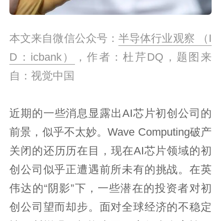
本文来自微信公众号：
半导体行业观察 （I
D：icbank）
，作者：杜芹DQ，题图来
自：视觉中国
近期的一些消息显露出AI芯片初创公司的
前景，似乎不太妙。Wave Computing破产
关闭的还历历在目，现在AI芯片领域的初
创公司似乎正遭遇前所未有的挑战。在英
伟达的“阴影”下，一些潜在的投资者对初
创公司望而却步。面对全球经济的不稳定