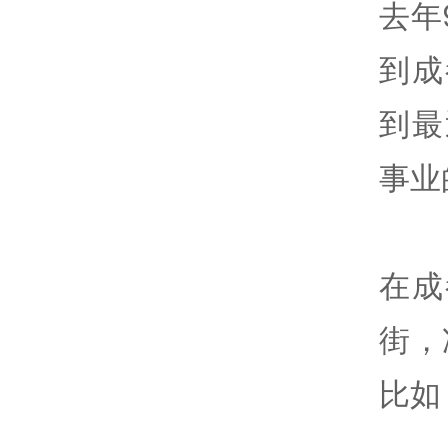
去年
到成
到最
事业
在成
街，
比如