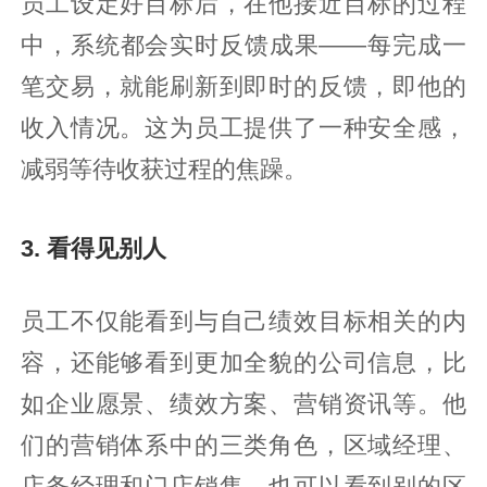
员工设定好目标后，在他接近目标的过程
中，系统都会实时反馈成果——每完成一
笔交易，就能刷新到即时的反馈，即他的
收入情况。这为员工提供了一种安全感，
减弱等待收获过程的焦躁。
3. 看得见别人‍
员工不仅能看到与自己绩效目标相关的内
容，还能够看到更加全貌的公司信息，比
如企业愿景、绩效方案、营销资讯等。他
们的营销体系中的三类角色，区域经理、
店务经理和门店销售，也可以看到别的区