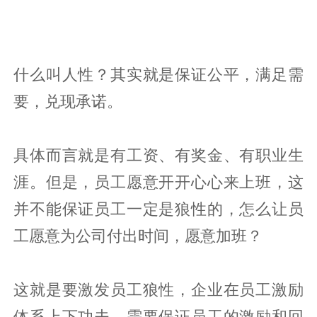
什么叫人性？其实就是保证公平，满足需
要，兑现承诺。
具体而言就是有工资、有奖金、有职业生
涯。但是，员工愿意开开心心来上班，这
并不能保证员工一定是狼性的，怎么让员
工愿意为公司付出时间，愿意加班？
这就是要激发员工狼性，企业在员工激励
体系上下功夫，需要保证员工的激励和回