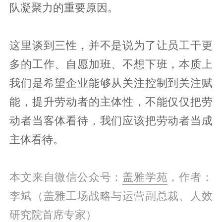
队凝聚力的重要原因。
这里谈到三性，并不是说为了让员工干更
多的工作、自愿加班、不想下班，本质上
我们是希望企业能够从关注控制到关注赋
能，提升劳动者的主体性，不能仅仅把劳
动者当客体看待，我们应该把劳动者当成
主体看待。
本文来自微信公众号：
盖雅学苑
，作者：
李斌（
盖雅工场战略与运营副总裁、人效
研究院首席专家）