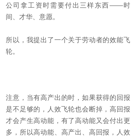
公司拿工资时需要付出三样东西——时
间、才华、意愿。
所以，我提出了一个关于劳动者的效能飞
轮。
注意，当有高产出的时，如果获得的回报
是不足够的，人效飞轮也会断掉，高回报
才会产生高动能，有了高动能又会付出更
多，所以高动能、高产出、高回报，人效