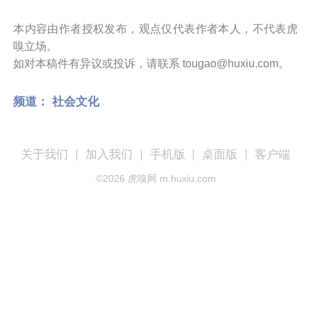
本内容由作者授权发布，观点仅代表作者本人，不代表虎
嗅立场。
如对本稿件有异议或投诉，请联系 tougao@huxiu.com。
频道：
社会文化
关于我们
加入我们
手机版
桌面版
客户端
©
2026
虎嗅网 m.huxiu.com