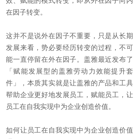
效、赋能的模式转变，即从外在因子向内
在因子转变。
这并不是说外在因子不重要，只是从长期
发展来看，势必要经历转变的过程，不可
能一直停留在外在因子。盖雅最近发布了
「赋能发展型的盖雅劳动力效能提升套
件」，本质其实就是让盖雅的产品和工具
帮助企业更好地发展员工，赋能员工，让
员工在自我实现中为企业创造价值。
如何让员工在自我实现中为企业创造价值