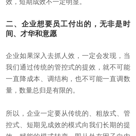
效，短期成效不一定明显。
二、企业想要员工付出的，无非是时
间、才华和意愿
企业如果深入去抓人效，一定会发现，当
我们通过传统的管控式的提效，就不可能
一直降成本、调结构，也不可能一直调数
量，数量总归是有限的。
所以，企业一定要从传统的、粗放式、管
控式、短期见成效的模式向我们长期的提