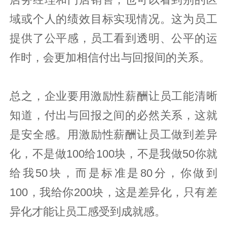
域或个人的绩效目标实现情况。这为员工
提供了公平感，员工看到透明、公平的运
作时，会更加相信付出与回报间的关系。
总之，企业要用激励性薪酬让员工能清晰
知道，付出与回报之间的必然关系，这就
是安全感。用激励性薪酬让员工做到差异
化，不是做100给100块，不是我做50你就
给我50块，而是标准是80分，你做到
100，我给你200块，这是差异化，只有差
异化才能让员工感受到成就感。