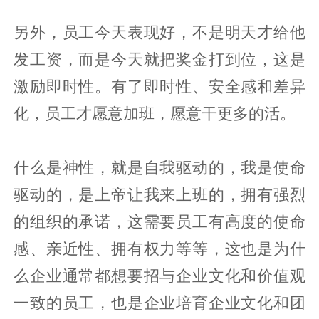
另外，员工今天表现好，不是明天才给他
发工资，而是今天就把奖金打到位，这是
激励即时性。有了即时性、安全感和差异
化，员工才愿意加班，愿意干更多的活。
什么是神性，就是自我驱动的，我是使命
驱动的，是上帝让我来上班的，拥有强烈
的组织的承诺，这需要员工有高度的使命
感、亲近性、拥有权力等等，这也是为什
么企业通常都想要招与企业文化和价值观
一致的员工，也是企业培育企业文化和团