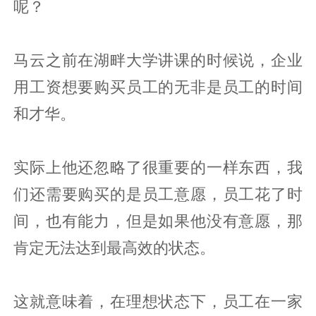
呢？
马云之前在湖畔大学讲课的时候说，企业
用工资想要购买员工的无非是员工的时间
和才华。
实际上他还忽略了很重要的一样东西，我
们还需要购买的是员工意愿，员工花了时
间，也有能力，但是如果他没有意愿，那
肯定无法达到最高效的状态。
这就意味着，在理想状态下，员工在一家