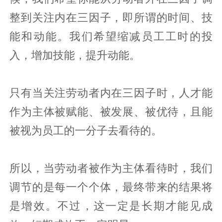
整到关注内在三因子，即所谓的时间、技
能和动能。我们希望缩减员工工时的投
入，增加技能，提升动能。
只有当关注劳动者内在三因子时，人才能
作为主体被赋能、被发展、被优待，且能
被视为员工的一分子去看待的。
所以，当劳动者被作为主体看待时，我们
调节的是每一个个体，最终带来的结果将
是增效。不过，这一定是长期才能见成