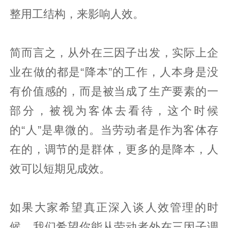
整用工结构，来影响人效。
简而言之，从外在三因子出发，实际上企
业在做的都是“降本”的工作，人本身是没
有价值感的，而是被当成了生产要素的一
部分，被视为客体去看待，这个时候
的“人”是卑微的。当劳动者是作为客体存
在的，调节的是群体，更多的是降本，人
效可以短期见成效。
如果大家希望真正深入谈人效管理的时
候，我们希望你能从劳动者外在三因子调