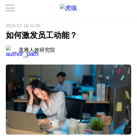
2024-07-18 11:05
如何激发员工动能？
盖雅人效研究院