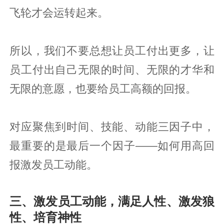
飞轮才会运转起来。
所以，我们不要总想让员工付出更多，让
员工付出自己无限的时间、无限的才华和
无限的意愿，也要给员工高额的回报。
对应聚焦到时间、技能、动能三因子中，
最重要的是最后一个因子——如何用高回
报激发员工动能。
三、激发员工动能，满足人性、激发狼
性、培育神性