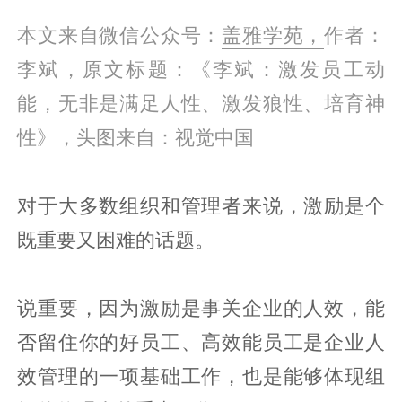
本文来自微信公众号：
盖雅学苑，
作者：
李斌，原文标题：《李斌：激发员工动
能，无非是满足人性、激发狼性、培育神
性》，头图来自：视觉中国
对于大多数组织和管理者来说，激励是个
既重要又困难的话题。
说重要，因为激励是事关企业的人效，能
否留住你的好员工、高效能员工是企业人
效管理的一项基础工作，也是能够体现组