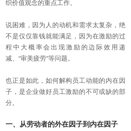
织价值观念的重点工作。
说困难，因为人的动机和需求太复杂，绝
不是仅仅靠钱就能满足，因为在激励的过
程中大概率会出现激励的边际效用递
减、“审美疲劳”等问题。
也正是如此，如何解构员工动能的内在因
子，是企业做好员工激励的不可或缺的部
分。
一、从劳动者的外在因子到内在因子