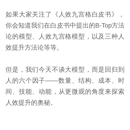
如果大家关注了《人效九宫格白皮书》，
你会知道我们在白皮书中提出的B-Top方法
论的模型、人效九宫格模型，以及三种人
效提升方法论等等。
但是，我们今天不谈大模型，而是回归到
人的六个因子——数量、结构、成本、时
间、技能、动能，从更微观的角度来探索
人效提升的奥秘。