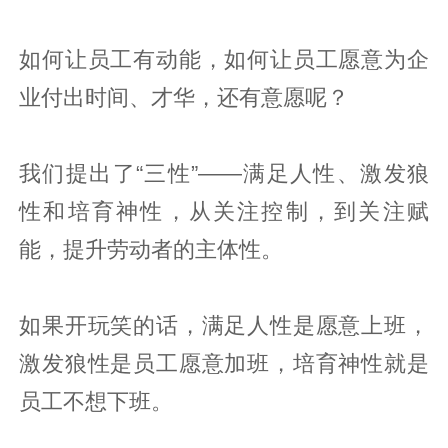
如何让员工有动能，如何让员工愿意为企
业付出时间、才华，还有意愿呢？
我们提出了“三性”——满足人性、激发狼
性和培育神性，从关注控制，到关注赋
能，提升劳动者的主体性。
如果开玩笑的话，满足人性是愿意上班，
激发狼性是员工愿意加班，培育神性就是
员工不想下班。