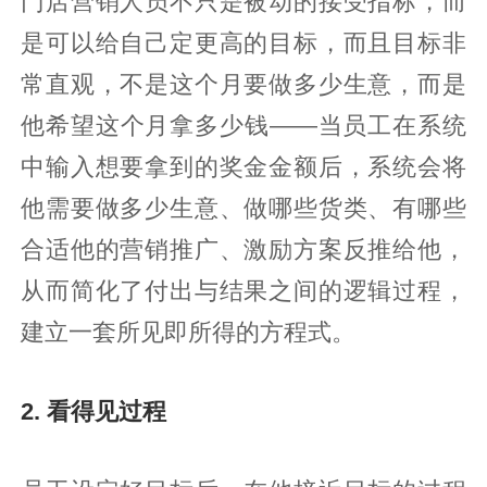
门店营销人员不只是被动的接受指标，而
是可以给自己定更高的目标，而且目标非
常直观，不是这个月要做多少生意，而是
他希望这个月拿多少钱——当员工在系统
中输入想要拿到的奖金金额后，系统会将
他需要做多少生意、做哪些货类、有哪些
合适他的营销推广、激励方案反推给他，
从而简化了付出与结果之间的逻辑过程，
建立一套所见即所得的方程式。
2. 看得见过程‍