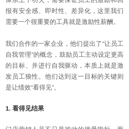
报有安全感、即时性、差异化，这里我们
需要一个很重要的工具就是激励性薪酬。
我们合作的一家企业，他们提出了“让员工
自我管理”的概念，鼓励员工主动设定更高
的目标、并进行自我驱动，本质上就是激
发员工狼性。他们达到这一目标的关键则
是让绩效“看得见”。
1. 看得见结果‍