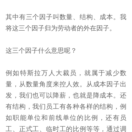
其中有三个因子叫数量、结构、成本。我
将这三个因子归为劳动者的外在因子。
这三个因子什么意思呢？
例如特斯拉万人大裁员，就属于减少数
量，从数量角度来控人效。从成本因子出
发，我们也可以降薪，也就是降成本。还
有结构，我们员工有各种各样的结构，例
如职能单位和前线单位的比例，还有员
工、正式工、临时工的比例等等，通过调