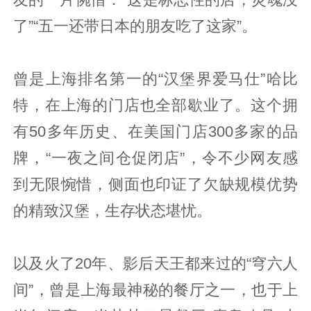
了”“五一还带日本的朋友吃了这家”。
曾是上海排名第一的“汉堡界爱马仕”哈比
特，在上海的门店也全部歇业了。这个拥
有50多年历史、在美国门店300多家的品
牌，“一夜之间仓促闭店”，令不少网友感
到无限惋惜，侧面也印证了欠缺规模优势
的精致汉堡，生存状态堪忧。
以及火了20年、影后天王都来过的“穹六人
间”，曾是上海最神秘的餐厅之一，也于上