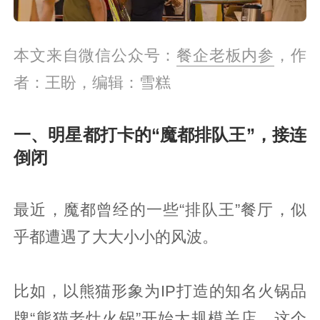
本文来自微信公众号：
餐企老板内参
，作
者：王盼，编辑：雪糕
一、明星都打卡的“魔都排队王”，接连
倒闭
最近，魔都曾经的一些“排队王”餐厅，似
乎都遭遇了大大小小的风波。
比如，以熊猫形象为IP打造的知名火锅品
牌“熊猫老灶火锅”开始大规模关店。这个