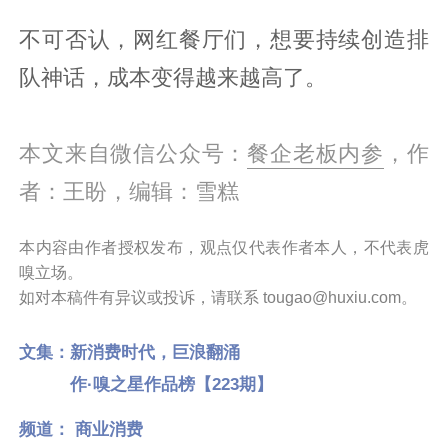
不可否认，网红餐厅们，想要持续创造排
队神话，成本变得越来越高了。
本文来自微信公众号：
餐企老板内参
，作
者：王盼，编辑：雪糕
本内容由作者授权发布，观点仅代表作者本人，不代表虎
嗅立场。
如对本稿件有异议或投诉，请联系 tougao@huxiu.com。
文集：
新消费时代，巨浪翻涌
作·嗅之星作品榜【223期】
频道：
商业消费