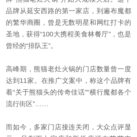
品牌从延安西路的第一家店，到遍布魔都
的繁华商圈，曾是无数明星和网红打卡的
圣地，获得“100大携程美食林餐厅”，也是
曾经的“排队王”。
高峰期，熊猫老灶火锅的门店数量曾一度
达到11家。在推广文案中，称这个品牌有
着“关于熊猫头的传奇佳话”“横行魔都各个
流行街区”……
而如今，多家门店接连关闭，大众点评显