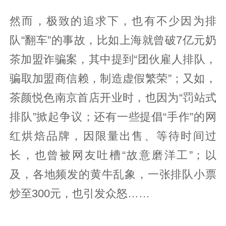
然而，极致的追求下，也有不少因为排
队“翻车”的事故，比如上海就曾破7亿元奶
茶加盟诈骗案，其中提到“团伙雇人排队，
骗取加盟商信赖，制造虚假繁荣”；又如，
茶颜悦色南京首店开业时，也因为“罚站式
排队”掀起争议；还有一些提倡“手作”的网
红烘焙品牌，因限量出售、等待时间过
长，也曾被网友吐槽“故意磨洋工”；以
及，各地频发的黄牛乱象，一张排队小票
炒至300元，也引发众怒……