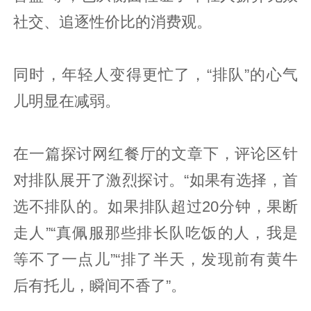
社交、追逐性价比的消费观。
同时，年轻人变得更忙了，“排队”的心气
儿明显在减弱。
在一篇探讨网红餐厅的文章下，评论区针
对排队展开了激烈探讨。“如果有选择，首
选不排队的。如果排队超过20分钟，果断
走人”“真佩服那些排长队吃饭的人，我是
等不了一点儿”“排了半天，发现前有黄牛
后有托儿，瞬间不香了”。