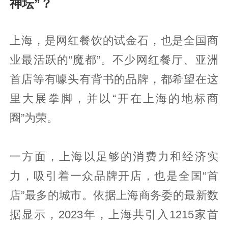
神坛”？
上海，是网红餐饮的试金石，也是全国商
业最活跃的“魔都”。不少网红餐厅、亚洲
首店等有噱头有背书的品牌，都希望在这
里大展拳脚，并以“开在上海的地标商
圈”为荣。
一方面，上海以足够的消费力和经济实
力，吸引着一众品牌开店，也是全国“首
店”最多的城市。依据上海商务委的最新数
据显示，2023年，上海共引入1215家首