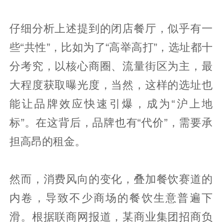
仔细分析上述提到的闭店餐厅，似乎有一
些“共性”，比如为了“高举高打”，选址都十
分考究，以核心商圈、流量街区为主，最
大程度获取曝光度，当然，这样的选址也
能让品牌效应快速引爆，成为“沪上地
标”。在这背后，品牌也有“代价”，需要承
担高昂的租金。
然而，消费风向的变化，叠加餐饮赛道的
内卷，导致不少商场的餐饮生意普遍下
滑。根据联商网报道，某商业集团招商负