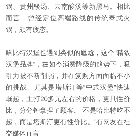
锅、贵州酸汤、云南酸汤等新黑马。相比
而言，曾经定位高端路线的传统泰式火
锅，颇有疲态。
哈比特汉堡也遇到类似的尴尬，这个“精致
汉堡品牌”，在如今消费降级的趋势下，吸
引力被不断削弱，并在复购方面面临不小
的挑战。尤其是塔斯汀等“中式汉堡”快速
崛起，主打20多元左右的价格，更具性价
比，分分钟拿捏了顾客。“不是哈比特吃不
起，而是塔斯汀更有性价比。”有网友在社
交媒体直言。