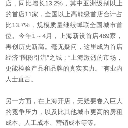
店，同比增长13.2%，其中亚洲级别以上
的首店11家，全国以上高能级首店合计占
比13.7%，规模质量继续蝉联全国城市首
位。今年1～4月，上海新设首店489家，
再创历史新高。毫无疑问，这里成为首店
经济“圈粉引流”之城；“上海激烈的市场，
更能检验产品和品牌的真实实力。”有业内
人士直言。
另一方面，在上海开店，无疑要卷入巨大
的竞争压力，以及比其他城市更高的房租
成本、人工成本、营销成本等等。