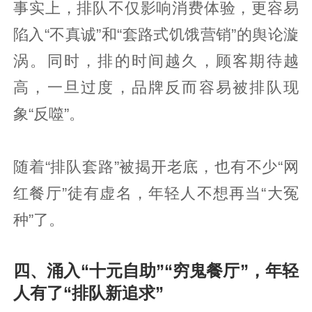
事实上，排队不仅影响消费体验，更容易
陷入“不真诚”和“套路式饥饿营销”的舆论漩
涡。同时，排的时间越久，顾客期待越
高，一旦过度，品牌反而容易被排队现
象“反噬”。
随着“排队套路”被揭开老底，也有不少“网
红餐厅”徒有虚名，年轻人不想再当“大冤
种”了。
四、涌入“十元自助”“穷鬼餐厅”，年轻
人有了“排队新追求”