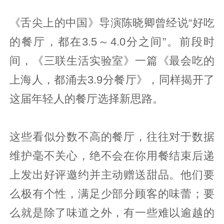
《舌尖上的中国》导演陈晓卿曾经说“好吃
的餐厅，都在3.5～4.0分之间”。前段时
间，《三联生活实验室》一篇《最会吃的
上海人，都涌去3.9分餐厅》，同样揭开了
这届年轻人的餐厅选择新思路。
这些看似分数不高的餐厅，往往对于数据
维护毫不关心，绝不会在你用餐结束后递
上发出好评邀约并主动赠送甜品。他们要
么极有个性，满足少部分顾客的味蕾；要
么就是除了味道之外，有一些难以逾越的