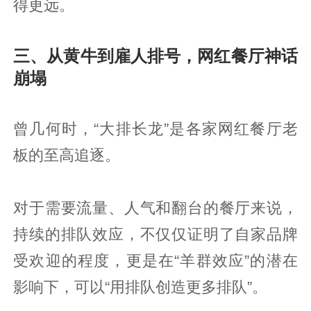
得更远。
三、从黄牛到雇人排号，网红餐厅神话
崩塌
曾几何时，“大排长龙”是各家网红餐厅老
板的至高追逐。
对于需要流量、人气和翻台的餐厅来说，
持续的排队效应，不仅仅证明了自家品牌
受欢迎的程度，更是在“羊群效应”的潜在
影响下，可以“用排队创造更多排队”。