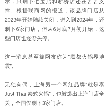
示，只剩下七宝店和新桥店还在苦苦支
撑。根据联商网的报道，该品牌门店从
2023年开始陆续关闭，进入到2024年，还
剩下6家门店，但从6月底7月初开始，这
些门店也逐渐关停。
这一消息甚至被网友称为“魔都火锅界地
震”。
无独有偶，上海另一个网红品牌“就是泰
Just Thai 泰式火锅”，也被爆出上海门店全
关，全国仅剩下3家门店。