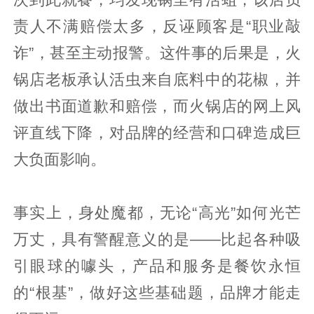
责人不满赔偿太多，反诬顾客是“职业敲
诈”，甚至主动报警。这件事的后果是，火
锅店老板承认活虫来自底料中的花椒，并
做出书面道歉和赔偿，而火锅店的网上风
评直线下降，对品牌的经营和口碑造成巨
大负面影响。
事实上，身处魔都，无论“高光”如何光芒
万丈，具有警醒意义的是——比起各种吸
引眼球的噱头，产品和服务是餐饮永恒
的“根基”，做好这些基础题，品牌才能走