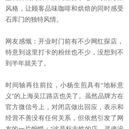
风格，让顾客品味咖啡和烘焙的同时感受
石库门的独特风情。
网友感慨：开业时门前有不少网红探店，
特意到这里打卡的粉丝也不少，没想到不
到半年就关了。
时间轴再往前拉，小杨生煎具有“地标意
义”的上海吴江路店也关了。虽然品牌方在
官方微信号上，对闭店做出回应，表示和
经营不善没有任何关系，但依然引发了网
友的一片惋惜：“这是标志性的店，灵魂没