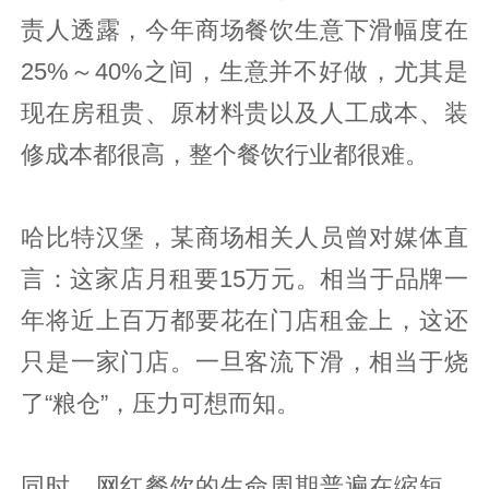
责人透露，今年商场餐饮生意下滑幅度在
25%～40%之间，生意并不好做，尤其是
现在房租贵、原材料贵以及人工成本、装
修成本都很高，整个餐饮行业都很难。
哈比特汉堡，某商场相关人员曾对媒体直
言：这家店月租要15万元。相当于品牌一
年将近上百万都要花在门店租金上，这还
只是一家门店。一旦客流下滑，相当于烧
了“粮仓”，压力可想而知。
同时，网红餐饮的生命周期普遍在缩短，