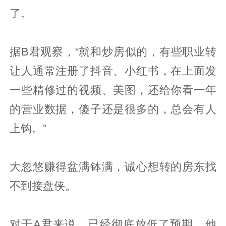
了。
据B君观察，“就和炒房似的，有些职业转
让人通常注册了抖音、小红书，在上面发
一些精修过的视频、美图，还给你看一年
的营业数据，傻子还是很多的，总会有人
上钩。”
大忽悠赚得盆满钵满，诚心想转的房东找
不到接盘侠。
对于A君来说，已经彻底放低了预期，他