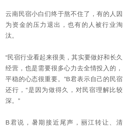
云南民宿小白们终于熬不住了，有的人因
为资金的压力退出，也有的人被行业淘
汰。
“民宿行业看起来很美，其实要做好和长久
经营，也是需要很多心力去全情投入的，
平稳的心态很重要。”B君表示自己的民宿
还行，“是因为做得久，对民宿理解比较
深。”
B君说，暑期接近尾声，丽江转让、清