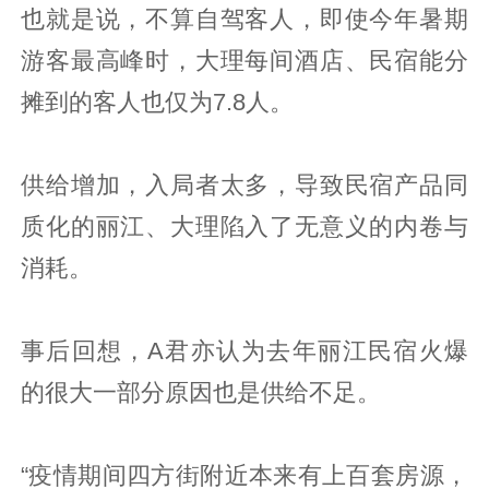
也就是说，不算自驾客人，即使今年暑期
游客最高峰时，大理每间酒店、民宿能分
摊到的客人也仅为7.8人。
供给增加，入局者太多，导致民宿产品同
质化的丽江、大理陷入了无意义的内卷与
消耗。
事后回想，A君亦认为去年丽江民宿火爆
的很大一部分原因也是供给不足。
“疫情期间四方街附近本来有上百套房源，