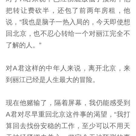
把转让费砍半，还包了前两年房租，他
说，“我也是脑子一热入局的，今天即使想
回北京，也不忍心转给一个对丽江完全不
了解的人。”
对A君这样的中年人来说，离开北京，来
到丽江已经是人生最大的冒险。
现在他赌输了，隔着屏幕，我仍能感受到
A君对尽早重回北京这件事的渴望，“我打
算回去找份安稳的工作，至少可以不用天