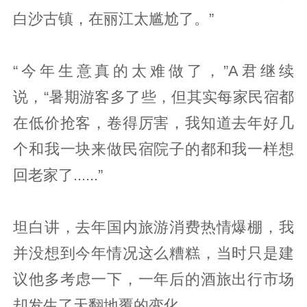
白沙古镇，在丽江太尴尬了。”
“今年生意真的太难做了，”A君继续
说，“暑期游客多了些，但其实每家民宿都
在低价抢客，卷得厉害，我知道去年好几
个和我一块来做民宿院子的都和我一样想
回老家了......”
坦白讲，去年国内旅游消费热情爆棚，我
并没想到今年情况这么糟糕，当时只是建
议他多考虑一下，一年后的酒旅出行市场
却发生了天翻地覆的变化。