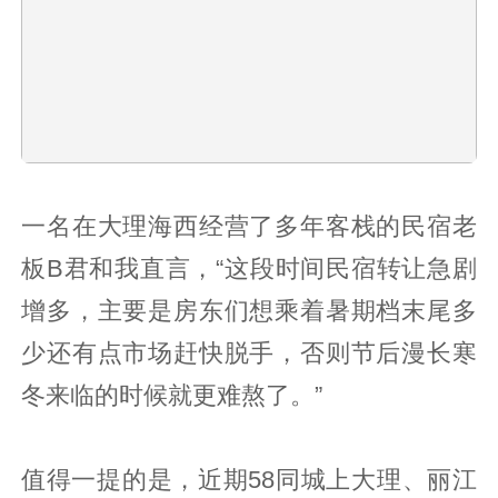
一名在大理海西经营了多年客栈的民宿老
板B君和我直言，“这段时间民宿转让急剧
增多，主要是房东们想乘着暑期档末尾多
少还有点市场赶快脱手，否则节后漫长寒
冬来临的时候就更难熬了。”
值得一提的是，近期58同城上大理、丽江