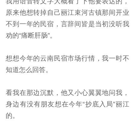
我用语音转文字大概看了下他要表达的，
原来他想转掉自己丽江束河古镇那间开业
不到一年的民宿，言辞间皆是当初没听我
劝的“痛断肝肠”。
想想今年的云南民宿市场行情，我一时不
知道怎么回答。
看我在那边沉默，他又小心翼翼地问我，
身边有没有朋友想在今年“抄底入局”丽江
的。