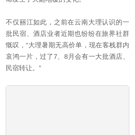
不仅丽江如此，之前在云南大理认识的一
批民宿、酒店业者近期也纷纷在旅界社群
慨叹，“大理暑期无高价单，现在客栈群内
哀鸿一片，过了7、8月会有一大批酒店、
民宿转让。”