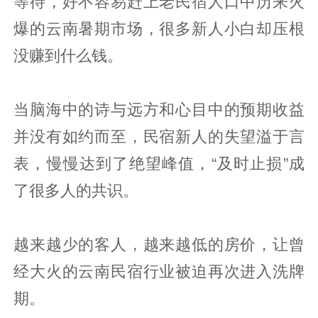
等待，好不容易赶上老民宿人口中历来火
爆的云南暑期市场，很多新人小白却压根
没赚到什么钱。
当脑海中的诗与远方和心目中的预期收益
并没有如约而至，民宿新人的失望溢于言
表，慢慢达到了绝望峰值，“及时止损”成
了很多人的共识。
越来越少的客人，越来越低的房价，让曾
经大火的云南民宿行业被迫再次进入洗牌
期。