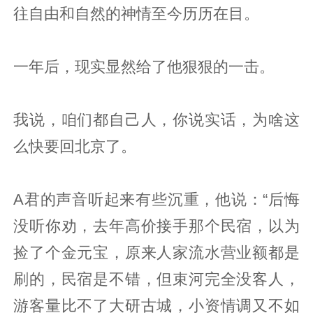
往自由和自然的神情至今历历在目。
一年后，现实显然给了他狠狠的一击。
我说，咱们都自己人，你说实话，为啥这
么快要回北京了。
A君的声音听起来有些沉重，他说：“后悔
没听你劝，去年高价接手那个民宿，以为
捡了个金元宝，原来人家流水营业额都是
刷的，民宿是不错，但束河完全没客人，
游客量比不了大研古城，小资情调又不如