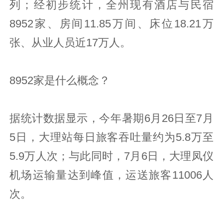
列；经初步统计，全州现有酒店与民宿
8952家、房间11.85万间、床位18.21万
张、从业人员近17万人。
8952家是什么概念？
据统计数据显示，今年暑期6月26日至7月
5日，大理站每日旅客吞吐量约为5.8万至
5.9万人次；与此同时，7月6日，大理凤仪
机场运输量达到峰值，运送旅客11006人
次。