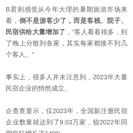
B君则感觉从今年大理的暑期旅游市场来
看，
倒不是游客少了，而是客栈、院子、
民宿供给大量增加了
，“客人看着很多，到
了晚上分散到各家，其实每家都接不到几
个客人。”
事实上，很多人并未注意到，2023年大量
民宿企业的悄然成立。
企查查显示，仅2023年，全国新注册民宿
企业数量就达到了9.03万家，较2022年同