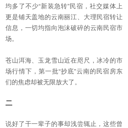
均多了不少“新装急转”民宿，社交媒体上
更是铺天盖地的云南丽江、大理民宿转让
信息，一切均指向泡沫破碎的云南民宿市
场。
苍山洱海、玉龙雪山近在咫尺，冰冷的市
场行情下，第一批“抄底”云南的民宿房东
们的焦虑却被无限放大了。
二
说好了干一辈子的事却浅尝辄止，这些曾