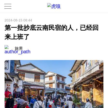
2024-08-15 08:44
第一批抄底云南民宿的人，已经回
来上班了
旅界