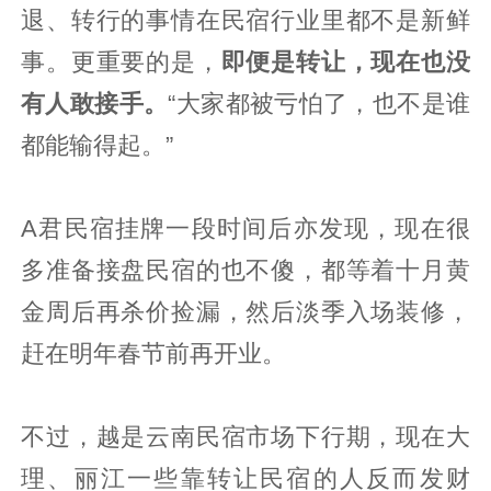
退、转行的事情在民宿行业里都不是新鲜
事。更重要的是，
即便是转让，现在也没
有人敢接手。
“大家都被亏怕了，也不是谁
都能输得起。”
A君民宿挂牌一段时间后亦发现，现在很
多准备接盘民宿的也不傻，都等着十月黄
金周后再杀价捡漏，然后淡季入场装修，
赶在明年春节前再开业。
不过，越是云南民宿市场下行期，现在大
理、丽江一些靠转让民宿的人反而发财