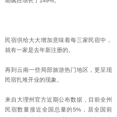
期疯狂增长了149%。
民宿供给大大增加意味着每三家民宿中，
就有一家是去年新注册的。
再到云南一些局部旅游热门地区，更呈现
民宿扎堆开业的现象。
来自大理州官方近期公布数据，目前全州
民宿数量接近全国总量的5%，居全国前