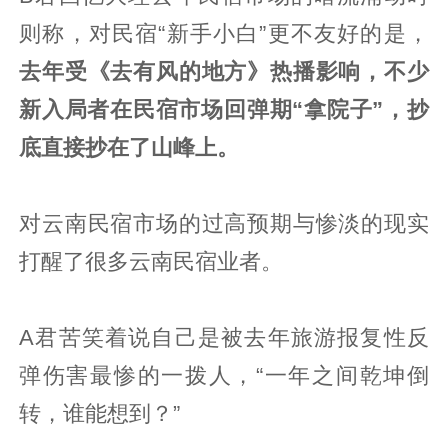
则称，对民宿“新手小白”更不友好的是，
去年受《去有风的地方》热播影响，不少
新入局者在民宿市场回弹期“拿院子”，抄
底直接抄在了山峰上。
对云南民宿市场的过高预期与惨淡的现实
打醒了很多云南民宿业者。
A君苦笑着说自己是被去年旅游报复性反
弹伤害最惨的一拨人，“一年之间乾坤倒
转，谁能想到？”