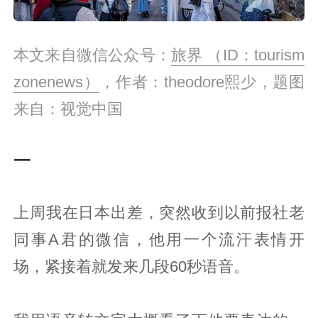
本文来自微信公众号：
旅界 （ID：tourism
zonenews）
，作者：theodore熙少，题图
来自：视觉中国
一
上周我在日本出差，突然收到以前报社老
同事A君的微信，他用一个流汗表情开
场，紧接着就发来几段60秒语音。