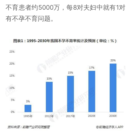
不育患者约5000万，每8对夫妇中就有1对
有不孕不育问题。