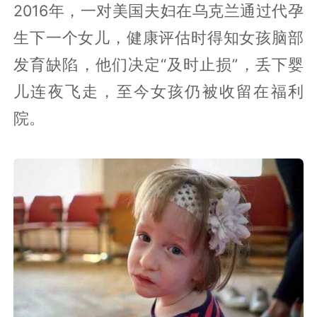
2016年，一对美国夫妇在乌克兰通过代孕
生下一个女儿，健康评估时得知女孩脑部
发育缺陷，他们决定“及时止损”，丢下婴
儿连夜飞走，至今女孩仍被收留在福利
院。