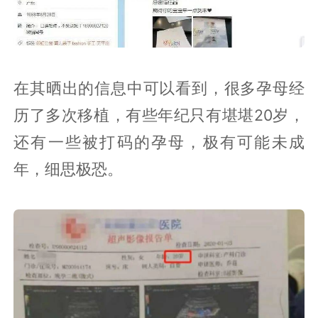
在其晒出的信息中可以看到，很多孕母经
历了多次移植，有些年纪只有堪堪20岁，
还有一些被打码的孕母，极有可能未成
年，细思极恐。