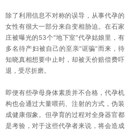
除了利用信息不对称的误导，从事代孕的
女性有很大一部分来自变相胁迫。在石家
庄被曝光的53个“地下室”代孕姑娘里，有
多名待产妇被自己的至亲“诓骗”而来，待
知晓真相想要中止时，却被天价赔偿费吓
退，受尽折磨。
即便有些孕母身体素质并不合格，代孕机
构也会通过大量喂药、注射的方式，伪装
成健康假象。但孕育的过程对全身器官都
是考验，对于这些代孕者来说，将会造成