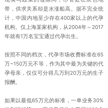
带，供求关系却是水涨船高。据不完全统
计，中国内地至少存在400家以上的代孕
机构。仅上海某家机构，从2004年～2017
年就有1万名宝宝通过代孕出生。
按照不同的档次，代孕市场收费标准在65
万~150万元不等，作为其中最为关键的代
孕母亲，仅仅可分得几万到20万元的生子
报酬。
如果以最低65万元的标准，一单业务30%