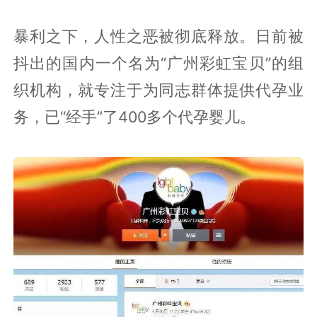
暴利之下，人性之恶被彻底释放。日前被
抖出的国内一个名为“广州彩虹宝贝”的组
织机构，就专注于为同志群体提供代孕业
务，已“经手”了400多个代孕婴儿。