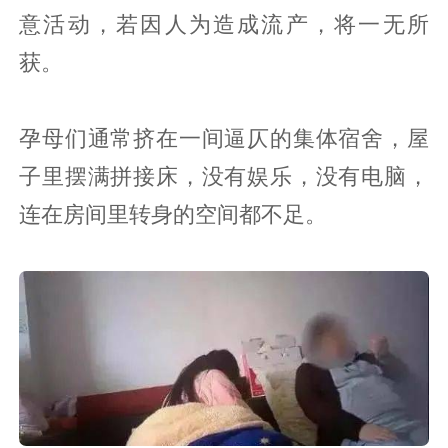
意活动，若因人为造成流产，将一无所
获。
孕母们通常挤在一间逼仄的集体宿舍，屋
子里摆满拼接床，没有娱乐，没有电脑，
连在房间里转身的空间都不足。