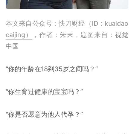
本文来自公众号：
快刀财经（ID：kuaidao
caijing）
，作者：朱末，题图来自：视觉
中国
“你的年龄在18到35岁之间吗？”
“你生育过健康的宝宝吗？”
“你是否愿意为他人代孕？”