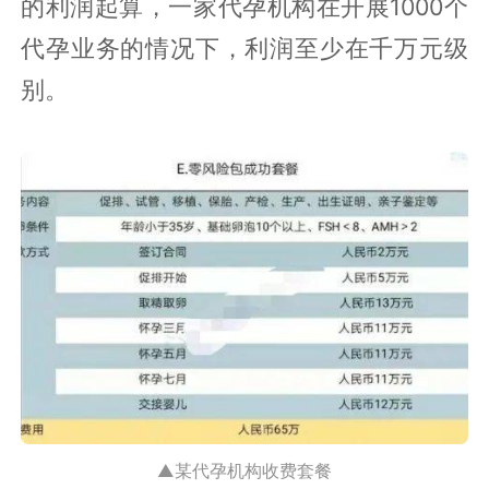
的利润起算，一家代孕机构在开展1000个
代孕业务的情况下，利润至少在千万元级
别。
▲某代孕机构收费套餐