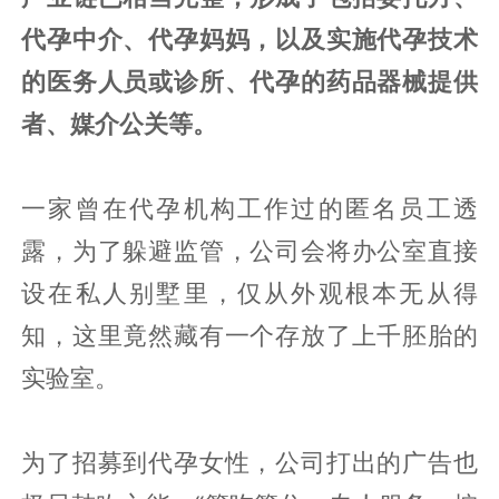
代孕中介、代孕妈妈，以及实施代孕技术
的医务人员或诊所、代孕的药品器械提供
者、媒介公关等。
一家曾在代孕机构工作过的匿名员工透
露，为了躲避监管，公司会将办公室直接
设在私人别墅里，仅从外观根本无从得
知，这里竟然藏有一个存放了上千胚胎的
实验室。
为了招募到代孕女性，公司打出的广告也