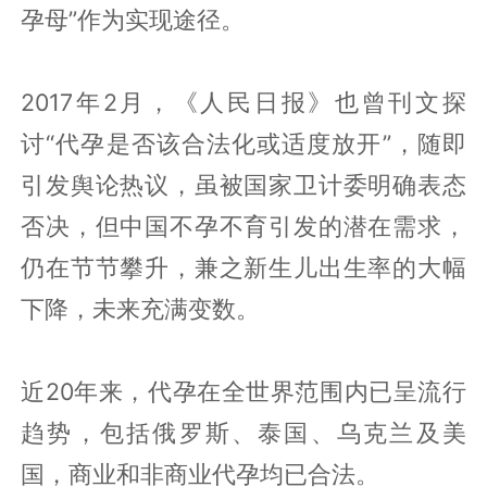
孕母”作为实现途径。
2017年2月，《人民日报》也曾刊文探
讨“代孕是否该合法化或适度放开”，随即
引发舆论热议，虽被国家卫计委明确表态
否决，但中国不孕不育引发的潜在需求，
仍在节节攀升，兼之新生儿出生率的大幅
下降，未来充满变数。
近20年来，代孕在全世界范围内已呈流行
趋势，包括俄罗斯、泰国、乌克兰及美
国，商业和非商业代孕均已合法。