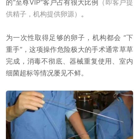
的“至尊VIP”客户占有很大比例
（即客户提
供精子，机构提供卵源）
。
为一次性取得足够的卵子，机构都会 “下
重手”，这项操作危险极大的手术通常草草
完成，消毒不彻底、器械重复使用、室内
细菌超标等情况屡见不鲜。