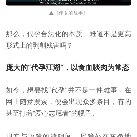
▲《使女的故事》
那么，代孕合法化的本质，难道不是更高
形式上的剥削残害吗？
庞大的“代孕江湖”，以食血啖肉为常态
如今，想要找“代孕”并不是一件难事，在
网上随意搜索，便会出现众多条目，有的
甚至打着“爱心志愿者”的幌子。
现实与政策的缝隙间，尽管处在灰色地