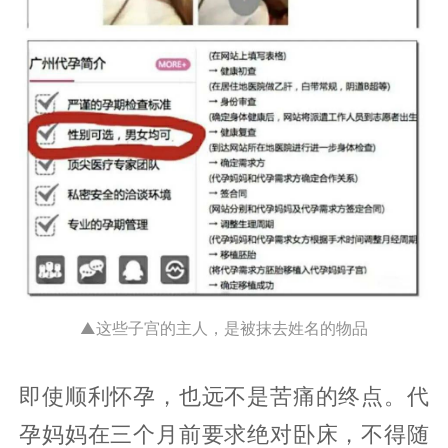
▲这些子宫的主人，是被抹去姓名的物品
即使顺利怀孕，也远不是苦痛的终点。代
孕妈妈在三个月前要求绝对卧床，不得随