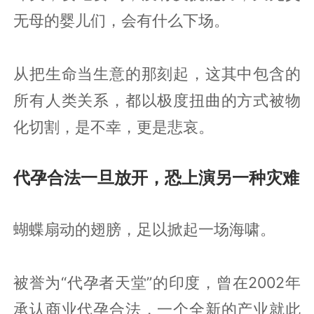
无母的婴儿们，会有什么下场。
从把生命当生意的那刻起，这其中包含的
所有人类关系，都以极度扭曲的方式被物
化切割，是不幸，更是悲哀。
代孕合法一旦放开，恐上演另一种灾难
蝴蝶扇动的翅膀，足以掀起一场海啸。
被誉为“代孕者天堂”的印度，曾在2002年
承认商业代孕合法，一个全新的产业就此