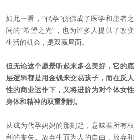
如此一看，“代孕”仿佛成了医学和患者之
间的“希望之光”，也为许多人提供了改变
生活的机会，是双赢局面。
但无论这个愿景听起来多么美好，它的底
层逻辑都是用金钱来交易孩子，而在反人
性的商业运作下，又将进阶为对个体女性
身体和精神的双重剥削。
从成为代孕妈妈的那刻起，意味着所有权
利的丧失。放弃生而为人的自由，放弃和