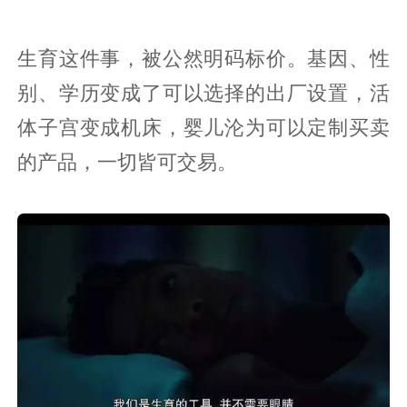
生育这件事，被公然明码标价。基因、性
别、学历变成了可以选择的出厂设置，活
体子宫变成机床，婴儿沦为可以定制买卖
的产品，一切皆可交易。