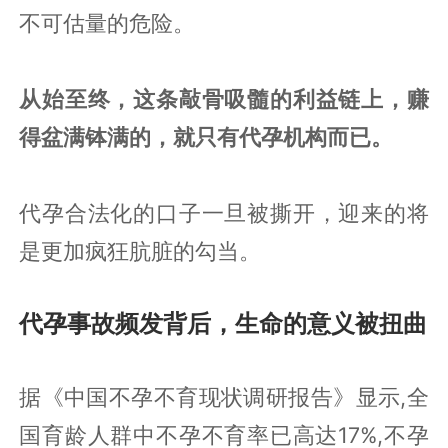
不可估量的危险。
从始至终，这条敲骨吸髓的利益链上，赚
得盆满钵满的，就只有代孕机构而已。
代孕合法化的口子一旦被撕开，迎来的将
是更加疯狂肮脏的勾当。
代孕事故频发背后，生命的意义被扭曲
据《中国不孕不育现状调研报告》显示,全
国育龄人群中不孕不育率已高达17%,不孕