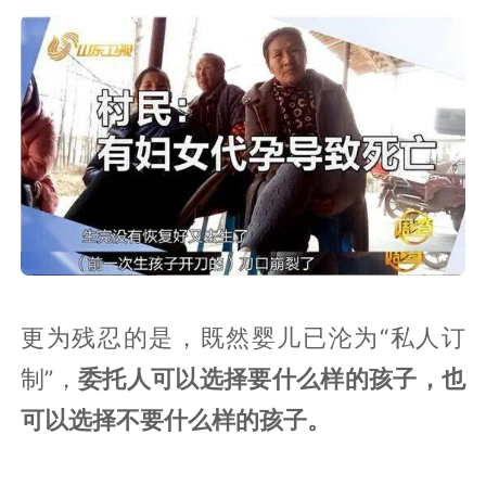
更为残忍的是，既然婴儿已沦为“私人订
制”，
委托人可以选择要什么样的孩子，也
可以选择不要什么样的孩子。