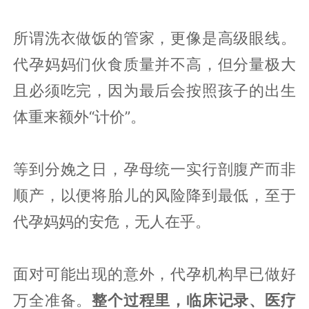
所谓洗衣做饭的管家，更像是高级眼线。
代孕妈妈们伙食质量并不高，但分量极大
且必须吃完，因为最后会按照孩子的出生
体重来额外“计价”。
等到分娩之日，孕母统一实行剖腹产而非
顺产，以便将胎儿的风险降到最低，至于
代孕妈妈的安危，无人在乎。
面对可能出现的意外，代孕机构早已做好
万全准备。
整个过程里，临床记录、医疗