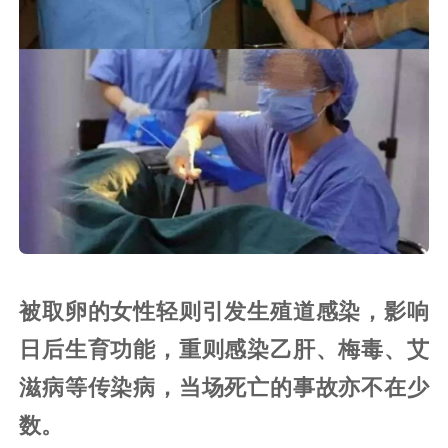
被取卵的女性轻则引发生殖道感染，影响
日后生育功能，重则感染乙肝、梅毒、艾
滋病等传染病，当场死亡的事故亦不在少
数。