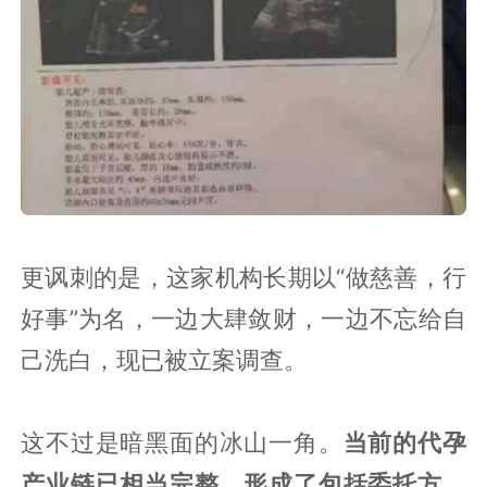
更讽刺的是，这家机构长期以“做慈善，行
好事”为名，一边大肆敛财，一边不忘给自
己洗白，现已被立案调查。
这不过是暗黑面的冰山一角。
当前的代孕
产业链已相当完整，形成了包括委托方、