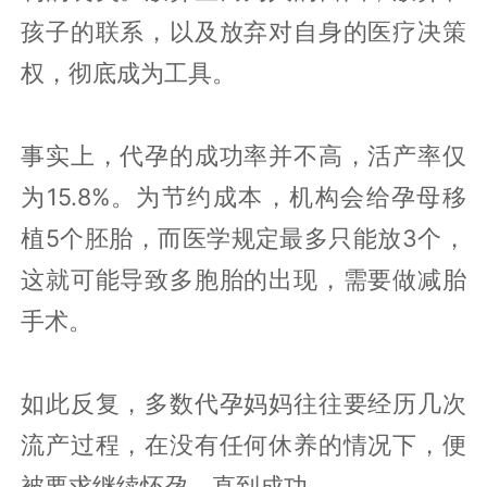
孩子的联系，以及放弃对自身的医疗决策
权，彻底成为工具。
事实上，代孕的成功率并不高，活产率仅
为15.8%。为节约成本，机构会给孕母移
植5个胚胎，而医学规定最多只能放3个，
这就可能导致多胞胎的出现，需要做减胎
手术。
如此反复，多数代孕妈妈往往要经历几次
流产过程，在没有任何休养的情况下，便
被要求继续怀孕，直到成功。