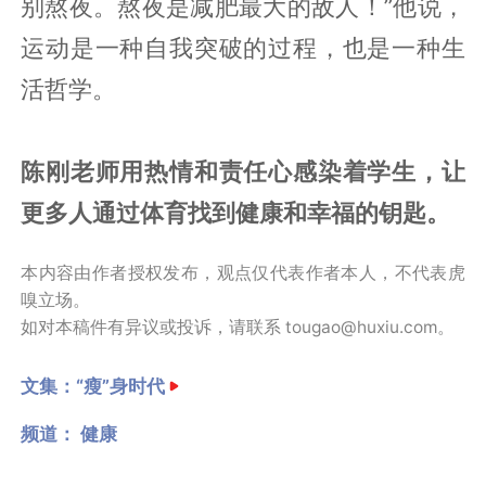
别熬夜。熬夜是减肥最大的敌人！”他说，
运动是一种自我突破的过程，也是一种生
活哲学。
陈刚老师用热情和责任心感染着学生，让
更多人通过体育找到健康和幸福的钥匙。
本内容由作者授权发布，观点仅代表作者本人，不代表虎
嗅立场。
如对本稿件有异议或投诉，请联系 tougao@huxiu.com。
文集：
“瘦”身时代
频道：
健康