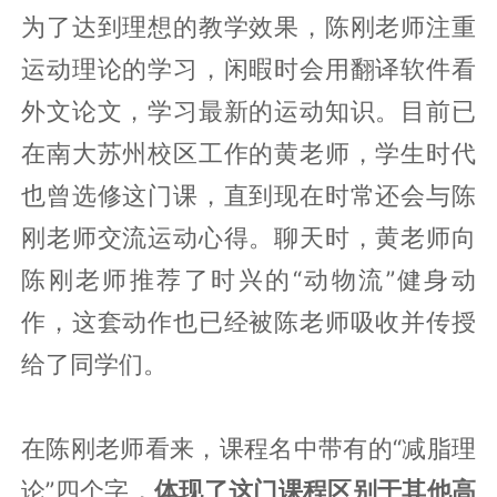
为了达到理想的教学效果，陈刚老师注重
运动理论的学习，闲暇时会用翻译软件看
外文论文，学习最新的运动知识。目前已
在南大苏州校区工作的黄老师，学生时代
也曾选修这门课，直到现在时常还会与陈
刚老师交流运动心得。聊天时，黄老师向
陈刚老师推荐了时兴的“动物流”健身动
作，这套动作也已经被陈老师吸收并传授
给了同学们。
在陈刚老师看来，课程名中带有的“减脂理
论”四个字，
体现了这门课程区别于其他高