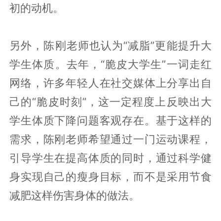
初的动机。
另外，陈刚老师也认为“减脂”更能提升大
学生体质。去年，“脆皮大学生”一词走红
网络，许多年轻人在社交媒体上分享出自
己的“脆皮时刻”，这一定程度上反映出大
学生体质下降问题客观存在。基于这样的
需求，陈刚老师希望通过一门运动课程，
引导学生在提高体质的同时，通过科学健
身实现自己的瘦身目标，而不是采用节食
减肥这样伤害身体的做法。