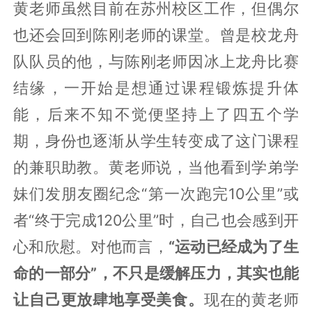
黄老师虽然目前在苏州校区工作，但偶尔
也还会回到陈刚老师的课堂。曾是校龙舟
队队员的他，与陈刚老师因冰上龙舟比赛
结缘，一开始是想通过课程锻炼提升体
能，后来不知不觉便坚持上了四五个学
期，身份也逐渐从学生转变成了这门课程
的兼职助教。黄老师说，当他看到学弟学
妹们发朋友圈纪念“第一次跑完10公里”或
者“终于完成120公里”时，自己也会感到开
心和欣慰。对他而言，
“运动已经成为了生
命的一部分”，不只是缓解压力，其实也能
让自己更放肆地享受美食。
现在的黄老师