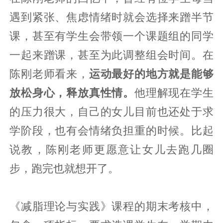
遇到紧张、焦虑情绪时就会选择来蹭半节
课，甚至有学生会带领一个课题组的同学
一起来蹭课，甚至为此调整组会时间。在
陈刚老师看来，
运动最好的地方就是能够
放松身心，释放真性情。
他理解现在学生
的压力很大，自己的女儿目前也还处于求
学阶段，也有会情绪负担重的时候。比起
说教，陈刚老师更愿意让女儿去跑几圈
步，跑完也就想开了。
《减脂理论与实践》课程的期末考核中，