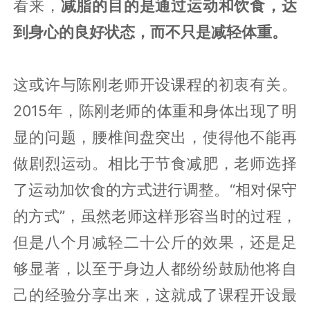
看来，
减脂的目的是通过运动和饮食，达
到身心的良好状态，而不只是减轻体重。
这或许与陈刚老师开设课程的初衷有关。
2015年，陈刚老师的体重和身体出现了明
显的问题，腰椎间盘突出，使得他不能再
做剧烈运动。相比于节食减肥，老师选择
了运动加饮食的方式进行调整。“相对保守
的方式”，虽然老师这样形容当时的过程，
但是八个月减轻二十公斤的效果，还是足
够显著，以至于身边人都纷纷鼓励他将自
己的经验分享出来，这就成了课程开设最