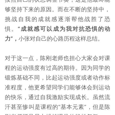
够坚持下来的原因。而在不断的坚持中，
挑战自我的成就感逐渐帮他战胜了恐
惧。
“成就感可以成为我对抗恐惧的动
力”，
小张对自己的心路历程这样总结。
对于这一点，陈刚老师也担心大家会对课
程的运动强度有过高的期待。因为同学的
锻炼基础不同，比起运动强度或者动作标
准程度，他更希望同学们能够体会到运动
的快乐，通过自我激励实现成长。虽然流
汗甚至惨叫是课程的“基本元素”，但是陈