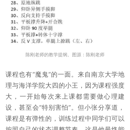
陈刚老师的教学提纲。图源：陈刚老师
课程也有“魔鬼”的一面。来自南京大学地
理与海洋学院大四的小王，因为课程强度
大，一开始每次来上课都需要做心理建
设，甚至会“特别害怕”。但小张分享道，
课程是有弹性的，训练过程中同学们可以
按照自己的状态调整节奏，这是他最终能