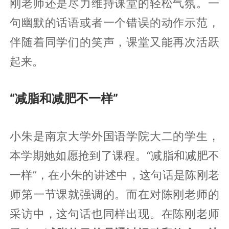
刚老师还是尽力维持课堂的轻松气氛。一
句幽默的话语或者一个错误的动作示范，
伴随着同学们的笑声，课堂又能再次活跃
起来。
“减脂和减肥不一样”
小朱是南京大学外国语学院大二的学生，
本学期她如愿抢到了课程。“减脂和减肥不
一样”，在小朱的讲述中，这句话是陈刚老
师第一节课就强调的。而在对陈刚老师的
采访中，这句话也同样出现。在陈刚老师