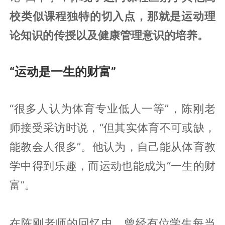
校类似课程独特的切入点，那就是运动理
论知识的传授以及健康管理意识的培养。
“运动是一生的财富”
“很多人认为体育专业低人一等”，陈刚老
师接受采访时说，“但其实体育不可或缺，
能教会人很多”。他认为，自己能从体育教
学中得到乐趣，而运动也能成为“一生的财
富”。
在陈刚老师的回忆中，曾经有位学生每当