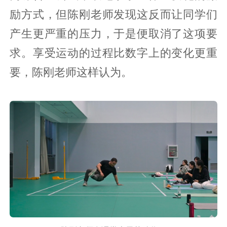
励方式，但陈刚老师发现这反而让同学们
产生更严重的压力，于是便取消了这项要
求。享受运动的过程比数字上的变化更重
要，陈刚老师这样认为。