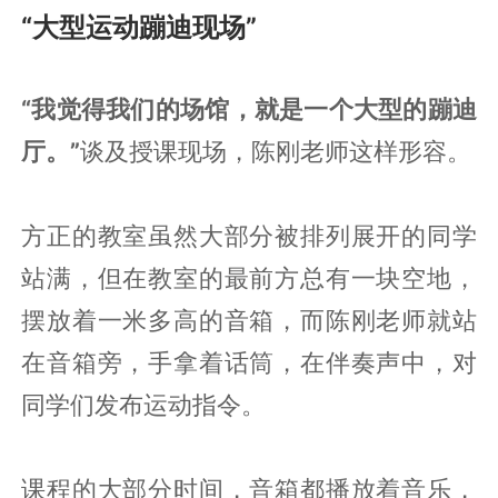
“大型运动蹦迪现场”
“我觉得我们的场馆，就是一个大型的蹦迪
厅。”
谈及授课现场，陈刚老师这样形容。
方正的教室虽然大部分被排列展开的同学
站满，但在教室的最前方总有一块空地，
摆放着一米多高的音箱，而陈刚老师就站
在音箱旁，手拿着话筒，在伴奏声中，对
同学们发布运动指令。
课程的大部分时间，音箱都播放着音乐，