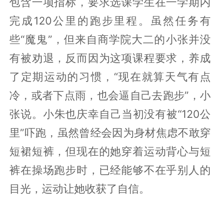
包含一项指标，要求选课学生在一学期内
完成120公里的跑步里程。虽然任务有
些“魔鬼”，但来自商学院大二的小张并没
有被劝退，反而因为这项课程要求，养成
了定期运动的习惯，“现在就算天气有点
冷，或者下点雨，也会逼自己去跑步”，小
张说。小朱也庆幸自己当初没有被“120公
里”吓跑，虽然曾经会因为身材焦虑不敢穿
短裙短裤，但现在的她穿着运动背心与短
裤在操场跑步时，已经能够不在乎别人的
目光，运动让她收获了自信。