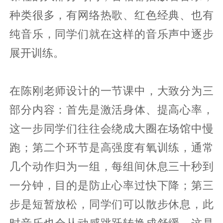
种类很多，有网络热歌、红色经典、也有
纯音乐，同学们就在这样的音乐声中逐步
展开训练。
在陈刚老师设计的一节课中，大致分为三
部分内容：首先是激活身体、提高心率，
这一步同学们往往会绕成大圈在场馆中慢
跑；第二个环节是高强度有氧训练，通常
几个动作归为一组，每组间休息三十秒到
一分钟，目的是防止心率过快下降；第三
步是短暂放松，同学们可以散步休息，此
时音乐也会从动感跳跃转换成舒缓，这是