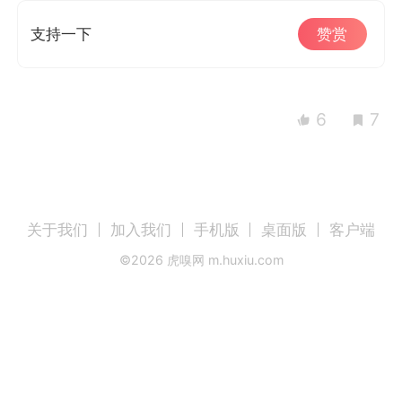
支持一下
赞赏
6
7
关于我们
加入我们
手机版
桌面版
客户端
©
2026
虎嗅网 m.huxiu.com