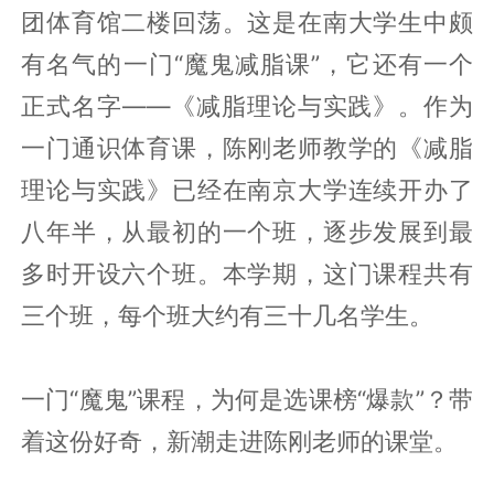
团体育馆二楼回荡。这是在南大学生中颇
有名气的一门“魔鬼减脂课”，它还有一个
正式名字——《减脂理论与实践》。作为
一门通识体育课，陈刚老师教学的《减脂
理论与实践》已经在南京大学连续开办了
八年半，从最初的一个班，逐步发展到最
多时开设六个班。本学期，这门课程共有
三个班，每个班大约有三十几名学生。
一门“魔鬼”课程，为何是选课榜“爆款”？带
着这份好奇，新潮走进陈刚老师的课堂。