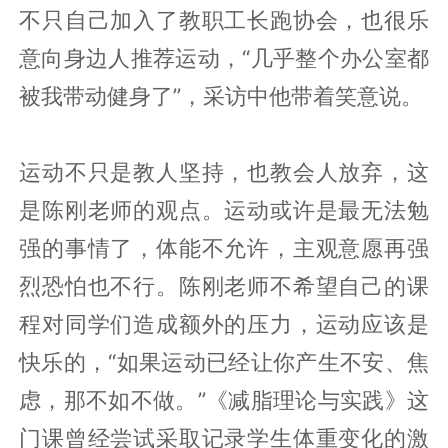
不只自己加入了教职工长跑协会，也很乐
意向身边人推荐运动，“几乎整个办公室都
被我带动健身了”，采访中他带着笑意说。
运动不只是教人坚持，也教会人放弃，这
是陈刚老师的观点。运动或许是最无法勉
强的事情了，体能不允许，主观意愿再强
烈恐怕也不行。陈刚老师不希望自己的课
程对同学们造成额外的压力，运动应该是
快乐的，“如果运动已经让你产生不安、焦
虑，那不如不做。”《减脂理论与实践》这
门课曾经尝试采取记录学生体重变化的激