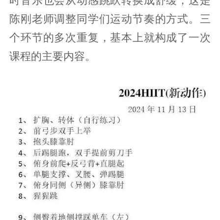
陈刚老师调整同学们运动节奏的方式。三
个环节的多次重复，基本上就构成了一次
课程的主要内容。