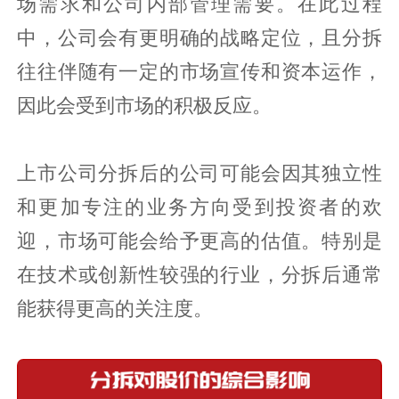
场需求和公司内部管理需要。在此过程
中，公司会有更明确的战略定位，且分拆
往往伴随有一定的市场宣传和资本运作，
因此会受到市场的积极反应。
上市公司分拆后的公司可能会因其独立性
和更加专注的业务方向受到投资者的欢
迎，市场可能会给予更高的估值。特别是
在技术或创新性较强的行业，分拆后通常
能获得更高的关注度。