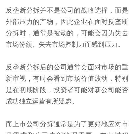
反垄断分拆并不是公司的战略选择，而是
外部压力的产物，因此企业在面对反垄断
分拆时，通常是被动的，可能会因为失去
市场份额、失去市场控制力而感到压力。
反垄断分拆后的公司通常会面对市场的重
新审视，有时会看到市场价值波动，特别
是在初期阶段，投资者可能对新公司能否
成功独立运营有所疑虑。
而上市公司分拆通常是为了更好地应对市