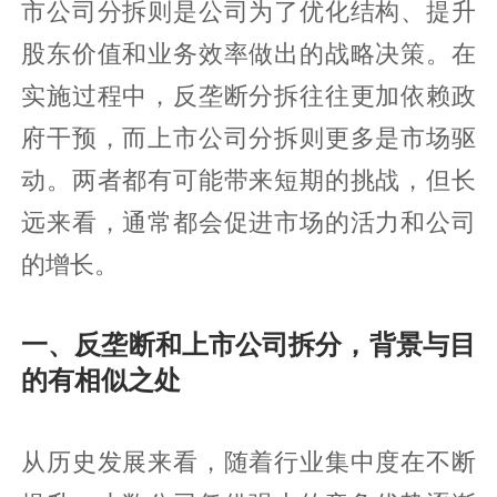
市公司分拆则是公司为了优化结构、提升
股东价值和业务效率做出的战略决策。在
实施过程中，反垄断分拆往往更加依赖政
府干预，而上市公司分拆则更多是市场驱
动。两者都有可能带来短期的挑战，但长
远来看，通常都会促进市场的活力和公司
的增长。
一、反垄断和上市公司拆分，背景与目
的有相似之处
从历史发展来看，随着行业集中度在不断