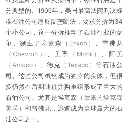
分典型的。1909年，美国最高法院判决标
准石油公司违反反垄断法，要求分拆为34
个小公司，这一分拆推动了石油行业的竞
争。诞生了埃克森
（Exxon）
、雪佛龙
（Chevron）
、美孚
（Mobil）
、阿美
（Amoco）
、德克
（Texaco）
等石油公
司。这些公司虽然成为独立的实体，但很
多仍然在后期通过并购重组形成了巨大的
石油公司。尤其是埃克森
（后来的埃克森
美孚）
和雪佛龙，迅速成为全球最大的石
油公司之一。