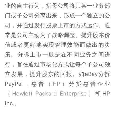
业的自主行为，指母公司将其某一业务部
门或子公司分离出来，形成一个独立的公
司，并通过发行股票上市的方式运作。通
常是公司主动为了战略调整、提升股东价
值或者更好地实现管理效能而做出的决
策。分拆上市一般是在不同业务之间进
行，旨在通过市场化方式让每个子公司独
立发展，提升股东的回报。如eBay分拆
PayPal，惠普
（HP）
分拆惠普企业
（Hewlett Packard Enterprise）
和HP
Inc.。