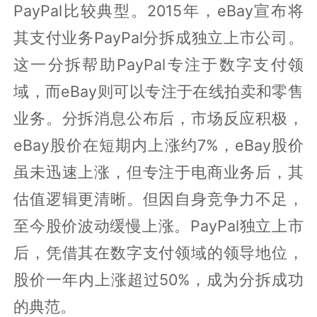
PayPal比较典型。2015年，eBay宣布将
其支付业务PayPal分拆成独立上市公司。
这一分拆帮助PayPal专注于数字支付领
域，而eBay则可以专注于在线拍卖和零售
业务。分拆消息公布后，市场反应积极，
eBay股价在短期内上涨约7%，eBay股价
虽未迅速上涨，但专注于电商业务后，其
估值逻辑更清晰。但因自身竞争力不足，
至今股价波动缓慢上涨。PayPal独立上市
后，凭借其在数字支付领域的领导地位，
股价一年内上涨超过50%，成为分拆成功
的典范。