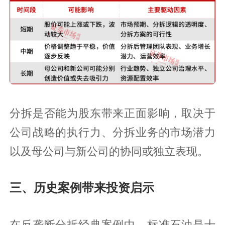
分拆是否能为股东带来正面影响，取决于
公司战略的执行力、分拆业务的市场潜力
以及母公司与新公司的协同或独立表现。
三、历史案例带来投资启示
在反垄断分拆经典案例中，标准石油是十