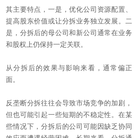
其主要特点，一是，优化公司资源配置、
提高股东价值或让分拆业务独立发展。二
是，分拆后的母公司和新公司通常在业务
和股权上仍保持一定关联。
从分拆后的效果与影响来看，通常偏正
面。
反垄断分拆往往会导致市场竞争的加剧，
但也可能引起一些短期的不稳定性。在某
些情况下，分拆后的公司可能因缺乏协同
效应而遭遇经营困难。长期来看，分拆通