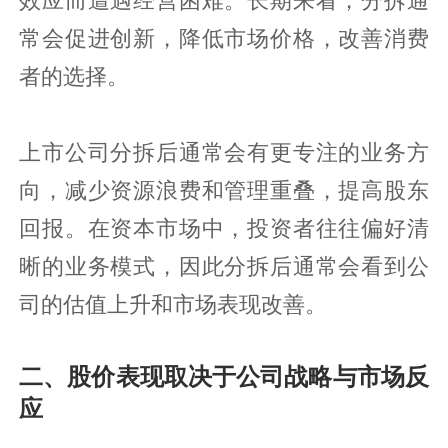
常会促进创新，降低市场价格，改善消费
者的选择。
上市公司分拆后通常会有更专注的业务方
向，减少资源浪费和管理重叠，提高股东
回报。在资本市场中，投资者往往偏好清
晰的业务模式，因此分拆后通常会看到公
司的估值上升和市场表现改善。
二、股价表现取决于公司战略与市场反
应