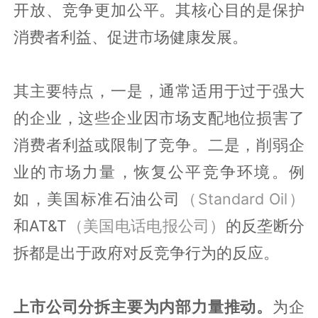
开放、竞争更加公平。其核心目的是保护
消费者利益、促进市场健康发展。
其主要特点，一是，通常适用于过于强大
的企业，这些企业因市场支配地位损害了
消费者利益或限制了竞争。二是，削弱企
业的市场力量，恢复公平竞争环境。例
如，美国标准石油公司
（Standard Oil）
和AT&T
（美国电话电报公司）
的反垄断分
拆都是出于政府对反竞争行为的反应。
上市公司分拆主要为内部力量推动。
为企