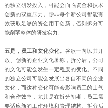
的独立研发投入，可能会面临资金和技术
创新的双重压力。除非每个新公司都能有
效获取足够的资金用于创新，否则拆分可
能削弱整体的研发实力。
五是，员工和文化变化。
谷歌一向以其开
放、创新的企业文化著称，拆分后，公司
的文化可能会发生一定程度的变化。不同
的独立公司可能会发展出各自不同的企业
文化，而这种变化可能会影响员工的士气
和合作效率，尤其是在拆分初期，员工需
要适应新的工作环境和管理结构。拆分后