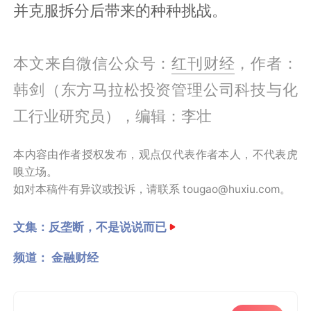
并克服拆分后带来的种种挑战。
本文来自微信公众号：
红刊财经
，作者：
韩剑（东方马拉松投资管理公司科技与化
工行业研究员），编辑：李壮
本内容由作者授权发布，观点仅代表作者本人，不代表虎
嗅立场。
如对本稿件有异议或投诉，请联系 tougao@huxiu.com。
文集：
反垄断，不是说说而已
频道：
金融财经