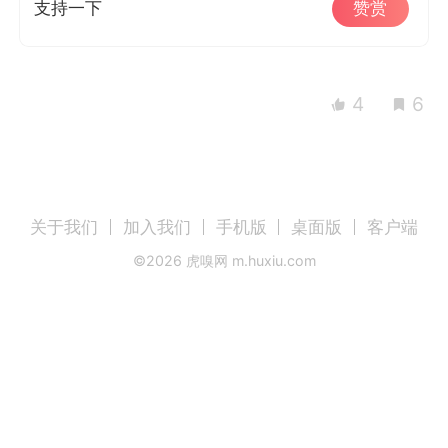
支持一下
赞赏
4
6
关于我们
加入我们
手机版
桌面版
客户端
©
2026
虎嗅网 m.huxiu.com