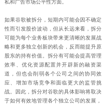
私和广告市场公平性方面。
如果谷歌被拆分，短期内可能会因不确定
性而引发股价波动，但从长远来看，拆分
可能为每个业务板块带来更清晰的发展战
略和更多独立创新的机会，反而能提升原
股东的持有价值。拆分有可能会提高管理
效率、优化资源配置并开辟新的融资渠
道，但也会削弱各个公司之间的协同效
应、增加市场竞争和面临更大的监管挑
战。因此，拆分对谷歌的具体影响将取决
于如何有效地管理各个独立公司的发展，