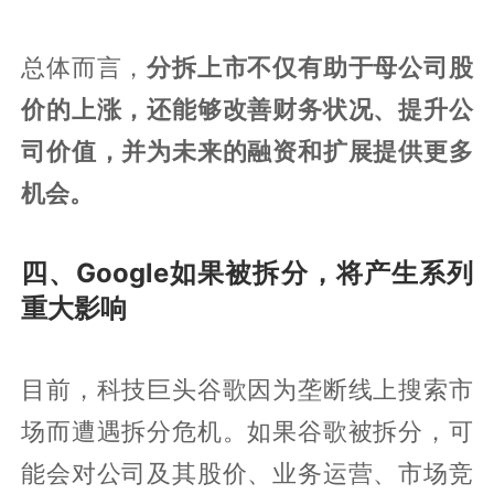
总体而言，
分拆上市不仅有助于母公司股
价的上涨，还能够改善财务状况、提升公
司价值，并为未来的融资和扩展提供更多
机会。
四、Google如果被拆分，将产生系列
重大影响
目前，科技巨头谷歌因为垄断线上搜索市
场而遭遇拆分危机。如果谷歌被拆分，可
能会对公司及其股价、业务运营、市场竞