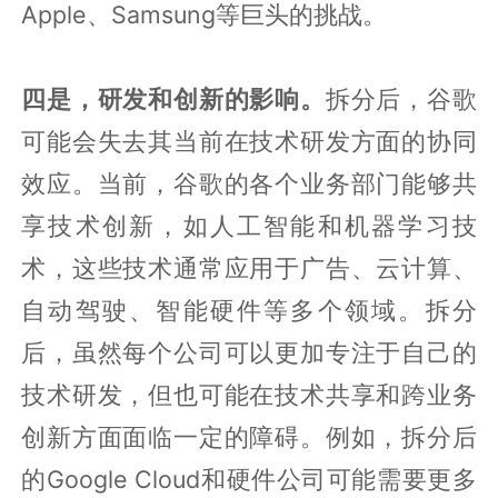
Apple、Samsung等巨头的挑战。
四是，研发和创新的影响。
拆分后，谷歌
可能会失去其当前在技术研发方面的协同
效应。当前，谷歌的各个业务部门能够共
享技术创新，如人工智能和机器学习技
术，这些技术通常应用于广告、云计算、
自动驾驶、智能硬件等多个领域。拆分
后，虽然每个公司可以更加专注于自己的
技术研发，但也可能在技术共享和跨业务
创新方面面临一定的障碍。例如，拆分后
的Google Cloud和硬件公司可能需要更多