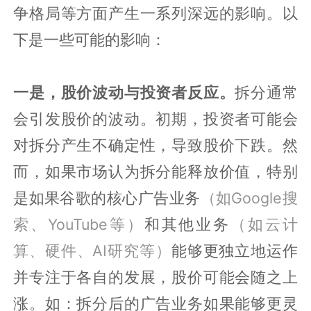
争格局等方面产生一系列深远的影响。以
下是一些可能的影响：
一是，股价波动与投资者反应。
拆分通常
会引发股价的波动。初期，投资者可能会
对拆分产生不确定性，导致股价下跌。然
而，如果市场认为拆分能释放价值，特别
是如果谷歌的核心广告业务
（如Google搜
索、YouTube等）
和其他业务
（如云计
算、硬件、AI研究等）
能够更独立地运作
并专注于各自的发展，股价可能会随之上
涨。如：拆分后的广告业务如果能够更灵