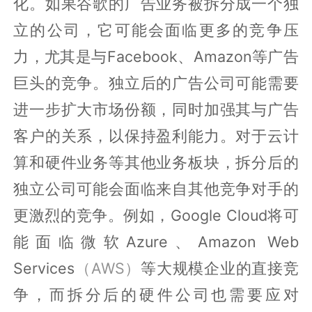
化。如果谷歌的广告业务被拆分成一个独
立的公司，它可能会面临更多的竞争压
力，尤其是与Facebook、Amazon等广告
巨头的竞争。独立后的广告公司可能需要
进一步扩大市场份额，同时加强其与广告
客户的关系，以保持盈利能力。对于云计
算和硬件业务等其他业务板块，拆分后的
独立公司可能会面临来自其他竞争对手的
更激烈的竞争。例如，Google Cloud将可
能面临微软Azure、Amazon Web
Services
（AWS）
等大规模企业的直接竞
争，而拆分后的硬件公司也需要应对