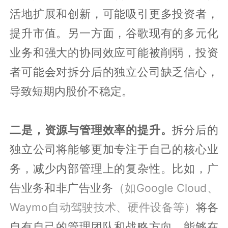
活地扩展和创新，可能吸引更多投资者，
提升市值。另一方面，谷歌现有的多元化
业务和强大的协同效应可能被削弱，投资
者可能会对拆分后的独立公司缺乏信心，
导致短期内股价不稳定。
二是，资源与管理效率的提升。
拆分后的
独立公司将能够更加专注于自己的核心业
务，减少内部管理上的复杂性。比如，广
告业务和非广告业务
（如Google Cloud、
Waymo自动驾驶技术、硬件设备等）
将各
自有自己的管理团队和战略方向，能够在