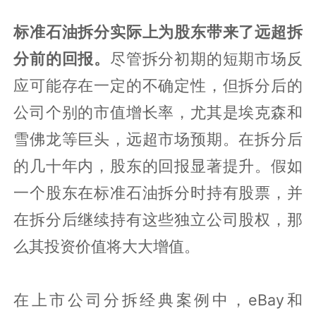
标准石油拆分实际上为股东带来了远超拆
分前的回报。
尽管拆分初期的短期市场反
应可能存在一定的不确定性，但拆分后的
公司个别的市值增长率，尤其是埃克森和
雪佛龙等巨头，远超市场预期。在拆分后
的几十年内，股东的回报显著提升。假如
一个股东在标准石油拆分时持有股票，并
在拆分后继续持有这些独立公司股权，那
么其投资价值将大大增值。
在上市公司分拆经典案例中，eBay和