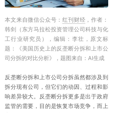
本文来自微信公众号：
红刊财经
，作者：
韩剑（东方马拉松投资管理公司科技与化
工行业研究员），编辑：李壮，原文标
题：《美国历史上的反垄断分拆和上市公
司分拆的对比分析》，题图来自：AI生成
反垄断分拆和上市公司分拆虽然都涉及到
拆分现有公司，但它们的动因、过程和影
响差异较大。反垄断分拆更多是出于政府
监管的需要，目的是恢复市场竞争，而上