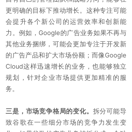
更明确的目标下推动增长。这种专注可能
会提升各个新公司的运营效率和创新能
力。例如，Google的广告业务如果不再与
其他业务捆绑，可能会更加专注于开发新
的广告产品和扩大市场份额；而像Google
Cloud这样迅速增长的业务，也能够独立
规划，针对企业市场提供更加精准的服
务。
三是，市场竞争格局的变化。
拆分可能导
致谷歌在一些细分市场的竞争力发生变