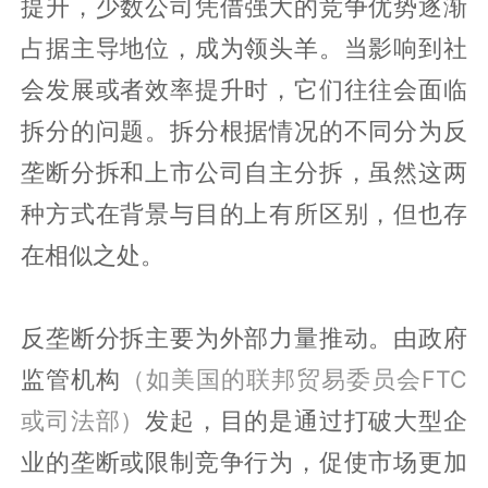
提升，少数公司凭借强大的竞争优势逐渐
占据主导地位，成为领头羊。当影响到社
会发展或者效率提升时，它们往往会面临
拆分的问题。拆分根据情况的不同分为反
垄断分拆和上市公司自主分拆，虽然这两
种方式在背景与目的上有所区别，但也存
在相似之处。
反垄断分拆主要为外部力量推动。由政府
监管机构
（如美国的联邦贸易委员会FTC
或司法部）
发起，目的是通过打破大型企
业的垄断或限制竞争行为，促使市场更加