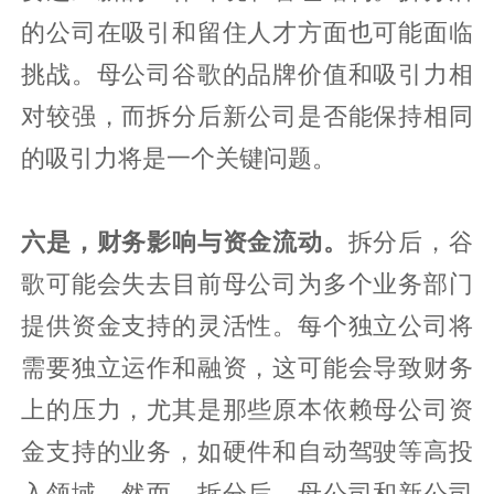
的公司在吸引和留住人才方面也可能面临
挑战。母公司谷歌的品牌价值和吸引力相
对较强，而拆分后新公司是否能保持相同
的吸引力将是一个关键问题。
六是，财务影响与资金流动。
拆分后，谷
歌可能会失去目前母公司为多个业务部门
提供资金支持的灵活性。每个独立公司将
需要独立运作和融资，这可能会导致财务
上的压力，尤其是那些原本依赖母公司资
金支持的业务，如硬件和自动驾驶等高投
入领域。然而，拆分后，母公司和新公司