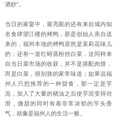
酒炒”。
当日的家宴中，最亮眼的还有来自城内知
名食肆望江楼的烤鸭，那是创始人亲自送
来的，福州本地的烤鸭居然是茉莉花味儿
的；还有一道红蟳蒸粉丝白菜，这同样来
自当日菜市场的收获，并不是搭配肉饼，
而是白菜，很别致的家常味道；如果说福
州人只想推荐的一种甜食，那一定是芋
泥，加入了大量的猪油之后使芋泥变得丝
滑，微甜的同时有着非常浓郁的芋头香
气，就像是福州人的生活一般。