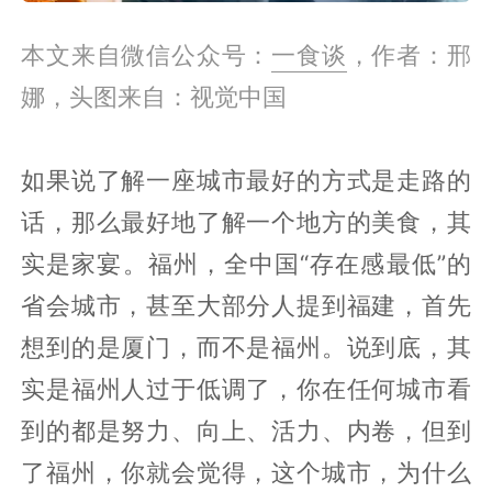
本文来自微信公众号：
一食谈
，作者：邢
娜，头图来自：视觉中国
如果说了解一座城市最好的方式是走路的
话，那么最好地了解一个地方的美食，其
实是家宴。福州，全中国“存在感最低”的
省会城市，甚至大部分人提到福建，首先
想到的是厦门，而不是福州。说到底，其
实是福州人过于低调了，你在任何城市看
到的都是努力、向上、活力、内卷，但到
了福州，你就会觉得，这个城市，为什么