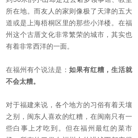
所在地。而友人的家则像极了天津的五大
道或是上海梧桐区里的那些小洋楼。在福
州这个古厝文化非常繁荣的城市，其实也
有着非常西洋的一面。
在福州有个说法是：
如果有红糟，生活就
不会太糟。
对于福建来说，各个地方的习俗有着天壤
之别，闽东人喜欢的红糟，在闽南只有一
些白事上才吃到。但在福州最红的菜市