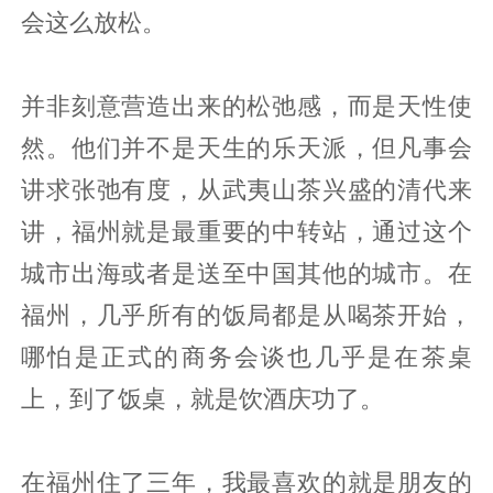
会这么放松。
并非刻意营造出来的松弛感，而是天性使
然。他们并不是天生的乐天派，但凡事会
讲求张弛有度，从武夷山茶兴盛的清代来
讲，福州就是最重要的中转站，通过这个
城市出海或者是送至中国其他的城市。在
福州，几乎所有的饭局都是从喝茶开始，
哪怕是正式的商务会谈也几乎是在茶桌
上，到了饭桌，就是饮酒庆功了。
在福州住了三年，我最喜欢的就是朋友的