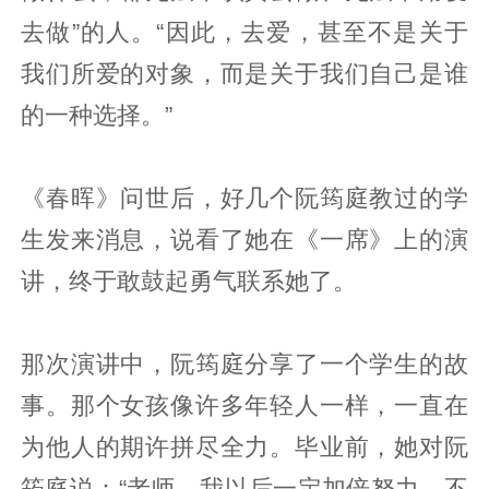
去做”的人。“因此，去爱，甚至不是关于
我们所爱的对象，而是关于我们自己是谁
的一种选择。”
《春晖》问世后，好几个阮筠庭教过的学
生发来消息，说看了她在《一席》上的演
讲，终于敢鼓起勇气联系她了。
那次演讲中，阮筠庭分享了一个学生的故
事。那个女孩像许多年轻人一样，一直在
为他人的期许拼尽全力。毕业前，她对阮
筠庭说：“老师，我以后一定加倍努力，不