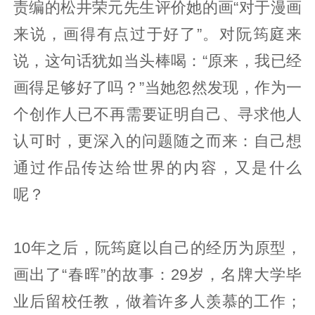
责编的松井荣元先生评价她的画“对于漫画
来说，画得有点过于好了”。对阮筠庭来
说，这句话犹如当头棒喝：“原来，我已经
画得足够好了吗？”当她忽然发现，作为一
个创作人已不再需要证明自己、寻求他人
认可时，更深入的问题随之而来：自己想
通过作品传达给世界的内容，又是什么
呢？
10年之后，阮筠庭以自己的经历为原型，
画出了“春晖”的故事：29岁，名牌大学毕
业后留校任教，做着许多人羡慕的工作；