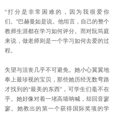
“打分是非常困难的，因为我很爱你
们。”巴赫曼如是说。他坦言，自己的整个
教师生涯都在学习如何评分。而对阮筠庭
来说，做老师则是一个学习如何去爱的过
程。
失望与沮丧几乎不可避免。她小心翼翼地
奉上最珍视的宝贝，那些她历经无数弯路
才找到的“最美的东西”，可学生们毫不在
乎。她好像对着一堵高墙呐喊，却回音寥
寥。她教出的第一个获得国际奖项的学