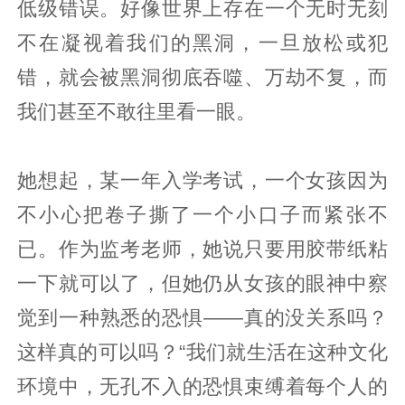
低级错误。好像世界上存在一个无时无刻
不在凝视着我们的黑洞，一旦放松或犯
错，就会被黑洞彻底吞噬、万劫不复，而
我们甚至不敢往里看一眼。
她想起，某一年入学考试，一个女孩因为
不小心把卷子撕了一个小口子而紧张不
已。作为监考老师，她说只要用胶带纸粘
一下就可以了，但她仍从女孩的眼神中察
觉到一种熟悉的恐惧——真的没关系吗？
这样真的可以吗？“我们就生活在这种文化
环境中，无孔不入的恐惧束缚着每个人的