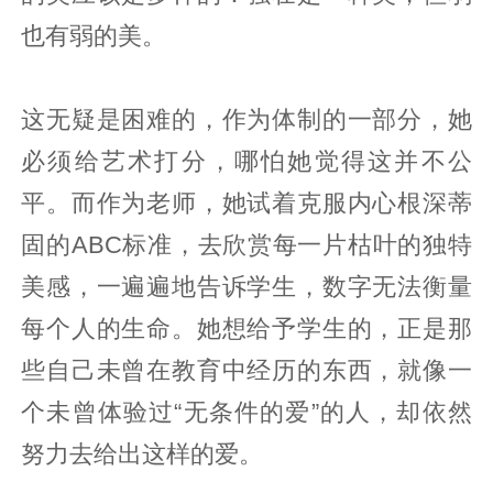
也有弱的美。
这无疑是困难的，作为体制的一部分，她
必须给艺术打分，哪怕她觉得这并不公
平。而作为老师，她试着克服内心根深蒂
固的ABC标准，去欣赏每一片枯叶的独特
美感，一遍遍地告诉学生，数字无法衡量
每个人的生命。她想给予学生的，正是那
些自己未曾在教育中经历的东西，就像一
个未曾体验过“无条件的爱”的人，却依然
努力去给出这样的爱。