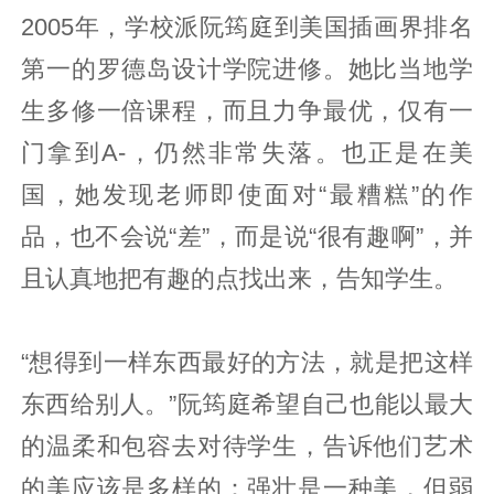
2005年，学校派阮筠庭到美国插画界排名
第一的罗德岛设计学院进修。她比当地学
生多修一倍课程，而且力争最优，仅有一
门拿到A-，仍然非常失落。也正是在美
国，她发现老师即使面对“最糟糕”的作
品，也不会说“差”，而是说“很有趣啊”，并
且认真地把有趣的点找出来，告知学生。
“想得到一样东西最好的方法，就是把这样
东西给别人。”阮筠庭希望自己也能以最大
的温柔和包容去对待学生，告诉他们艺术
的美应该是多样的：强壮是一种美，但弱