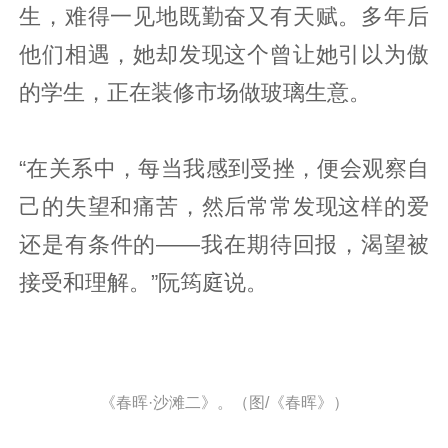
生，难得一见地既勤奋又有天赋。多年后
他们相遇，她却发现这个曾让她引以为傲
的学生，正在装修市场做玻璃生意。
“在关系中，每当我感到受挫，便会观察自
己的失望和痛苦，然后常常发现这样的爱
还是有条件的——我在期待回报，渴望被
接受和理解。”阮筠庭说。
《春晖·沙滩二》。（图/《春晖》）