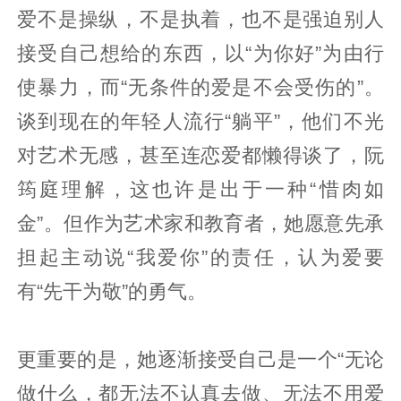
爱不是操纵，不是执着，也不是强迫别人
接受自己想给的东西，以“为你好”为由行
使暴力，而“无条件的爱是不会受伤的”。
谈到现在的年轻人流行“躺平”，他们不光
对艺术无感，甚至连恋爱都懒得谈了，阮
筠庭理解，这也许是出于一种“惜肉如
金”。但作为艺术家和教育者，她愿意先承
担起主动说“我爱你”的责任，认为爱要
有“先干为敬”的勇气。
更重要的是，她逐渐接受自己是一个“无论
做什么，都无法不认真去做、无法不用爱