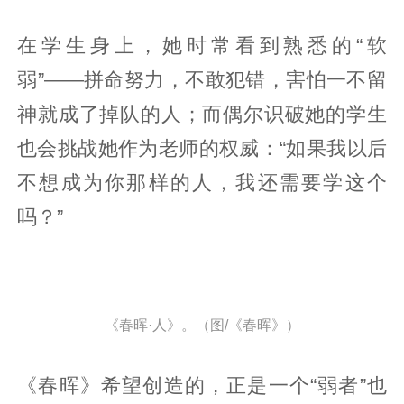
在学生身上，她时常看到熟悉的“软
弱”——拼命努力，不敢犯错，害怕一不留
神就成了掉队的人；而偶尔识破她的学生
也会挑战她作为老师的权威：“如果我以后
不想成为你那样的人，我还需要学这个
吗？”
《春晖·人》。（图/《春晖》）
《春晖》希望创造的，正是一个“弱者”也