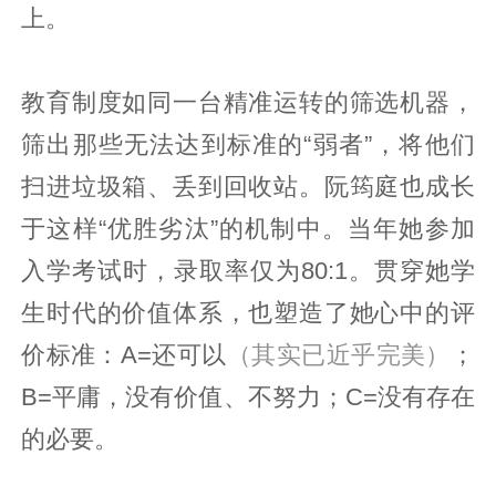
上。
教育制度如同一台精准运转的筛选机器，
筛出那些无法达到标准的“弱者”，将他们
扫进垃圾箱、丢到回收站。阮筠庭也成长
于这样“优胜劣汰”的机制中。当年她参加
入学考试时，录取率仅为80:1。贯穿她学
生时代的价值体系，也塑造了她心中的评
价标准：A=还可以
（其实已近乎完美）
；
B=平庸，没有价值、不努力；C=没有存在
的必要。