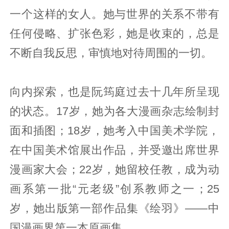
一个这样的女人。她与世界的关系不带有
任何侵略、扩张色彩，她是收束的，总是
不断自我反思，审慎地对待周围的一切。
向内探索，也是阮筠庭过去十几年所呈现
的状态。17岁，她为各大漫画杂志绘制封
面和插图；18岁，她考入中国美术学院，
在中国美术馆展出作品，并受邀出席世界
漫画家大会；22岁，她留校任教，成为动
画系第一批“元老级”创系教师之一；25
岁，她出版第一部作品集《绘羽》——中
国漫画界第一本原画集。