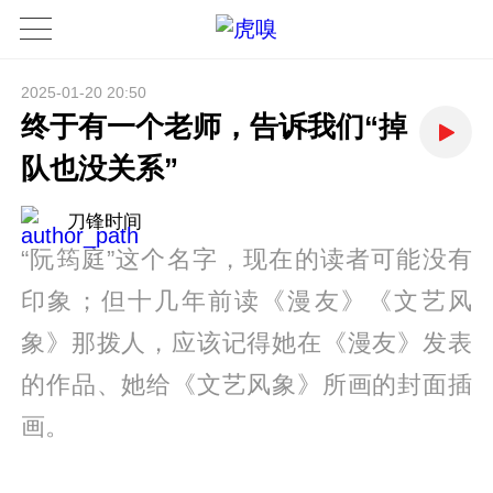
2025-01-20 20:50
终于有一个老师，告诉我们“掉
队也没关系”
刀锋时间
“阮筠庭”这个名字，现在的读者可能没有
印象；但十几年前读《漫友》《文艺风
象》那拨人，应该记得她在《漫友》发表
的作品、她给《文艺风象》所画的封面插
画。