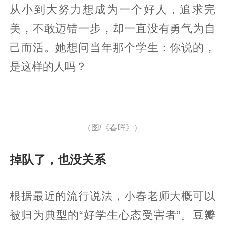
从小到大努力想成为一个好人，追求完
美，不敢迈错一步，却一直没有勇气为自
己而活。她想问当年那个学生：你说的，
是这样的人吗？
（图/《春晖》）
掉队了，也没关系
根据最近的流行说法，小春老师大概可以
被归为典型的“好学生心态受害者”。豆瓣