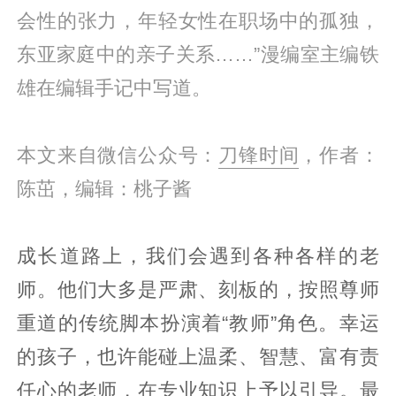
会性的张力，年轻女性在职场中的孤独，
东亚家庭中的亲子关系……”漫编室主编铁
雄在编辑手记中写道。
本文来自微信公众号：
刀锋时间
，作者：
陈茁，编辑：桃子酱
成长道路上，我们会遇到各种各样的老
师。他们大多是严肃、刻板的，按照尊师
重道的传统脚本扮演着“教师”角色。幸运
的孩子，也许能碰上温柔、智慧、富有责
任心的老师，在专业知识上予以引导。最