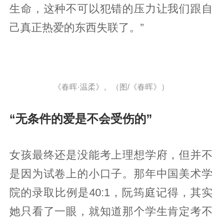
生命，这种不可以犯错的压力让我们跟自
己真正热爱的东西失联了。”
《春晖·温柔》。（图/《春晖》）
“无条件的爱是不会受伤的”
女孩最终还是没能考上理想学府，但并不
是因为试卷上的小口子。那年中国美术学
院的录取比例是40:1，阮筠庭记得，其实
她只看了一眼，就知道那个学生肯定考不