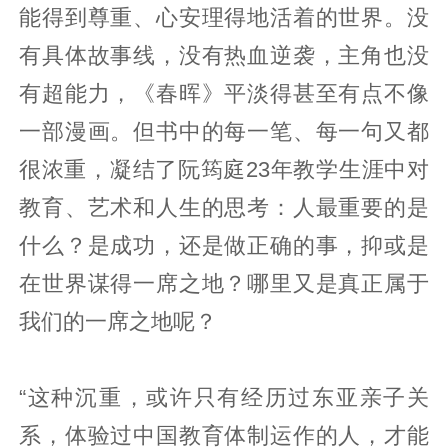
能得到尊重、心安理得地活着的世界。没
有具体故事线，没有热血逆袭，主角也没
有超能力，《春晖》平淡得甚至有点不像
一部漫画。但书中的每一笔、每一句又都
很浓重，凝结了阮筠庭23年教学生涯中对
教育、艺术和人生的思考：人最重要的是
什么？是成功，还是做正确的事，抑或是
在世界谋得一席之地？哪里又是真正属于
我们的一席之地呢？
“这种沉重，或许只有经历过东亚亲子关
系，体验过中国教育体制运作的人，才能