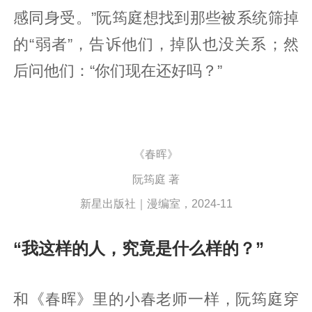
感同身受。”阮筠庭想找到那些被系统筛掉
的“弱者”，告诉他们，掉队也没关系；然
后问他们：“你们现在还好吗？”
《春晖》
阮筠庭 著
新星出版社｜漫编室，2024-11
“我这样的人，究竟是什么样的？”
和《春晖》里的小春老师一样，阮筠庭穿