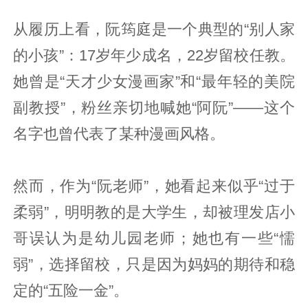
从履历上看，阮筠庭是一个典型的“别人家
的小孩”：17岁年少成名，22岁留校任教。
她曾是“天才少女漫画家”和“最年轻的美院
副教授”，粉丝亲切地喊她“阿阮”——这个
名字也曾代表了某种漫画风格。
然而，作为“阮老师”，她看起来似乎“过于
柔弱”，明明教的是大学生，却被理发店小
哥误认为是幼儿园老师；她也有一些“懦
弱”，选择留校，只是因为妈妈的期待和稳
定的“五险一金”。