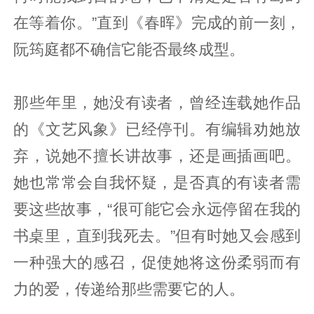
在等着你。”直到《春晖》完成的前一刻，
阮筠庭都不确信它能否最终成型。
那些年里，她没有读者，曾经连载她作品
的《文艺风象》已经停刊。有编辑劝她放
弃，说她不擅长讲故事，还是画插画吧。
她也常常会自我怀疑，是否真的有读者需
要这些故事，“很可能它会永远停留在我的
书桌里，直到我死去。”但有时她又会感到
一种强大的感召，促使她将这份柔弱而有
力的爱，传递给那些需要它的人。