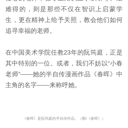
难得的，则是那些不仅在智识上启蒙学
生，更在精神上给予关照，教会他们如何
追寻幸福的老师。
在中国美术学院任教23年的阮筠庭，正是
其中特别的一位。或者，我们不妨以“小春
老师”——她的半自传漫画作品《春晖》中
主角的名字——来称呼她。
《春晖》是阮筠庭的半自传作品。（图/《春晖》）