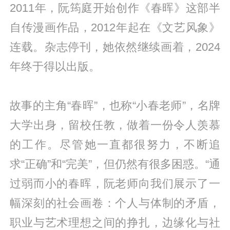
2011年，阮筠庭开始创作《春晖》这部半
自传漫画作品，2012年起在《文艺风象》
连载。杂志停刊，她依然继续画着，2024
年终于得以出版。
故事的主角“春晖”，也称“小春老师”，名牌
大学出身，留校任教，做着一份令人羡慕
的工作。尽管她一直都很努力，不断追
求“正确”和“完美”，但仍然有很多困惑。“通
过弱而小的春晖，阮老师向我们展示了一
幅深刻的社会画卷：个人与体制的矛盾，
职业与艺术理想之间的挣扎，边缘化与社