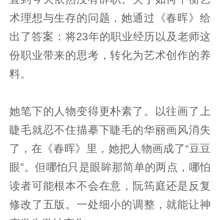
术理想与生存的问题，她通过《春晖》给
出了答案：将23年的职业经历以及老师这
份职业带来的思考，转化为艺术创作的养
料。
她笔下的人物变得更朴素了。以往画了上
睫毛就忍不住描摹下睫毛的华丽画风消失
了，在《春晖》里，她把人物画成了“豆豆
眼”。但哪怕只是眼眸那简单的两点，哪怕
读者可能根本不会在意，阮筠庭还是反复
修改了五版。一处细小的调整，就能让神