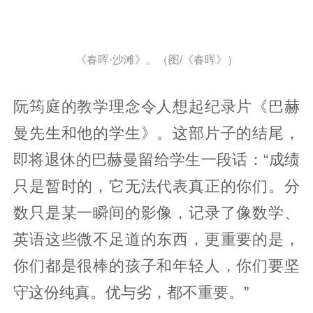
《春晖·沙滩》。（图/《春晖》）
阮筠庭的教学理念令人想起纪录片《巴赫
曼先生和他的学生》。这部片子的结尾，
即将退休的巴赫曼留给学生一段话：“成绩
只是暂时的，它无法代表真正的你们。分
数只是某一瞬间的影像，记录了像数学、
英语这些微不足道的东西，更重要的是，
你们都是很棒的孩子和年轻人，你们要坚
守这份纯真。优与劣，都不重要。”