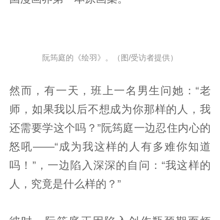
阮筠庭的《绘羽》。（图/受访者提供）
然而，有一天，班上一名男生问她：“老
师，如果我以后不想成为你那样的人，我
还需要学这个吗？”阮筠庭一边忍住内心的
怒吼——“成为我这样的人有多难你知道
吗！”，一边陷入深深的自问：“我这样的
人，究竟是什么样的？”