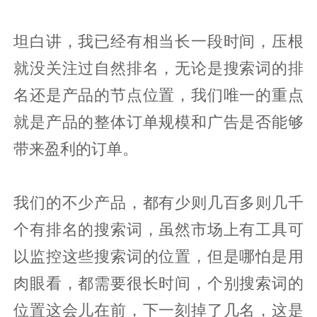
坦白讲，我已经有相当长一段时间，压根
就没关注过自然排名，无论是搜索词的排
名还是产品的节点位置，我们唯一的重点
就是产品的整体订单规模和广告是否能够
带来盈利的订单。
我们的不少产品，都有少则几百多则几千
个有排名的搜索词，虽然市场上有工具可
以监控这些搜索词的位置，但是哪怕是用
肉眼看，都需要很长时间，个别搜索词的
位置这会儿在前，下一刻掉了几名，这是