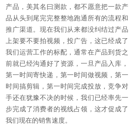
产品，美其名曰测款，都不愿意把一款产
品从头到尾完完整整地跑通所有的流程和
推广渠道。现在我们从来都没纠结过产品
上架要不要拍视频，投广告，这已经成了
我们运营工作的标配，通常在产品到货之
前就已经沟通好了资源，一旦产品入库，
第一时间寄快递，第一时间做视频，第一
时间搞剪辑，第一时间完成投放，竞争对
手还在犹豫不决的时候，我们已经率先一
步完成了消费者的视线占领，这才促成了
我们现在的销售速度。