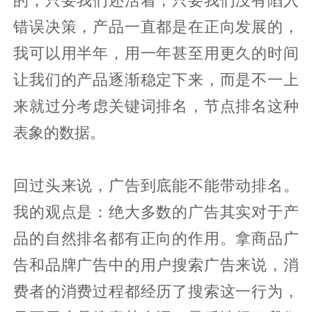
错误决策，产品一直都是在正向发展的，
我可以用半年，用一年甚至用更久的时间
让我们的产品逐渐稳定下来，而是不一上
来就过分考虑关键词排名，节点排名这种
表象的数据。
回过头来说，广告到底能不能带动排名。
我的观点是：绝大多数的广告其实对于产
品的自然排名都有正向的作用。拿商品广
告和品牌广告中的用户搜索广告来说，消
费者的消费过程都经历了搜索这一行为，