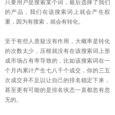
只要用户是搜索某个词，最后选择了我们
的产品，我们在该搜索词上就会产生权
重，因为有搜索，就会有转化。
至于有些人质疑没有作用，大概率是转化
的次数太少，压根就没有在该搜索词上形
成市场占有率导致的，比如该搜索词在一
个月内累计产生七八千个成交，你的三五
次成交并不足以让自己的排名稳定下来，
甚至更有可能的是排名状态一直都忽有忽
无的。