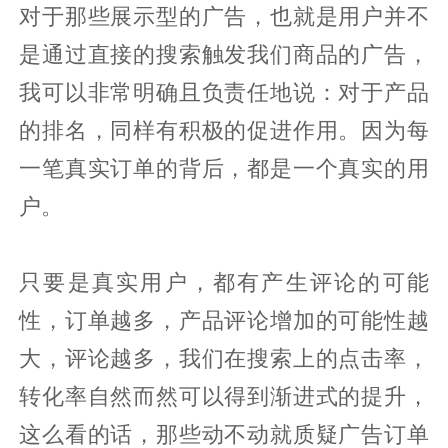
对于那些展示型的广告，也就是用户并不
是通过直接的搜索触发我们商品的广告，
我可以非常明确且负责任地说：对于产品
的排名，同样有积极的促进作用。因为每
一笔真实订单的背后，都是一个真实的用
户。
只要是真实用户，都有产生评论的可能
性，订单越多，产品评论增加的可能性越
大，评论越多，我们在搜索上的点击率，
转化率自然而然可以得到渐进式的提升，
这么看的话，那些动不动就质疑广告订单