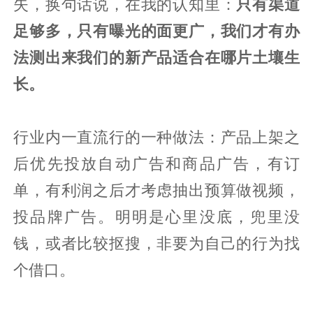
失，换句话说，在我的认知里：
只有渠道
足够多，只有曝光的面更广，我们才有办
法测出来我们的新产品适合在哪片土壤生
长。
行业内一直流行的一种做法：产品上架之
后优先投放自动广告和商品广告，有订
单，有利润之后才考虑抽出预算做视频，
投品牌广告。明明是心里没底，兜里没
钱，或者比较抠搜，非要为自己的行为找
个借口。