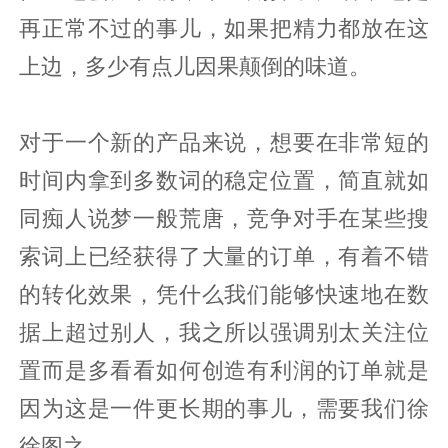
再正常不过的事儿，如果把精力都放在这
上边，多少有点儿因果颠倒的味道。
对于一个新的产品来说，想要在非常短的
时间内拿到多数词的稳定位置，简直就如
同痴人说梦一般荒唐，竞争对手在某些搜
索词上已经获得了大量的订单，有着不错
的转化效果，凭什么我们能够快速地在数
据上超过别人，我之所以强调别太关注位
置而是多看看如何创造有利润的订单就是
因为这是一件更长期的事儿，需要我们徐
徐图之。