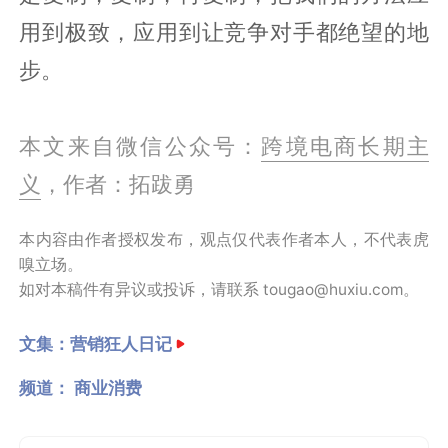
用到极致，应用到让竞争对手都绝望的地
步。
本文来自微信公众号：
跨境电商长期主
义
，作者：拓跋勇
本内容由作者授权发布，观点仅代表作者本人，不代表虎
嗅立场。
如对本稿件有异议或投诉，请联系 tougao@huxiu.com。
文集：
营销狂人日记
频道：
商业消费