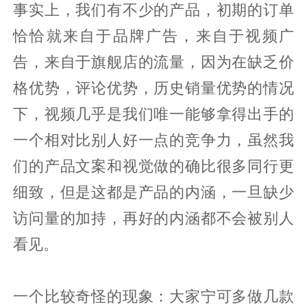
事实上，我们有不少的产品，初期的订单
恰恰就来自于品牌广告，来自于视频广
告，来自于旗舰店的流量，因为在缺乏价
格优势，评论优势，历史销量优势的情况
下，视频几乎是我们唯一能够拿得出手的
一个相对比别人好一点的竞争力，虽然我
们的产品文案和视觉做的确比很多同行更
细致，但是这都是产品的内涵，一旦缺少
访问量的加持，再好的内涵都不会被别人
看见。
一个比较奇怪的现象：大家宁可多做几款