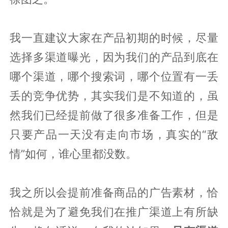
我一直建议大家在产品初期的时候，尽量
选择多渠道曝光，因为我们的产品到底在
哪个渠道，哪个搜索词，哪个位置有一丢
丢的竞争优势，其实我们是不知道的，虽
然我们已经提前做了很多准备工作，但是
只要产品一天没有走向市场，真实的“敌
情”如何，谁心里都没数。
我之所以会提前准备商品的广告素材，恰
恰就是为了避免我们在推广渠道上有所缺