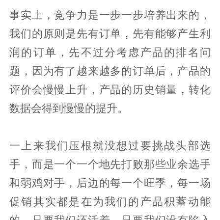
事实上，竞争力是一步一步培养出来的，
我们的原则是先有订单，先有能够产生利
润的订单，先不过分考虑产品的排名问
题，因为有了越来越多的订单后，产品的
评价会慢慢上升，产品的历史销量，转化
数据会得到慢慢的提升。
一上来我们压根就没想过要挑战头部选
手，而是一个一个地先打败那些业余选手
和弱鸡对手，后边的每一个旺季，每一场
促销其实都是在为我们的产品积蓄动能
的，只要我们还活着，只要我们没有陷入