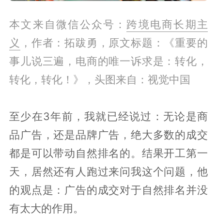
本文来自微信公众号：
跨境电商长期主
义
，作者：拓跋勇，原文标题：《重要的
事儿说三遍，电商的唯一诉求是：转化，
转化，转化！》，头图来自：视觉中国
至少在3年前，我就已经说过：无论是商
品广告，还是品牌广告，绝大多数的成交
都是可以带动自然排名的。结果开工第一
天，居然还有人跑过来问我这个问题，他
的观点是：广告的成交对于自然排名并没
有太大的作用。