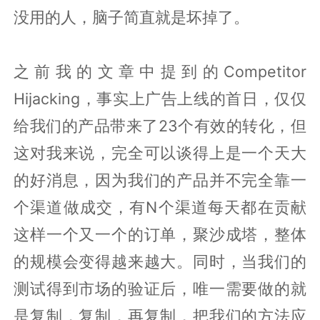
没用的人，脑子简直就是坏掉了。
之前我的文章中提到的Competitor
Hijacking，事实上广告上线的首日，仅仅
给我们的产品带来了23个有效的转化，但
这对我来说，完全可以谈得上是一个天大
的好消息，因为我们的产品并不完全靠一
个渠道做成交，有N个渠道每天都在贡献
这样一个又一个的订单，聚沙成塔，整体
的规模会变得越来越大。同时，当我们的
测试得到市场的验证后，唯一需要做的就
是复制，复制，再复制，把我们的方法应