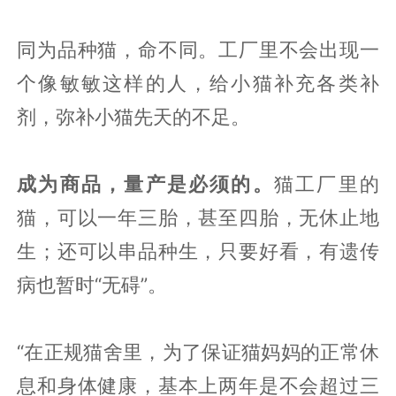
同为品种猫，命不同。工厂里不会出现一
个像敏敏这样的人，给小猫补充各类补
剂，弥补小猫先天的不足。
成为商品，量产是必须的。
猫工厂里的
猫，可以一年三胎，甚至四胎，无休止地
生；还可以串品种生，只要好看，有遗传
病也暂时“无碍”。
“在正规猫舍里，为了保证猫妈妈的正常休
息和身体健康，基本上两年是不会超过三