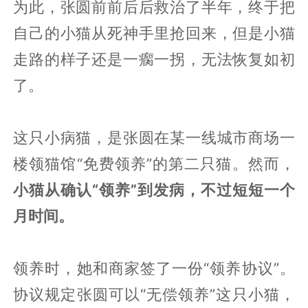
为此，张圆前前后后救治了半年，终于把
自己的小猫从死神手里抢回来，但是小猫
走路的样子还是一瘸一拐，无法恢复如初
了。
这只小病猫，是张圆在某一线城市商场一
楼领猫馆“免费领养”的第二只猫。然而，
小猫从确认“领养”到发病，不过短短一个
月时间。
领养时，她和商家签了一份“领养协议”。
协议规定张圆可以“无偿领养”这只小猫，