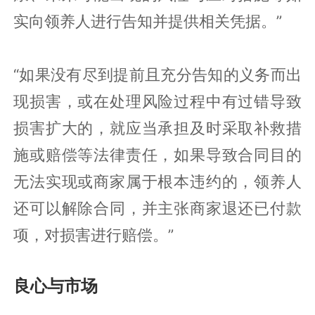
实向领养人进行告知并提供相关凭据。”
“如果没有尽到提前且充分告知的义务而出
现损害，或在处理风险过程中有过错导致
损害扩大的，就应当承担及时采取补救措
施或赔偿等法律责任，如果导致合同目的
无法实现或商家属于根本违约的，领养人
还可以解除合同，并主张商家退还已付款
项，对损害进行赔偿。”
良心与市场