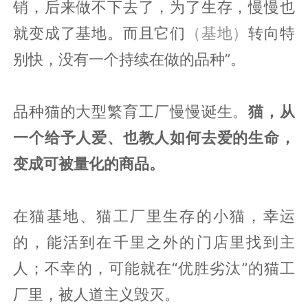
销，后来做不下去了，为了生存，慢慢也
就变成了基地。而且它们
（基地）
转向特
别快，没有一个持续在做的品种”。
品种猫的大型繁育工厂慢慢诞生。
猫，从
一个给予人爱、也教人如何去爱的生命，
变成可被量化的商品。
在猫基地、猫工厂里生存的小猫，幸运
的，能活到在千里之外的门店里找到主
人；不幸的，可能就在“优胜劣汰”的猫工
厂里，被人道主义毁灭。