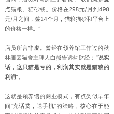
点猫粮、猫砂钱。价格在298元/月到498
元/月之间，签24个月，猫粮猫砂和平台上
的价格一样。”
店员所言非虚。曾经在领养馆工作过的秋
林缅因猫舍主理人白熊告诉盐财经：
“说实
话，这只猫是亏的，利润其实就是猫粮的
利润”。
这就是领养馆的商业模式，有点类似早年
间“充话费，送手机”的策略，核心在于能