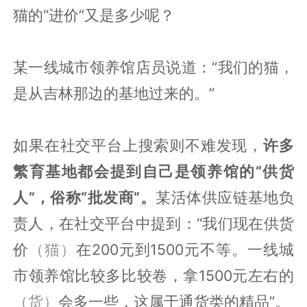
猫的“进价”又是多少呢？
某一线城市领养馆店员说道：“我们的猫，
是从吉林那边的基地过来的。”
如果在社交平台上搜索则不难发现，
许多
繁育基地都会提到自己是领养馆的“供货
人”，俗称“批发商”。
某活体供应链基地负
责人，在社交平台中提到：“我们现在供货
价
（猫）
在200元到1500元不等。一线城
市领养馆比较多比较卷，拿1500元左右的
（货）
会多一些，这属于通货类的精品”。