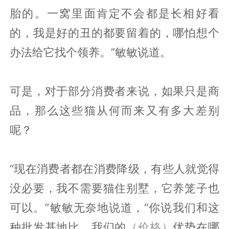
胎的。一窝里面肯定不会都是长相好看
的，我是好的丑的都要留着的，哪怕想个
办法给它找个领养。”敏敏说道。
可是，对于部分消费者来说，如果只是商
品，那么这些猫从何而来又有多大差别
呢？
“现在消费者都在消费降级，有些人就觉得
没必要，我不需要猫住别墅，它养笼子也
可以。”敏敏无奈地说道，“你说我们和这
种批发基地比，我们的
（价格）
优势在哪