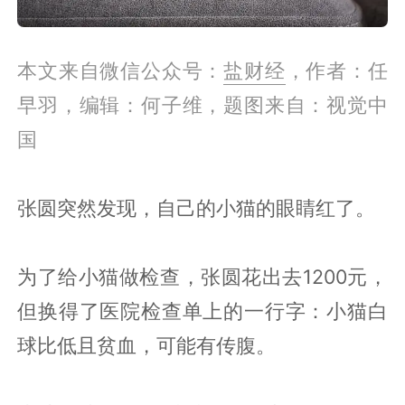
本文来自微信公众号：
盐财经
，作者：任
早羽，编辑：何子维，题图来自：视觉中
国
张圆突然发现，自己的小猫的眼睛红了。
为了给小猫做检查，张圆花出去1200元，
但换得了医院检查单上的一行字：小猫白
球比低且贫血，可能有传腹。