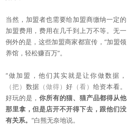
当然，加盟者也需要给加盟商缴纳一定的
加盟费用，费用在几千到上万不等。无一
例外的是，这些加盟商家都宣传，“加盟领
养馆，轻松赚百万”。
“做加盟，他们其实就是让你做数据，
（把）
数据
（做得）
好
（看）
给资本看。
好玩的是，
你所有的猫、猫产品都得从他
那里拿，但是店开不开得下去，跟他们没
有关系。
”白熊无奈地说。