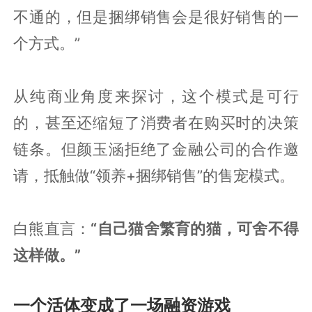
不通的，但是捆绑销售会是很好销售的一
个方式。”
从纯商业角度来探讨，这个模式是可行
的，甚至还缩短了消费者在购买时的决策
链条。但颜玉涵拒绝了金融公司的合作邀
请，抵触做“领养+捆绑销售”的售宠模式。
白熊直言：
“自己猫舍繁育的猫，可舍不得
这样做。”
一个活体变成了一场融资游戏