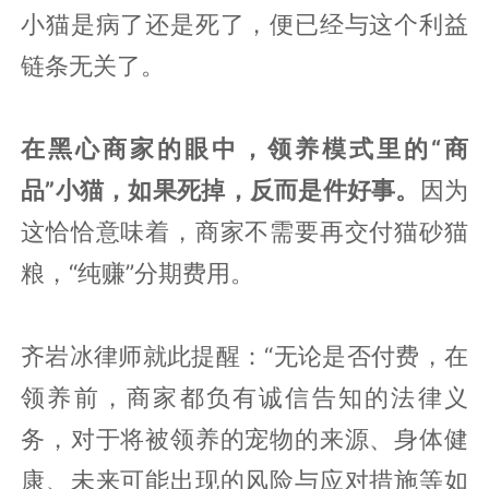
小猫是病了还是死了，便已经与这个利益
链条无关了。
在黑心商家的眼中，领养模式里的“商
品”小猫，如果死掉，反而是件好事。
因为
这恰恰意味着，商家不需要再交付猫砂猫
粮，“纯赚”分期费用。
齐岩冰律师就此提醒：“无论是否付费，在
领养前，商家都负有诚信告知的法律义
务，对于将被领养的宠物的来源、身体健
康、未来可能出现的风险与应对措施等如