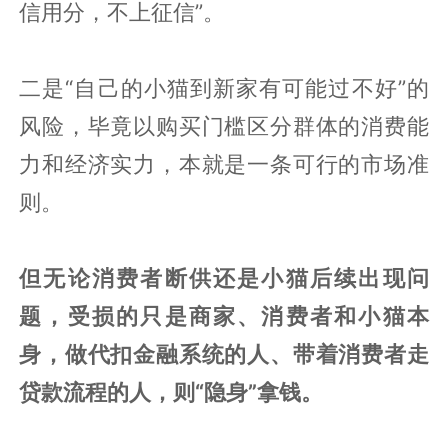
信用分，不上征信”。
二是“自己的小猫到新家有可能过不好”的
风险，毕竟以购买门槛区分群体的消费能
力和经济实力，本就是一条可行的市场准
则。
但无论消费者断供还是小猫后续出现问
题，受损的只是商家、消费者和小猫本
身，做代扣金融系统的人、带着消费者走
贷款流程的人，则“隐身”拿钱。