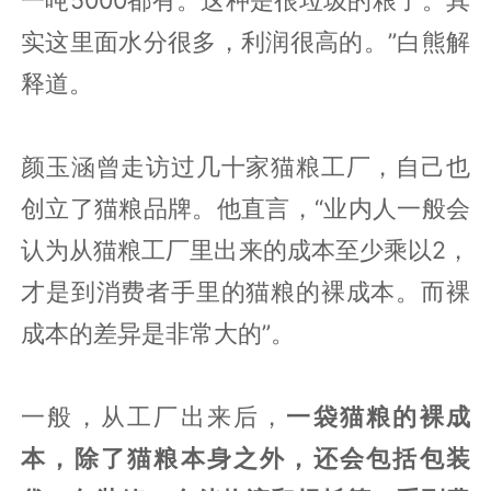
实这里面水分很多，利润很高的。”白熊解
释道。
颜玉涵曾走访过几十家猫粮工厂，自己也
创立了猫粮品牌。他直言，“业内人一般会
认为从猫粮工厂里出来的成本至少乘以2，
才是到消费者手里的猫粮的裸成本。而裸
成本的差异是非常大的”。
一般，从工厂出来后，
一袋猫粮的裸成
本，除了猫粮本身之外，还会包括包装