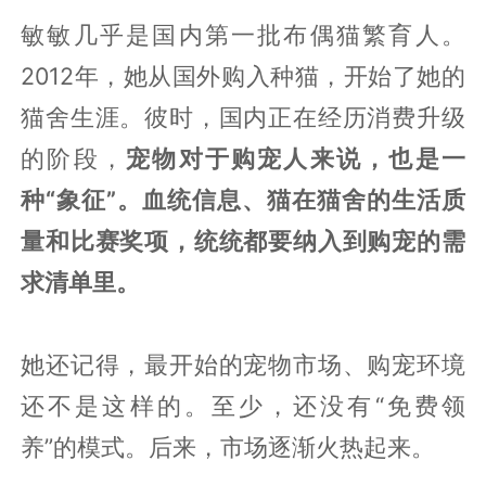
敏敏几乎是国内第一批布偶猫繁育人。
2012年，她从国外购入种猫，开始了她的
猫舍生涯。彼时，国内正在经历消费升级
的阶段，
宠物对于购宠人来说，也是一
种“象征”。血统信息、猫在猫舍的生活质
量和比赛奖项，统统都要纳入到购宠的需
求清单里。
她还记得，最开始的宠物市场、购宠环境
还不是这样的。至少，还没有“免费领
养”的模式。后来，市场逐渐火热起来。