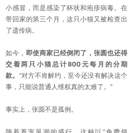
小感冒，而是感染了杯状和疱疹病毒。在
带回家的第三个月，这只小猫又被检查出
了遗传病。
如今，
即使商家已经倒闭了，张圆也还得
交着两只小猫总计800元每月的分期
款。
“对方不肯解约，至今还没有解决这个
事，只能说普通人维权真的太难了。”
事实上，张圆不是孤例。
随着养宠风潮的盛行，这种以“免费领