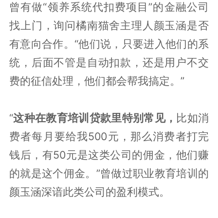
曾有做“领养系统代扣费项目”的金融公司
找上门，询问橘南猫舍主理人颜玉涵是否
有意向合作。“他们说，只要进入他们的系
统，后面不管是自动扣款，还是用户不交
费的征信处理，他们都会帮我搞定。”
“
这种在教育培训贷款里特别常见，
比如消
费者每月要给我500元，那么消费者打完
钱后，有50元是这类公司的佣金，他们赚
的就是这个佣金。”曾做过职业教育培训的
颜玉涵深谙此类公司的盈利模式。