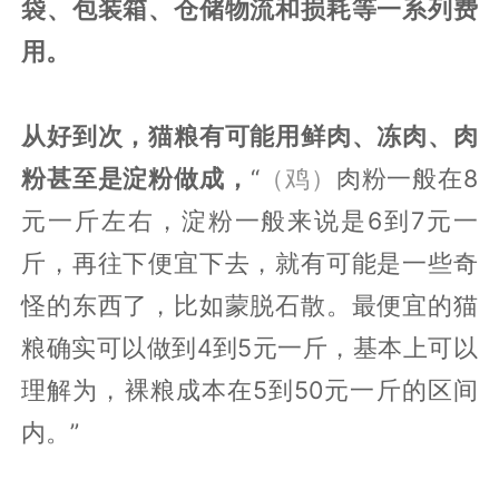
袋、包装箱、仓储物流和损耗等一系列费
用。
从好到次，猫粮有可能用鲜肉、冻肉、肉
粉甚至是淀粉做成，
“
（鸡）
肉粉一般在8
元一斤左右，淀粉一般来说是6到7元一
斤，再往下便宜下去，就有可能是一些奇
怪的东西了，比如蒙脱石散。最便宜的猫
粮确实可以做到4到5元一斤，基本上可以
理解为，裸粮成本在5到50元一斤的区间
内。”