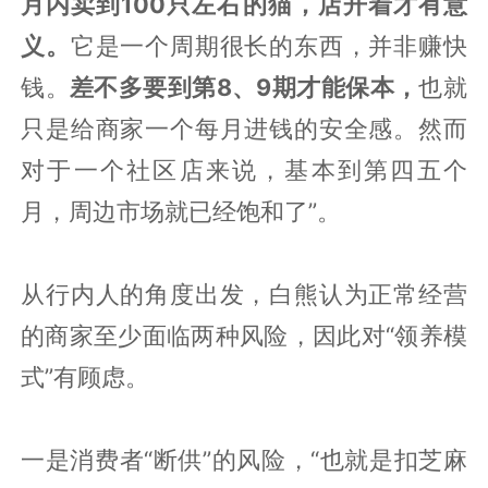
月内卖到100只左右的猫，店开着才有意
义。
它是一个周期很长的东西，并非赚快
钱。
差不多要到第8、9期才能保本，
也就
只是给商家一个每月进钱的安全感。然而
对于一个社区店来说，基本到第四五个
月，周边市场就已经饱和了”。
从行内人的角度出发，白熊认为正常经营
的商家至少面临两种风险，因此对“领养模
式”有顾虑。
一是消费者“断供”的风险，“也就是扣芝麻