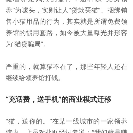
养”为噱头，实则让人“贷款买猫”、捆绑销
售小猫用品的行为，其实就是所谓免费领
养馆的惯用套路，如今被大量曝光并形容
为“猫贷骗局”。
严重的，就算猫不在了，那些年轻人还在
继续给领养馆打钱。
“充话费，送手机”的商业模式迁移
“猫，送你的。”在某一线城市的一家领养
馆内，店员对盐财经记者说：“我们就是赚