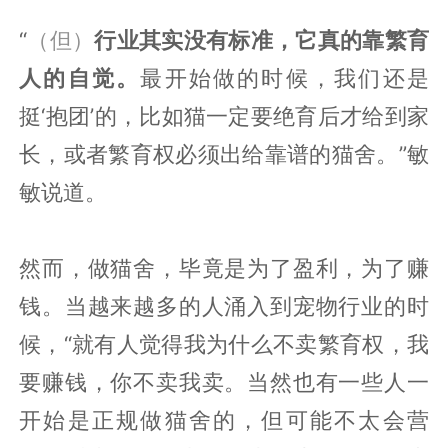
“
（但）
行业其实没有标准，它真的靠繁育
人的自觉。
最开始做的时候，我们还是
挺‘抱团’的，比如猫一定要绝育后才给到家
长，或者繁育权必须出给靠谱的猫舍。”敏
敏说道。
然而，做猫舍，毕竟是为了盈利，为了赚
钱。当越来越多的人涌入到宠物行业的时
候，“就有人觉得我为什么不卖繁育权，我
要赚钱，你不卖我卖。当然也有一些人一
开始是正规做猫舍的，但可能不太会营