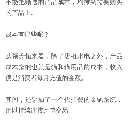
不能把赠送的产品成本，均摊到需要购买
的产品上。
成本有哪些呢？
从领养馆来看，除了店租水电之外，产品
成本指的也就是猫和猫用品的成本，收入
便是消费者每月充值的金额。
其间，还穿插了一个代扣费的金融系统，
用以持续连接此笔交易。