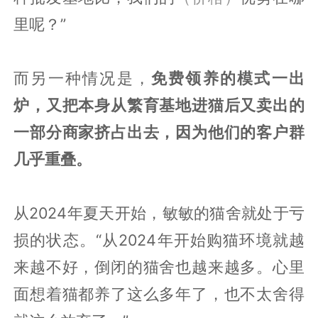
里呢？”
而另一种情况是，
免费领养的模式一出
炉，又把本身从繁育基地进猫后又卖出的
一部分商家挤占出去，因为他们的客户群
几乎重叠。
从2024年夏天开始，敏敏的猫舍就处于亏
损的状态。“从2024年开始购猫环境就越
来越不好，倒闭的猫舍也越来越多。心里
面想着猫都养了这么多年了，也不太舍得