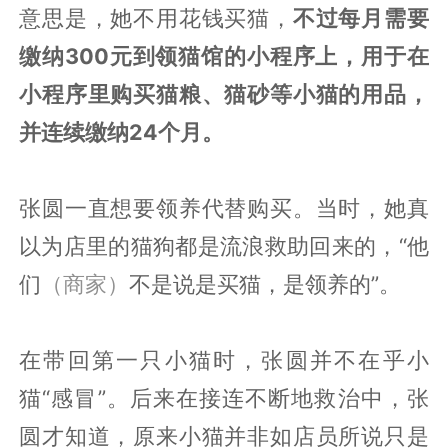
意思是，她不用花钱买猫，
不过每月需要
缴纳300元到领猫馆的小程序上，用于在
小程序里购买猫粮、猫砂等小猫的用品，
并连续缴纳24个月。
张圆一直想要领养代替购买。当时，她真
以为店里的猫狗都是流浪救助回来的，“他
们
（商家）
不是说是买猫，是领养的”。
在带回第一只小猫时，张圆并不在乎小
猫“感冒”。后来在接连不断地救治中，张
圆才知道，原来小猫并非如店员所说只是