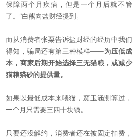
保障两个月疾病，但是一个月后就不管
了。”白熊向盐财经提到。
而从消费者张栗告诉盐财经的经历中我们
得知，骗局还有第三种模样——
为压低成
本，商家后期开始选择三无猫粮，或减少
猫粮猫砂的提供量。
如果以最低成本来喂猫，颜玉涵测算过，
一个月只需要三四十块钱。
只要还没解约，消费者还在被固定扣费，