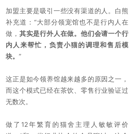
加盟主要是吸引一些没有渠道的人。白熊
补充道：“大部分领宠馆也不是行内人在
做，
其实是行外人在做。他们会请一个行
内人来帮忙，负责小猫的调理和售后模
块。
”
这正是如今领养馆越来越多的原因之一，
而这个模式已经在茶饮、零售行业验证过
无数次。
做了12年繁育的猫舍主理人敏敏评价