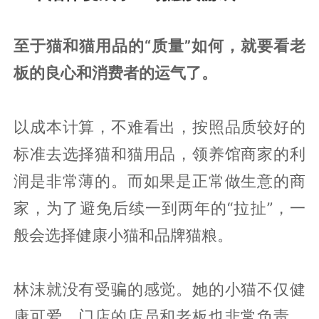
至于猫和猫用品的“质量”如何，就要看老
板的良心和消费者的运气了。
以成本计算，不难看出，按照品质较好的
标准去选择猫和猫用品，领养馆商家的利
润是非常薄的。而如果是正常做生意的商
家，为了避免后续一到两年的“拉扯”，一
般会选择健康小猫和品牌猫粮。
林沫就没有受骗的感觉。她的小猫不仅健
康可爱，门店的店员和老板也非常负责，