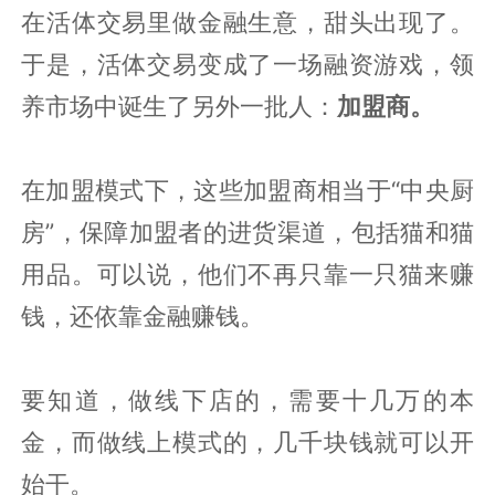
在活体交易里做金融生意，甜头出现了。
于是，活体交易变成了一场融资游戏，领
养市场中诞生了另外一批人：
加盟商。
在加盟模式下，这些加盟商相当于“中央厨
房”，保障加盟者的进货渠道，包括猫和猫
用品。可以说，他们不再只靠一只猫来赚
钱，还依靠金融赚钱。
要知道，做线下店的，需要十几万的本
金，而做线上模式的，几千块钱就可以开
始干。