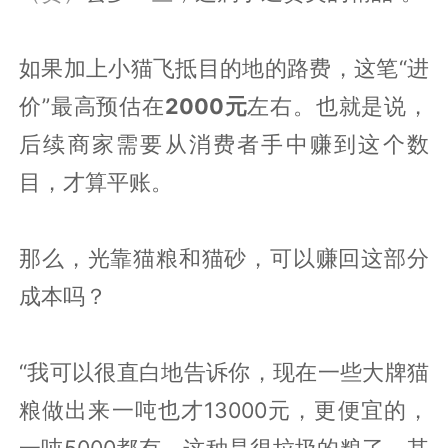
如果加上小猫飞抵目的地的路费，这笔“进
价”最高预估在
2000元
左右。也就是说，
后续商家需要从消费者手中赚到这个数
目，才算平账。
那么，光靠猫粮和猫砂，可以赚回这部分
成本吗？
“我可以很直白地告诉你，现在一些大牌猫
粮做出来一吨也才13000元，更便宜的，
一吨5000都有。这种是很垃圾的粮了。其