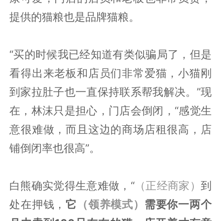
提供的猫粮也是品牌猫粮。
“买的时候我已经知道有类似骗局了，但是
看得出来老板和店员们非常爱猫，小猫刚
到家拉肚子也一直保持联系帮我解决。”现
在，林沫只是担心，门店会倒闭，“感觉生
意很难做，而且这边的商场店租很高，店
铺倒闭率也很高”。
白熊确实觉得生意难做，“
（正经商家）
到
处在押钱，
它
（领养模式）
需要你一两个