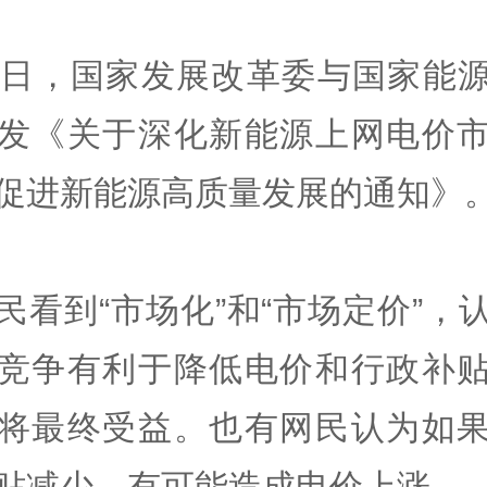
9日，国家发展改革委与国家能
发《关于深化新能源上网电价
促进新能源高质量发展的通知》
民看到“市场化”和“市场定价”，
竞争有利于降低电价和行政补
将最终受益。也有网民认为如
贴减少，有可能造成电价上涨。