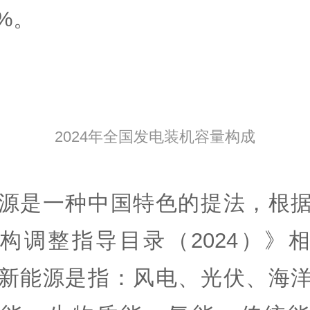
1%。
2024年全国发电装机容量构成
源是一种中国特色的提法，根
构调整指导目录（2024）》
新能源是指：风电、光伏、海