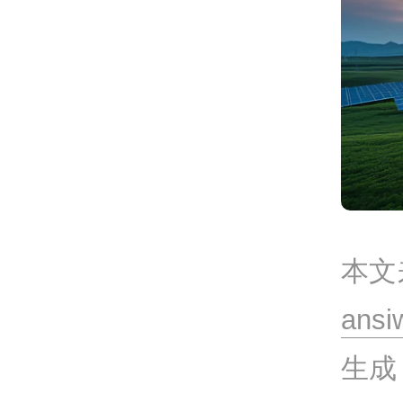
本文
ansi
生成