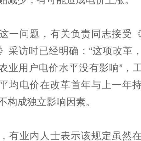
这一问题，有关负责同志接受
》采访时已经明确：“这项改革
农业用户电价水平没有影响”，
平均电价在改革首年与上一年
不构成独立影响因素。
，有业内人士表示该规定虽然