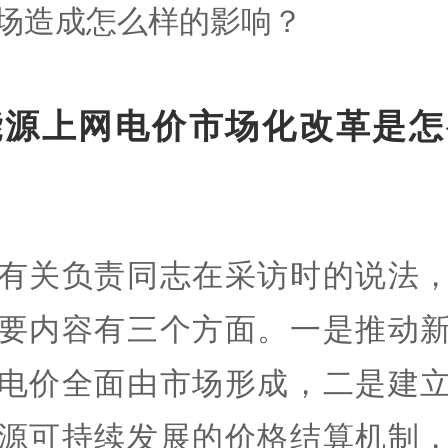
场造成怎么样的影响？
能源上网电价市场化改革是怎
有关负责同志在采访时的说法
要内容有三个方面。一是推动
电价全面由市场形成，二是建
源可持续发展的价格结算机制