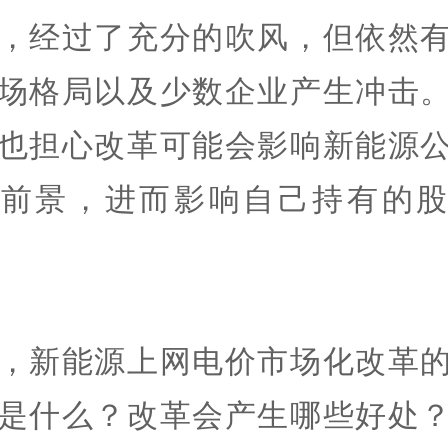
，经过了充分的吹风，但依然
场格局以及少数企业产生冲击
也担心改革可能会影响新能源
展前景，进而影响自己持有的股
，新能源上网电价市场化改革
是什么？改革会产生哪些好处