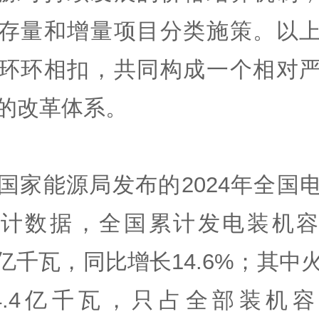
存量和增量项目分类施策。以
环环相扣，共同构成一个相对
的改革体系。
国家能源局发布的2024年全国
统计数据，全国累计发电装机容
.5亿千瓦，同比增长14.6%；其中
4.4亿千瓦，只占全部装机