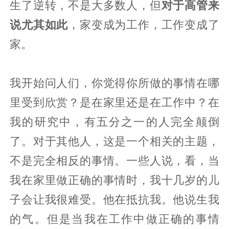
生了逆转，不是大多数人，但
对于高管来
说尤其如此
，家变成为工作，工作变成了
家。
我开始问人们，你觉得你所做的事情在哪
里受到欣赏？是在家里还是在工作中？在
我的研究中，有五分之一的人完全颠倒
了。对于其他人，这是一个相关的主题，
不是完全相反的事情。一些人说，看，当
我在家里做正确的事情时，我十几岁的儿
子会让我很难受。他在抵抗我。他说生我
的气。但是当我在工作中做正确的事情