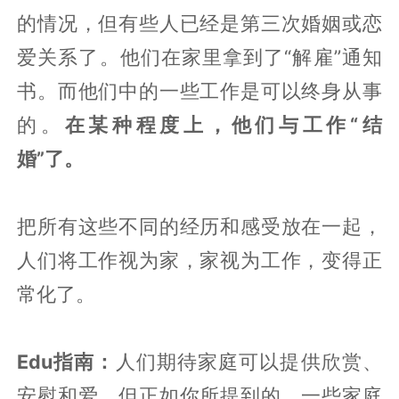
的情况，但有些人已经是第三次婚姻或恋
爱关系了。他们在家里拿到了“解雇”通知
书。而他们中的一些工作是可以终身从事
的。
在某种程度上，他们与工作“结
婚”了。
把所有这些不同的经历和感受放在一起，
人们将工作视为家，家视为工作，变得正
常化了。
Edu指南：
人们期待家庭可以提供欣赏、
安慰和爱。但正如你所提到的，一些家庭