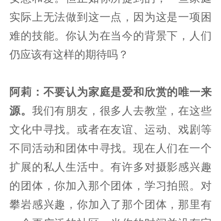
实际上无法做到这一点，因为这是一项困
难的技能。你认为在当今的背景下，人们
仍应该有这样的期待吗？
阿莉：不要认为家庭是爱和欣赏的唯一来
源。
我们有朋友，很多人去教堂，在这些
文化中寻找。或者在友谊、运动、戏剧等
不同活动和团体中寻找。现在人们在一个
扩展的私人生活中。有许多对摄影感兴趣
的团体，你加入那个团体，学习拍照。对
攀岩感兴趣，你加入了那个团体，那里有