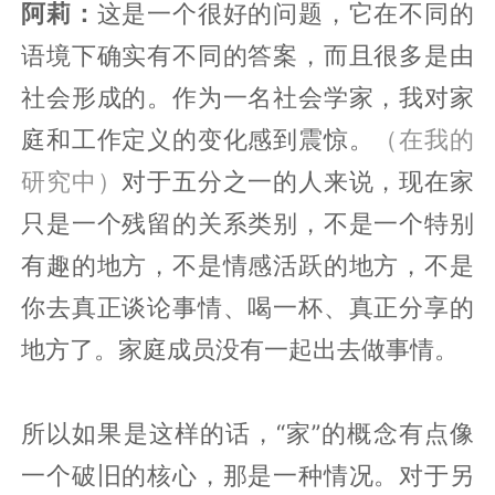
阿莉：
这是一个很好的问题，它在不同的
语境下确实有不同的答案，而且很多是由
社会形成的。作为一名社会学家，我对家
庭和工作定义的变化感到震惊。
（在我的
研究中）
对于五分之一的人来说，现在家
只是一个残留的关系类别，不是一个特别
有趣的地方，不是情感活跃的地方，不是
你去真正谈论事情、喝一杯、真正分享的
地方了。家庭成员没有一起出去做事情。
所以如果是这样的话，“家”的概念有点像
一个破旧的核心，那是一种情况。对于另