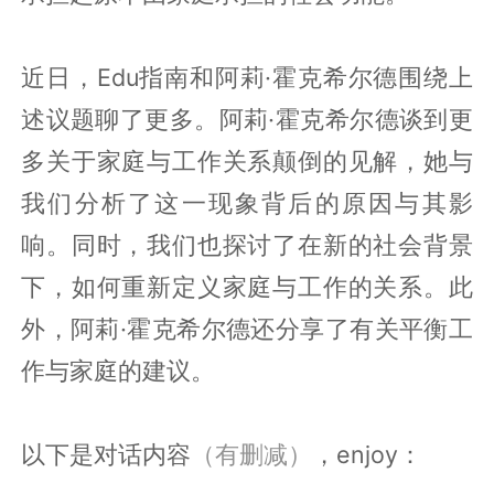
近日，Edu指南和阿莉·霍克希尔德围绕上
述议题聊了更多。阿莉·霍克希尔德谈到更
多关于家庭与工作关系颠倒的见解，她与
我们分析了这一现象背后的原因与其影
响。同时，我们也探讨了在新的社会背景
下，如何重新定义家庭与工作的关系。此
外，阿莉·霍克希尔德还分享了有关平衡工
作与家庭的建议。
以下是对话内容
（有删减）
，enjoy：