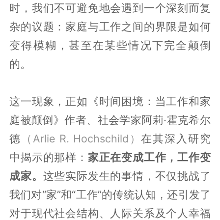
时，我们不可避免地会遇到一个深刻而复
杂的议题：家庭与工作之间的界限是如何
变得模糊，甚至在某些情况下完全颠倒
的。
这一现象，正如《时间困境：当工作和家
庭被颠倒》作者、社会学家阿莉·霍克希尔
德
（Arlie R. Hochschild）
在其深入研究
中揭示的那样：
家正在变成工作，工作变
成家。
这些实际发生的事情，不仅挑战了
我们对“家”和“工作”的传统认知，还引发了
对于现代社会结构、人际关系及个人幸福