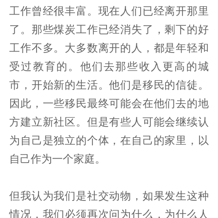
工作曾经很丰富。现在人们已经离开那里
了。那些煤炭工作已经消失了，剩下的好
工作不多。大多数离开的人，都是年轻和
受过教育的。他们去那些收入更高的城
市，开始新的生活。他们是移民的信徒。
因此，一些移民最终可能会在他们去的地
方建立新社区。但是有些人可能会继续认
为自己是独立的个体，在自己的家里，以
自己作为一个家庭。
但我认为我们是社交动物，如果发生这种
情况，我们必须再次问为什么，为什么人