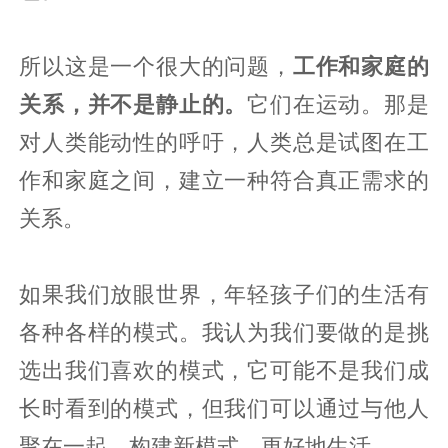
所以这是一个很大的问题，
工作和家庭的
关系，并不是静止的。
它们在运动。那是
对人类能动性的呼吁，人类总是试图在工
作和家庭之间，建立一种符合真正需求的
关系。
如果我们放眼世界，年轻孩子们的生活有
各种各样的模式。我认为我们要做的是挑
选出我们喜欢的模式，它可能不是我们成
长时看到的模式，但我们可以通过与他人
聚在一起，构建新模式，更好地生活。