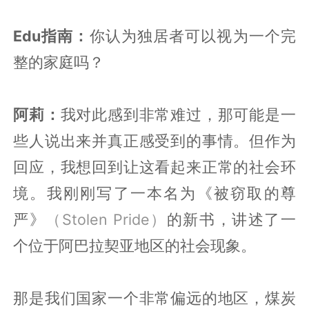
Edu指南：
你认为独居者可以视为一个完
整的家庭吗？
阿莉：
我对此感到非常难过，那可能是一
些人说出来并真正感受到的事情。但作为
回应，我想回到让这看起来正常的社会环
境。我刚刚写了一本名为《被窃取的尊
严》
（Stolen Pride）
的新书，讲述了一
个位于阿巴拉契亚地区的社会现象。
那是我们国家一个非常偏远的地区，煤炭