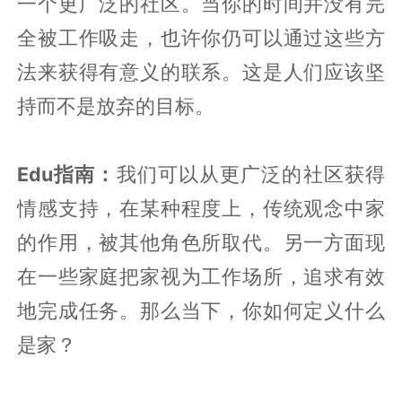
一个更广泛的社区。当你的时间并没有完
全被工作吸走，也许你仍可以通过这些方
法来获得有意义的联系。这是人们应该坚
持而不是放弃的目标。
Edu指南：
我们可以从更广泛的社区获得
情感支持，在某种程度上，传统观念中家
的作用，被其他角色所取代。另一方面现
在一些家庭把家视为工作场所，追求有效
地完成任务。那么当下，你如何定义什么
是家？