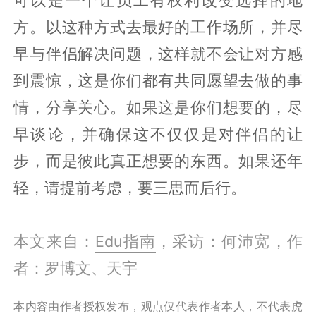
方。以这种方式去最好的工作场所，并尽
早与伴侣解决问题，这样就不会让对方感
到震惊，这是你们都有共同愿望去做的事
情，分享关心。如果这是你们想要的，尽
早谈论，并确保这不仅仅是对伴侣的让
步，而是彼此真正想要的东西。如果还年
轻，请提前考虑，要三思而后行。
本文来自：
Edu指南
，采访：何沛宽，作
者：罗博文、天宇
本内容由作者授权发布，观点仅代表作者本人，不代表虎