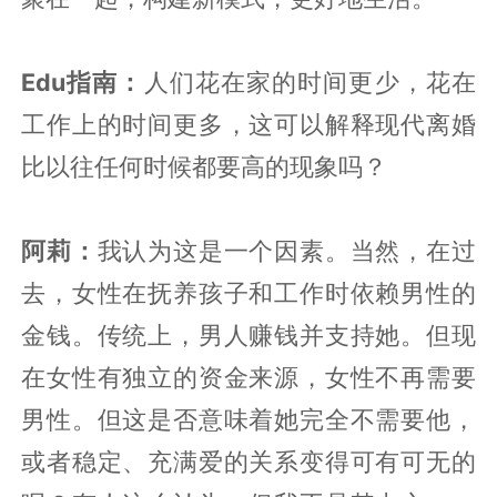
Edu指南：
人们花在家的时间更少，花在
工作上的时间更多，这可以解释现代离婚
比以往任何时候都要高的现象吗？
阿莉：
我认为这是一个因素。当然，在过
去，女性在抚养孩子和工作时依赖男性的
金钱。传统上，男人赚钱并支持她。但现
在女性有独立的资金来源，女性不再需要
男性。但这是否意味着她完全不需要他，
或者稳定、充满爱的关系变得可有可无的