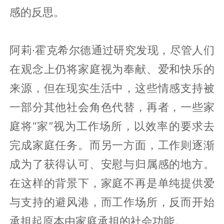
感的反思。
阿莉·霍克希尔德通过研究发现，尽管人们
在观念上仍将家庭视为奉献、爱和快乐的
来源，但在现实生活中，这些情感支持被
一部分其他社会角色代替，再者，一些家
庭将“家”视为工作场所，以效率的要求去
完成家庭任务。而另一方面，工作则逐渐
成为了获得认可、安慰与归属感的地方。
在这样的背景下，家庭不再是单纯提供爱
与支持的避风港，而工作场所，反而开始
承担起原本由家庭承担的社会功能。