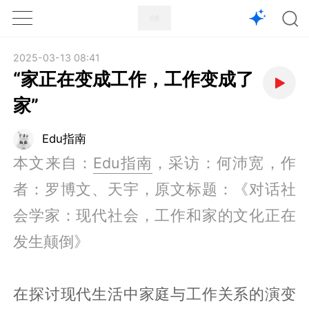
1X
APP
主页
2025-03-13 08:41
“家正在变成工作，工作变成了
家”
Edu指南
本文来自：
Edu指南
，采访：何沛宽，作
者：罗博文、天宇，原文标题：《对话社
会学家：现代社会，工作和家的文化正在
发生颠倒》
在探讨现代生活中家庭与工作关系的演变