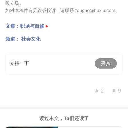
嗅立场。
如对本稿件有异议或投诉，请联系 tougao@huxiu.com。
文集：
职场与自修
频道：
社会文化
支持一下
赞赏
2
9
读过本文，Ta们还读了