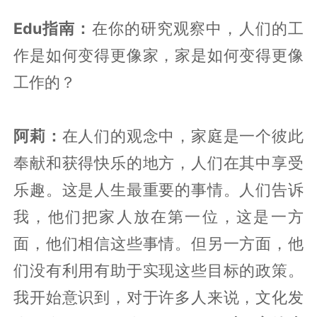
Edu指南：
在你的研究观察中，人们的工
作是如何变得更像家，家是如何变得更像
工作的？
阿莉：
在人们的观念中，家庭是一个彼此
奉献和获得快乐的地方，人们在其中享受
乐趣。这是人生最重要的事情。人们告诉
我，他们把家人放在第一位，这是一方
面，他们相信这些事情。但另一方面，他
们没有利用有助于实现这些目标的政策。
我开始意识到，对于许多人来说，文化发