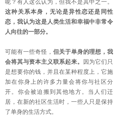
呢？有人这么认为，但我不是其中之一。
这种关系本身，无论是异性恋还是同性
恋，我认为这是人类生活和幸福中非常令
人向往的一部分。
可能有一些奇怪，
但关于单身的理想，我
会将其与资本主义联系起来。
因为它们只
是想要你的钱，并且在某种程度上，它施
加在你身上的许多力量会将你与社区分
开。你会被迫搬到其他地方。当人们迁
居，在新的社区生活时，一些人只是保持
了单身的生活方式。