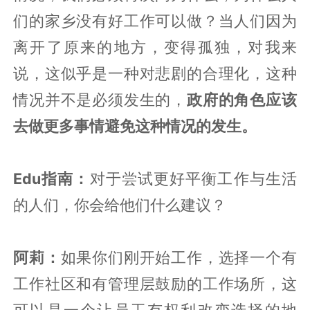
们的家乡没有好工作可以做？当人们因为
离开了原来的地方，变得孤独，对我来
说，这似乎是一种对悲剧的合理化，这种
情况并不是必须发生的，
政府的角色应该
去做更多事情避免这种情况的发生。
Edu指南：
对于尝试更好平衡工作与生活
的人们，你会给他们什么建议？
阿莉：
如果你们刚开始工作，选择一个有
工作社区和有管理层鼓励的工作场所，这
可以是一个让员工有权利改变选择的地