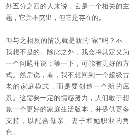
外五分之四的人来说，它是一个相关的主
题，它并不突出，但它是存在的。
但与之相反的情况就是新的“家”吗？不，
我想不是的。除此之外，我会将其定义为
一个问题并说：等一下，可能有更好的方
式。然后说，看，我不想回到一个超级古
老的家庭模式，而是要创造一个新的愿
景。这需要一定的情感努力，人们敢于想
象一个更好的家庭生活版本，并提供更多
支持，以配合母亲、妻子和她职业的角
色。