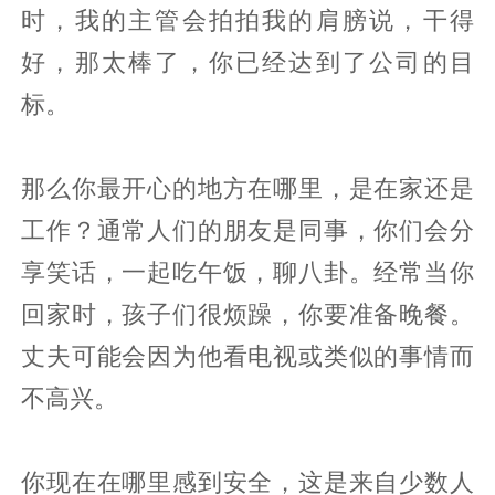
时，我的主管会拍拍我的肩膀说，干得
好，那太棒了，你已经达到了公司的目
标。
那么你最开心的地方在哪里，是在家还是
工作？通常人们的朋友是同事，你们会分
享笑话，一起吃午饭，聊八卦。经常当你
回家时，孩子们很烦躁，你要准备晚餐。
丈夫可能会因为他看电视或类似的事情而
不高兴。
你现在在哪里感到安全，这是来自少数人