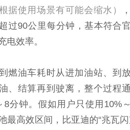
根据使用场景有可能会缩水）
超过90公里每分钟，基本符合
充电效率。
到燃油车耗时从进加油站、到
油、结算再到驶离，整个过程
～8分钟。假如用户只使用10%～
池最高效区间，比亚迪的“兆瓦闪