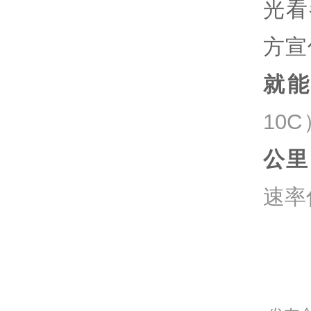
光看
方宣
就能
10C
公里
速率