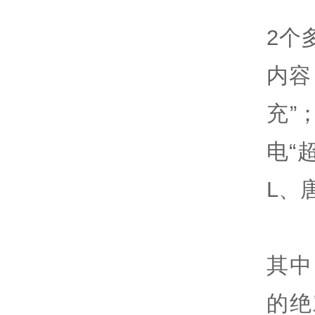
2个
内容
充”
电“
L、
其中
的绝