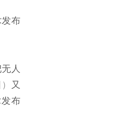
术发布
把无人
日）
又
术发布