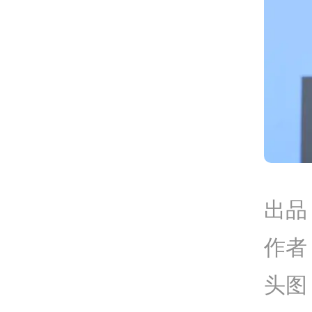
出品
作者
头图