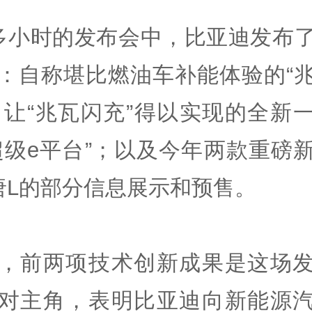
多小时的发布会中，比亚迪发布
：自称堪比燃油车补能体验的“
；让“兆瓦闪充”得以实现的全新
超级e平台”；以及今年两款重磅
唐L的部分信息展示和预售。
，前两项技术创新成果是这场
对主角，表明比亚迪向新能源