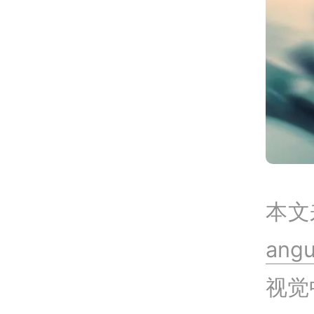
本文
ang
视觉