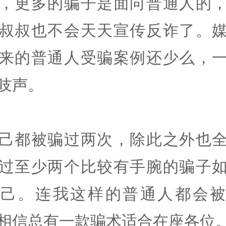
，更多的骗子是面向普通人的
叔叔也不会天天宣传反诈了。
来的普通人受骗案例还少么，
吱声。
己都被骗过两次，除此之外也
过至少两个比较有手腕的骗子
自己。连我这样的普通人都会被
相信总有一款骗术适合在座各位