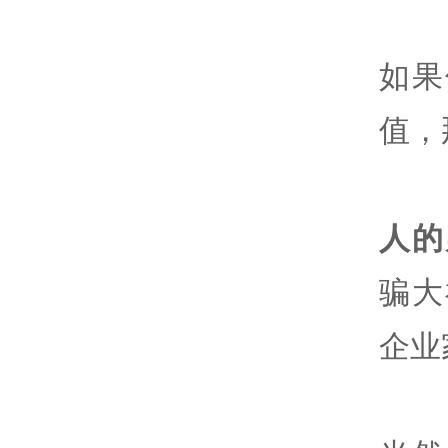
如果
值，
人的
骗大
企业