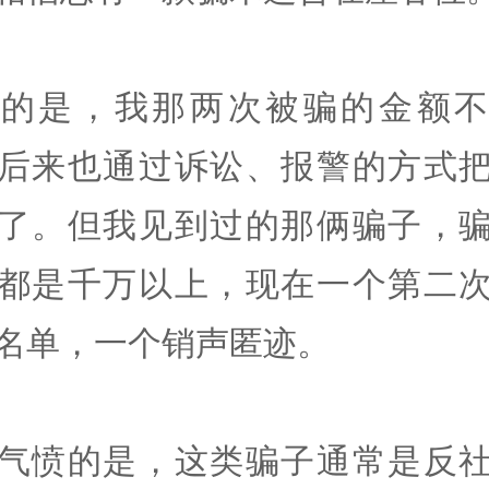
运的是，我那两次被骗的金额不
后来也通过诉讼、报警的方式
了。但我见到过的那俩骗子，
都是千万以上，现在一个第二
名单，一个销声匿迹。
气愤的是，这类骗子通常是反