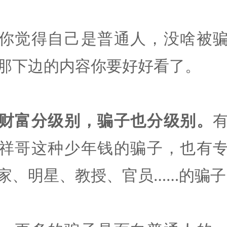
你觉得自己是普通人，没啥被
那下边的内容你要好好看了。
财富分级别，骗子也分级别。
祥哥这种少年钱的骗子，也有
家、明星、教授、官员……的骗子