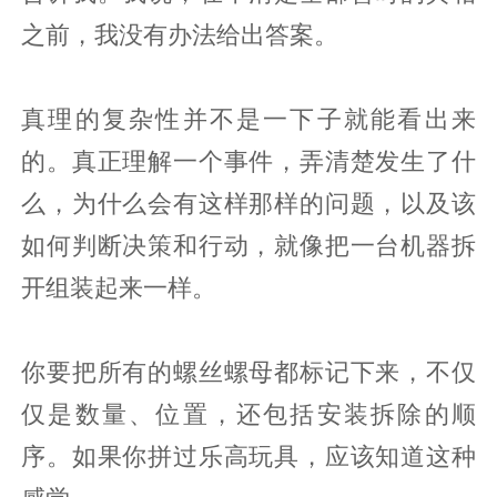
之前，我没有办法给出答案。
真理的复杂性并不是一下子就能看出来
的。真正理解一个事件，弄清楚发生了什
么，为什么会有这样那样的问题，以及该
如何判断决策和行动，就像把一台机器拆
开组装起来一样。
你要把所有的螺丝螺母都标记下来，不仅
仅是数量、位置，还包括安装拆除的顺
序。如果你拼过乐高玩具，应该知道这种