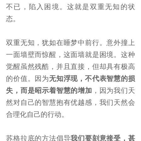
不已，陷入困境。这就是双重无知的状
态。
双重无知，犹如在睡梦中前行。意外撞上
一面墙壁而惊醒，这面墙就是困境。这种
觉醒虽然残酷，并且直接，但却具有极高
的价值。因为
无知浮现，不代表智慧的损
失，而是昭示着智慧的增加
，因为我们天
然对自己的智慧抱有优越感，我们天然会
合理化自己的行动。
苏格拉底的方法倡导
我们要刻意接受，甚