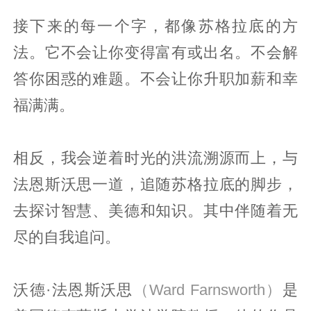
接下来的每一个字，都像苏格拉底的方
法。它不会让你变得富有或出名。不会解
答你困惑的难题。不会让你升职加薪和幸
福满满。
相反，我会逆着时光的洪流溯源而上，与
法恩斯沃思一道，追随苏格拉底的脚步，
去探讨智慧、美德和知识。其中伴随着无
尽的自我追问。
沃德·法恩斯沃思
（Ward Farnsworth）
是