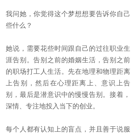
我问她，你觉得这个梦想想要告诉你自己
些什么？
她说，需要花些时间跟自己的过往职业生
涯告别。告别之前的婚姻生活，告别之前
的职场打工人生活。先在地理和物理距离
上告别，然后在心理距离上、意识上告
别，最后是潜意识中的慢慢告别。接着，
深情、专注地投入当下的创业。
每个人都有认知上的盲点，并且善于说服