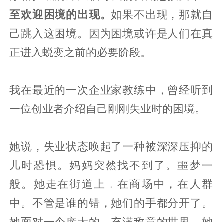
至欢迎困境的出现。
如果不出现，那就自
己跳入这困境。因为困境或许是人们在真
正进入蜕变之前的必要阶段。
我在最近的一次企业家教练中，曾经听到
一位创业者介绍自己刚刚失业时的困境。
她说，失业状态唤起了一种被深深压抑的
儿时恐惧。妈妈突然找不到了。噩
梦一
般。她走在街道上，在商场中，在人群
中。不管是谁的错，她们的手都分开了。
她面对一个庞大的、充满敌意的世界。她