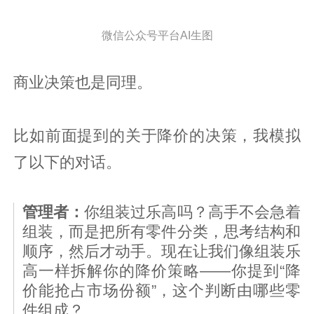
微信公众号平台AI生图
商业决策也是同理。
比如前面提到的关于降价的决策，我模拟
了以下的对话。
管理者：
你组装过乐高吗？高手不会急着
组装，而是把所有零件分类，思考结构和
顺序，然后才动手。现在让我们像组装乐
高一样拆解你的降价策略——你提到“降
价能抢占市场份额”，这个判断由哪些零
件组成？