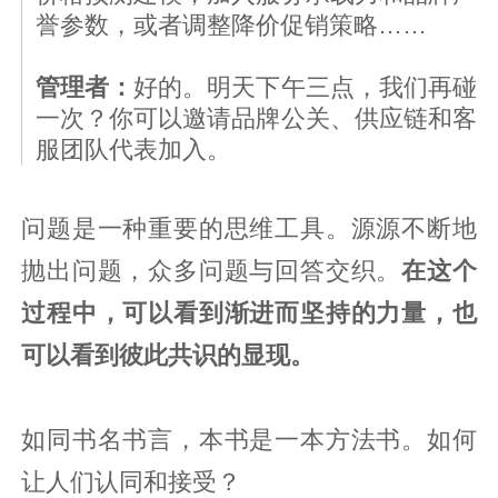
誉参数，或者调整降价促销策略……
管理者：
好的。明天下午三点，我们再碰
一次？你可以邀请品牌公关、供应链和客
服团队代表加入。
问题是一种重要的思维工具。源源不断地
抛出问题，众多问题与回答交织。
在这个
过程中，可以看到渐进而坚持的力量，也
可以看到彼此共识的显现。
如同书名书言，本书是一本方法书。如何
让人们认同和接受？