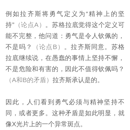
例如拉齐斯将勇气定义为“精神上的坚
持”
（论点A）
。苏格拉底觉得这个定义可
能不完整，他问道：勇气是令人钦佩的，
不是吗？
（论点B）
。拉齐斯同意。苏格
拉底继续说，在愚蠢的事情上坚持不懈，
不是危险和有害的，因此不值得钦佩吗？
（A和B的矛盾）
拉齐斯承认是的。
因此，人们看到勇气必须与精神坚持不
同，或者更多。这种矛盾是如此明显，就
像X光片上的一个异常斑点。