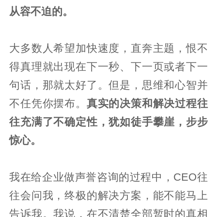
从容不迫的。
大多数人希望加快速度，直奔主题，恨不
得真理就出现在下一秒、下一页或者下一
句话，那就太好了。但是，思维和心智并
不任凭你摆布。
真实的决策和解决过程往
往充满了不确定性，犹如徒手攀崖，步步
惊心。
我在给企业做声誉咨询的过程中，CEO往
往会问我，终极的解决方案，能不能马上
告诉我。我说，在不清楚全部暂时的真相