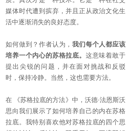
媒体时代遭到摈弃，并且正从政治文化生
活中逐渐消失的良好态度。
如何做到？作者认为，
我们每个人都应该
培养一个内心的苏格拉底。
这意味着敢于
提出尖锐的问题，并在面对挑战和反驳
时，保持冷静。当然，这也需要方法。
在
《苏格拉底的方法》
中，沃德·法恩斯沃
思向我们展示了如何培养自己的内在苏格
拉底。
我特别喜欢他对苏格拉底的四个思