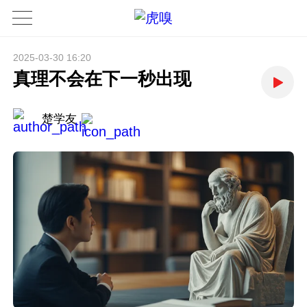
2025-03-30 16:20
真理不会在下一秒出现
楚学友