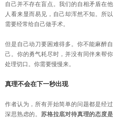
自己并不存在盲点。我们的自相矛盾在他
人看来显而易见，自己却浑然不知。所以
需要经常给自己做手术。
但是自己动刀要困难得多。你不能麻醉自
己。你的勇气耗尽时，并没有同伴来帮你
处理切口。你需要慢慢来。
真理不会在下一秒出现
作者认为，所有开始简单的问题都是经过
深思熟虑的。
苏格拉底对待真理的态度是