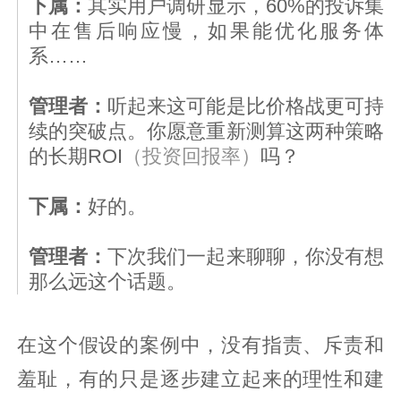
下属：
其实用户调研显示，60%的投诉集
中在售后响应慢，如果能优化服务体
系……
管理者：
听起来这可能是比价格战更可持
续的突破点。你愿意重新测算这两种策略
的长期ROI
（投资回报率）
吗？
下属：
好的。
管理者：
下次我们一起来聊聊，你没有想
那么远这个话题。
在这个假设的案例中，没有指责、斥责和
羞耻，有的只是逐步建立起来的理性和建