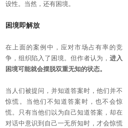
设性。当然，还有困境。
困境即解放
在上面的案例中，应对市场占有率的竞
争，组织陷入了困境。但作者认为，
进入
困境可能就会摆脱双重无知的状态。
当人们被提问，并知道答案时，他们并不
惊慌。当他们不知道答案时，也不会惊
慌。只有当他们以为自己知道答案，却在
对话中意识到自己一无所知时，才会惊慌