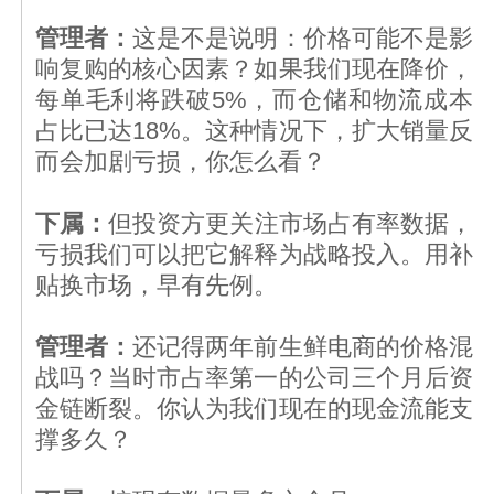
管理者：
这是不是说明：价格可能不是影
响复购的核心因素？如果我们现在降价，
每单毛利将跌破5%，而仓储和物流成本
占比已达18%。这种情况下，扩大销量反
而会加剧亏损，你怎么看？
下属：
但投资方更关注市场占有率数据，
亏损我们可以把它解释为战略投入。用补
贴换市场，早有先例。
管理者：
还记得两年前生鲜电商的价格混
战吗？当时市占率第一的公司三个月后资
金链断裂。你认为我们现在的现金流能支
撑多久？