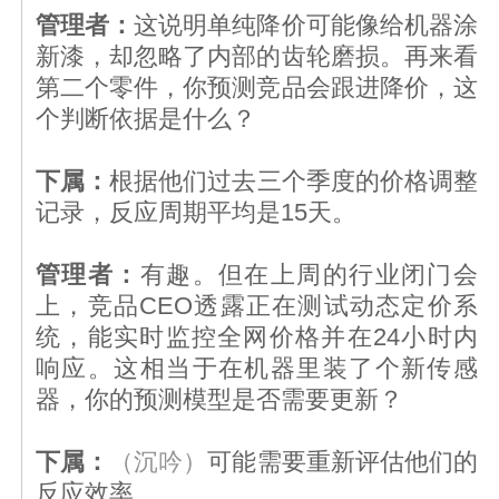
管理者：
这说明单纯降价可能像给机器涂
新漆，却忽略了内部的齿轮磨损。再来看
第二个零件，你预测竞品会跟进降价，这
个判断依据是什么？
下属：
根据他们过去三个季度的价格调整
记录，反应周期平均是15天。
管理者：
有趣。但在上周的行业闭门会
上，竞品CEO透露正在测试动态定价系
统，能实时监控全网价格并在24小时内
响应。这相当于在机器里装了个新传感
器，你的预测模型是否需要更新？
下属：
（沉吟）
可能需要重新评估他们的
反应效率……