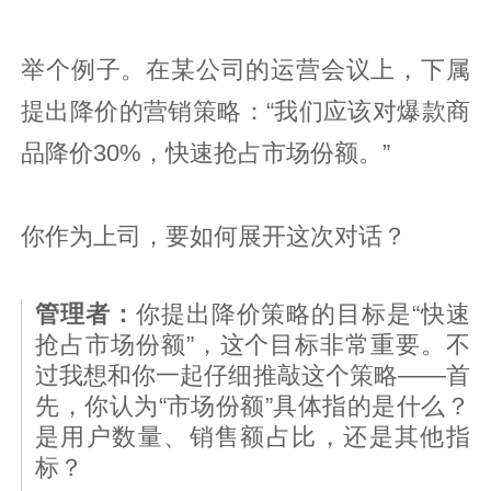
举个例子。在某公司的运营会议上，下属
提出降价的营销策略：“我们应该对爆款商
品降价30%，快速抢占市场份额。”
你作为上司，要如何展开这次对话？
管理者：
你提出降价策略的目标是“快速
抢占市场份额”，这个目标非常重要。不
过我想和你一起仔细推敲这个策略——首
先，你认为“市场份额”具体指的是什么？
是用户数量、销售额占比，还是其他指
标？