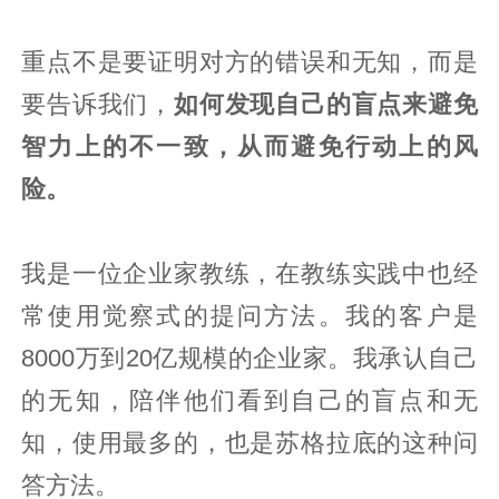
重点不是要证明对方的错误和无知，而是
要告诉我们，
如何发现自己的盲点来避免
智力上的不一致，从而避免行动上的风
险。
我是一位企业家教练，在教练实践中也经
常使用觉察式的提问方法。我的客户是
8000万到20亿规模的企业家。我承认自己
的无知，陪伴他们看到自己的盲点和无
知，使用最多的，也是苏格拉底的这种问
答方法。