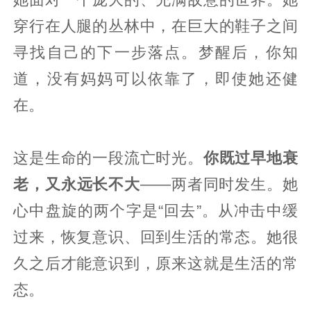
穿行在人腿的丛林中，在巨大的鞋子之间
寻找自己的下一步落点。梦醒后，你知
道，没有妈妈可以依靠了，即使她还健
在。
这是生命的一段流亡时光。
你既过早地衰
老，又永远长不大
——两者同时发生。她
心中盘旋的两个字是“回去”。从冲击中缓
过来，恢复意识、回到生活的常态。她很
久之后才能意识到，原来这就是生活的常
态。