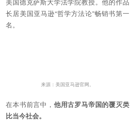
美国德克萨斯大学法学院教授。他的作品
长居美国亚马逊“哲学方法论”畅销书第一
名。
来源：美国亚马逊官网。
在本书前言中，
他用古罗马帝国的覆灭类
比当今社会。