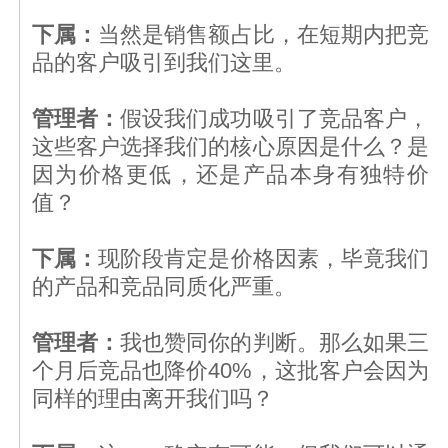
下属：
当然是销售额占比，在短期内把竞
品的客户吸引到我们这里。
管理者：
假设我们成功吸引了竞品客户，
这些客户选择我们的核心原因是什么？是
因为价格更低，还是产品本身有独特价
值？
下属：
现阶段肯定是价格因素，毕竟我们
的产品和竞品同质化严重。
管理者：
我也赞同你的判断。那么如果三
个月后竞品也降价40%，这批客户会因为
同样的理由离开我们吗？