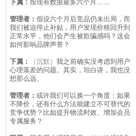
下属：
按现有数据最多六个月……
管理者：
假设六个月后竞品仍未出局，而
我们被迫停止补贴，用户发现价格回升到
正常水平，他们会产生被欺骗感吗？这会
如何影响品牌声誉？
下属：
（沉默）
我之前确实没考虑到用户
心理落差的问题。其实，坦白讲，我也没
想那么远。
管理者：
或许我们可以换一个角度：如果
不降价，还有什么方法能建立不可替代的
竞争优势？比如提升物流时效、增加会员
专属服务？