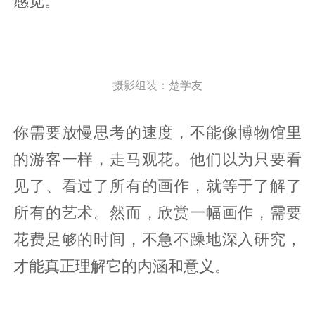
感觉。
摄影组装：楚学友
你需要放慢思考的速度，不能像博物馆里
的游客一样，走马观花。他们以为只要看
见了、看过了所有的画作，就等于了解了
所有的艺术。然而，欣赏一幅画作，需要
花费足够的时间，不急不躁地深入研究，
才能真正理解它的内涵和意义。