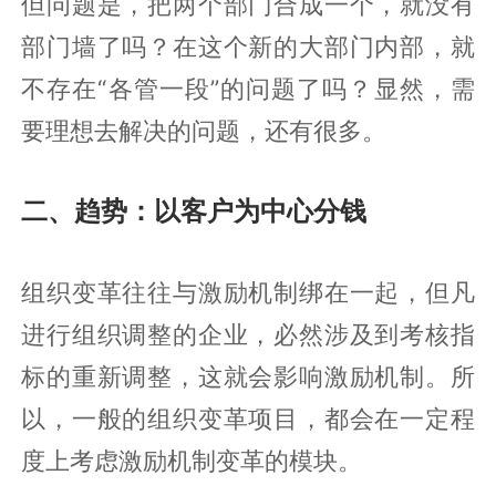
但问题是，把两个部门合成一个，就没有
部门墙了吗？在这个新的大部门内部，就
不存在“各管一段”的问题了吗？显然，需
要理想去解决的问题，还有很多。
二、趋势：以客户为中心分钱
组织变革往往与激励机制绑在一起，但凡
进行组织调整的企业，必然涉及到考核指
标的重新调整，这就会影响激励机制。所
以，一般的组织变革项目，都会在一定程
度上考虑激励机制变革的模块。