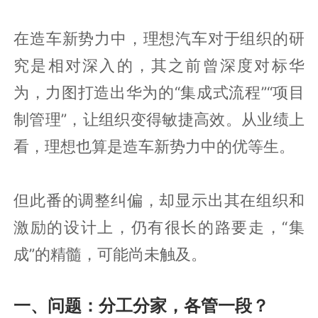
在造车新势力中，理想汽车对于组织的研
究是相对深入的，其之前曾深度对标华
为，力图打造出华为的“集成式流程”“项目
制管理”，让组织变得敏捷高效。从业绩上
看，理想也算是造车新势力中的优等生。
但此番的调整纠偏，却显示出其在组织和
激励的设计上，仍有很长的路要走，“集
成”的精髓，可能尚未触及。
一、问题：分工分家，各管一段？