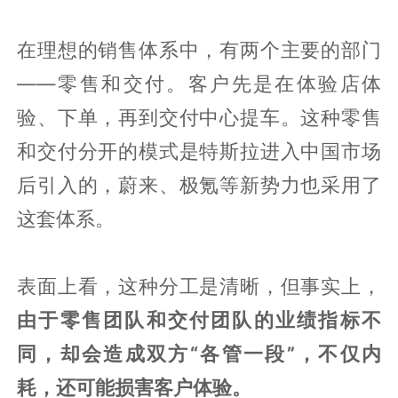
在理想的销售体系中，有两个主要的部门
——零售和交付。客户先是在体验店体
验、下单，再到交付中心提车。这种零售
和交付分开的模式是特斯拉进入中国市场
后引入的，蔚来、极氪等新势力也采用了
这套体系。
表面上看，这种分工是清晰，但事实上，
由于零售团队和交付团队的业绩指标不
同，却会造成双方“各管一段”，不仅内
耗，还可能损害客户体验。