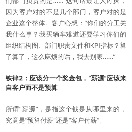
们部门负责的是……”这句话最让人讨厌，
因为客户对的不是几个部门，客户对的是
企业这个整体。客户心想：“你们的分工关
我什么事？我买辆车难道还要学习你们的
组织结构图、部门职责文件和KPI指标？算
了算了，这么麻烦的话，我去别家……”
铁律2：应该分一个奖金包，“薪源”应该来
自客户而不是预算
所谓“薪源”，是指这个钱是从哪里来的，
究竟是“预算付薪”还是“客户付薪”。