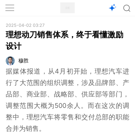
1X
APP
主页
2025-04-02 03:27
理想动刀销售体系，终于看懂激励
设计
穆胜
据媒体报道，从4月初开始，理想汽车进
行了大范围的组织调整，涉及品牌部、产
品部、商业部、战略部、供应部等部门，
调整范围大概为500余人。而在这次的调
整中，理想汽车将零售和交付总部的职能
合并为销售。