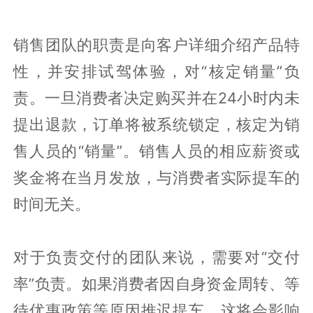
销售团队的职责是向客户详细介绍产品特
性，并安排试驾体验，对“核定销量”负
责。一旦消费者决定购买并在24小时内未
提出退款，订单将被系统锁定，核定为销
售人员的“销量”。销售人员的相应薪资或
奖金将在当月发放，与消费者实际提车的
时间无关。
对于负责交付的团队来说，需要对“交付
率”负责。如果消费者因自身资金周转、等
待优惠政策等原因推迟提车，这将会影响