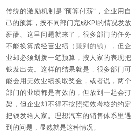
传统的激励机制是“预算付薪”，企业用自
己的预算，按不同部门完成KPI的情况发放
薪酬。这里问题就来了，很多部门的任务
不能换算成经营业绩
（赚到的
钱）
，但企
业却必须划拨一笔预算，按人家的表现把
钱发出去。这样的结果就是，很多部门可
能会用无效业绩换取奖金，或者说，两个
部门的业绩都是有效的，但放到一起会打
架，但企业却不得不按照绩效考核的约定
把钱发给人家。理想汽车的销售体系里遇
到的问题，显然就是这种情况。