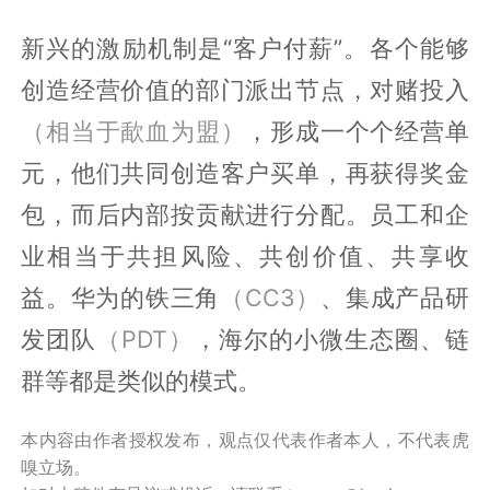
新兴的激励机制是“客户付薪”。各个能够
创造经营价值的部门派出节点，对赌投入
（相当于歃血为盟）
，形成一个个经营单
元，他们共同创造客户买单，再获得奖金
包，而后内部按贡献进行分配。员工和企
业相当于共担风险、共创价值、共享收
益。华为的铁三角
（CC3）
、集成产品研
发团队
（PDT）
，海尔的小微生态圈、链
群等都是类似的模式。
本内容由作者授权发布，观点仅代表作者本人，不代表虎
嗅立场。