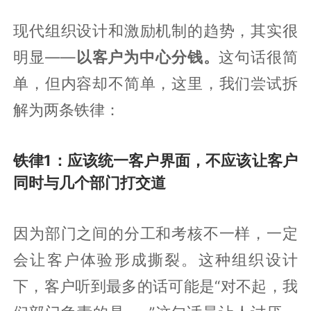
现代组织设计和激励机制的趋势，其实很
明显——
以客户为中心分钱。
这句话很简
单，但内容却不简单，这里，我们尝试拆
解为两条铁律：
铁律1：应该统一客户界面，不应该让客户
同时与几个部门打交道
因为部门之间的分工和考核不一样，一定
会让客户体验形成撕裂。这种组织设计
下，客户听到最多的话可能是“对不起，我