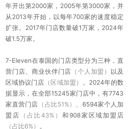
年开出第2000家，2005年第3000家，并
从2013年开始，以每年700家的速度稳定
扩张。2017年门店数量破1万家，2024年
破1.5万家。
7-Eleven在泰国的门店类型分为三种，直
营门店、商业伙伴门店
（个人加盟）
以及
区域协议门店
（区域加盟）
。2024年的数
据显示，在全部15245家门店中，有7743
家直营门店
（占比51%）
、6594家个人加
盟店
（占比43%）
和908家区域加盟店
（占比6%）
。