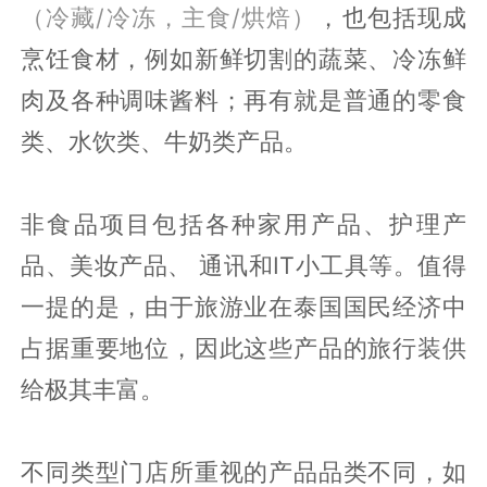
（冷藏/冷冻，主食/烘焙）
，也包括现成
烹饪食材，例如新鲜切割的蔬菜、冷冻鲜
肉及各种调味酱料；再有就是普通的零食
类、水饮类、牛奶类产品。
非食品项目包括各种家用产品、护理产
品、美妆产品、 通讯和IT小工具等。值得
一提的是，由于旅游业在泰国国民经济中
占据重要地位，因此这些产品的旅行装供
给极其丰富。
不同类型门店所重视的产品品类不同，如