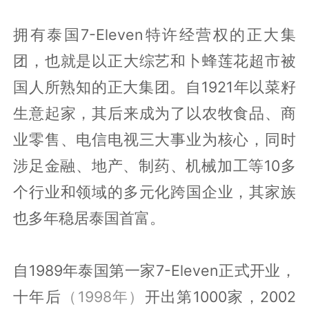
拥有泰国7-Eleven特许经营权的正大集
团，也就是以正大综艺和卜蜂莲花超市被
国人所熟知的正大集团。自1921年以菜籽
生意起家，其后来成为了以农牧食品、商
业零售、电信电视三大事业为核心，同时
涉足金融、地产、制药、机械加工等10多
个行业和领域的多元化跨国企业，其家族
也多年稳居泰国首富。
自1989年泰国第一家7-Eleven正式开业，
十年后
（1998年）
开出第1000家，2002