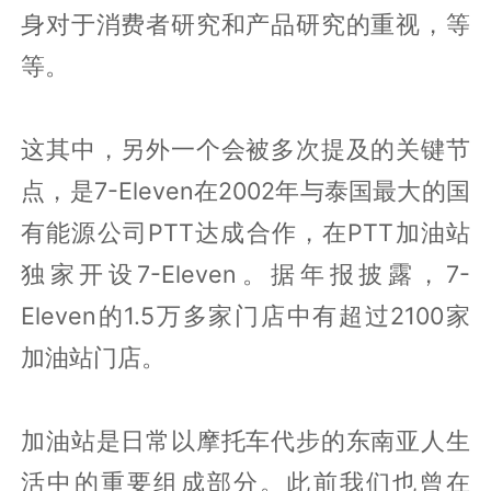
身对于消费者研究和产品研究的重视，等
等。
这其中，另外一个会被多次提及的关键节
点，是7-Eleven在2002年与泰国最大的国
有能源公司PTT达成合作，在PTT加油站
独家开设7-Eleven。据年报披露，7-
Eleven的1.5万多家门店中有超过2100家
加油站门店。
加油站是日常以摩托车代步的东南亚人生
活中的重要组成部分。此前我们也曾在