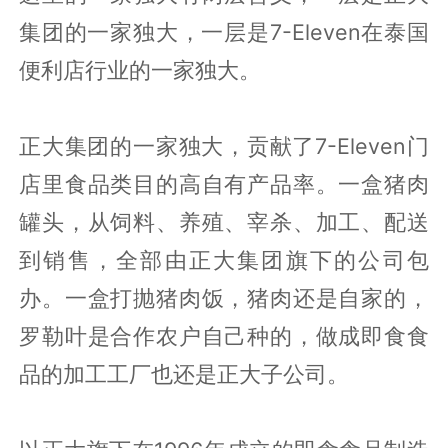
集团的一家独大，一层是7-Eleven在泰国
便利店行业的一家独大。
正大集团的一家独大，贡献了7-Eleven门
店里食品类目的高自有产品率。一盒猪肉
罐头，从饲料、养殖、宰杀、加工、配送
到销售，全部由正大集团旗下的公司包
办。一盒打抛猪肉饭，猪肉还是自家的，
罗勒叶是合作农户自己种的，做成即食食
品的加工工厂也还是正大子公司。