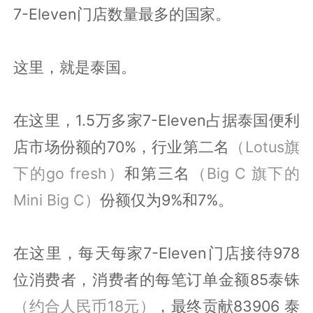
7-Eleven门店数量最多的国家。
这里，就是泰国。
在这里，1.5万多家7-Eleven占据泰国便利
店市场份额的70%，行业第二名
（Lotus旗
下的go fresh）
和第三名
（Big C 旗下的
Mini Big C）
份额仅为9%和7%。
在这里，每天每家7-Eleven门店接待978
位消费者，消费者的每笔订单金额85泰铢
（约合人民币18元）
，最终贡献83906 泰