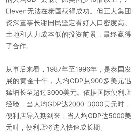
Eleven无法在泰国获得成功。但正大集团
资深董事长谢国民坚定看好人口密度高、
土地和人力成本低的投资前景，最终赢得
了合作。
从事后来看，1987年至1996年，是泰国发
展的黄金十年，人均GDP从900多美元迅
猛增长至超过3000美元。依据国际便利店
经验，当人均GDP达2000-3000美元时，
便利店导入期到来；当人均GDP达5000美
元时，便利店将进入快速成长期。