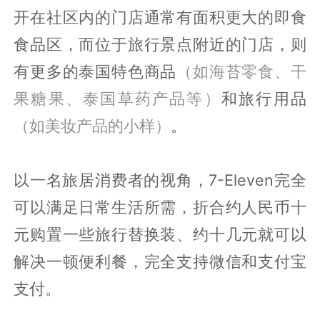
开在社区内的门店通常有面积更大的即食
食品区，而位于旅行景点附近的门店，则
有更多的泰国特色商品
（如海苔零食、干
果糖果、泰国草药产品等）
和旅行用品
（如美妆产品的小样）
。
以一名旅居消费者的视角，7-Eleven完全
可以满足日常生活所需，折合约人民币十
元购置一些旅行替换装、约十几元就可以
解决一顿便利餐，完全支持微信和支付宝
支付。