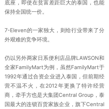
底座，即使在贫富差距巨大的泰国，也能
保持全国统一价。
7-Eleven的一家独大，则给行业带来了分
外艰难的竞争环境。
仍以另外两家日系便利店品牌LAWSON和
全家FamilyMart为例，虽然FamilyMart于
1992年通过合资企业进入泰国，但前期经
营不温不火，在2012年更换了特许经营
商，牵手方也是大集团Central Group，泰
国最大的连锁百货家族企业，旗下Central