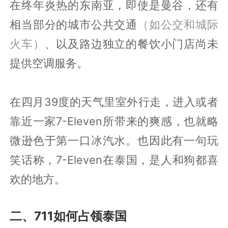
在终年炎热的东南亚，即使是曼谷，还有
相当部分的城市公共交通
（如公交和城际
火车）
、以及路边独立的餐饮小门店尚未
提供空调服务。
在四月39度的天气里室外行走，进入或者
靠近一家7-Eleven所带来的爽感，也就略
微逊色于第一口冰汽水。也因此有一句玩
笑话称，7-Eleven在泰国，是人和狗都喜
欢的地方。
二、711如何占领泰国