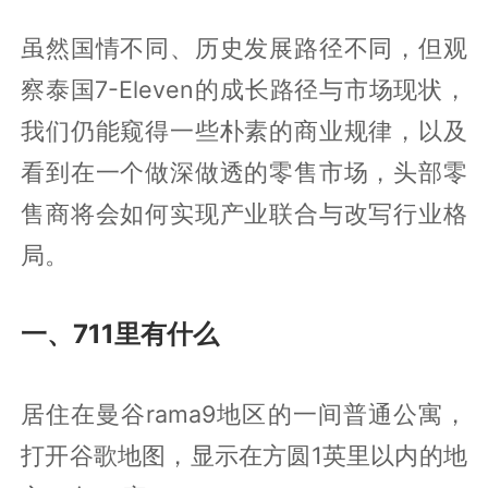
虽然国情不同、历史发展路径不同，但观
察泰国7-Eleven的成长路径与市场现状，
我们仍能窥得一些朴素的商业规律，以及
看到在一个做深做透的零售市场，头部零
售商将会如何实现产业联合与改写行业格
局。
一、711里有什么
居住在曼谷rama9地区的一间普通公寓，
打开谷歌地图，显示在方圆1英里以内的地