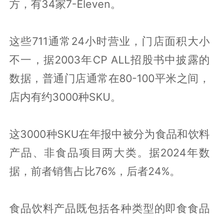
方，有34家7-Eleven。
这些711通常24小时营业，门店面积大小
不一，据2003年CP ALL招股书中披露的
数据，普通门店通常在80-100平米之间，
店内有约3000种SKU。
这3000种SKU在年报中被分为食品和饮料
产品、非食品项目两大类。据2024年数
据，前者销售占比76%，后者24%。
食品饮料产品既包括各种类型的即食食品