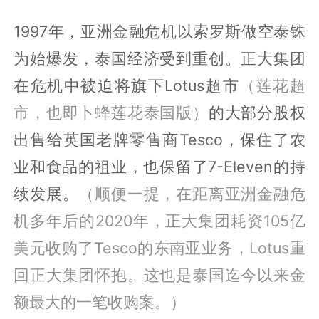
1997年，亚洲金融危机以索罗斯做空泰铢
为始爆发，泰国经济受到重创。正大集团
在危机中被迫将旗下Lotus超市
（莲花超
市，也即卜蜂莲花泰国版）
的大部分股权
出售给英国老牌零售商Tesco，保住了农
业和食品的祖业，也保留了7-Eleven的持
续发展。
（顺便一提，在距离亚洲金融危
机多年后的2020年，正大集团耗资105亿
美元收购了Tesco的东南亚业务，Lotus重
回正大集团怀抱。这也是泰国迄今以来金
额最大的一笔收购案。）