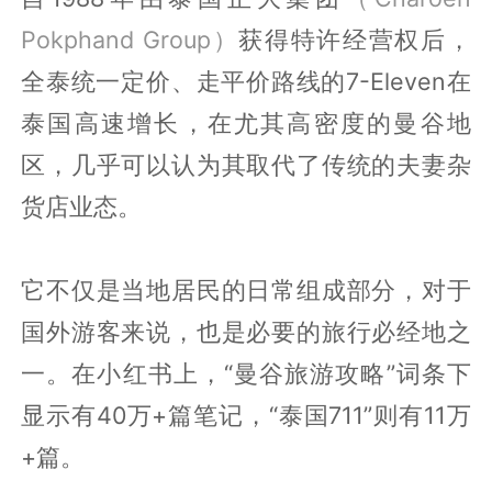
Pokphand Group）
获得特许经营权后，
全泰统一定价、走平价路线的7-Eleven在
泰国高速增长，在尤其高密度的曼谷地
区，几乎可以认为其取代了传统的夫妻杂
货店业态。
它不仅是当地居民的日常组成部分，对于
国外游客来说，也是必要的旅行必经地之
一。在小红书上，“曼谷旅游攻略”词条下
显示有40万+篇笔记，“泰国711”则有11万
+篇。