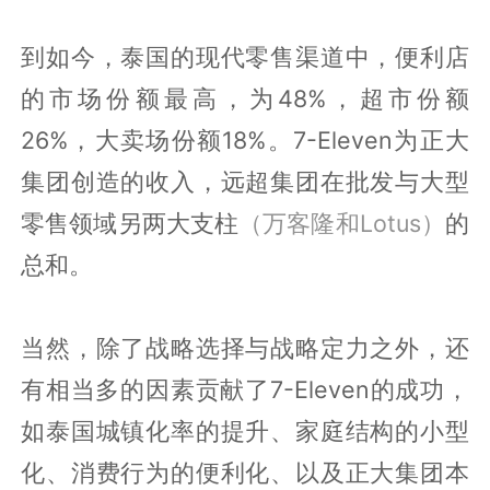
到如今，泰国的现代零售渠道中，便利店
的市场份额最高，为48%，超市份额
26%，大卖场份额18%。7-Eleven为正大
集团创造的收入，远超集团在批发与大型
零售领域另两大支柱
（万客隆和Lotus）
的
总和。
当然，除了战略选择与战略定力之外，还
有相当多的因素贡献了7-Eleven的成功，
如泰国城镇化率的提升、家庭结构的小型
化、消费行为的便利化、以及正大集团本