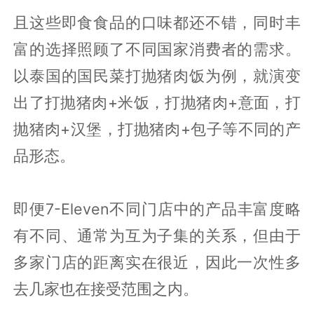
且这些即食食品的口味都还不错，同时丰
富的选择照顾了不同国家消费者的需求。
以泰国的国民菜打抛猪肉饭为例，就演变
出了打抛猪肉+米饭，打抛猪肉+意面，打
抛猪肉+汉堡，打抛猪肉+包子等不同的产
品形态。
即便7-Eleven不同门店中的产品丰富度略
有不同、通常为互为子集的关系，但由于
多家门店的距离实在很近，因此一次性多
去几家也在接受范围之内。