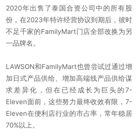
2020年出售了泰国合资公司中的所有股
份，在2023年特许经营协议到期后，彼时
不足千家的FamilyMart门店全部改换为另
一品牌名。
LAWSON和FamilyMart也曾尝试过通过增
加日式产品供给、增加高端线产品供给谋
求差异化，但在已经成长为巨头的7-
Eleven面前，这些努力最终收效有限，7-
Eleven在便利店行业的市占率，常年稳居
70%以上。