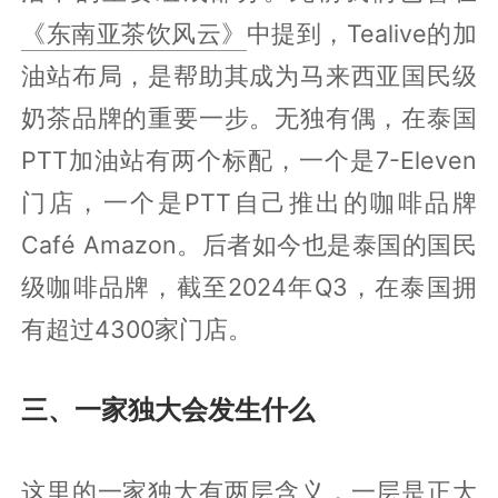
《东南亚茶饮风云》
中提到，Tealive的加
油站布局，是帮助其成为马来西亚国民级
奶茶品牌的重要一步。无独有偶，在泰国
PTT加油站有两个标配，一个是7-Eleven
门店，一个是PTT自己推出的咖啡品牌
Café Amazon。后者如今也是泰国的国民
级咖啡品牌，截至2024年Q3，在泰国拥
有超过4300家门店。
三、一家独大会发生什么
这里的一家独大有两层含义，一层是正大