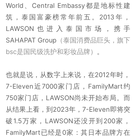
World、Central Embassy都是地标性建
筑，泰国富豪榜常年前五。2013年，
LAWSON也进入泰国市场，携手
SAHAPAT Group
（泰国消费品巨头，旗下
bsc是国民级洗护和彩妆品牌）
。
也就是说，从数字上来说，在2012年时，
7-Eleven近7000家门店，FamilyMart约
750家门店，LAWSON尚未开始布局。而
从结果上看，到2023年，7-Eleven即将突
破1.5万家，LAWSON还没开到200家，
FamilyMart已经是0家：其日本品牌方在