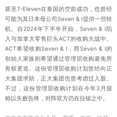
甚至7-Eleven在泰国的空前成功，也曾经
可能为其日本母公司Seven & I提供一些转
机。自2024年下半年开始，Seven & I陷
入与加拿大零售巨头ACT的收购大战中。
ACT希望收购Seven & I，而Seven & I的
创始人家族则希望通过管理层收购避免所
有权更迭。这份管理层收购计划曾经向正
大集团求助，正大集团也曾考虑过入股。
不过，这份管理层收购计划在今年3月据
称以失败告终，对阵双方仍在拉锯之中。