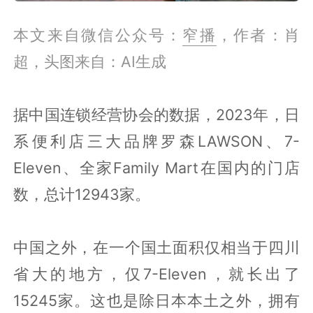
本文来自微信公众号：
窄播
，作者：肖
超，头图来自：AI生成
据中国连锁经营协会的数据，2023年，日
系便利店三大品牌罗森LAWSON、7-
Eleven、全家Family Mart在国内的门店
数，总计12943家。
中国之外，在一个国土面积仅相当于四川
省大的地方，仅7-Eleven，就长出了
15245家。这也是除日本本土之外，拥有