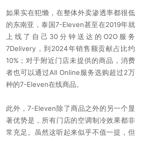
如果实在犯懒，在整体外卖渗透率都很低
的东南亚，泰国7-Eleven甚至在2019年就
上线了自己30分钟送达的O2O服务
7Delivery，到2024年销售额贡献占比约
10%；对于附近门店未提供的商品，消费
者也可以通过All Online服务选购超过2万
种的7-Eleven在线商品。
此外，7-Eleven除了商品之外的另一个显
著优势是，所有门店的空调制冷效果都非
常充足。虽然这听起来似乎不值一提，但