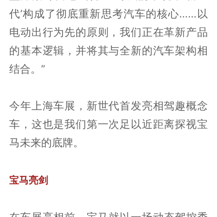
代’构成了彻底重新思考汽车的核心……以
电动出行为先的原则，我们正在革新产品
的基本逻辑，并将其与全新的汽车架构相
结合。”
今年上海车展，新世代首发亮相驾趣概念
车，这也是我们第一次足以近距离探视宝
马未来的底牌。
宝马亮剑
在车展亮相前，宝马就以一场动态驾控秀