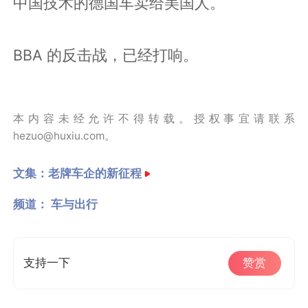
中国技术的德国车卖给美国人。
BBA 的反击战，已经打响。
本内容未经允许不得转载。授权事宜请联系
hezuo@huxiu.com。
文集：
老牌车企的新征程
频道：
车与出行
支持一下
赞赏