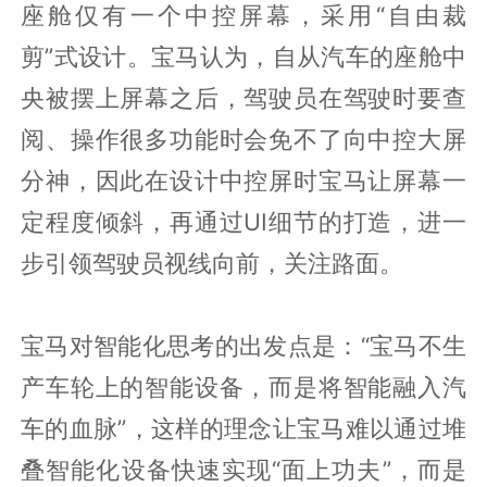
座舱仅有一个中控屏幕，采用“自由裁
剪”式设计。宝马认为，自从汽车的座舱中
央被摆上屏幕之后，驾驶员在驾驶时要查
阅、操作很多功能时会免不了向中控大屏
分神，因此在设计中控屏时宝马让屏幕一
定程度倾斜，再通过UI细节的打造，进一
步引领驾驶员视线向前，关注路面。
宝马对智能化思考的出发点是：“宝马不生
产车轮上的智能设备，而是将智能融入汽
车的血脉”，这样的理念让宝马难以通过堆
叠智能化设备快速实现“面上功夫”，而是