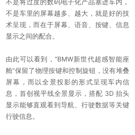
不是将过度的数码电子化产品塞进车内，
不是车里的屏幕越多、越大，就是好的技
术呈现，而在于屏幕、语音、按键、信息
显示之间的配合。
由此可以看到，“BMW新世代超感智能座
舱”保留了物理按键和控制旋钮，没有堆叠
屏幕，而以全景投影的形式呈现车内信
息，首创视平线全景显示，搭配 3D 抬头
显示能够直观看到导航、行驶数据等关键
行驶信息。