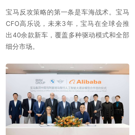
宝马反攻策略的第一条是车海战术。宝马
CFO高乐说，未来3年，宝马在全球会推
出40余款新车，覆盖多种驱动模式和全部
细分市场。