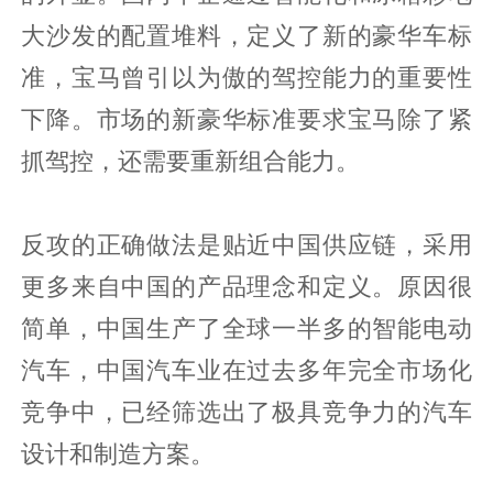
大沙发的配置堆料，定义了新的豪华车标
准，宝马曾引以为傲的驾控能力的重要性
下降。市场的新豪华标准要求宝马除了紧
抓驾控，还需要重新组合能力。
反攻的正确做法是贴近中国供应链，采用
更多来自中国的产品理念和定义。原因很
简单，中国生产了全球一半多的智能电动
汽车，中国汽车业在过去多年完全市场化
竞争中，已经筛选出了极具竞争力的汽车
设计和制造方案。