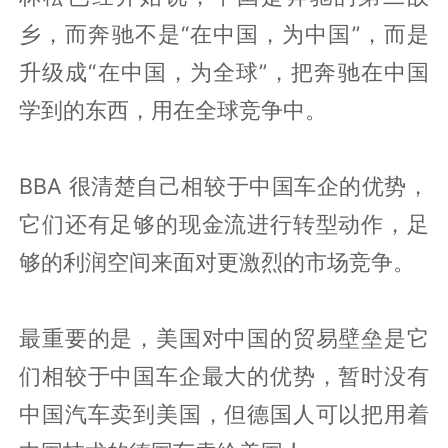
乡，而奔驰不是“在中国，为中国”，而是
升级成“在中国，为全球”，把奔驰在中国
学到的东西，用在全球竞争中。
BBA 很清楚自己相较于中国车企的优势，
它们还有足够的现金流进行转型动作，足
够的利润空间来面对更激烈的市场竞争。
最重要的是，美国对中国的贸易壁垒是它
们相较于中国车企最大的优势，暂时没有
中国汽车卖到美国，但德国人可以把用着