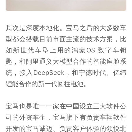
其次是深度本地化。宝马之后的大多数车
型都会搭载目前市面主流的技术方案，比
如新世代车型上用的鸿蒙OS 数字车钥
匙，和阿里通义大模型合作的智能座舱系
统，接入DeepSeek，和宁德时代、亿纬
锂能合作的新一代圆柱电池。
宝马也是唯一一家在中国设立三大软件公
司的外资车企，宝马旗下有负责车辆软件
开发的宝马诚迈、负责客户体验的领悦北