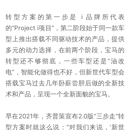
转型方案的第一步是 i 品牌所代表
的“Project i项目”，第二阶段始于同一款车
型上推出搭载不同驱动技术的产品，提供
多元的动力选择，在前两个阶段，宝马的
转型还不够彻底，一些车型还是“油改
电”，智能化做得也不好，但新世代车型会
搭载宝马过去几年卧薪尝胆后做的全新技
术和产品，呈现一个全新面貌的宝马。
早在2021年，齐普策宣布2.0版“三步走”转
型方案时就这么说：“对我们来说，‘新世