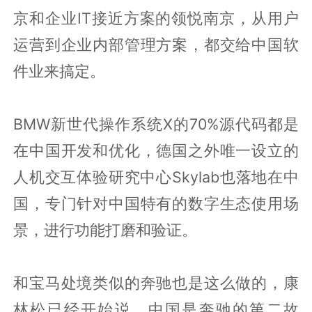
京和企业IT接近方案的领悦南京，从用户
运营到企业内部管理方案，都交给中国软
件业来搞定。
BMW新世代操作系统X的70%源代码都是
在中国开发和优化，德国之外唯一设立的
人机交互体验研究中心Skylab也落地在中
国，专门针对中国特有的数字生态使用场
景，进行功能打磨和验证。
和宝马处境类似的奔驰也是这么做的，康
林松已经开始说，中国是奔驰的第二故