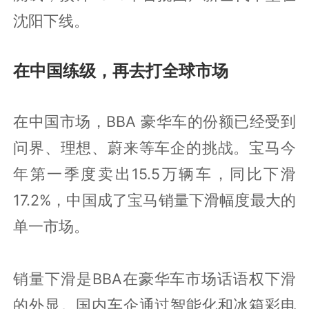
沈阳下线。
在中国练级，再去打全球市场
在中国市场，BBA 豪华车的份额已经受到
问界、理想、蔚来等车企的挑战。宝马今
年第一季度卖出15.5万辆车，同比下滑
17.2%，中国成了宝马销量下滑幅度最大的
单一市场。
销量下滑是BBA在豪华车市场话语权下滑
的外显。国内车企通过智能化和冰箱彩电