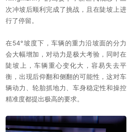
次冲坡后顺利完成了挑战，且在陡坡上进
行了停留。
在54°坡度下，车辆的重力沿坡面的分力
会大幅增加，对动力是极大考验，同时在
陡坡上，车辆重心变化大，容易失去平
衡，出现后仰翻和侧翻的可能性，这对车
辆动力、轮胎抓地力、车身稳定性和操控
精准度都提出极高的要求。