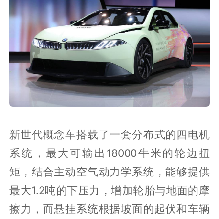
新世代概念车搭载了一套分布式的四电机
系统，最大可输出18000牛米的轮边扭
矩，结合主动空气动力学系统，能够提供
最大1.2吨的下压力，增加轮胎与地面的摩
擦力，而悬挂系统根据坡面的起伏和车辆