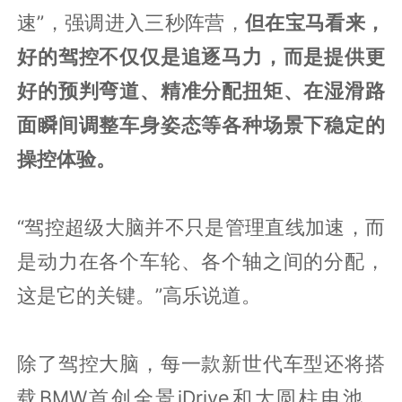
速”，强调进入三秒阵营，
但在宝马看来，
好的驾控不仅仅是追逐马力，而是提供更
好的预判弯道、精准分配扭矩、在湿滑路
面瞬间调整车身姿态等各种场景下稳定的
操控体验。
“驾控超级大脑并不只是管理直线加速，而
是动力在各个车轮、各个轴之间的分配，
这是它的关键。”高乐说道。
除了驾控大脑，每一款新世代车型还将搭
载BMW首创全景iDrive和大圆柱电池，