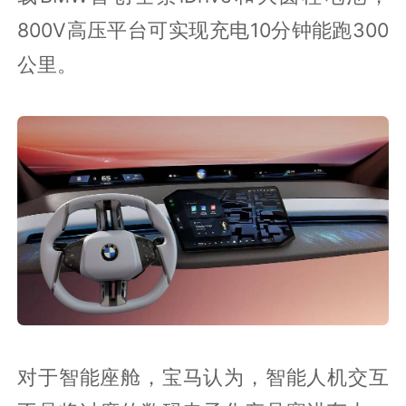
800V高压平台可实现充电10分钟能跑300
公里。
对于智能座舱，宝马认为，智能人机交互