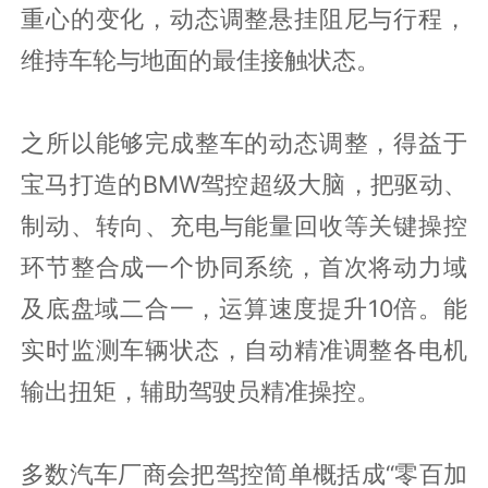
重心的变化，动态调整悬挂阻尼与行程，
维持车轮与地面的最佳接触状态。
之所以能够完成整车的动态调整，得益于
宝马打造的BMW驾控超级大脑，把驱动、
制动、转向、充电与能量回收等关键操控
环节整合成一个协同系统，首次将动力域
及底盘域二合一，运算速度提升10倍。能
实时监测车辆状态，自动精准调整各电机
输出扭矩，辅助驾驶员精准操控。
多数汽车厂商会把驾控简单概括成“零百加