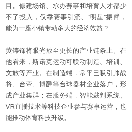
目。修建场馆、承办赛事和培育人才都少
不了投入，仅靠赛事引流、“明星”振臂，
能为一座小镇带动多大的经济效益？
黄铸锋将眼光放至更长的产业链条上。在
他看来，斯诺克运动可联动制造、培训、
文旅等产业。在制造端，常平已吸引帅战
将、台帝、博爵等台球器材企业落户，形
成产业集群；在服务端，智能裁判系统、
VR直播技术等科技企业参与赛事运营，也
能推动体育科技升级。