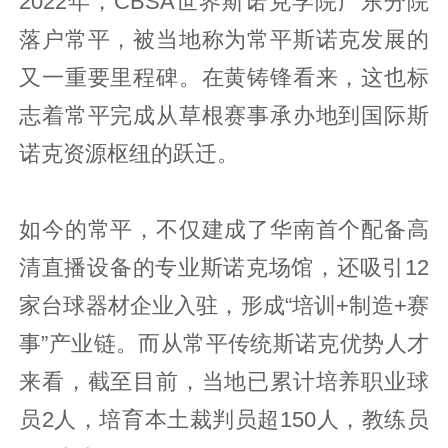
2022年，CBSA世界斯诺克学院广东分院
落户常平，被当地称为常平斯诺克发展的
又一重要里程碑。在黄铸锋看来，这也标
志着常平完成从草根赛事承办地到国际斯
诺克资源枢纽的跃迁。
如今的常平，不仅建成了华南首个配备高
清直播设备的专业斯诺克场馆，还吸引12
家台球器材企业入驻，形成“培训+制造+赛
事”产业链。而从常平传统斯诺克优势人才
来看，截至目前，当地已累计培养职业球
员2人，培育本土裁判员超150人，教练员