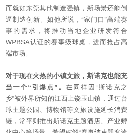
而就如东莞其他制造强镇，新场景还能倒
逼制造创新。如他所说，“家门口”高端赛
事的需求，将推动当地企业研发符合
WPBSA认证的赛事级球桌，进而抢占高
端市场。
对于现在火热的小镇文旅，斯诺克也能充
当一个“引爆点”。
在同样因“斯诺克之
乡”被外界所知的江西上饶玉山镇，通过台
球主题公园、博物馆等文旅设施延长消费
链，常平则推出斯诺克主题酒店、产业孵
化中心等场景，希望破解“赛事结束即客流