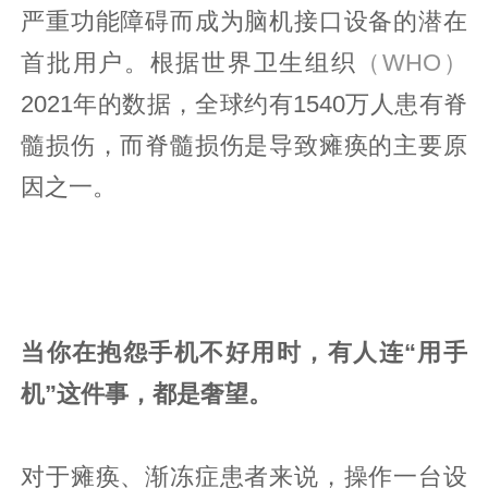
严重功能障碍而成为脑机接口设备的潜在
首批用户。根据世界卫生组织
（WHO）
2021年的数据，全球约有1540万人患有脊
髓损伤，而脊髓损伤是导致瘫痪的主要原
因之一。
当你在抱怨手机不好用时，有人连“用手
机”这件事，都是奢望。
对于瘫痪、渐冻症患者来说，操作一台设