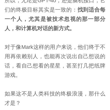
所以，无论是GPT-4o，还是脑机接口，它
们的终极目标其实是一致的：
找到适合每
一个人，尤其是被技术忽视的那一部分
人，和计算机对话的新方式。
对于像Mark这样的用户来说，他们终于不
用再依赖别人，也能再次说出自己想说的
话，看自己想看的星星，甚至打几把纸牌
游戏。
如果这不是人类科技的终极浪漫，那什么
才是？