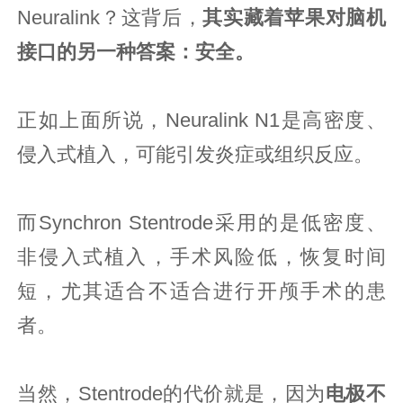
Neuralink？这背后，
其实藏着苹果对脑机
接口的另一种答案：安全。
正如上面所说，Neuralink N1是高密度、
侵入式植入，可能引发炎症或组织反应。
而Synchron Stentrode采用的是低密度、
非侵入式植入，手术风险低，恢复时间
短，尤其适合不适合进行开颅手术的患
者。
当然，Stentrode的代价就是，因为
电极不