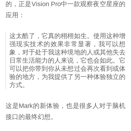
的，正是Vision Pro中一款观察夜空星座的
应用：
这太酷了，它真的栩栩如生。使用这种增
强现实技术的效果非常显著，我可以想
象，对于处于我这种境地的人或其他失去
日常生活能力的人来说，它也会如此。它
可以把你带到你从未想过会再次看到或体
验的地方，为我提供了另一种体验独立的
方式。
这是Mark的新体验，也是很多人对于脑机
接口的最终幻想。