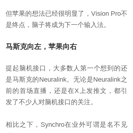
但苹果的想法已经很明显了，Vision Pro不
是终点，脑子将成为下一个输入法。
马斯克向左，苹果向右
提起脑机接口，大多数人第一个想到的还
是马斯克的Neuralink。无论是Neuralink之
前的首场直播，还是在X上发推文，都引
发了不少人对脑机接口的关注。
相比之下，Synchro在业外可谓是名不见