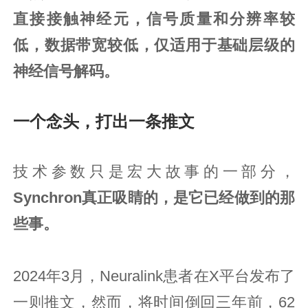
直接接触神经元，信号质量和分辨率较
低，数据带宽较低，仅适用于基础层级的
神经信号解码。
一个念头，打出一条推文
技术参数只是宏大故事的一部分，
Synchron真正吸睛的，是它已经做到的那
些事。
2024年3月，Neuralink患者在X平台发布了
一则推文，然而，将时间倒回三年前，62