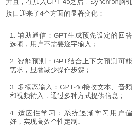
并且，在加入GPT-4o之后，Synchron脑机
接口迎来了4个方面的显著变化：
1. 辅助通信：GPT生成预先设定的回答
选项，用户不需要逐字输入；
2. 智能预测：GPT结合上下文预测可能
需求，显著减少操作步骤；
3. 多模态输入：GPT-4o接收文本、音频
和视频输入，通过多种方式提供信息；
4. 适应性学习：系统逐渐学习用户偏
好，实现高效个性定制。