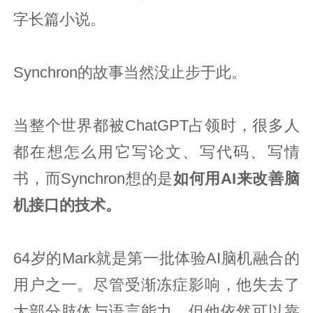
字长篇小说。
Synchron的故事当然没止步于此。
当整个世界都被ChatGPT占领时，很多人
都在想怎么用它写论文、写代码、写情
书，而Synchron想的是
如何用AI来改善脑
机接口的技术。
64岁的Mark就是第一批体验AI脑机融合的
用户之一。尽管受渐冻症影响，他失去了
大部分肢体与语言能力，但他依然可以靠