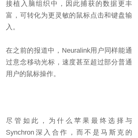
接植入脑组织中，因此捕获的数据更丰
富，可转化为更灵敏的鼠标点击和键盘输
入。
在之前的报道中，Neuralink用户同样能通
过意念移动光标，速度甚至超过部分普通
用户的鼠标操作。
尽管如此，为什么苹果最终选择与
Synchron深入合作，而不是马斯克的