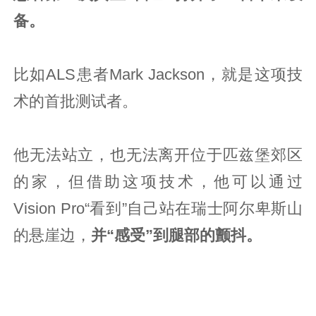
备。
比如ALS患者Mark Jackson，就是这项技
术的首批测试者。
他无法站立，也无法离开位于匹兹堡郊区
的家，但借助这项技术，他可以通过
Vision Pro“看到”自己站在瑞士阿尔卑斯山
的悬崖边，
并“感受”到腿部的颤抖。