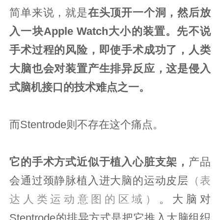
简单来说，就是
在头顶开一个洞，然后放
入一块Apple Watch大小的装置。先不说
手术过程的风险，即使手术成功了，人类
大脑也会对装置产生排异反应，这是侵入
式脑机接口的技术难点之一。
而Stentrode则不存在这个痛点。
它的手术方式近似于植入心脏支架，
产品
会通过颈静脉植入进大脑的运动皮层
（表
达人类运动意图的区域）
。大脑对
Stentrode的排异方式是把它推入大脑组织