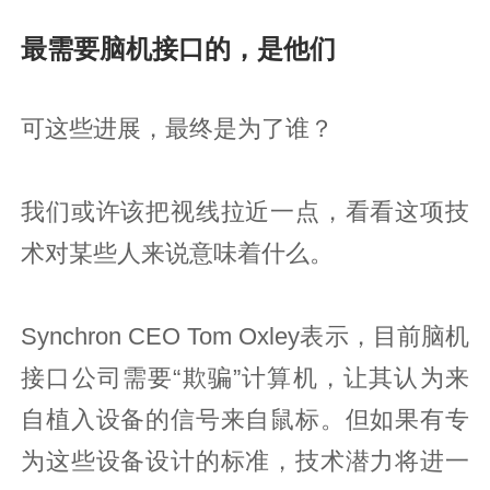
最需要脑机接口的，是他们
可这些进展，最终是为了谁？
我们或许该把视线拉近一点，看看这项技
术对某些人来说意味着什么。
Synchron CEO Tom Oxley表示，目前脑机
接口公司需要“欺骗”计算机，让其认为来
自植入设备的信号来自鼠标。但如果有专
为这些设备设计的标准，技术潜力将进一