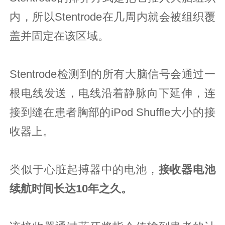
内，所以Stentrode在几周内就会被组织覆
盖并固定在该区域。
Stentrode检测到的所有大脑信号会通过一
根电线发送，电线沿着静脉向下延伸，连
接到缝在患者胸部的iPod Shuffle大小的接
收器上。
类似于心脏起搏器中的电池，
接收器电池
续航时间长达10年之久。