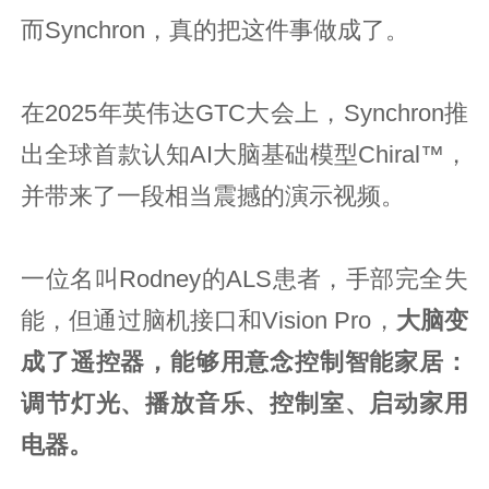
而Synchron，真的把这件事做成了。
在2025年英伟达GTC大会上，Synchron推
出全球首款认知AI大脑基础模型Chiral™，
并带来了一段相当震撼的演示视频。
一位名叫Rodney的ALS患者，手部完全失
能，但通过脑机接口和Vision Pro，
大脑变
成了遥控器，能够用意念控制智能家居：
调节灯光、播放音乐、控制室、启动家用
电器。