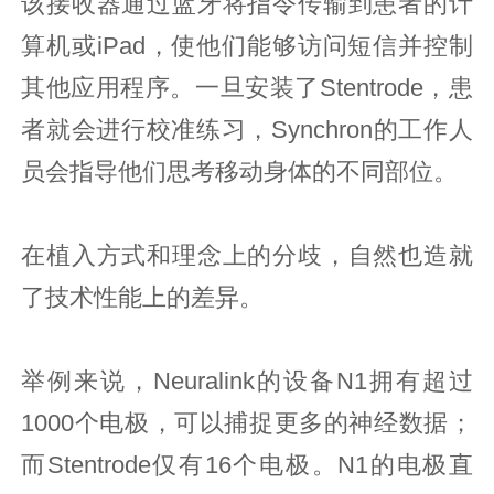
该接收器通过蓝牙将指令传输到患者的计
算机或iPad，使他们能够访问短信并控制
其他应用程序。一旦安装了Stentrode，患
者就会进行校准练习，Synchron的工作人
员会指导他们思考移动身体的不同部位。
在植入方式和理念上的分歧，自然也造就
了技术性能上的差异。
举例来说，Neuralink的设备N1拥有超过
1000个电极，可以捕捉更多的神经数据；
而Stentrode仅有16个电极。N1的电极直