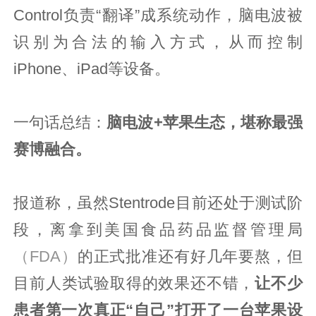
Control负责“翻译”成系统动作，脑电波被
识别为合法的输入方式，从而控制
iPhone、iPad等设备。
一句话总结：
脑电波+苹果生态，堪称最强
赛博融合。
报道称，虽然Stentrode目前还处于测试阶
段，离拿到美国食品药品监督管理局
（FDA）
的正式批准还有好几年要熬，但
目前人类试验取得的效果还不错，
让不少
患者第一次真正“自己”打开了一台苹果设