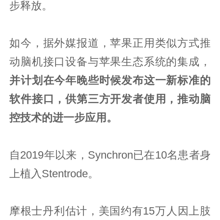
步释放。
如今，据外媒报道，苹果正用类似方式推
动脑机接口设备与苹果生态系统的集成，
并计划在今年晚些时候发布这一新标准的
软件接口，供第三方开发者使用，推动脑
控技术的进一步应用。
自2019年以来，Synchron已在10名患者身
上植入Stentrode。
摩根士丹利估计，美国约有15万人因上肢