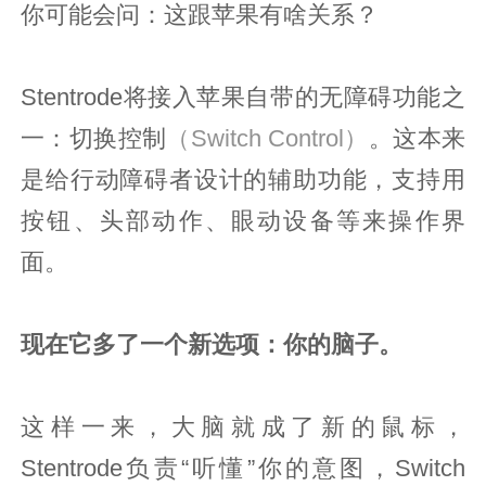
你可能会问：这跟苹果有啥关系？
Stentrode将接入苹果自带的无障碍功能之
一：切换控制
（Switch Control）
。这本来
是给行动障碍者设计的辅助功能，支持用
按钮、头部动作、眼动设备等来操作界
面。
现在它多了一个新选项：你的脑子。
这样一来，大脑就成了新的鼠标，
Stentrode负责“听懂”你的意图，Switch