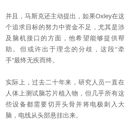
并且，马斯克还主动提出，如果Oxley在这
个追求目标的努力中资金不足，尤其是涉
及脑机接口的方面，他希望能够提供帮
助。但或许出于理念的分歧，这段“牵
手”最终无疾而终。
实际上，过去二十年来，研究人员一直在
人体上测试脑芯片植入物，但几乎所有这
些设备都需要切开头骨并将电极刺入大
脑，电线从头部悬挂出来。