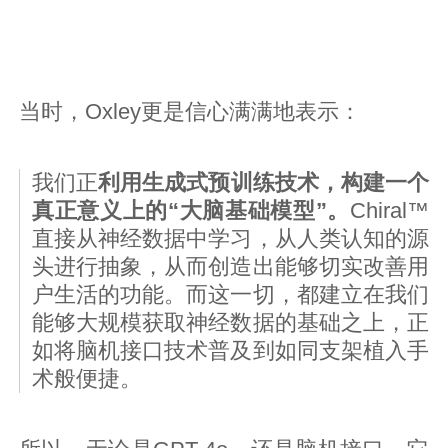
当时，Oxley更是信心满满地表示：
我们正
利用生成式预训练技术，构建一个
真正意义上的“大脑基础模型”。
Chiral™
直接从神经数据中学习，从人类认知的源
头进行抽象，从而创造出能够切实改善用
户生活的功能。而这一切，都建立在我们
能够大规模获取神经数据的基础之上，正
如将脑机接口技术普及到如同支架植入手
术般便捷。