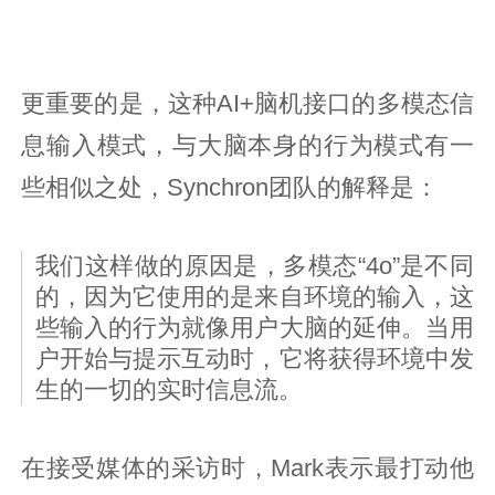
更重要的是，这种AI+脑机接口的多模态信
息输入模式，与大脑本身的行为模式有一
些相似之处，Synchron团队的解释是：
我们这样做的原因是，多模态“4o”是不同
的，因为它使用的是来自环境的输入，这
些输入的行为就像用户大脑的延伸。当用
户开始与提示互动时，它将获得环境中发
生的一切的实时信息流。
在接受媒体的采访时，Mark表示最打动他