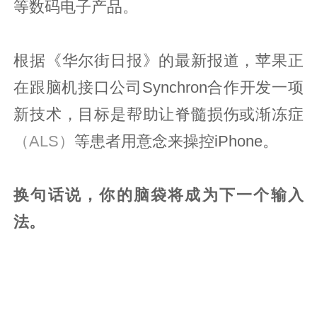
等数码电子产品。
根据《华尔街日报》的最新报道，苹果正
在跟脑机接口公司Synchron合作开发一项
新技术，目标是帮助让脊髓损伤或渐冻症
（ALS）
等患者用意念来操控iPhone。
换句话说，你的脑袋将成为下一个输入
法。