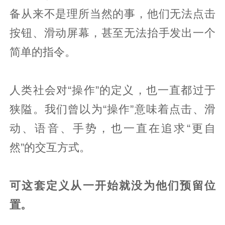
备从来不是理所当然的事，他们无法点击
按钮、滑动屏幕，甚至无法抬手发出一个
简单的指令。
人类社会对“操作”的定义，也一直都过于
狭隘。我们曾以为“操作”意味着点击、滑
动、语音、手势，也一直在追求“更自
然”的交互方式。
可这套定义从一开始就没为他们预留位
置。