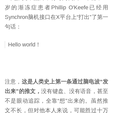
岁的渐冻症患者Phillip O'Keefe已经用
Synchron脑机接口在X平台上“打出”了第一
句话：
Hello world！
注意，
这是人类史上第一条通过脑电波“发
出来”的推文，
没有键盘、没有语音，甚至
不是眼动追踪，全靠“想”出来的。虽然推
文不长，但对他本人来说，可能胜过十万