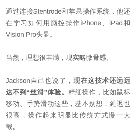
通过连接Stentrode和苹果操作系统，他还
在学习如何用脑控操作iPhone、iPad和
Vision Pro头显。
当然，理想很丰满，现实略微骨感。
Jackson自己也说了，
现在这技术还远远
达不到“丝滑”体验。
精细操作，比如鼠标
移动、手势滑动这些，基本别想；延迟也
很高，操作起来明显比传统方式慢一大
截。