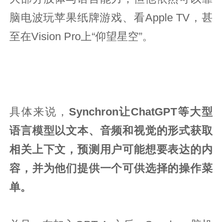
脑电波玩苹果纸牌游戏、看Apple TV，甚
至在Vision Pro上“仰望星空”。
具体来说，
Synchron让ChatGPT等大型
语言模型以文本、音频和视觉的形式获取
相关上下文，预测用户可能想要表达的内
容，并为他们提供一个可供选择的操作菜
单。