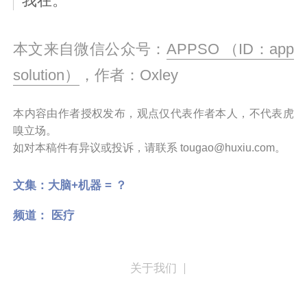
我在。
本文来自微信公众号：
APPSO （ID：app
solution）
，作者：Oxley
本内容由作者授权发布，观点仅代表作者本人，不代表虎
嗅立场。
如对本稿件有异议或投诉，请联系 tougao@huxiu.com。
文集：
大脑+机器 = ？
频道：
医疗
关于我们