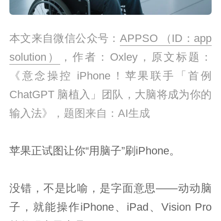
本文来自微信公众号：
APPSO （ID：app
solution）
，作者：
Oxley，原文标题：
《
意念操控 iPhone！苹果联手「首例
ChatGPT 脑植入」团队，大脑将成为你的
输入法
》，题图来自：AI生成
苹果正试图让你“用脑子”刷iPhone。
没错，不是比喻，是字面意思——动动脑
子，就能操作iPhone、iPad、Vision Pro