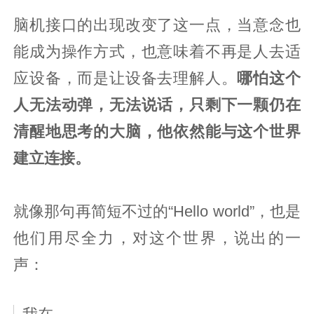
脑机接口的出现改变了这一点，当意念也
能成为操作方式，也意味着不再是人去适
应设备，而是让设备去理解人。
哪怕这个
人无法动弹，无法说话，只剩下一颗仍在
清醒地思考的大脑，他依然能与这个世界
建立连接。
就像那句再简短不过的“Hello world”，也是
他们用尽全力，对这个世界，说出的一
声：