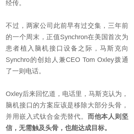
经传。
不过，两家公司此前早有过交集，三年前
的一个周末，正值Synchron在美国首次为
患者植入脑机接口设备之际，马斯克向
Synchro的创始人兼CEO Tom Oxley拨通
了一则电话。
Oxley后来回忆道，电话里，马斯克认为，
脑机接口的方案应该是移除大部分头骨，
并用嵌入式钛合金壳替代。
而他本人则坚
信，无需触及头骨，也能达成目标。