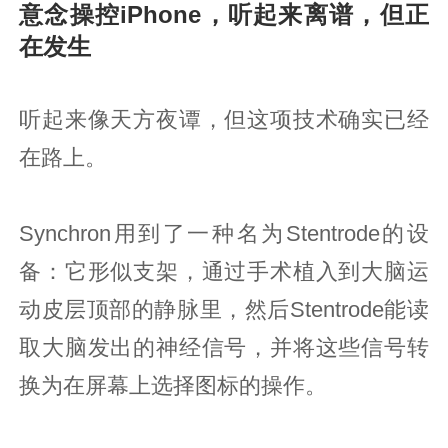
意念操控iPhone，听起来离谱，但正
在发生
听起来像天方夜谭，但这项技术确实已经
在路上。
Synchron用到了一种名为Stentrode的设
备：它形似支架，通过手术植入到大脑运
动皮层顶部的静脉里，然后Stentrode能读
取大脑发出的神经信号，并将这些信号转
换为在屏幕上选择图标的操作。