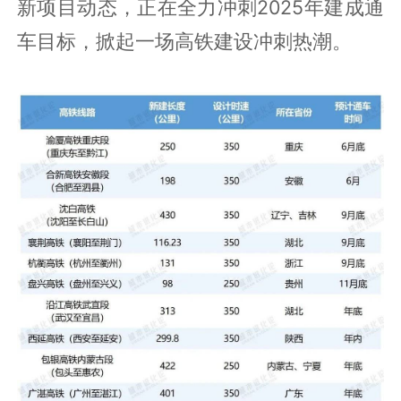
新项目动态，正在全力冲刺2025年建成通
车目标，掀起一场高铁建设冲刺热潮。