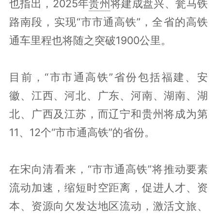
也指出，2025年
贵州
将建成盘兴、瓮马铁
路南段，实现“市市通高铁”，全省的高铁
通车里程也将随之突破1900公里。
目前，“市市通高铁”省份包括福建、安
徽、江西、河北、广东、河南、湖南、湖
北、广西及江苏，而辽宁和贵州将成为第
11、12个“市市通高铁”的省份。
在宋向清看来，“市市通高铁”将推动要素
流动加速，缩短时空距离，促进人才、资
本、资源向欠发达地区流动，激活文旅、