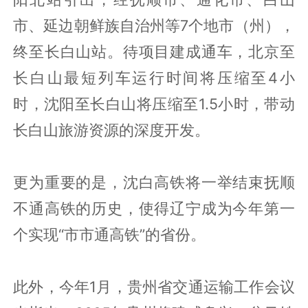
市、延边朝鲜族自治州等7个地市（州），
终至长白山站。待项目建成通车，北京至
长白山最短列车运行时间将压缩至4小
时，沈阳至长白山将压缩至1.5小时，带动
长白山旅游资源的深度开发。
更为重要的是，沈白高铁将一举结束抚顺
不通高铁的历史，使得辽宁成为今年第一
个实现“市市通高铁”的省份。
此外，今年1月，贵州省交通运输工作会议