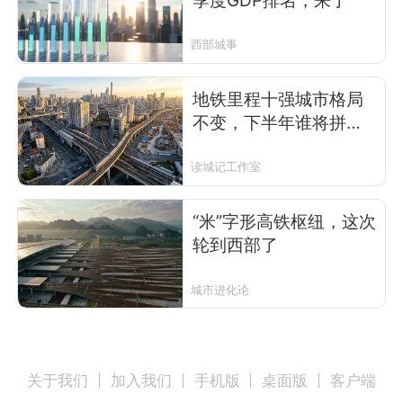
西部城事
地铁里程十强城市格局
不变，下半年谁将拼命
开新线？
读城记工作室
“米”字形高铁枢纽，这次
轮到西部了
城市进化论
关于我们
加入我们
手机版
桌面版
客户端