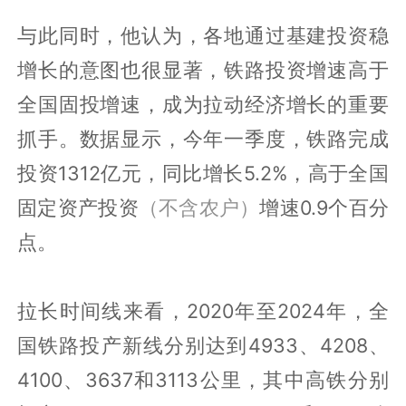
与此同时，他认为，各地通过基建投资稳
增长的意图也很显著，铁路投资增速高于
全国固投增速，成为拉动经济增长的重要
抓手。数据显示，今年一季度，铁路完成
投资1312亿元，同比增长5.2%，高于全国
固定资产投资
（不含农户）
增速0.9个百分
点。
拉长时间线来看，2020年至2024年，全
国铁路投产新线分别达到4933、4208、
4100、3637和3113公里，其中高铁分别