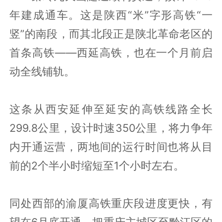
年建成通车。这是陕西“米”字形高铁“一
竖”的南段，而其北段正是陕北革命老区的
首条高铁——西延高铁，也在一个月前启
动全线铺轨。
这条从西安延伸至延安的高铁线路全长
299.8公里，设计时速350公里，将力争年
内开通运营，两地间的运行时间也将从目
前的2个半小时缩短至1个小时左右。
同处西部的渝厦高铁重庆段进度更快，有
望在6月底开通，把重庆主城区至黔江区的