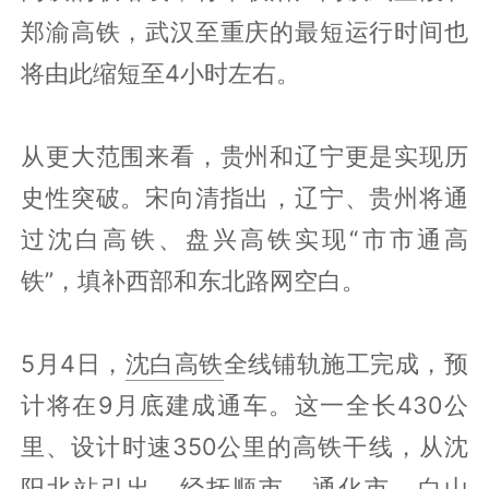
郑渝高铁，武汉至重庆的最短运行时间也
将由此缩短至4小时左右。
从更大范围来看，贵州和辽宁更是实现历
史性突破。宋向清指出，辽宁、贵州将通
过沈白高铁、盘兴高铁实现“市市通高
铁”，填补西部和东北路网空白。
5月4日，
沈白高铁
全线铺轨施工完成，预
计将在9月底建成通车。这一全长430公
里、设计时速350公里的高铁干线，从沈
阳北站引出，经抚顺市、通化市、白山