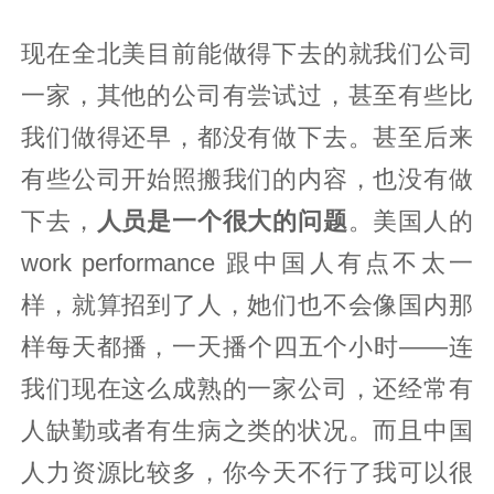
现在全北美目前能做得下去的就我们公司
一家，其他的公司有尝试过，甚至有些比
我们做得还早，都没有做下去。甚至后来
有些公司开始照搬我们的内容，也没有做
下去，
人员是一个很大的问题
。美国人的
work performance 跟中国人有点不太一
样，就算招到了人，她们也不会像国内那
样每天都播，一天播个四五个小时——连
我们现在这么成熟的一家公司，还经常有
人缺勤或者有生病之类的状况。而且中国
人力资源比较多，你今天不行了我可以很