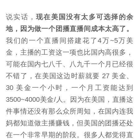
说实话，
现在美国没有太多可选择的余
地，因为做一个团播直播间成本太高了。
我们的一个直播间搭建花了4万~5万美
金，主播的工资这一项也比国内高很多，
可能在国内七八千、八九千一个月已经很
不错了，在美国这边时薪就要 27 美金、
30 美金一个小时，一个月工资能达到
3500~4000美金/人。因为在美国，直播这
件事情还没有那么众所周知，在国内连我
妈都知道做主播赚钱，但美国的团播还处
在一个非常早期的阶段。很多人都觉得直