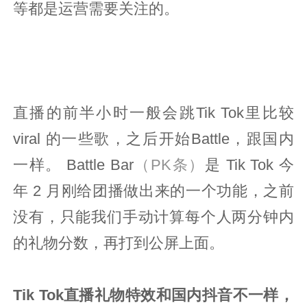
等都是运营需要关注的。
直播的前半小时一般会跳Tik Tok里比较
viral 的一些歌，之后开始Battle，跟国内
一样。 Battle Bar
（PK条）
是 Tik Tok 今
年 2 月刚给团播做出来的一个功能，之前
没有，只能我们手动计算每个人两分钟内
的礼物分数，再打到公屏上面。
Tik Tok直播礼物特效和国内抖音不一样，