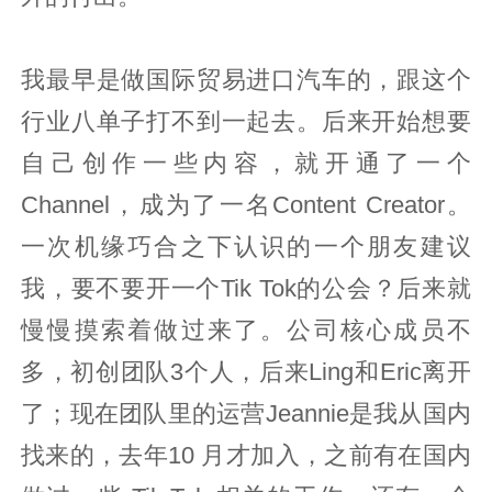
我最早是做国际贸易进口汽车的，跟这个
行业八单子打不到一起去。后来开始想要
自己创作一些内容，就开通了一个
Channel，成为了一名Content Creator。
一次机缘巧合之下认识的一个朋友建议
我，要不要开一个Tik Tok的公会？后来就
慢慢摸索着做过来了。公司核心成员不
多，初创团队3个人，后来Ling和Eric离开
了；现在团队里的运营Jeannie是我从国内
找来的，去年10 月才加入，之前有在国内