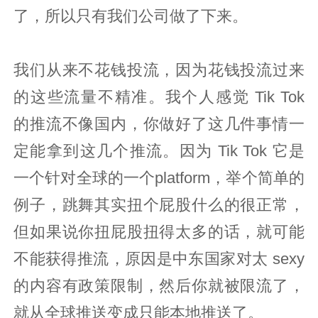
了，所以只有我们公司做了下来。
我们从来不花钱投流，因为花钱投流过来
的这些流量不精准。我个人感觉 Tik Tok
的推流不像国内，你做好了这几件事情一
定能拿到这几个推流。因为 Tik Tok 它是
一个针对全球的一个platform，举个简单的
例子，跳舞其实扭个屁股什么的很正常，
但如果说你扭屁股扭得太多的话，就可能
不能获得推流，原因是中东国家对太 sexy
的内容有政策限制，然后你就被限流了，
就从全球推送变成只能本地推送了。