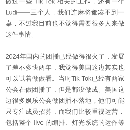
做过一些 Tik Tok 相关的工作，还有一个
Ludi——三个人，我们连麻将都凑不到一
桌，不过我目前也不觉得需要很多人来做
这件事情。
2024年国内的团播已经做得很火了，发展
了差不多快两年，我觉得美国这边其实也
可以试着做做看。当时Tik Tok已经有两家
公会在做团播了，但是都没做成。美国这
边很多娱乐公会做团播不落地，他们可能
只专注成员招募，而我们比较重视运营，
包括整个 live 的编排、灯光系统的运作等