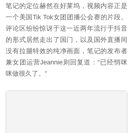
笔记的定位赫然在好莱坞，视频内容正是
一个美国Tik Tok女团团播公会赛的片段。
评论区纷纷惊讶于这一近两年流行于抖音
的形式居然走出了国门，以及国外直播间
没有拉腿特效的纯净画面，笔记的发布者
兼女团运营Jeannie则回复道：“已经悄咪
咪做很久了。”