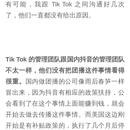
有可能，我跟 Tik Tok 之间沟通好几次
了，他们一直都没有给出原因。
Tik Tok 的管理团队跟国内抖音的管理团队
不太一样，他们没有把团播这件事情看得
很重。
国内做团播的公司像雨后春笋一样
冒出来，因为抖音有相应的政策扶持，公
会看到了在这个事情上面能赚到钱，就会
开始去做去传播这件事情。而美国这边刚
开始是有补贴政策的，执行了几个月后停