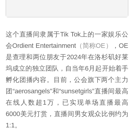
这个直播间隶属于Tik Tok上的一家娱乐公
会Ordient Entertainment
（简称OE）
，OE
是查理和两位朋友于2024年在洛杉矶好莱
坞成立的独立团队，自当年6月起开始着手
孵化团播内容。目前，公会旗下两个主力
团“aerosangels”和“sunsetgirls”直播间最高
在线人数超1万，已实现单场直播最高
6000美元打赏，直播间男女观众比例约为
1:1。