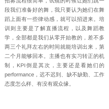
招募流程很简单，试镜的时候让她们跳一
段我们准备好的舞，我只要认为她们在舞
蹈上面有一些律动感，就可以招进来。培
训则主要是了解直播流程，以及舞蹈教
学，全部都是我们从零开始教的，差不多
两三个礼拜左右的时间就能培训出来，第
二个月能够回本。主播也有实习转正的机
制，KPI倒是其次，主要还是看她们的
performance，迟不迟到、缺不缺勤、工作
态度怎么样、有没有观众缘。