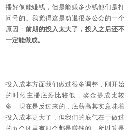
播好像能赚钱，但是能赚多少钱他们是打
问号的。我觉得这是劝退很多公会的一个
原因：
前期的投入太大了，投入之后还不
一定能做成。
投入成本方面我们做过很多调整，刚开始
的时候主播底薪比较低，奖金提成比较
多。现在是反过来的，底薪高其实意味着
投入成本更大了，但我们的底气在于做过
的五个团里有四个都是赚钱的，所以算是