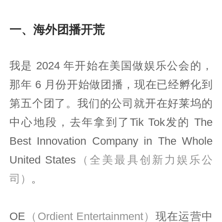
一、海外团播开荒
我是 2024 年开始在美国做娱乐公会的，
那年 6 月份开始做团播，现在已经孵化到
第五个团了。我们的公司就开在好莱坞的
中心地段，去年拿到了Tik Tok发的 The
Best Innovation Company in The Whole
United States
（全美最具创新力娱乐公
司）
。
OE
（Ordient Entertainment）
现在运营中