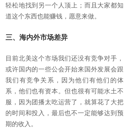
轻松地找到另一个人顶上；而且大家都知
道这个东西也能赚钱，愿意来做。
三、海内外市场差异
目前北美这个市场我们还没有竞争对手，
或许国内的一些公会开始来国外发展会跟
我们有竞争关系，因为他们有他们的体
系，他们也有资本。但也很有可能水土不
服，因为团播太吃运营了，就算花了大把
的时间和投入，最后也不一定能够达到预
期的收入。