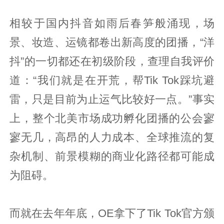
相较于国内抖音如雨后春笋般涌现，场
景、妆造、运镜都卷出新高度的团播，“洋
抖”的一切都还在初级阶段，查理自我评价
道：“我们就是在开荒，帮Tik Tok踩坑避
雷，只是目前为止运气比较好一点。”事实
上，整个北美市场成功孵化团播的公会寥
寥无几，高昂的人力成本、全球推流的复
杂机制、前景模糊的商业化路径都可能成
为阻碍。
而就在去年年底，OE拿下了Tik Tok官方颁