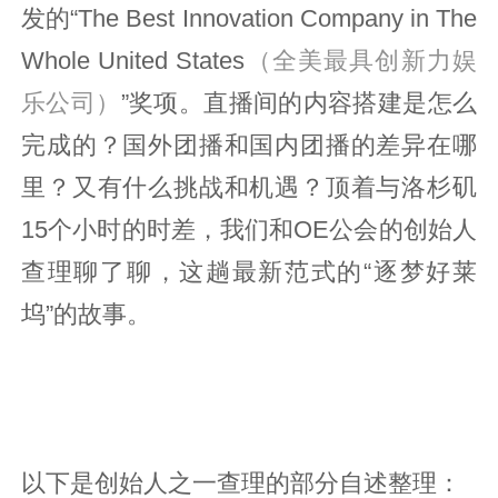
发的“The Best Innovation Company in The
Whole United States
（全美最具创新力娱
乐公司）
”奖项。直播间的内容搭建是怎么
完成的？国外团播和国内团播的差异在哪
里？又有什么挑战和机遇？顶着与洛杉矶
15个小时的时差，我们和OE公会的创始人
查理聊了聊，这趟最新范式的“逐梦好莱
坞”的故事。
以下是创始人之一查理的部分自述整理：