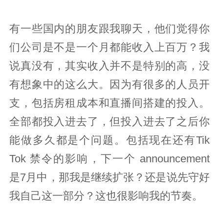
有一些国内的朋友跟我聊天，他们觉得你
们公司是不是一个月都能收入上百万？我
说真没有，其实收入并不是特别的高，没
有想象中的这么大。因为有很多的人员开
支，包括房租成本和直播间搭建的投入。
全部都投入进去了，但投入进去了之后你
能做多久都是个问题。包括现在还有Tik
Tok 禁令的影响，下一个 announcement
是7月中，那我是继续扩张？还是说先守好
我自己这一部分？这也很影响我的节奏。