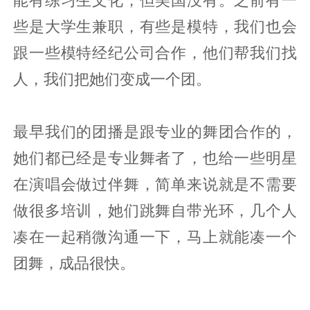
能有练习生文化，但美国没有。之前有一
些是大学生兼职，有些是模特，我们也会
跟一些模特经纪公司合作，他们帮我们找
人，我们把她们变成一个团。
最早我们的团播是跟专业的舞团合作的，
她们都已经是专业舞者了，也给一些明星
在演唱会做过伴舞，简单来说就是不需要
做很多培训，她们跳舞自带光环，几个人
凑在一起稍微沟通一下，马上就能凑一个
团舞，成品很快。