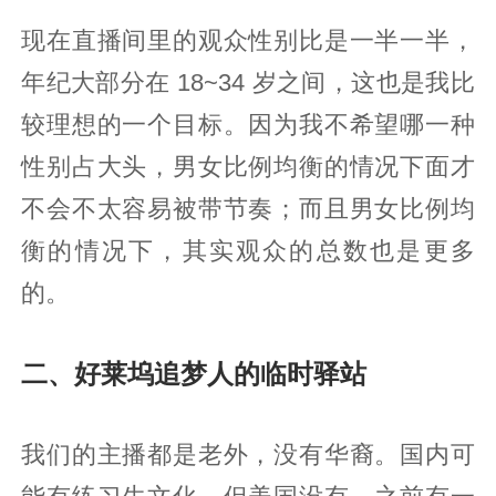
现在直播间里的观众性别比是一半一半，
年纪大部分在 18~34 岁之间，这也是我比
较理想的一个目标。因为我不希望哪一种
性别占大头，男女比例均衡的情况下面才
不会不太容易被带节奏；而且男女比例均
衡的情况下，其实观众的总数也是更多
的。
二、好莱坞追梦人的临时驿站
我们的主播都是老外，没有华裔。国内可