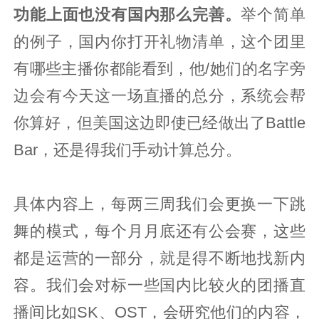
功能上面也没有国内那么完善。
举个简单
的例子，国内你打开礼物清单，这个团里
有哪些主播你都能看到，他/她们的名字旁
边会有今天这一场直播的总分，系统会帮
你算好，但美国这边即使已经做出了Battle
Bar，还是得我们手动计算总分。
具体内容上，每两三周我们会更换一下跳
舞的模式，每个月月底还有公会赛，这些
都是运营的一部分，就是得不断地找新内
容。我们会对标一些国内比较火的团播直
播间比如SK、OST，会研究他们的内容，