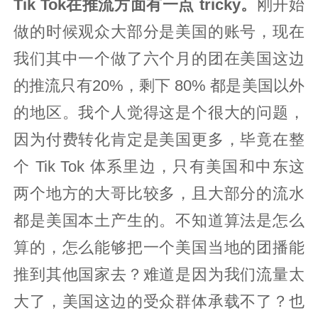
Tik Tok在推流方面有一点 tricky。
刚开始
做的时候观众大部分是美国的账号，现在
我们其中一个做了六个月的团在美国这边
的推流只有20%，剩下 80% 都是美国以外
的地区。我个人觉得这是个很大的问题，
因为付费转化肯定是美国更多，毕竟在整
个 Tik Tok 体系里边，只有美国和中东这
两个地方的大哥比较多，且大部分的流水
都是美国本土产生的。不知道算法是怎么
算的，怎么能够把一个美国当地的团播能
推到其他国家去？难道是因为我们流量太
大了，美国这边的受众群体承载不了？也