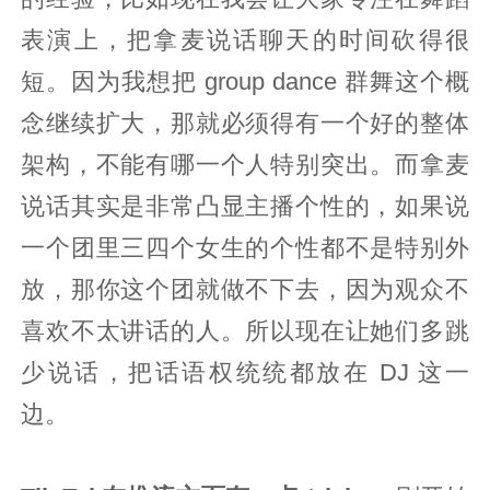
表演上，把拿麦说话聊天的时间砍得很
短。因为我想把 group dance 群舞这个概
念继续扩大，那就必须得有一个好的整体
架构，不能有哪一个人特别突出。而拿麦
说话其实是非常凸显主播个性的，如果说
一个团里三四个女生的个性都不是特别外
放，那你这个团就做不下去，因为观众不
喜欢不太讲话的人。所以现在让她们多跳
少说话，把话语权统统都放在 DJ 这一
边。