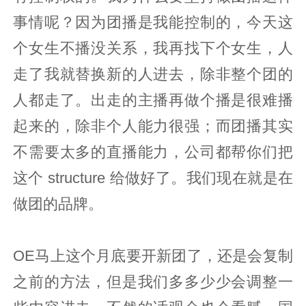
事情呢？因为团播是我能控制的，今天这
个女生不播没关系，我再找下个女生，人
走了我就替换新的人进去，除非整个团的
人都走了。出走的主播再做个播是很难播
起来的，除非个人能力很强；而团播其实
不需要太多的直播能力，公司都帮你们把
这个 structure 给做好了。我们现在就是在
做团的品牌。
OE马上这个月底要开新团了，还是会复制
之前的方法，但是我们多多少少会调整一