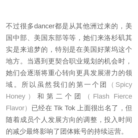
不过很多dancer都是从其他洲过来的，美
国中部、美国东部等等，她们来洛杉矶其
实是来追梦的，特别是在美国好莱坞这个
地方。当遇到更契合职业规划的机会时，
她们会逐渐将重心转向更具发展潜力的领
域。所以虽然我们的第一个团
（Spicy
Honey）
和第二个团
（Flash Fierce
Flavor）
已经在 Tik Tok 上面很出名了，但
随着成员个人发展方向的调整，投入时间
的减少最终影响了团体账号的持续运营。