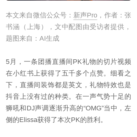
本文来自微信公众号：
新声Pro
，作者：张
书涵（上海），文中配图由受访者提供，
题图来自：AI生成
5月，一条团播直播间PK礼物的切片视频
在小红书上获得了五千多个点赞。细看之
下，直播间装饰都是英文，礼物特效也是
抖音上没有过的种类。在一声气势十足的
狮吼和DJ声调逐渐升高的“OMG”当中，左
侧的Elissa获得了本次PK的胜利。