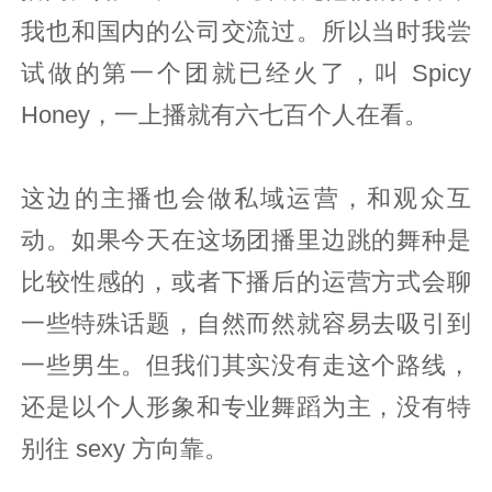
我也和国内的公司交流过。所以当时我尝
试做的第一个团就已经火了，叫 Spicy
Honey，一上播就有六七百个人在看。
这边的主播也会做私域运营，和观众互
动。如果今天在这场团播里边跳的舞种是
比较性感的，或者下播后的运营方式会聊
一些特殊话题，自然而然就容易去吸引到
一些男生。但我们其实没有走这个路线，
还是以个人形象和专业舞蹈为主，没有特
别往 sexy 方向靠。