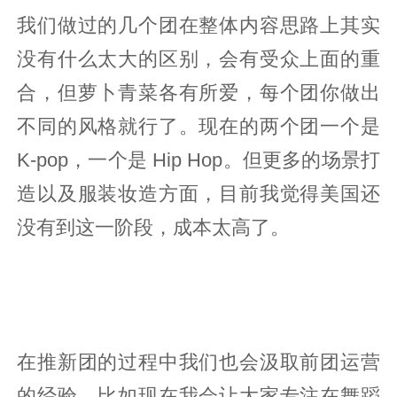
我们做过的几个团在整体内容思路上其实
没有什么太大的区别，会有受众上面的重
合，但萝卜青菜各有所爱，每个团你做出
不同的风格就行了。现在的两个团一个是
K-pop，一个是 Hip Hop。但更多的场景打
造以及服装妆造方面，目前我觉得美国还
没有到这一阶段，成本太高了。
在推新团的过程中我们也会汲取前团运营
的经验，比如现在我会让大家专注在舞蹈