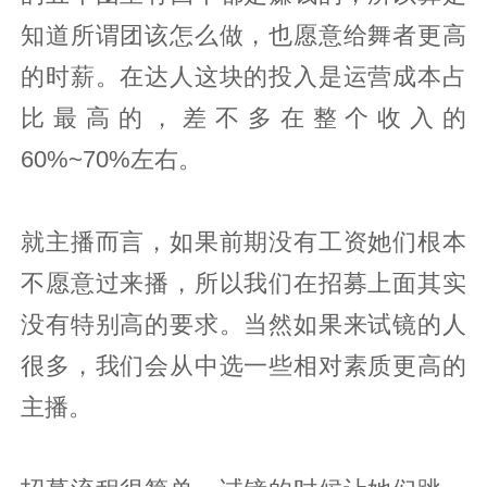
知道所谓团该怎么做，也愿意给舞者更高
的时薪。在达人这块的投入是运营成本占
比最高的，差不多在整个收入的
60%~70%左右。
就主播而言，如果前期没有工资她们根本
不愿意过来播，所以我们在招募上面其实
没有特别高的要求。当然如果来试镜的人
很多，我们会从中选一些相对素质更高的
主播。