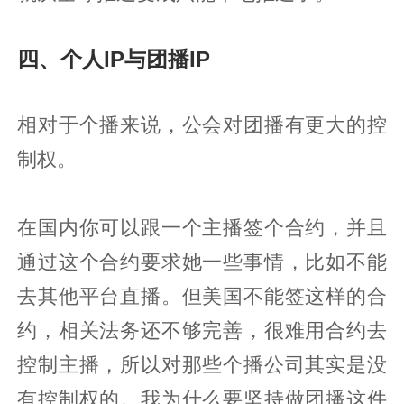
四、个人IP与团播IP
相对于个播来说，公会对团播有更大的控
制权。
在国内你可以跟一个主播签个合约，并且
通过这个合约要求她一些事情，比如不能
去其他平台直播。但美国不能签这样的合
约，相关法务还不够完善，很难用合约去
控制主播，所以对那些个播公司其实是没
有控制权的。我为什么要坚持做团播这件