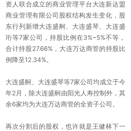
资人联合成立的商业管理平台大连新达盟
商业管理有限公司股权结构发生变化，股
东行列新增大连盛舸、大连盛琴、大连盛
珩等7家公司，持股比例在3%~5%不等，
合计持股27.66%，大连万达商管的持股比
例降至12.34%。
大连盛舸、大连盛琴等7家公司均成立于今
年2月，除大连盛舸由阳光人寿控制外，其
余6家均为大连万达商管的全资子公司。
再次分割后的股权，也许就是王健林下一