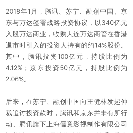
2018年1月，腾讯、苏宁、融创中国、京
东与万达签署战略投资协议，以340亿元
入股万达商业，收购大连万达商管在香港
退市时引入的投资人持有的约14%股份。
其中，腾讯投资100亿元，持股比例为
4.12%；京东投资50亿元，持股比例为
2.06%。
后来，在苏宁、融创中国向王健林发起仲
裁追讨投资款时，腾讯和京东并未有所行
动。腾讯旗下上海儒意影视制作有限公司