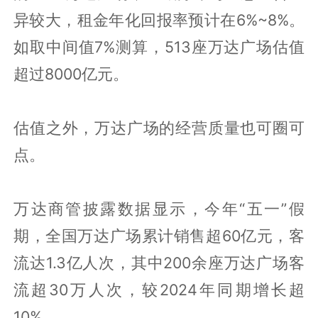
异较大，租金年化回报率预计在6%~8%。
如取中间值7%测算，513座万达广场估值
超过8000亿元。
估值之外，万达广场的经营质量也可圈可
点。
万达商管披露数据显示，今年“五一”假
期，全国万达广场累计销售超60亿元，客
流达1.3亿人次，其中200余座万达广场客
流超30万人次，较2024年同期增长超
10%。