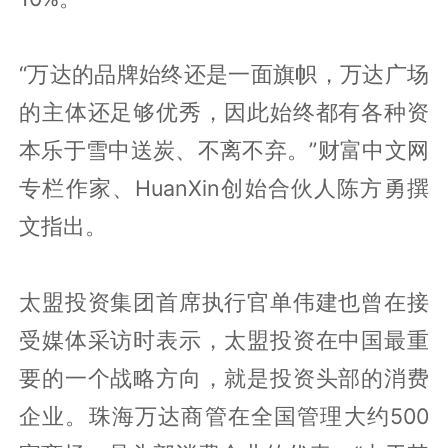
“万达的品牌始终还是一面旗帜，万达广场
的主体还足够优秀，因此始终都有各种资
本乐于雪中送炭、不离不弃。”财富中文网
专栏作家、HuanXin创始合伙人陈方勇撰
文指出。
太盟投资集团首席执行官单伟建也曾在接
受媒体采访时表示，太盟投资在中国最重
要的一个战略方向，就是投资头部的消费
企业。珠海万达商管在全国管理大约500