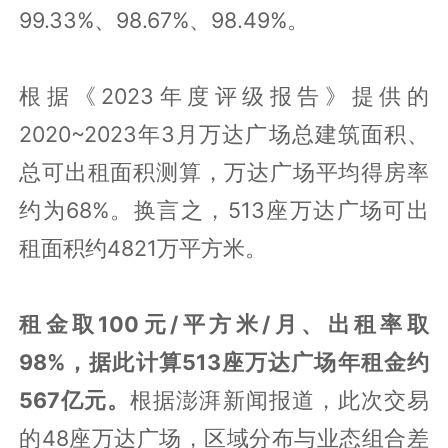
99.33%、98.67%、98.49%。
根据《2023年度评级报告》提供的
2020~2023年3月万达广场总建筑面积、
总可出租面积测算，万达广场平均得房率
约为68%。换言之，513座万达广场可出
租面积约4821万平方米。
租金取100元/平方米/月、出租率取
98%，据此计算513座万达广场年租金约
567亿元。
根据澎湃新闻报道，此次交易
的48座万达广场，区域分布与业态组合差