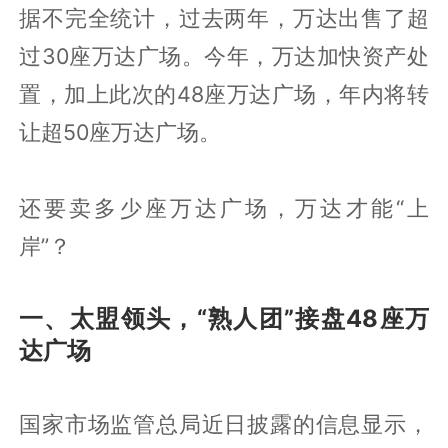
据不完全统计，过去两年，万达出售了超
过30座万达广场。今年，万达加快资产处
置，加上此次的48座万达广场，年内将转
让超50座万达广场。
还要卖多少座万达广场，万达才能“上
岸”？
一、太盟领头，“熟人团”接盘48座万
达广场
国家市场监管总局近日披露的信息显示，