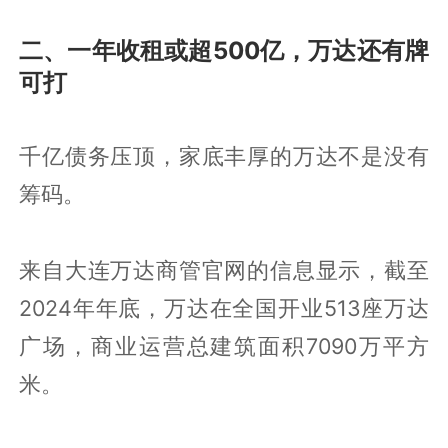
二、一年收租或超500亿，万达还有牌
可打
千亿债务压顶，家底丰厚的万达不是没有
筹码。
来自大连万达商管官网的信息显示，截至
2024年年底，万达在全国开业513座万达
广场，商业运营总建筑面积7090万平方
米。