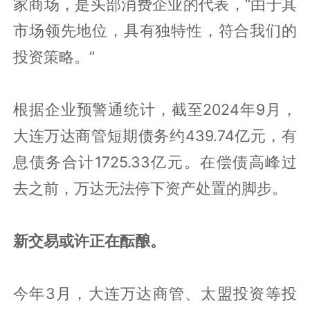
家商场，是头部消费企业的代表，“由于其
市场领先地位，具有独特性，符合我们的
投资策略。”
根据企业预警通统计，截至2024年9月，
大连万达商管短期债务约439.74亿元，有
息债务合计1725.33亿元。在偿债高峰过
去之前，万达无法停下资产处置的脚步。
新交易或许正在酝酿。
今年3月，大连万达商管、太盟投资等投