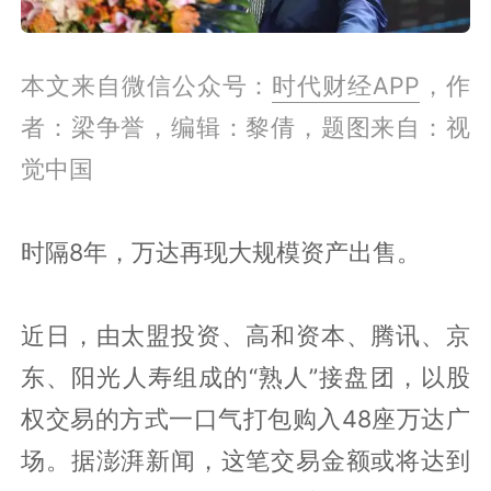
本文来自微信公众号：
时代财经APP
，作
者：梁争誉，编辑：黎倩，题图来自：视
觉中国
时隔8年，万达再现大规模资产出售。
近日，由太盟投资、高和资本、腾讯、京
东、阳光人寿组成的“熟人”接盘团，以股
权交易的方式一口气打包购入48座万达广
场。据澎湃新闻，这笔交易金额或将达到