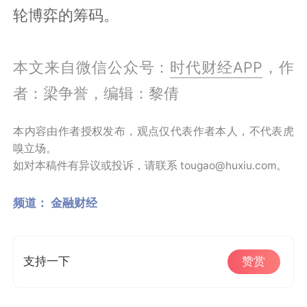
轮博弈的筹码。
本文来自微信公众号：
时代财经APP
，作
者：梁争誉，编辑：黎倩
本内容由作者授权发布，观点仅代表作者本人，不代表虎
嗅立场。
如对本稿件有异议或投诉，请联系 tougao@huxiu.com。
频道：
金融财经
支持一下
赞赏