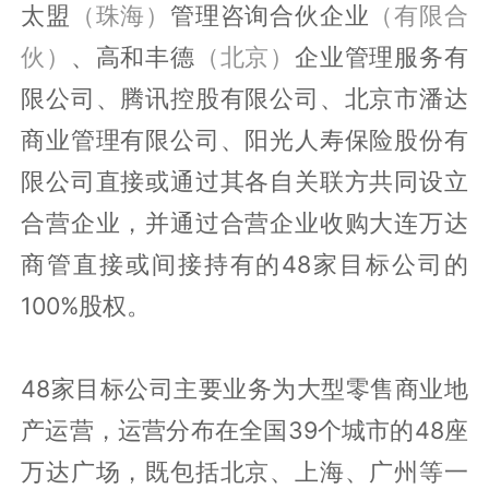
太盟
（珠海）
管理咨询合伙企业
（有限合
伙）
、高和丰德
（北京）
企业管理服务有
限公司、腾讯控股有限公司、北京市潘达
商业管理有限公司、阳光人寿保险股份有
限公司直接或通过其各自关联方共同设立
合营企业，并通过合营企业收购大连万达
商管直接或间接持有的48家目标公司的
100%股权。
48家目标公司主要业务为大型零售商业地
产运营，运营分布在全国39个城市的48座
万达广场，既包括北京、上海、广州等一