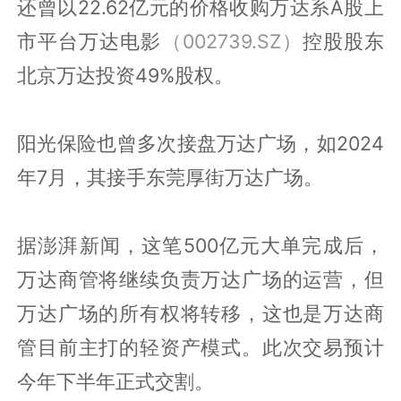
还曾以22.62亿元的价格收购万达系A股上
市平台万达电影
（002739.SZ）
控股股东
北京万达投资49%股权。
阳光保险也曾多次接盘万达广场，如2024
年7月，其接手东莞厚街万达广场。
据澎湃新闻，这笔500亿元大单完成后，
万达商管将继续负责万达广场的运营，但
万达广场的所有权将转移，这也是万达商
管目前主打的轻资产模式。此次交易预计
今年下半年正式交割。