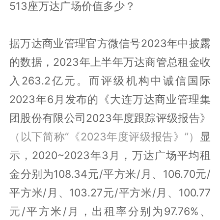
513座万达广场价值多少？
据万达商业管理官方微信号2023年中披露
的数据，2023年上半年万达商管总租金收
入263.2亿元。而评级机构中诚信国际
2023年6月发布的《大连万达商业管理集
团股份有限公司2023年度跟踪评级报告》
（以下简称“《2023年度评级报告》”）
显
示，2020~2023年3月，万达广场平均租
金分别为108.34元/平方米/月、106.70元/
平方米/月、103.27元/平方米/月、100.77
元/平方米/月，出租率分别为97.76%、