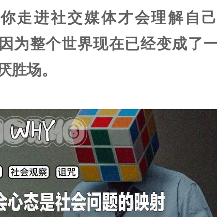
当你走进社交媒体才会理解自己
因为整个世界现在已经变成了
厌胜场。