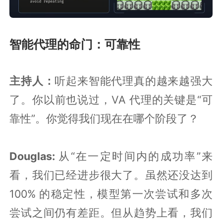
智能代理的命门：可靠性
主持人：
听起来智能代理真的越来越强大
了。你以前也说过，VA 代理的关键是“可
靠性”。你觉得我们现在在哪个阶段了？
Douglas:
从“在一定时间内的成功率”来
看，我们已经进步很大了。虽然还没达到
100% 的稳定性，模型第一次尝试和多次
尝试之间仍有差距。但从趋势上看，我们