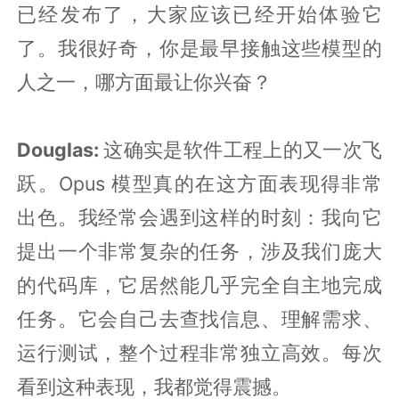
已经发布了，大家应该已经开始体验它
了。我很好奇，你是最早接触这些模型的
人之一，哪方面最让你兴奋？
Douglas:
这确实是软件工程上的又一次飞
跃。Opus 模型真的在这方面表现得非常
出色。我经常会遇到这样的时刻：我向它
提出一个非常复杂的任务，涉及我们庞大
的代码库，它居然能几乎完全自主地完成
任务。它会自己去查找信息、理解需求、
运行测试，整个过程非常独立高效。每次
看到这种表现，我都觉得震撼。