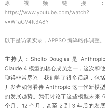
原视频链接：
https://www.youtube.com/watch?
v=W1aGV4K3A8Y
以下是访谈实录，APPSO 编译略作调整。
主持人：
Sholto Douglas 是 Anthropic
Claude 4 模型的核心成员之一，这次和他
聊得非常尽兴。我们聊了很多话题，包括
开发者如何看待 Anthropic 这一代新模型
的发展趋势。我们讨论了这些模型未来 6
个月、12 个月，甚至 2 到 3 年后的发展