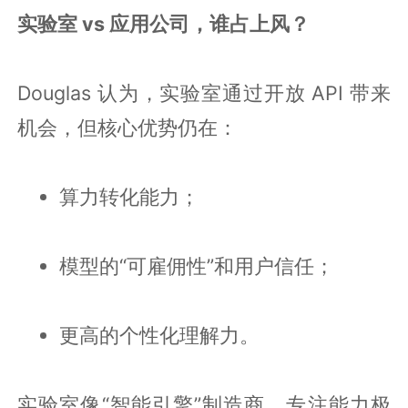
实验室 vs 应用公司，谁占上风？
Douglas 认为，实验室通过开放 API 带来
机会，但核心优势仍在：
算力转化能力；
模型的“可雇佣性”和用户信任；
更高的个性化理解力。
实验室像“智能引擎”制造商，专注能力极