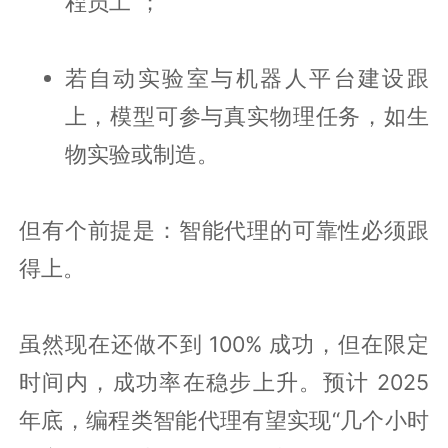
程员工”；
若自动实验室与机器人平台建设跟
上，模型可参与真实物理任务，如生
物实验或制造。
但有个前提是：智能代理的可靠性必须跟
得上。
虽然现在还做不到 100% 成功，但在限定
时间内，成功率在稳步上升。预计 2025
年底，编程类智能代理有望实现“几个小时