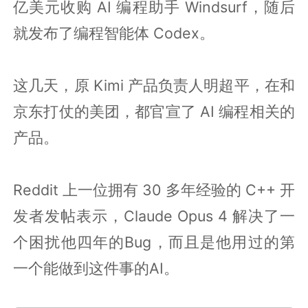
亿美元收购 AI 编程助手 Windsurf，随后
就发布了编程智能体 Codex。
这几天，原 Kimi 产品负责人明超平，在和
京东打仗的美团，都官宣了 AI 编程相关的
产品。
Reddit 上一位拥有 30 多年经验的 C++ 开
发者发帖表示，Claude Opus 4 解决了一
个困扰他四年的Bug，而且是他用过的第
一个能做到这件事的AI。