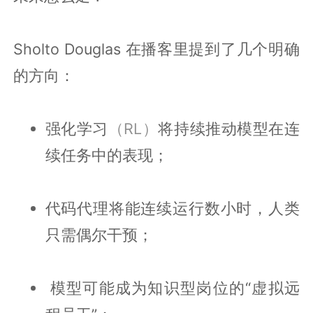
Sholto Douglas 在播客里提到了几个明确
的方向：
强化学习
（RL）
将持续推动模型在连
续任务中的表现；
代码代理将能连续运行数小时，人类
只需偶尔干预；
‍ 模型可能成为知识型岗位的“虚拟远