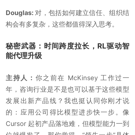
Douglas:
对，包括如何建立信任、组织结
构会有多复杂，这些都值得深入思考。
秘密武器：时间跨度拉长，RL驱动智
能代理升级
主持人：
你之前在 McKinsey 工作过一
年，咨询行业是不是也可以基于这些模型
发展出新产品线？我也挺认同你刚才说
的：应用公司得比模型进步快一步。像
Cursor 起初产品落地难，但模型能力一到
位就爆发了。那你觉得，“领先一步”具体