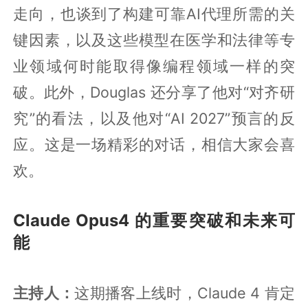
走向，也谈到了构建可靠AI代理所需的关
键因素，以及这些模型在医学和法律等专
业领域何时能取得像编程领域一样的突
破。此外，Douglas 还分享了他对“对齐研
究”的看法，以及他对“AI 2027”预言的反
应。这是一场精彩的对话，相信大家会喜
欢。
Claude Opus4 的重要突破和未来可
能
主持人：
这期播客上线时，Claude 4 肯定