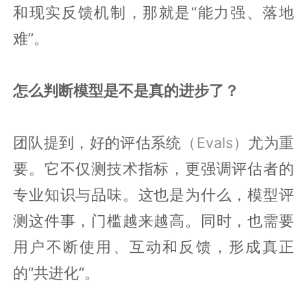
和现实反馈机制，那就是“能力强、落地
难”。
怎么判断模型是不是真的进步了？
团队提到，好的评估系统
（Evals）
尤为重
要。它不仅测技术指标，更强调评估者的
专业知识与品味。这也是为什么，模型评
测这件事，门槛越来越高。同时，也需要
用户不断使用、互动和反馈，形成真正
的“共进化”。