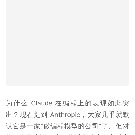
为什么 Claude 在编程上的表现如此突
出？现在提到 Anthropic，大家几乎就默
认它是一家“做编程模型的公司”了。但对