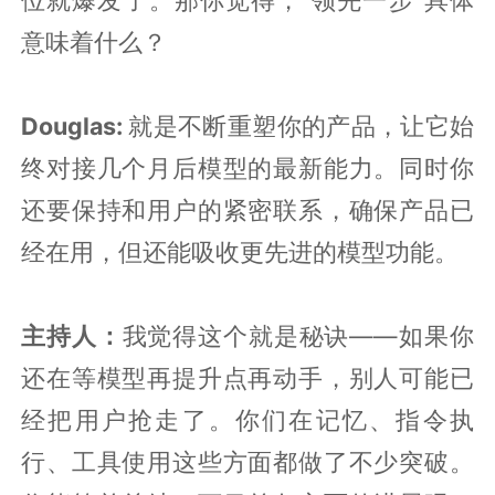
意味着什么？
Douglas:
就是不断重塑你的产品，让它始
终对接几个月后模型的最新能力。同时你
还要保持和用户的紧密联系，确保产品已
经在用，但还能吸收更先进的模型功能。
主持人：
我觉得这个就是秘诀——如果你
还在等模型再提升点再动手，别人可能已
经把用户抢走了。你们在记忆、指令执
行、工具使用这些方面都做了不少突破。