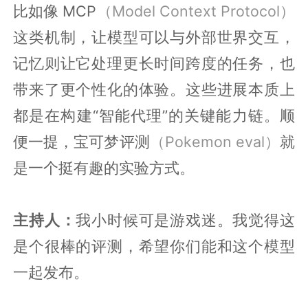
比如像 MCP
（Model Context Protocol）
这类机制，让模型可以与外部世界交互，
记忆则让它处理更长时间跨度的任务，也
带来了更个性化的体验。这些进展本质上
都是在构建“智能代理”的关键能力链。顺
便一提，宝可梦评测
（Pokemon eval）
就
是一个挺有趣的实验方式。
主持人：
我小时候可是游戏迷。我觉得这
是个很棒的评测，希望你们能和这个模型
一起发布。