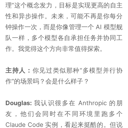
理”这个概念发力，目标是实现更高的自主
性和异步操作。未来，可能不再是你每分
钟操作一次，而是你像管理一个 AI 模型舰
队一样，多个模型各自承担任务并协同工
作。我觉得这个方向非常值得探索。
主持人：
你见过类似那种“多模型并行协
作”的场景吗？会是什么样子？
Douglas:
我认识很多在 Anthropic 的朋
友，他们会同时在不同环境里跑多个
Claude Code 实例，看起来挺酷的。但说