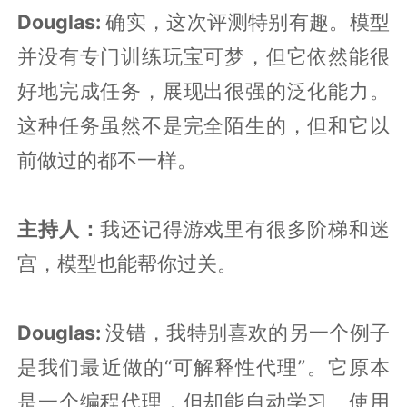
Douglas:
确实，这次评测特别有趣。模型
并没有专门训练玩宝可梦，但它依然能很
好地完成任务，展现出很强的泛化能力。
这种任务虽然不是完全陌生的，但和它以
前做过的都不一样。
主持人：
我还记得游戏里有很多阶梯和迷
宫，模型也能帮你过关。
Douglas:
没错，我特别喜欢的另一个例子
是我们最近做的“可解释性代理”。它原本
是一个编程代理，但却能自动学习、使用