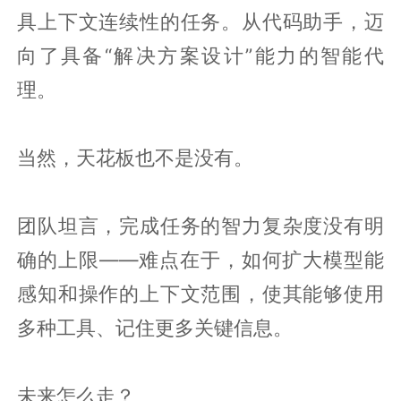
具上下文连续性的任务。从代码助手，迈
向了具备“解决方案设计”能力的智能代
理。
当然，天花板也不是没有。
团队坦言，完成任务的智力复杂度没有明
确的上限——难点在于，如何扩大模型能
感知和操作的上下文范围，使其能够使用
多种工具、记住更多关键信息。
未来怎么走？