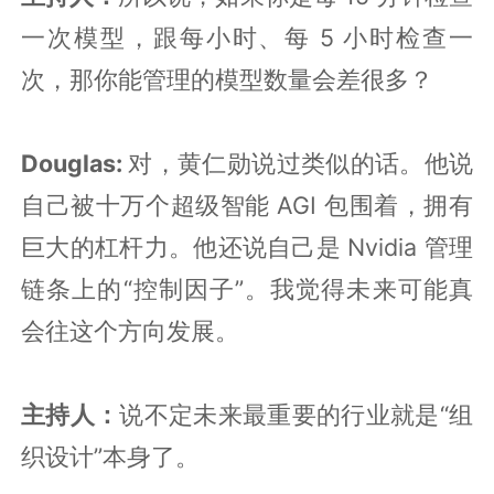
一次模型，跟每小时、每 5 小时检查一
次，那你能管理的模型数量会差很多？
Douglas:
对，黄仁勋说过类似的话。他说
自己被十万个超级智能 AGI 包围着，拥有
巨大的杠杆力。他还说自己是 Nvidia 管理
链条上的“控制因子”。我觉得未来可能真
会往这个方向发展。
主持人：
说不定未来最重要的行业就是“组
织设计”本身了。