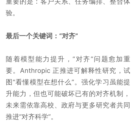
重要的是：客户关系、任务编排、整合体
验。
最后一个关键词：“对齐”
随着模型能力提升，“对齐”问题愈加重
要。Anthropic 正推进可解释性研究，试
图“看懂模型在想什么”。强化学习虽能提
升能力，但也可能破坏已有的对齐机制，
未来需依靠高校、政府与更多研究者共同
推进“对齐科学”。