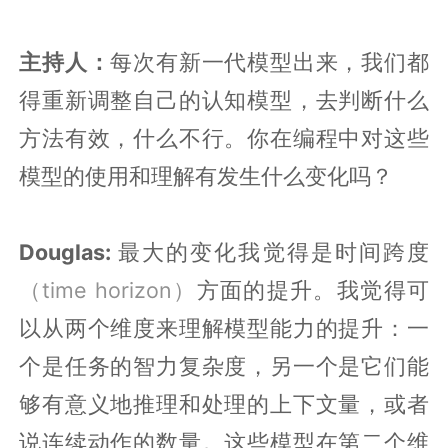
主持人：
每次有新一代模型出来，我们都
得重新调整自己的认知模型，去判断什么
方法有效，什么不行。你在编程中对这些
模型的使用和理解有发生什么变化吗？
Douglas:
最大的变化我觉得是时间跨度
（time horizon）
方面的提升。我觉得可
以从两个维度来理解模型能力的提升：一
个是任务的智力复杂度，另一个是它们能
够有意义地推理和处理的上下文量，或者
说连续动作的数量。这些模型在第二个维