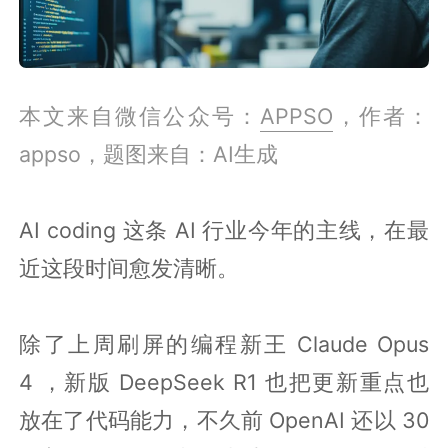
本文来自微信公众号：
APPSO
，作者：
appso，题图来自：AI生成
AI coding 这条 AI 行业今年的主线，在最
近这段时间愈发清晰。
除了上周刷屏的编程新王 Claude Opus
4 ，新版 DeepSeek R1 也把更新重点也
放在了代码能力，不久前 OpenAI 还以 30