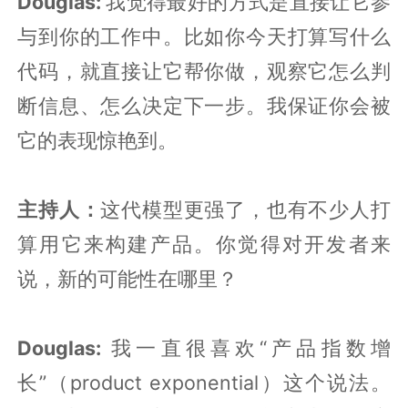
Douglas:
我觉得最好的方式是直接让它参
与到你的工作中。比如你今天打算写什么
代码，就直接让它帮你做，观察它怎么判
断信息、怎么决定下一步。我保证你会被
它的表现惊艳到。
主持人：
这代模型更强了，也有不少人打
算用它来构建产品。你觉得对开发者来
说，新的可能性在哪里？
Douglas:
我一直很喜欢“产品指数增
长”（product exponential）这个说法。