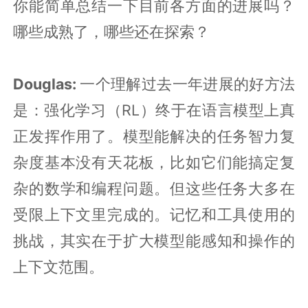
你能简单总结一下目前各方面的进展吗？
哪些成熟了，哪些还在探索？
Douglas:
一个理解过去一年进展的好方法
是：强化学习（RL）终于在语言模型上真
正发挥作用了。模型能解决的任务智力复
杂度基本没有天花板，比如它们能搞定复
杂的数学和编程问题。但这些任务大多在
受限上下文里完成的。记忆和工具使用的
挑战，其实在于扩大模型能感知和操作的
上下文范围。