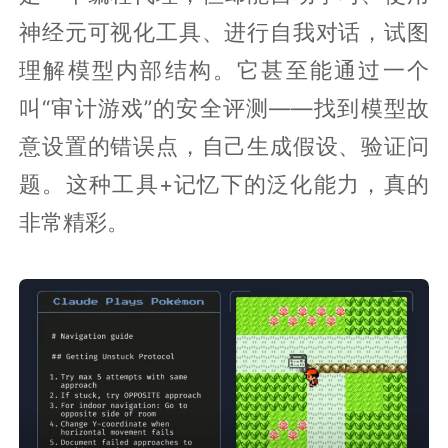
神经元可视化工具、进行自我对话，试图
理解模型内部结构。它甚至能通过一个
叫“审计游戏”的安全评测——找到模型故
意设置的错误点，自己生成假设、验证问
题。这种工具+记忆下的泛化能力，真的
非常精彩。