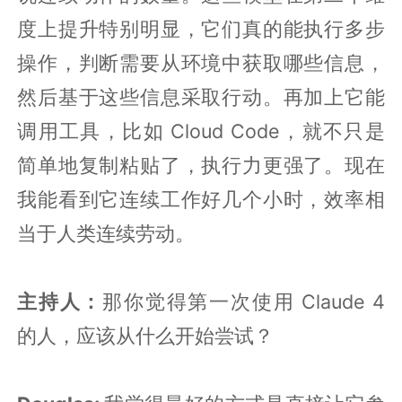
度上提升特别明显，它们真的能执行多步
操作，判断需要从环境中获取哪些信息，
然后基于这些信息采取行动。再加上它能
调用工具，比如 Cloud Code，就不只是
简单地复制粘贴了，执行力更强了。现在
我能看到它连续工作好几个小时，效率相
当于人类连续劳动。
主持人：
那你觉得第一次使用 Claude 4
的人，应该从什么开始尝试？