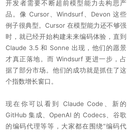
开发者需要不断超前模型能力去构思产
品。像 Cursor、Windsurf、Devon 这些
例子很典型。Cursor 在模型能力还不够强
时，就已经开始构建未来编码体验，直到
Claude 3.5 和 Sonne 出现，他们的愿景
才真正落地。而 Windsurf 更进一步，占
据了部分市场。他们的成功就是抓住了这
个指数增长窗口。
现在你可以看到 Claude Code、新的
GitHub 集成、OpenAI 的 Codecs、谷歌
的编码代理等等，大家都在围绕“编码代