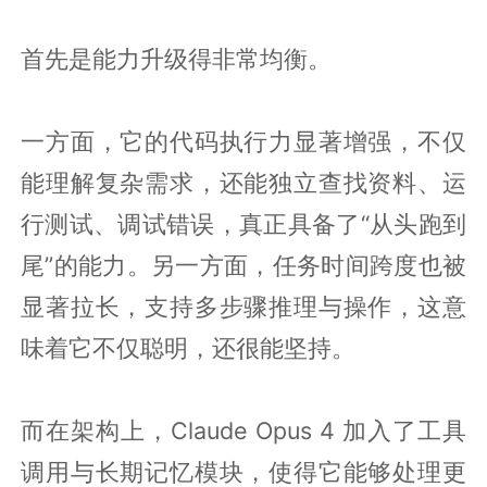
首先是能力升级得非常均衡。
一方面，它的代码执行力显著增强，不仅
能理解复杂需求，还能独立查找资料、运
行测试、调试错误，真正具备了“从头跑到
尾”的能力。另一方面，任务时间跨度也被
显著拉长，支持多步骤推理与操作，这意
味着它不仅聪明，还很能坚持。
而在架构上，Claude Opus 4 加入了工具
调用与长期记忆模块，使得它能够处理更