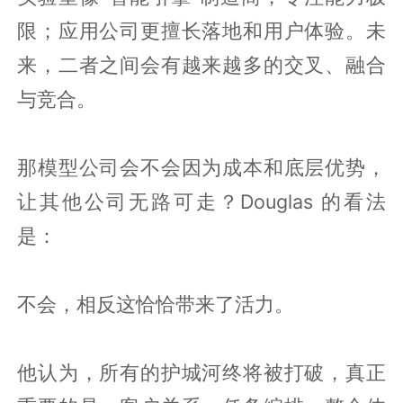
限；应用公司更擅长落地和用户体验。未
来，二者之间会有越来越多的交叉、融合
与竞合。
那模型公司会不会因为成本和底层优势，
让其他公司无路可走？Douglas 的看法
是：
不会，相反这恰恰带来了活力。
他认为，所有的护城河终将被打破，真正