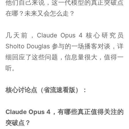
他们自己来说，这一代模型的真正突破点
在哪？未来又会怎么走？
几天前，Claude Opus 4 核心研究员
Sholto Douglas 参与的一场播客对谈，详
细回应了这些问题，信息量很大，值得一
听。
核心讨论点（省流速看版）：
Claude Opus 4，有哪些真正值得关注的
突破点？