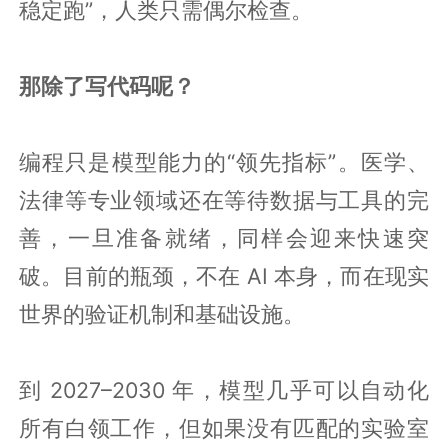
稳定跑”，人类只需偶尔检查。
那除了写代码呢？
编程只是模型能力的“领先指标”。医学、
法律等专业领域还在等待数据与工具的完
善，一旦准备就绪，同样会迎来快速突
破。目前的瓶颈，不在 AI 本身，而在现实
世界的验证机制和基础设施。
到 2027–2030 年，模型几乎可以自动化
所有白领工作，但如果没有匹配的实验室