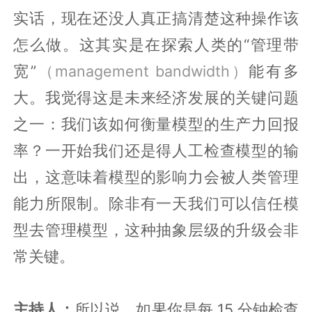
实话，现在还没人真正搞清楚这种操作该
怎么做。这其实是在探索人类的“管理带
宽”
（management bandwidth）
能有多
大。我觉得这是未来经济发展的关键问题
之一：我们该如何衡量模型的生产力回报
率？一开始我们还是得人工检查模型的输
出，这意味着模型的影响力会被人类管理
能力所限制。除非有一天我们可以信任模
型去管理模型，这种抽象层级的升级会非
常关键。
主持人：
所以说，如果你是每 15 分钟检查