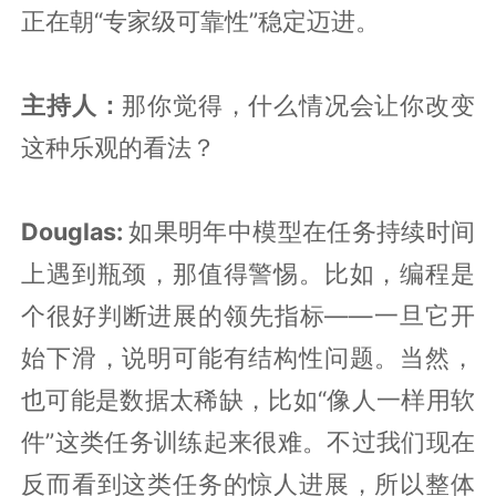
正在朝“专家级可靠性”稳定迈进。
主持人：
那你觉得，什么情况会让你改变
这种乐观的看法？
Douglas:
如果明年中模型在任务持续时间
上遇到瓶颈，那值得警惕。比如，编程是
个很好判断进展的领先指标——一旦它开
始下滑，说明可能有结构性问题。当然，
也可能是数据太稀缺，比如“像人一样用软
件”这类任务训练起来很难。不过我们现在
反而看到这类任务的惊人进展，所以整体