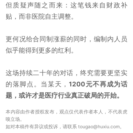
但质疑声随之而来：这笔钱来自财政补
贴，而非医院自主调整。
更何况给合同制涨薪的同时，编制内人员
似乎能得到更多的红利。
这场持续二十年的对话，终究需要更坚实
的落脚点。当某天，
1200元不再成为话
题，或许才是医疗行业真正破局的开始。
本内容由作者授权发布，观点仅代表作者本人，不代表虎
嗅立场。
如对本稿件有异议或投诉，请联系 tougao@huxiu.com。