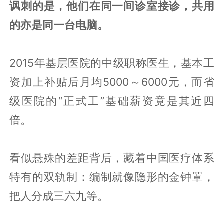
讽刺的是，他们在同一间诊室接诊，共用
的亦是同一台电脑。
2015年基层医院的中级职称医生，基本工
资加上补贴后月均5000～6000元，而省
级医院的“正式工”基础薪资竟是其近四
倍。
看似悬殊的差距背后，藏着中国医疗体系
特有的双轨制：编制就像隐形的金钟罩，
把人分成三六九等。