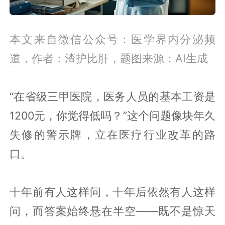
本文来自微信公众号：
医学界内分泌频
道
，作者：渣护比肝，题图来源：AI生成
“在省级三甲医院，医务人员的基本工资是
1200元，你觉得低吗？”这个问题像块年久
失修的警示牌，立在医疗行业改革的路
口。
十年前有人这样问，十年后依然有人这样
问，而答案始终悬在半空——既不是惊天