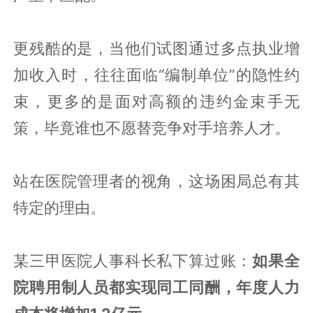
更残酷的是，当他们试图通过多点执业增
加收入时，往往面临“编制单位”的隐性约
束，更多的是面对高额的违约金束手无
策，毕竟谁也不愿替竞争对手培养人才。
站在医院管理者的视角，这场困局总有其
特定的理由。
某三甲医院人事科长私下算过账：
如果全
院聘用制人员都实现同工同酬，年度人力