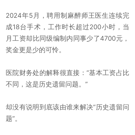
2024年5月，聘用制麻醉师王医生连续完
成18台手术，工作时长超过200小时，当
月工资却比同级编制内同事少了4700元，
奖金更是少的可怜。
医院财务处的解释很直接：“基本工资占比
不同，这是历史遗留问题。”
却没有说明到底该由谁来解决“历史遗留问
题”。