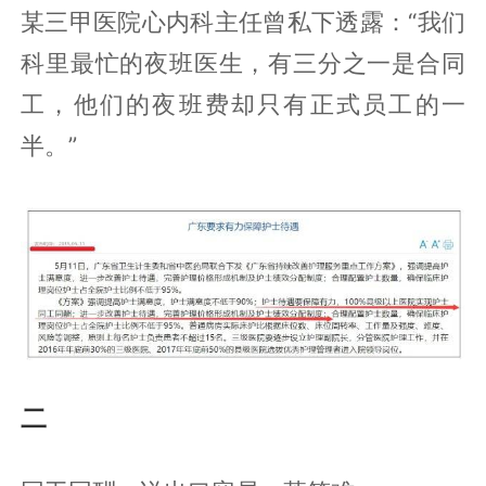
某三甲医院心内科主任曾私下透露：“我们
科里最忙的夜班医生，有三分之一是合同
工，他们的夜班费却只有正式员工的一
半。”
二