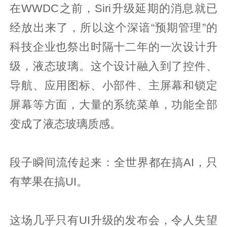
在WWDC之前，Siri升级延期的消息就已
经放出来了，所以这个深谙“预期管理”的
科技企业也祭出时隔十二年的一次设计升
级，液态玻璃。这个设计融入到了控件、
导航、应用图标、小部件、主屏幕和锁定
屏幕等方面，大量的系统菜单，功能全部
变成了液态玻璃质感。
段子瞬间流传起来：全世界都在搞AI，只
有苹果在搞UI。
这场几乎只有UI升级的发布会，令人失望