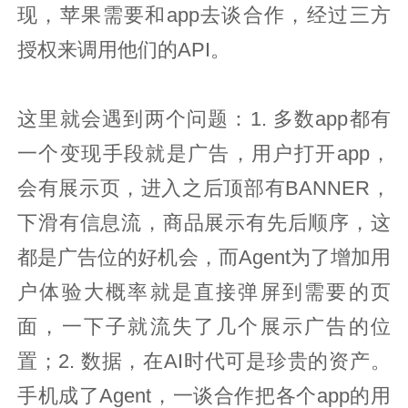
现，苹果需要和app去谈合作，经过三方
授权来调用他们的API。
这里就会遇到两个问题：1. 多数app都有
一个变现手段就是广告，用户打开app，
会有展示页，进入之后顶部有BANNER，
下滑有信息流，商品展示有先后顺序，这
都是广告位的好机会，而Agent为了增加用
户体验大概率就是直接弹屏到需要的页
面，一下子就流失了几个展示广告的位
置；2. 数据，在AI时代可是珍贵的资产。
手机成了Agent，一谈合作把各个app的用