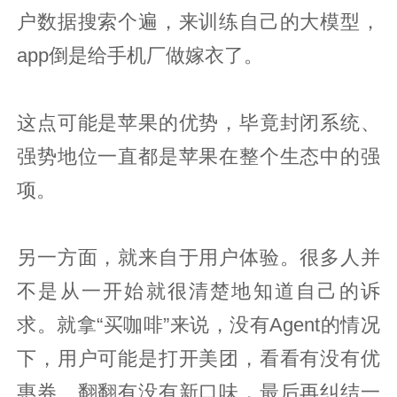
户数据搜索个遍，来训练自己的大模型，
app倒是给手机厂做嫁衣了。
这点可能是苹果的优势，毕竟封闭系统、
强势地位一直都是苹果在整个生态中的强
项。
另一方面，就来自于用户体验。很多人并
不是从一开始就很清楚地知道自己的诉
求。就拿“买咖啡”来说，没有Agent的情况
下，用户可能是打开美团，看看有没有优
惠券、翻翻有没有新口味，最后再纠结一