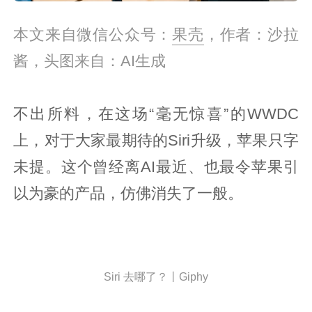
本文来自微信公众号：
果壳
，作者：沙拉
酱，头图来自：AI生成
不出所料，在这场“毫无惊喜”的WWDC
上，对于大家最期待的Siri升级，苹果只字
未提。这个曾经离AI最近、也最令苹果引
以为豪的产品，仿佛消失了一般。
Siri 去哪了？丨Giphy