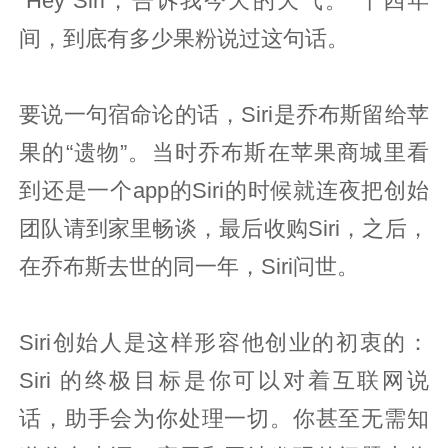
“Hey Siri，告诉我今天的天气。”十四年
间，到底有多少果粉说过这句话。
要说一句宿命论的话，Siri是乔布斯留给苹
果的“遗物”。当时乔布斯在苹果商城里看
到还是一个app的Siri的时候就连夜把创始
团队请到家里畅谈，最后收购Siri，之后，
在乔布斯去世的同一年，Siri问世。
Siri创始人是这样形容他创业的初衷的：
Siri 的终极目标是你可以对着互联网说
话，助手会为你处理一切。你甚至无需知