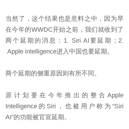
当然了，这个结果也是意料之中，因为早
在今年的WWDC开始之前，我们就收到了
两个延期的消息：1. Siri AI要延期；2.
Apple intelligence进入中国也要延期。
两个延期的侧重原因则有所不同。
原计划要在今年推出的整合Apple
Intelligence的Siri，也被用户称为“Siri
AI”的功能被官宣延期。