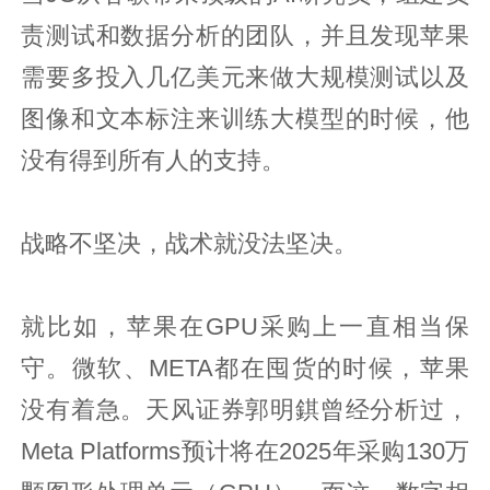
责测试和数据分析的团队，并且发现苹果
需要多投入几亿美元来做大规模测试以及
图像和文本标注来训练大模型的时候，他
没有得到所有人的支持。
战略不坚决，战术就没法坚决。
就比如，苹果在GPU采购上一直相当保
守。微软、META都在囤货的时候，苹果
没有着急。天风证券郭明錤曾经分析过，
Meta Platforms预计将在2025年采购130万