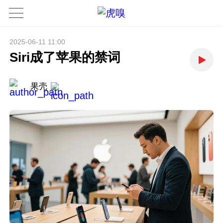
2025-06-11 11:00
Siri成了苹果的禁词
果壳