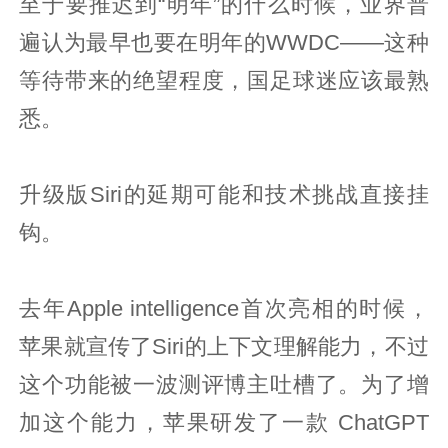
至于要推迟到“明年”的什么时候，业界普
遍认为最早也要在明年的WWDC——这种
等待带来的绝望程度，国足球迷应该最熟
悉。
升级版Siri的延期可能和技术挑战直接挂
钩。
去年Apple intelligence首次亮相的时候，
苹果就宣传了Siri的上下文理解能力，不过
这个功能被一波测评博主吐槽了。为了增
加这个能力，苹果研发了一款 ChatGPT