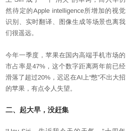
然待定的Apple intelligence所增加的视觉
识别、实时翻译、图像生成等场景也离我
们很遥远。
今年一季度，苹果在国内高端手机市场的
市占率是47%，这个数字距离两年前已经
滑落了超过20%，迟迟在AI上“憋”不出大招
的苹果，有点令人失望。
二、起大早，没赶集