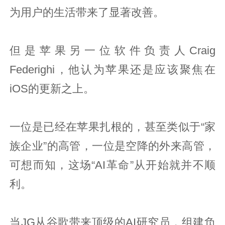
为用户的生活带来了显著改善。
但是苹果另一位软件负责人Craig
Federighi，他认为苹果还是应该聚焦在
iOS的更新之上。
一位是已经在苹果扎根的，甚至类似于“家
族企业”的高管，一位是空降的外来高管，
可想而知，这场“AI革命”从开始就并不顺
利。
当JG从谷歌带来顶级的AI研究员，组建负