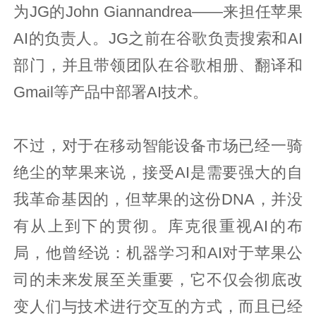
为JG的John Giannandrea——来担任苹果
AI的负责人。JG之前在谷歌负责搜索和AI
部门，并且带领团队在谷歌相册、翻译和
Gmail等产品中部署AI技术。
不过，对于在移动智能设备市场已经一骑
绝尘的苹果来说，接受AI是需要强大的自
我革命基因的，但苹果的这份DNA，并没
有从上到下的贯彻。库克很重视AI的布
局，他曾经说：机器学习和AI对于苹果公
司的未来发展至关重要，它不仅会彻底改
变人们与技术进行交互的方式，而且已经