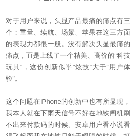
对于用户来说，头显产品最痛的痛点有三
个：重量、续航、场景。苹果在这三方面
的表现力都很一般。没有解决头显最痛的
痛点，而是上线了一个精美、高价的“科技
玩具”，这份创新似乎“炫技”大于“用户体
验”。
这个问题在iPhone的创新中也有所显现，
我本人就在下雨天信号不好在地铁闸机刷
不出来付款码的时候、安卓用户看小说看