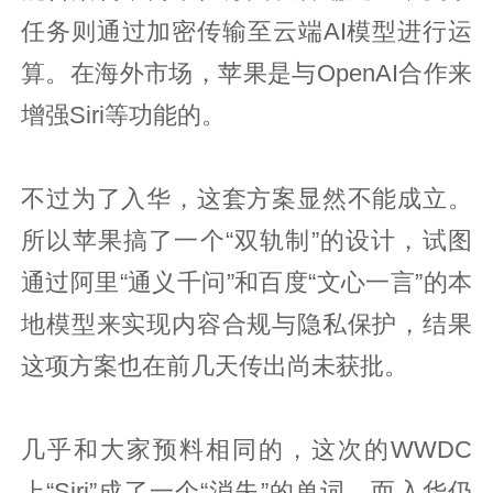
任务则通过加密传输至云端AI模型进行运
算。在海外市场，苹果是与OpenAI合作来
增强Siri等功能的。
不过为了入华，这套方案显然不能成立。
所以苹果搞了一个“双轨制”的设计，试图
通过阿里“通义千问”和百度“文心一言”的本
地模型来实现内容合规与隐私保护，结果
这项方案也在前几天传出尚未获批。
几乎和大家预料相同的，这次的WWDC
上“Siri”成了一个“消失”的单词，而入华仍