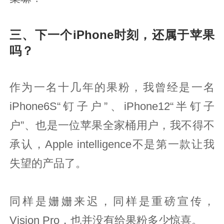
三、下一个iPhone时刻，还属于苹果
吗？
作为一名十几年的果粉，我曾经是一名
iPhone6S“钉子户”、iPhone12“半钉子
户”、也是一位苹果全家桶用户，我不得不
承认，Apple intelligence不是第一款让我
失望的产品了。
同样是姗姗来迟，同样是重磅宣传，
Vision Pro，也并没有给果粉多少惊喜。