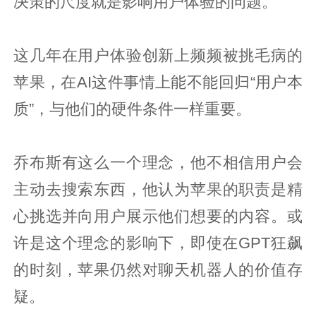
决策的尺度就是影响用户体验的问题。
这几年在用户体验创新上频频被挑毛病的
苹果，在AI这件事情上能不能回归“用户本
质”，与他们的硬件条件一样重要。
乔布斯有这么一个理念，他不相信用户会
主动去搜索东西，他认为苹果的职责是精
心挑选并向用户展示他们想要的内容。或
许是这个理念的影响下，即使在GPT狂飙
的时刻，苹果仍然对聊天机器人的价值存
疑。