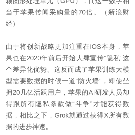
颗图形处理单元（GPU），而这一数字相
当于苹果传闻采购量的70倍。（新浪财
经）
由于将创新战略更加注重在iOS本身，苹
果也在2020年前后开始大肆宣传“隐私”这
个差异化优势。这反而成了苹果训练大模
型需要数据的时候一道“防火墙”，即使坐
拥20几亿活跃用户，苹果的AI研发人员却
得跟所有隐私条款做“斗争”才能获得数
据，相比之下，Grok就通过获得X所有数
据的进步神速。