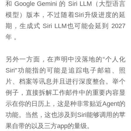
和 Google Gemini 的 Siri LLM（大型语言
模型）版本，不过随着Siri升级进度的延
期，生成式 Siri LLM也可能会延到 2027
年 。
另外一方面，在声明中没落地的“个人化
Siri”功能指的可能是追踪电子邮箱、照
片、档案等讯息并且进行深度整合。举个
例子，直接拆解工作邮件中的重要内容显
示在你的日历上，这是种非常贴近Agent的
功能。当然，这也涉及到Siri能够调用的苹
果自带的以及三方app的量级。