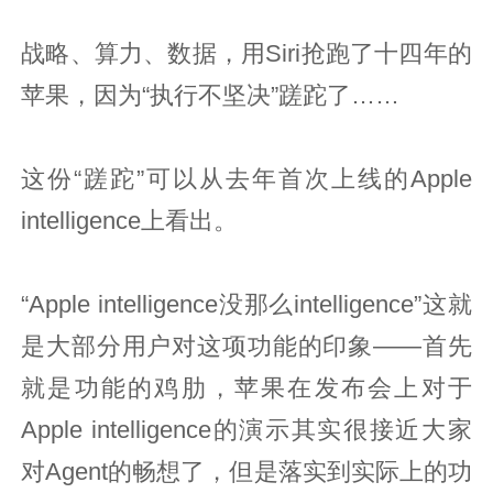
战略、算力、数据，用Siri抢跑了十四年的
苹果，因为“执行不坚决”蹉跎了……
这份“蹉跎”可以从去年首次上线的Apple
intelligence上看出。
“Apple intelligence没那么intelligence”这就
是大部分用户对这项功能的印象——首先
就是功能的鸡肋，苹果在发布会上对于
Apple intelligence的演示其实很接近大家
对Agent的畅想了，但是落实到实际上的功