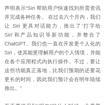
声明表示“Siri 帮助用户快速找到所需资讯
并完成各种任务。 在过去六个月内，我们
让 Siri 更具对话能力，推出了‘打字给
Siri’和产品知识等新功能，并整合了
ChatGPT。我们也一直在开发更个人化的
Siri，使其能更理解用户的个人情境，并能
在各个应用程式内执行操作。不过，要让
这些功能真正落地，比我们预期的还要花
更长的时间，因此我们预计会在明年陆续
推出。”