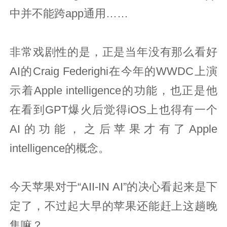
中并不能跨app通用……
非常戏剧性的是，正是当年没有那么看好
AI的Craig Federighi在今年的WWDC上演
示着Apple intelligence的功能，也正是他
在看到GPT爆火后觉得iOS上也得有一个
AI的功能，之后苹果才有了Apple
intelligence的概念。
今天苹果对于“AII-IN AI”的决心看起来是下
定了，不过起大早的苹果还能赶上这趟晚
集嘛？