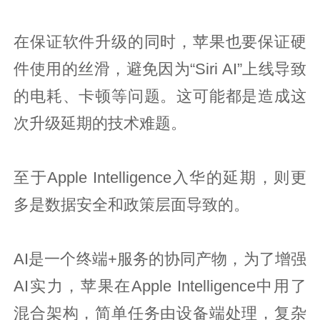
在保证软件升级的同时，苹果也要保证硬
件使用的丝滑，避免因为“Siri AI”上线导致
的电耗、卡顿等问题。这可能都是造成这
次升级延期的技术难题。
至于Apple Intelligence入华的延期，则更
多是数据安全和政策层面导致的。
AI是一个终端+服务的协同产物，为了增强
AI实力，苹果在Apple Intelligence中用了
混合架构，简单任务由设备端处理，复杂