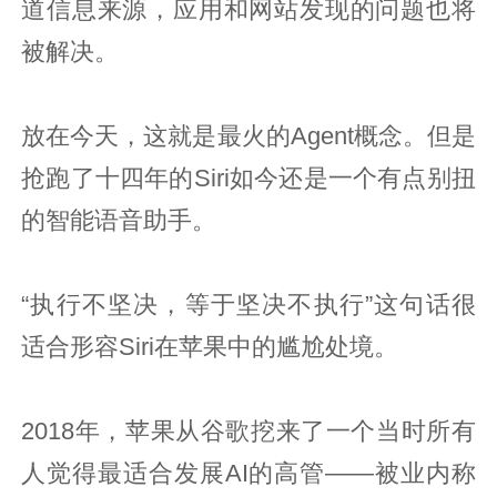
道信息来源，应用和网站发现的问题也将
被解决。
放在今天，这就是最火的Agent概念。但是
抢跑了十四年的Siri如今还是一个有点别扭
的智能语音助手。
“执行不坚决，等于坚决不执行”这句话很
适合形容Siri在苹果中的尴尬处境。
2018年，苹果从谷歌挖来了一个当时所有
人觉得最适合发展AI的高管——被业内称