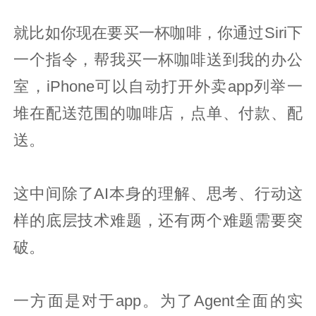
就比如你现在要买一杯咖啡，你通过Siri下
一个指令，帮我买一杯咖啡送到我的办公
室，iPhone可以自动打开外卖app列举一
堆在配送范围的咖啡店，点单、付款、配
送。
这中间除了AI本身的理解、思考、行动这
样的底层技术难题，还有两个难题需要突
破。
一方面是对于app。为了Agent全面的实