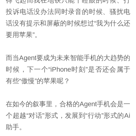
得飞起而我在地铁只能干瞪眼的时候、打
投诉电话没办法同时录音的时候、骚扰电
话没有提示和屏蔽的时候想过“我为什么还
要用苹果”。
而当Agent要成为未来智能手机的大趋势的
时候，下一个“iPhone时刻”是否还会属于
有些“傲慢”的苹果呢？
在如今的叙事里，合格的Agent手机会是一
个超越“对话”形式，发展到“行动”形式的Ai
助手。