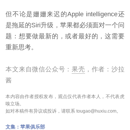
但不论是姗姗来迟的Apple intelligence还
是拖延的Siri升级，苹果都必须面对一个问
题：想要做最新的，或者最好的，这需要
重新思考。
本文来自微信公众号：
果壳
，作者：沙拉
酱
本内容由作者授权发布，观点仅代表作者本人，不代表虎
嗅立场。
如对本稿件有异议或投诉，请联系 tougao@huxiu.com。
文集：
苹果俱乐部