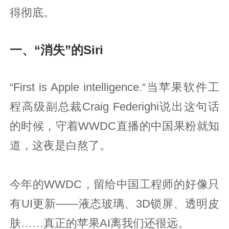
得彻底。
一、“消失”的Siri
“First is Apple intelligence.“当苹果软件工
程高级副总裁Craig Federighi说出这句话
的时候，守着WWDC直播的中国果粉就知
道，这夜是白熬了。
今年的WWDC，留给中国工程师的好像只
有UI更新——液态玻璃、3D锁屏、透明皮
肤……真正的苹果AI离我们还很远。