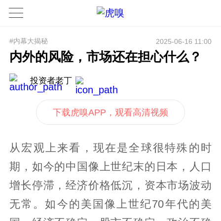
#内幕大揭秘
2025-06-16 11:00
内外的风险，市场还在担心什么？
投资者老丁
下载虎嗅APP，观看高清视频
从宏观上来看，现在是全球很特殊的时
期，如今的中国像上世纪末的日本，人口
增长停滞，经济价格低沉，资本市场波动
无常。如今的美国像上世纪70年代的美