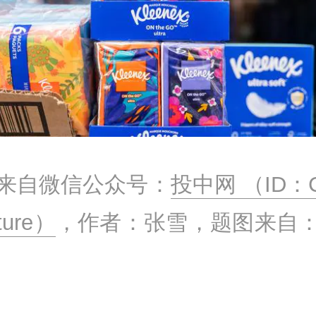
来自微信公众号：
投中网 （ID：C
ture）
，作者：张雪，题图来自