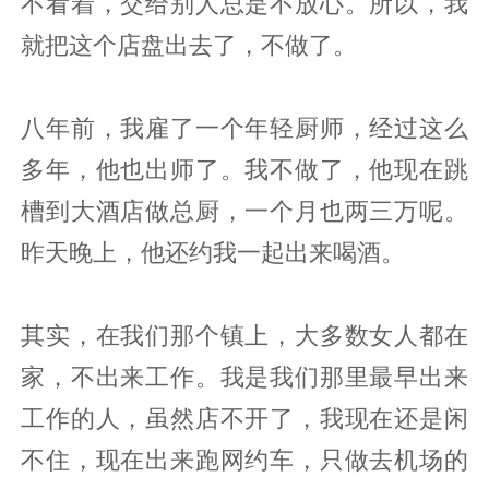
不看着，交给别人总是不放心。所以，我
就把这个店盘出去了，不做了。
八年前，我雇了一个年轻厨师，经过这么
多年，他也出师了。我不做了，他现在跳
槽到大酒店做总厨，一个月也两三万呢。
昨天晚上，他还约我一起出来喝酒。
其实，在我们那个镇上，大多数女人都在
家，不出来工作。我是我们那里最早出来
工作的人，虽然店不开了，我现在还是闲
不住，现在出来跑网约车，只做去机场的