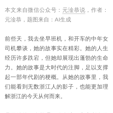
本文来自微信公众号：
元淦恭说
，作者：
元淦恭，题图来自：AI生成
前些天，我去坐早班机，和开车的中年女
司机攀谈，她的故事实在精彩。她的人生
经历许多跌宕，但她却展现出蓬勃的生命
力。她的故事是大时代的注脚，足以支撑
起一部年代剧的梗概。从她的故事里，我
们能看到无数浙江人的影子，也能更加理
解浙江的今天从何而来。