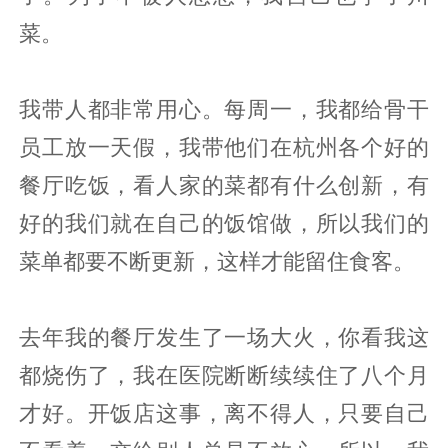
菜。
我带人都非常用心。每周一，我都给骨干
员工放一天假，我带他们在杭州各个好的
餐厅吃饭，看人家的菜都有什么创新，有
好的我们就在自己的饭馆做，所以我们的
菜单都要不断更新，这样才能留住食客。
去年我的餐厅发生了一场大火，你看我这
都烧伤了，我在医院断断续续住了八个月
才好。开饭店这事，离不得人，只要自己