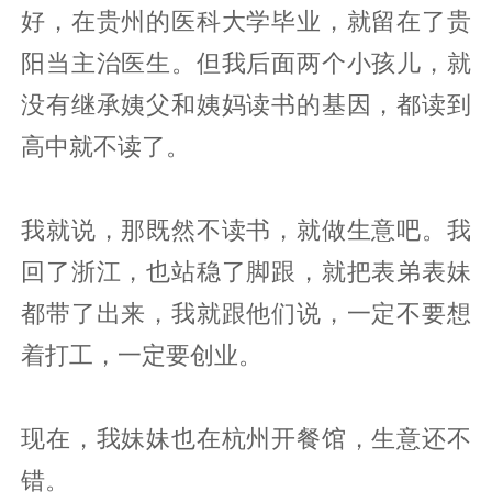
好，在贵州的医科大学毕业，就留在了贵
阳当主治医生。但我后面两个小孩儿，就
没有继承姨父和姨妈读书的基因，都读到
高中就不读了。
我就说，那既然不读书，就做生意吧。我
回了浙江，也站稳了脚跟，就把表弟表妹
都带了出来，我就跟他们说，一定不要想
着打工，一定要创业。
现在，我妹妹也在杭州开餐馆，生意还不
错。