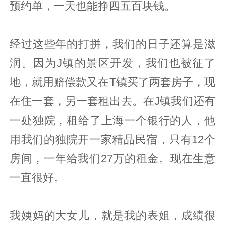
预约单，一天也能挣四五百块钱。
经过这些年的打拼，我们的日子还算是滋
润。因为J镇的景区开发，我们也被征了
地，就用赔偿款又在T镇买了两套房子，现
在住一套，另一套租出去。在J镇我们还有
一处独院，租给了上海一个银行的人，他
用我们的独院开一家精品民宿，只有12个
房间，一年给我们27万的租金。现在生意
一直很好。
我姨妈的大女儿，就是我的表姐，成绩很