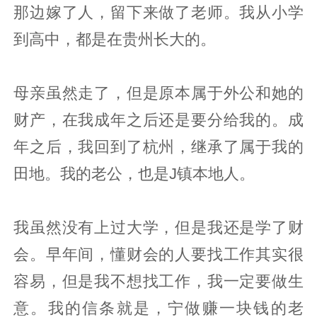
那边嫁了人，留下来做了老师。我从小学
到高中，都是在贵州长大的。
母亲虽然走了，但是原本属于外公和她的
财产，在我成年之后还是要分给我的。成
年之后，我回到了杭州，继承了属于我的
田地。我的老公，也是J镇本地人。
我虽然没有上过大学，但是我还是学了财
会。早年间，懂财会的人要找工作其实很
容易，但是我不想找工作，我一定要做生
意。我的信条就是，宁做赚一块钱的老