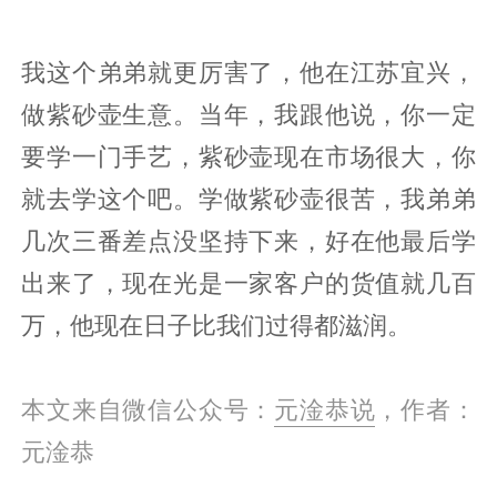
我这个弟弟就更厉害了，他在江苏宜兴，
做紫砂壶生意。当年，我跟他说，你一定
要学一门手艺，紫砂壶现在市场很大，你
就去学这个吧。学做紫砂壶很苦，我弟弟
几次三番差点没坚持下来，好在他最后学
出来了，现在光是一家客户的货值就几百
万，他现在日子比我们过得都滋润。
本文来自微信公众号：
元淦恭说
，作者：
元淦恭