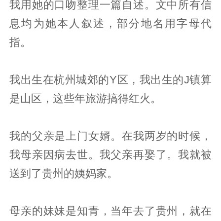
我用她的口吻整理一篇自述。文中所有信
息均为她本人叙述，部分地名用字母代
指。
我出生在杭州城郊的Y区，我出生的J镇算
是山区，这些年旅游搞得红火。
我的父亲是上门女婿。在我两岁的时候，
我母亲因病去世。我父亲再娶了。我就被
送到了贵州的姨妈家。
母亲的妹妹是知青，当年去了贵州，就在