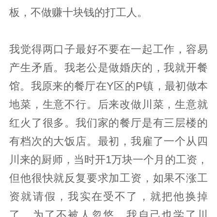
板，不做赚十块钱的打工人。
我觉得两口子最好不要在一起工作，容易
产生矛盾。我老公是做婚庆的，我就开餐
馆。我原来的餐厅在Y区的P镇，最初做本
地菜，生意不行。后来改做川菜，生意就
红火了很多。我们家的餐厅是有三层楼的
有档次的大饭店。最初，我雇了一个从四
川来的厨师，当时开1万块一个月的工资，
但他很快就反复要求加工资，如果不涨工
资就请假，我实在受不了，就把他换掉
了。为了不被人忽悠，我自己也学了川