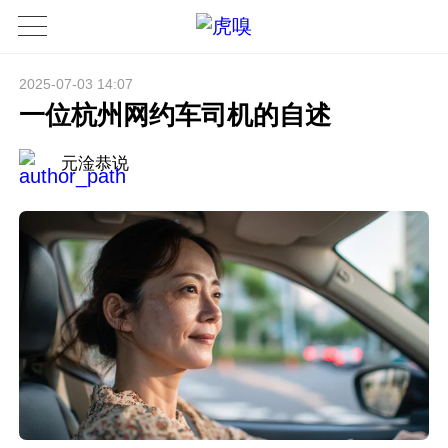
2025-07-03 14:07
一位杭州网约车司机的自述
元淦恭说