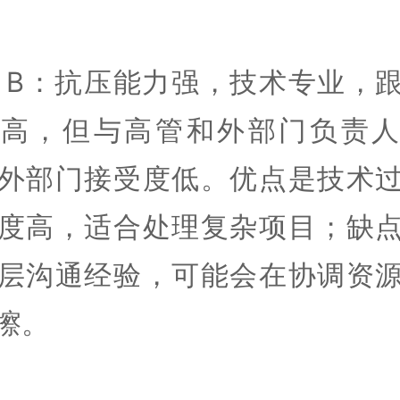
 B：抗压能力强，技术专业，
度高，但与高管和外部门负责人
外部门接受度低。优点是技术
度高，适合处理复杂项目；缺
层沟通经验，可能会在协调资
擦。