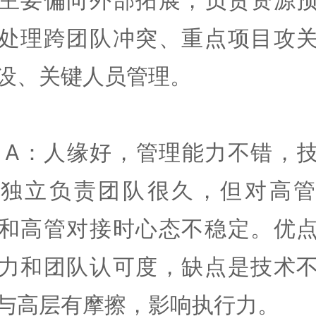
处理跨团队冲突、重点项目攻
设、关键人员管理。
 A：人缘好，管理能力不错，
。独立负责团队很久，但对高管
和高管对接时心态不稳定。优
力和团队认可度，缺点是技术
与高层有摩擦，影响执行力。