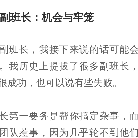
副班长：机会与牢笼
副班长，我接下来说的话可能
。我历史上提拔了很多副班长
很成功，也可以说有些失败。
长第一要务是帮你搞定杂事，
团队惹事，因为几乎轮不到他