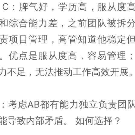
 C：脾气好，学历高，服从度
和综合能力差，之前团队被拆
责项目管理，高管知道他稳定
。优点是服从度高，容易管理
力不足，无法推动工作高效开展
：考虑AB都有能力独立负责团
能导致内部矛盾。 如何选择？