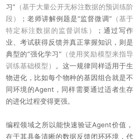
习”
（基于大量公开无标注数据的预训练阶
段）
；老师讲解例题是“监督微调”
（基于
特定标注数据的监督训练）
；通过写作
业、考试获得反馈并真正掌握知识，则是
典型的“强化学习”
（使用奖励模型来指导
训练基础模型）
。这一规律同样适用于生
物进化，比如每个物种的基因组合就是不
同环境的Agent，同样需要通过适者生存
的进化过程变得更强。
编程领域之所以能快速验证Agent价值，
在于其具备清晰的数据反馈闭环环境，代