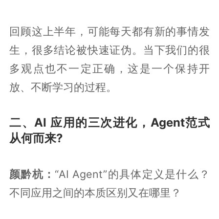
回顾这上半年，可能每天都有新的事情发
生，很多结论被快速证伪。当下我们的很
多观点也不一定正确，这是一个保持开
放、不断学习的过程。
二、AI 应用的三次进化，Agent范式
从何而来?
颜黔杭：
“AI Agent”的具体定义是什么？
不同应用之间的本质区别又在哪里？