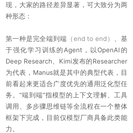
现，大家的路径差异显著，可大致分为两
种形态：
第一种是完全端到端
（end to end）
、基
于强化学习训练的Agent，以OpenAI的
Deep Research、Kimi发布的Researcher
为代表，Manus就是其中的典型代表，目
前看起来更适合广度优先的通用泛化型任
务。“端到端”指模型的上下文理解、工具
调用、多步骤思维链等全流程在一个整体
框架下完成，目前仅模型厂商具备此类能
力。