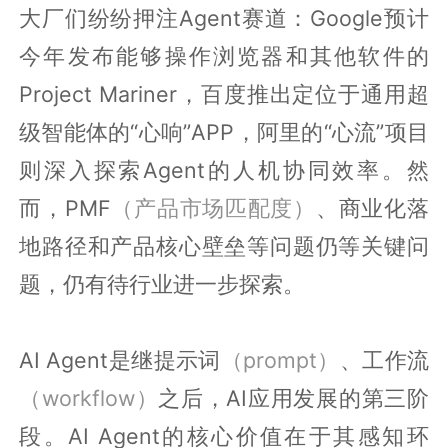
大厂们纷纷押注Agent赛道：Google预计
今年发布能够操作浏览器和其他软件的
Project Mariner，百度推出定位于通用超
级智能体的“心响”APP，阿里的“心流”项目
则深入探索Agent的人机协同效率。然
而，PMF
（产品市场匹配度）
、商业化落
地路径和产品核心壁垒等问题仍等关键问
题，仍有待行业进一步探索。
AI Agent是继提示词
（prompt）
、工作流
（workflow）
之后，AI应用发展的第三阶
段。AI Agent的核心价值在于其感知环