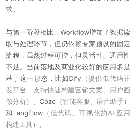
求。
与第一阶段相比，Workflow增加了数据读
取与处理环节，但仍依赖专家预设的固定
流程，虽然过程可控，但灵活性、通用性
不足。当前落地及商业化较好的应用多是
基于这一形态，比如Dify
（提供低代码开
发平台，支持快速构建营销文案、用户画
像分析）
、Coze
（智能客服、语音助手）
和LangFlow
（低代码、可视化的AI 应用
构建工具）
。