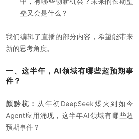
中，有哪些创新机会？未来的长期壁
垒又会是什么？
我们编辑了直播的部分内容，希望能带来
新的思考角度。
一、这半年，AI领域有哪些超预期事
件？
颜黔杭：
从年初DeepSeek爆火到如今
Agent应用涌现，这半年AI领域有哪些超
预期事件？