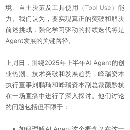
境、自主决策及工具使用
（Tool Use）
能
力。我们认为，要实现真正的突破和解决
前述挑战，强化学习驱动的持续迭代将是
Agent发展的关键路径。
上周日，围绕2025年上半年AI Agent的创
业热潮、技术突破和发展趋势，峰瑞资本
执行董事刘鹏琦和峰瑞资本副总裁颜黔杭
在一场直播中进行了深入探讨。他们讨论
的问题包括但不限于：
如何理解AI Agent这个概念？在这一