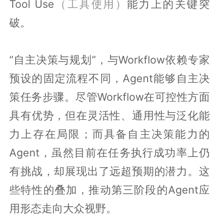
Tool Use
（工具使用）
能力上的关键突
破。
“自主决策与规划”，与Workflow依赖专家
预设的固定流程不同，Agent能够自主决
策任务步骤。尽管Workflow在可控性方面
具有优势，但在灵活性、通用性与泛化能
力上存在局限；而具备自主决策能力的
Agent，虽然目前在任务执行成功率上仍
有挑战，却展现出了远超预期的潜力。这
些特性的叠加，推动第三阶段的Agent应
用形态走向大众视野。