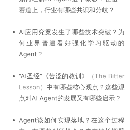
赛道上，行业有哪些共识和分歧？
AI应用究竟发生了哪些技术突破？为
何业界普遍看好强化学习驱动的
Agent？
“AI圣经”《苦涩的教训》
（The Bitter
Lesson）
中有哪些核心观点？这些观
点对AI Agent的发展又有哪些启示？
Agent该如何实现落地？在这个过程