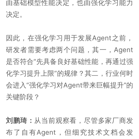
由基础模型性能决定，也由强化学习能力
决定。
因此，在强化学习用于发展Agent之前，
研发者需要考虑两个问题，其一，Agent
是否符合“先具备良好基础性能，再通过强
化学习提升上限”的规律？其二，行业何时
会进入“强化学习对Agent带来巨幅提升”的
关键阶段？
刘鹏琦：
从当前观察看，尽管多家厂商发
布了自有Agent，但细究技术文档会发