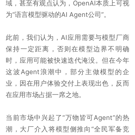
域，甚至有观点认为，OpenAI本质上可视
为“语言模型驱动的AI Agent公司”。
此前，我们认为，AI应用需要与模型厂商
保持一定距离，否则在模型边界不明确
时，应用可能被快速迭代淹没。但在今年
这波Agent浪潮中，部分主做模型的企
业，因在用户体验交付上表现出色，反而
在应用市场占据一席之地。
当前市场中兴起了“万物皆可Agent”的热
潮，大厂介入将模型侧推向“全民军备竞