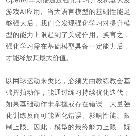
游戏AI应用。当大语言模型的基础性能足
够强大后，我们会发现强化学习对提升模
型的能力上限起到了关键作用。换言之，
强化学习需在基础模型具备一定能力后，
才能释放其最大价值。
以网球运动来类比，必须先由教练教会基
础挥拍动作，能通过练习持续优化迭代；
如果基础动作未掌握或存在错误，大量强
化训练反而可能固化错误、影响性能、限
制上限。因此，模型的最终能力上限，既