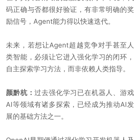
码正确与否都很好验证，有非常明确的奖
励信号，Agent能力得以快速迭代。
未来，若想让Agent超越竞争对手甚至人
类智能，必须让它进入强化学习的闭环，
自主探索学习方法，而非依赖人类指导。
颜黔杭：
过去强化学习已在机器人、游戏
AI等领域有诸多探索，已经成为推动AI发
展的基础方法之一。
OpenAI早期便通过强化学习开发机器人及