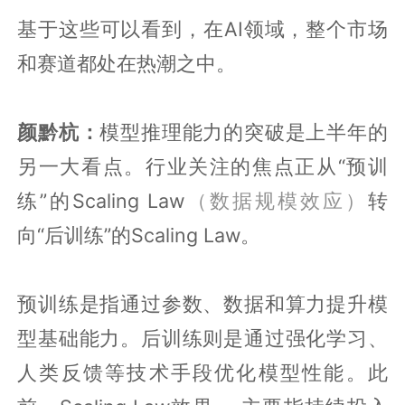
基于这些可以看到，在AI领域，整个市场
和赛道都处在热潮之中。
颜黔杭：
模型推理能力的突破是上半年的
另一大看点。行业关注的焦点正从“预训
练”的Scaling Law
（数据规模效应）
转
向“后训练”的Scaling Law。
预训练是指通过参数、数据和算力提升模
型基础能力。后训练则是通过强化学习、
人类反馈等技术手段优化模型性能。此