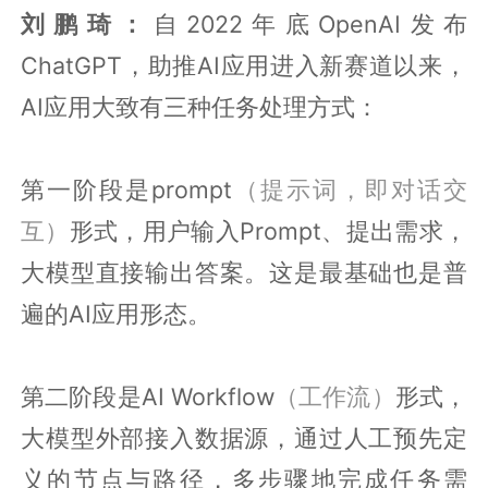
刘鹏琦：
自2022年底OpenAI发布
ChatGPT，助推AI应用进入新赛道以来，
AI应用大致有三种任务处理方式：
第一阶段是prompt
（提示词，即对话交
互）
形式，用户输入Prompt、提出需求，
大模型直接输出答案。这是最基础也是普
遍的AI应用形态。
第二阶段是AI Workflow
（工作流）
形式，
大模型外部接入数据源，通过人工预先定
义的节点与路径，多步骤地完成任务需