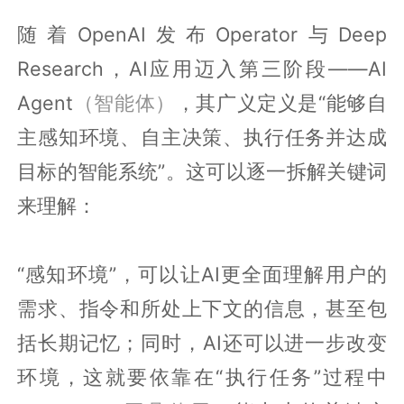
随着OpenAI发布Operator与Deep
Research，AI应用迈入第三阶段——AI
Agent
（智能体）
，其广义定义是“能够自
主感知环境、自主决策、执行任务并达成
目标的智能系统”。这可以逐一拆解关键词
来理解：
“感知环境”，可以让AI更全面理解用户的
需求、指令和所处上下文的信息，甚至包
括长期记忆；同时，AI还可以进一步改变
环境，这就要依靠在“执行任务”过程中