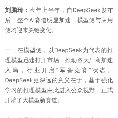
刘鹏琦：
今年上半年，自DeepSeek发布
后，整个AI赛道明显加速，模型侧与应用
侧均迎来关键变化。
一，在模型侧，以DeepSeek为代表的推
理模型迅速打开市场，推动各大厂商加速
入局，行业开启“军备竞赛”状态。
DeepSeek更深远的意义在于，基于强化
学习的推理模型由此进入公众视野，正式
开辟了大模型新赛道。