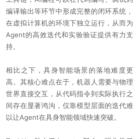
编译输出等环节中形成完整的闭环系统，
在虚拟计算机的环境下独立运行，从而为
Agent的高效迭代和实验验证提供有力支
持。
相比之下，具身智能场景的落地难度更
高。其核心难点在于，机器人需要与物理
世界直接交互，从代码指令到实际执行之
间存在显著鸿沟，仅靠模型层面的迭代难
以让Agent在具身智能领域快速突破。