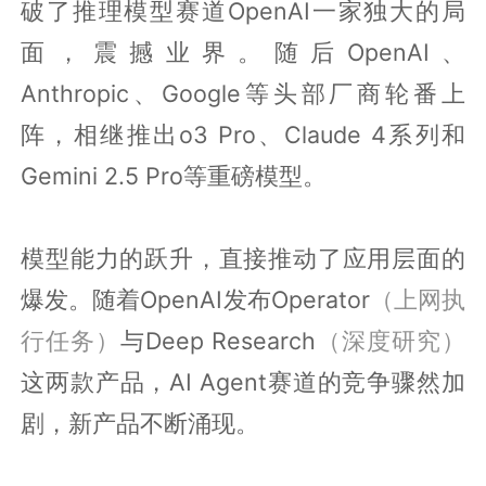
破了推理模型赛道OpenAI一家独大的局
面，震撼业界。随后OpenAI、
Anthropic、Google等头部厂商轮番上
阵，相继推出o3 Pro、Claude 4系列和
Gemini 2.5 Pro等重磅模型。
模型能力的跃升，直接推动了应用层面的
爆发。随着OpenAI发布Operator
（上网执
行任务）
与Deep Research
（深度研究）
这两款产品，AI Agent赛道的竞争骤然加
剧，新产品不断涌现。