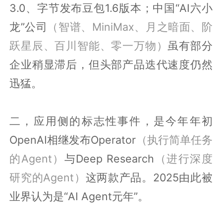
3.0、字节发布豆包1.6版本；中国“AI六小
龙”公司
（智谱、MiniMax、月之暗面、阶
跃星辰、百川智能、零一万物）
虽有部分
企业稍显滞后，但头部产品迭代速度仍然
迅猛。
二，应用侧的标志性事件，是今年年初
OpenAI相继发布Operator
（执行简单任务
的Agent）
与Deep Research
（进行深度
研究的Agent）
这两款产品。2025由此被
业界认为是“AI Agent元年”。