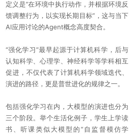
定义是“在环境中执行动作，并根据环境反
馈调整行为，以实现长期目标”，这与当下
AI应用讨论的Agent概念高度契合。
“强化学习”最早起源于计算机科学，后与
认知科学、心理学、神经科学等学科相互
促进，不仅代表了计算机科学领域迭代、
演进的路径，更是普世进化的规律之一。
包括强化学习在内，大模型的演进也分为
三个阶段。举个生活化例子，学生上学读
书、听课类似大模型的“自监督模仿学