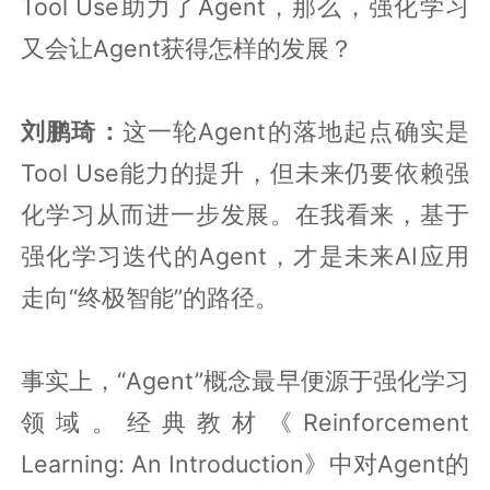
Tool Use助力了Agent，那么，强化学习
又会让Agent获得怎样的发展？
刘鹏琦：
这一轮Agent的落地起点确实是
Tool Use能力的提升，但未来仍要依赖强
化学习从而进一步发展。在我看来，基于
强化学习迭代的Agent，才是未来AI应用
走向“终极智能”的路径。
事实上，“Agent”概念最早便源于强化学习
领域。经典教材《Reinforcement
Learning: An Introduction》中对Agent的