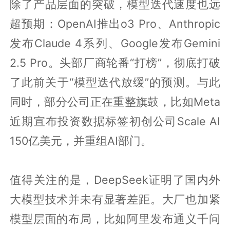
除了产品层面的突破，模型迭代速度也远
超预期：OpenAI推出o3 Pro、Anthropic
发布Claude 4系列、Google发布Gemini
2.5 Pro。头部厂商轮番“打榜”，彻底打破
了此前关于“模型迭代放缓”的预测。与此
同时，部分公司正在重整旗鼓，比如Meta
近期宣布投资数据标签初创公司Scale AI
150亿美元，并重组AI部门。
值得关注的是，DeepSeek证明了国内外
大模型技术并未有显著差距。大厂也加紧
模型层面的布局，比如阿里发布通义千问