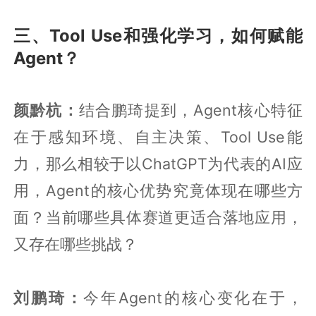
三、Tool Use和强化学习，如何赋能
Agent？
颜黔杭：
结合鹏琦提到，Agent核心特征
在于感知环境、自主决策、Tool Use能
力，那么相较于以ChatGPT为代表的AI应
用，Agent的核心优势究竟体现在哪些方
面？当前哪些具体赛道更适合落地应用，
又存在哪些挑战？
刘鹏琦：
今年Agent的核心变化在于，