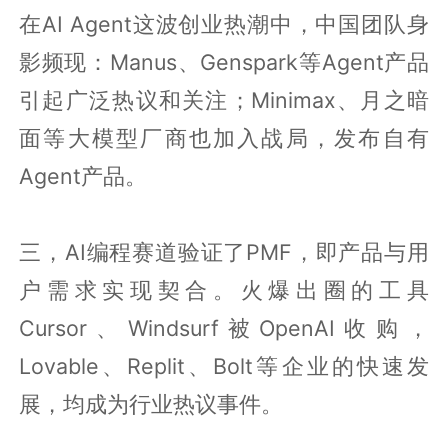
在AI Agent这波创业热潮中，中国团队身
影频现：Manus、Genspark等Agent产品
引起广泛热议和关注；Minimax、月之暗
面等大模型厂商也加入战局，发布自有
Agent产品。
三，AI编程赛道验证了PMF，即产品与用
户需求实现契合。火爆出圈的工具
Cursor、Windsurf被OpenAI收购，
Lovable、Replit、Bolt等企业的快速发
展，均成为行业热议事件。