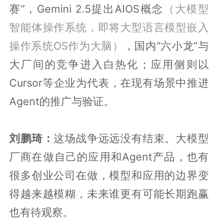
赛”，Gemini 2.5提出AIOS概念
（大模型
智能体操作系统，即将大型语言模型嵌入
操作系统OS作为大脑）
，国内“六小龙”与
大厂间的竞争进入白热化；应用侧则以
Cursor等企业为代表，在现有场景中推进
Agent的推广与验证。
刘鹏琦：
这场战争远远没有结束。大模型
厂商在做自己的应用和Agent产品，也有
很多创业公司在做，模型和应用的边界变
得越来越模糊，未来谁更有可能长期跑赢
也有待观察。