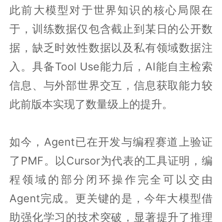
此前大模型对于世界知识的核心局限在
于，训练数据仅包含截止到某日的公开数
据，缺乏时效性数据以及私有领域数据注
入。具备Tool Use能力后，AI能自主检索
信息、与外部世界交互，信息获取能力较
此前版本实现了数量级上的提升。
如今，Agent已在开发与编程赛道上验证
了PMF。以Cursor为代表的工具证明，编
程领域的部分闭环操作完全可以交由
Agent完成。更关键的是，今年大模型借
助强化学习的技术突破，显著提升了推理