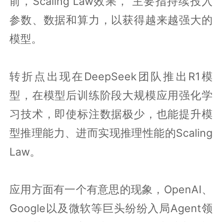
前，Scaling Law效果， 主要指持续投入
参数、数据和算力，以获得越来越强大的
模型。
转折点出现在DeepSeek团队推出R1模
型，在模型后训练阶段大规模应用强化学
习技术，即使标注数据极少，也能提升模
型推理能力、进而实现推理性能的Scaling
Law。
应用方面有一个有意思的现象，OpenAI、
Google以及微软等巨头纷纷入局Agent领