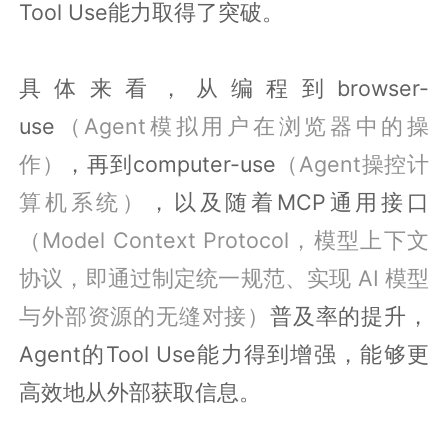
Tool Use能力取得了突破。
具体来看，从编程到browser-
use
（Agent模拟用户在浏览器中的操
作）
，再到computer-use
（Agent操控计
算机系统）
，以及随着MCP通用接口
（Model Context Protocol，模型上下文
协议，即通过制定统一规范、实现 AI 模型
与外部资源的无缝对接）
普及率的提升，
Agent的Tool Use能力得到增强，能够更
高效地从外部获取信息。