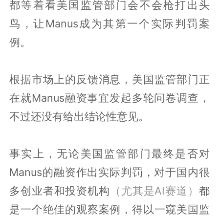
都等着看美国监管部门会不会枪打出头
鸟，让Manus成为其第一个实际判罚案
例。
根据市场上的反馈消息，美国监管部门正
在就Manus融资事宜发起多轮问卷调查，
不过还没有给出结论性意见。
事实上，无论美国监管部门最终是否对
Manus的融资作出实际判罚，对于国内很
多创业者和投资机构
（尤其是AI赛道）
都
是一个绝佳的观察案例，得以一窥美国监