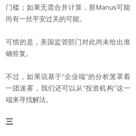
门槛；如果无需合并计算，那Manus可能
尚有一丝平安过关的可能。
可惜的是，美国监管部门对此尚未给出准
确答复。
不过，如果说基于“企业端”的分析笼罩着
一团迷雾，我们还可以从“投资机构”这一
端来寻找解法。
三