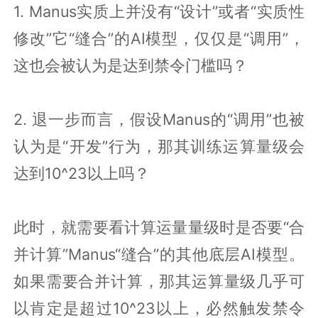
1. Manus实质上并没有“设计”或者“实质性
修改”它“缝合”的AI模型，仅仅是“调用”，
这也会被认为是达到禁令门槛吗？
2. 退一步而言，假设Manus的“调用”也被
认为是“开发”行为，那其训练运算量级会
达到10^23以上吗？
此时，就需要看计算运量量级时是否要“合
并计算”Manus“缝合”的其他底层AI模型。
如果需要合并计算，那其运算量级几乎可
以肯定是超过10^23以上，必然触发禁令