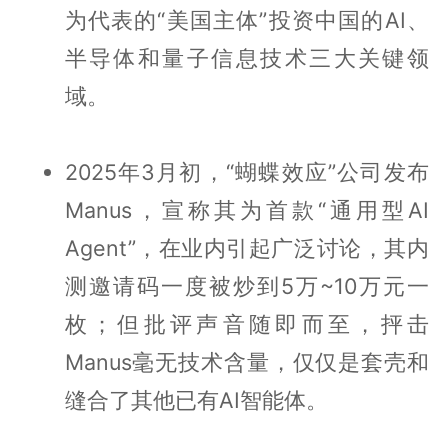
为代表的“美国主体”投资中国的AI、
半导体和量子信息技术三大关键领
域。
2025年3月初，“蝴蝶效应”公司发布
Manus，宣称其为首款“通用型AI
Agent”，在业内引起广泛讨论，其内
测邀请码一度被炒到5万~10万元一
枚；但批评声音随即而至，抨击
Manus毫无技术含量，仅仅是套壳和
缝合了其他已有AI智能体。