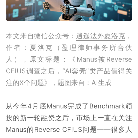
本文来自微信公众号：
逍遥法外夏洛克
，
作者：夏洛克（盈理律师事务所合伙
人），原文标题：《Manus被Reverse
CFIUS调查之后，“AI套壳”类产品值得关
注的X个问题》，题图来自：AI生成
从今年4月底Manus完成了Benchmark领
投的新一轮融资之后，市场上一直在关注
Manus的Reverse CFIUS问题——很多人