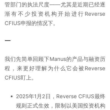
管部门的执法尺度——尤其是近期已经逐
渐有不少投资机构开始进行Reverse
CFIUS申报的情况下。
一
我们先简单回顾下Manus的产品与融资历
程，来更好理解为什么它会被Reverse
CFIUS盯上。
2025年1月2日，Reverse CFIUS最终
规则正式生效，限制以美国投资机构