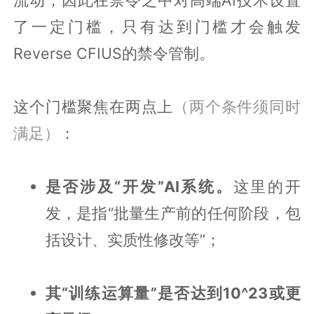
了一定门槛，只有达到门槛才会触发
Reverse CFIUS的禁令管制。
这个门槛聚焦在两点上
（两个条件须同时
满足）
：
是否涉及“开发”AI系统。
这里的开
发，是指“批量生产前的任何阶段，包
括设计、实质性修改等”；
其“训练运算量”是否达到10^23或更