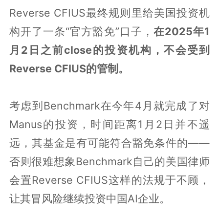
Reverse CFIUS最终规则里给美国投资机
构开了一条“官方豁免”口子，
在2025年1
月2日之前close的投资机构，不会受到
Reverse CFIUS的管制。
考虑到Benchmark在今年4月就完成了对
Manus的投资，时间距离1月2日并不遥
远，其基金是有可能符合豁免条件的——
否则很难想象Benchmark自己的美国律师
会置Reverse CFIUS这样的法规于不顾，
让其冒风险继续投资中国AI企业。