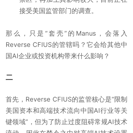
接受美国监管部门的调查。
那么，只是“套壳”的Manus，会落入
Reverse CFIUS的管辖吗？它会给其他中
国AI企业或投资机构带来什么影响？
二
首先，Reverse CFIUS的监管核心是“限制
美国资本和高端技术流向中国AI行业等关
键领域”，但为了防止过度阻碍常规AI技术
流动，因此在禁令之中对高端AI技术设置