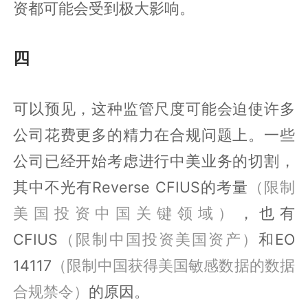
资都可能会受到极大影响。
四
可以预见，这种监管尺度可能会迫使许多
公司花费更多的精力在合规问题上。一些
公司已经开始考虑进行中美业务的切割，
其中不光有Reverse CFIUS的考量
（限制
美国投资中国关键领域）
，也有
CFIUS
（限制中国投资美国资产）
和EO
14117
（限制中国获得美国敏感数据的数据
合规禁令）
的原因。