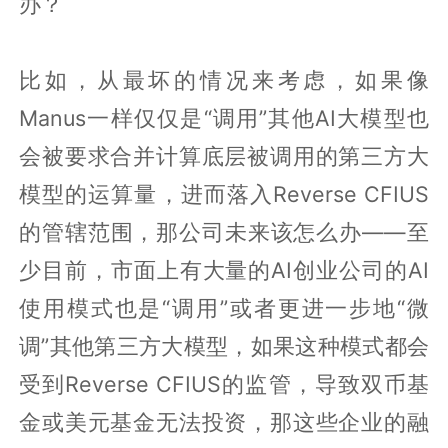
办？
比如，从最坏的情况来考虑，如果像
Manus一样仅仅是“调用”其他AI大模型也
会被要求合并计算底层被调用的第三方大
模型的运算量，进而落入Reverse CFIUS
的管辖范围，那公司未来该怎么办——至
少目前，市面上有大量的AI创业公司的AI
使用模式也是“调用”或者更进一步地“微
调”其他第三方大模型，如果这种模式都会
受到Reverse CFIUS的监管，导致双币基
金或美元基金无法投资，那这些企业的融