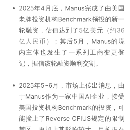
2025年4月底，Manus完成了由美国
老牌投资机构Benchmark领投的新一
轮融资，估值达到了5亿美元
（约36
亿人民币）
；其后5月，Manus的境
内主体也发生了一系列工商变更登
记，据信该轮融资顺利交割。
2025年5~6月，市场上传出消息，由
于Manus作为一家中国AI企业，接受
美国投资机构Benchmark的投资，可
能撞上了Reverse CFIUS规定的限制
禁区，再加上其影响较大，目前正在