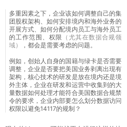
多重因素之下，企业该如何调整自己的集
团股权架构、如何安排境内和海外业务的
开展方式、如何分配境内员工与海外员工
的工作范围、权限
（尤其在数据合规领
域）
，都会是需要考虑的问题。
例如，创始人自身的国籍与绿卡是否需要
调整，企业是否要把美国业务剥离出现有
架构，核心技术的研发是放在境内还是境
外主体，企业在研发和运营中收集到的大
量数据如何处理才能符合美国数据合规禁
令的要求，企业内部要怎么划分数据访问
权限以避免14117的规制？