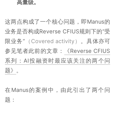
高量级。
这两点构成了一个核心问题，即Manus的
业务是否构成Reverse CFIUS规则下的“受
限业务”
（Covered activity）
。具体亦可
参见笔者此前的文章：
《Reverse CFIUS
系列：AI投融资时最应该关注的两个问
题》
。
在Manus的案例中，由此引出了两个问
题：