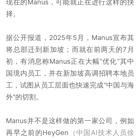
现在的Manus，可能就正在进行这样的抉
择。
据公开报道，2025年5月，Manus宣布其
将总部迁到新加坡；而就在前两天的7月
初，有消息称Manus正在大幅“优化”其中
国境内员工，并在新加坡高调招聘本地员
工，试图从员工层面也快速完成“中国与海
外”的切割。
Manus并不是这样做的第一家公司，例如
再早之前的HeyGen
（中国AI技术人员徐