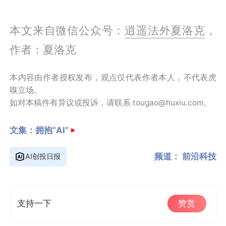
本文来自微信公众号：
逍遥法外夏洛克
，
作者：夏洛克
本内容由作者授权发布，观点仅代表作者本人，不代表虎
嗅立场。
如对本稿件有异议或投诉，请联系 tougao@huxiu.com。
文集：
拥抱“AI”
频道：
前沿科技
AI创投日报
支持一下
赞赏