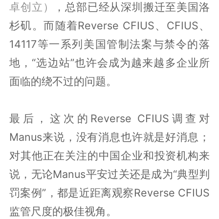
卓创立）
，总部已经从深圳搬迁至美国洛
杉矶。而随着Reverse CFIUS、CFIUS、
14117等一系列美国管制法案与禁令的落
地，“选边站”也许会成为越来越多企业所
面临的绕不过的问题。
最后，这次的Reverse CFIUS调查对
Manus来说，没有消息也许就是好消息；
对其他正在关注的中国企业和投资机构来
说，无论Manus平安过关还是成为“典型判
罚案例”，都是近距离观察Reverse CFIUS
监管尺度的极佳视角。