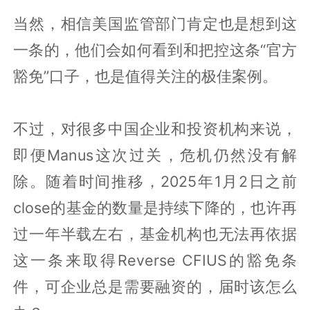
当然，相信美国监管部门肯定也是想到这
一条的，他们会如何看到和把控这条“官方
豁免”口子，也是值得关注的极佳案例。
不过，对很多中国企业和投资机构来说，
即便Manus这次过关，危机仍然没有解
除。随着时间推移，2025年1月2日之前
close的基金的数量是持续下降的，也许再
过一年半载左右，基金机构也无法再依据
这一条来取得Reverse CFIUS的豁免条
件，可企业总是需要融资的，届时该怎么