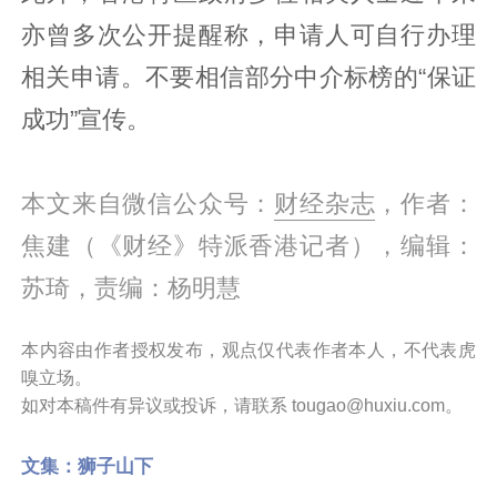
亦曾多次公开提醒称，申请人可自行办理
相关申请。不要相信部分中介标榜的“保证
成功”宣传。
本文来自微信公众号：
财经杂志
，作者：
焦建（《财经》特派香港记者），编辑：
苏琦，责编：杨明慧
本内容由作者授权发布，观点仅代表作者本人，不代表虎
嗅立场。
如对本稿件有异议或投诉，请联系 tougao@huxiu.com。
文集：
狮子山下