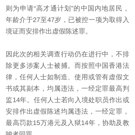
则为申请“高才通计划”的中国内地居民，
年龄介于27至47岁，已被控一项为取得入
境证而安排作出虚假陈述罪。
因此次的相关调查行动仍在进行中，不排
除更多涉案人士被捕。而按照中国香港法
律，任何人士如制造、使用或管有虚假文
书或其副本，均属违法，一经定罪最高判
监14年。任何人士若向入境处职员作出或
安排作出虚假陈述均属违法，一经定罪，
最高罚款15万港元及入狱14年，协助及教
唆者同罪。