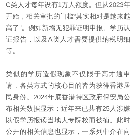
C类人才每年设有1万人额度。但从2023年
开始，相关审批的门槛“其实相对是越来越
高了”。例如新增无犯罪证明申报、学历认
证报告，以及A类人才需要提供纳税明细
等。
类似的学历造假现象不仅限于高才通申
请，各类方式的核心目的皆为获得香港居
民身份。2024年底香港特区政府保安局公
布相关数据显示：近年来已共有25人涉嫌
以假学历报读当地大专院校而被捕。此时
公开的相关信息也显示，一系列中介在向