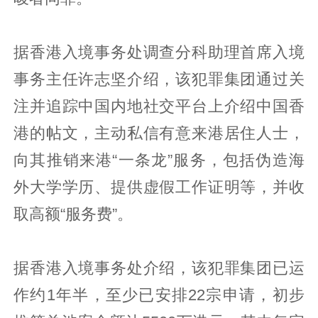
据香港入境事务处调查分科助理首席入境
事务主任许志坚介绍，该犯罪集团通过关
注并追踪中国内地社交平台上介绍中国香
港的帖文，主动私信有意来港居住人士，
向其推销来港“一条龙”服务，包括伪造海
外大学学历、提供虚假工作证明等，并收
取高额“服务费”。
据香港入境事务处介绍，该犯罪集团已运
作约1年半，至少已安排22宗申请，初步