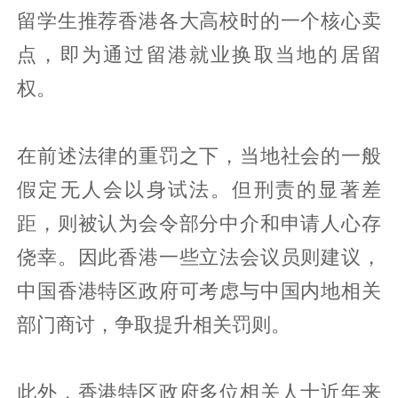
留学生推荐香港各大高校时的一个核心卖
点，即为通过留港就业换取当地的居留
权。
在前述法律的重罚之下，当地社会的一般
假定无人会以身试法。但刑责的显著差
距，则被认为会令部分中介和申请人心存
侥幸。因此香港一些立法会议员则建议，
中国香港特区政府可考虑与中国内地相关
部门商讨，争取提升相关罚则。
此外，香港特区政府多位相关人士近年来