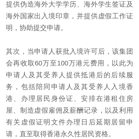
提供伪造海外大学学历、海外学生签证及
海外国家出入境印章，并提供虚假工作证
明，协助提交申请。
其次，当申请人获批入境许可后，该集团
会再收取60万至100万港元费用，以此为
申请人及其受养人提供抵港后的后续服
务，包括陪同申请人及其受养人入境香
港、办理居民身份证、安排在港租住房
屋、制造虚假雇佣及薪酬记录，以及利用
有关虚假证明文件办理日后延期居留申
请，直至取得香港永久性居民资格。