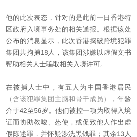
他的此次表态，针对的是此前一日香港特
区政府入境事务处的相关通报。根据该处
公布的消息显示，此次香港捣破跨境犯罪
集团共拘捕18人，该集团涉嫌以虚假文书
帮助相关人士骗取相关入境许可。
在被捕人士中，有五人为中国香港居民
（含该犯罪集团主脑和骨干成员）
，年龄
介于42至56岁。他们被控一项为取得入境
证而协助教唆、怂使，或促致他人作出虚
假陈述罪，并怀疑涉洗黑钱罪；其余13人