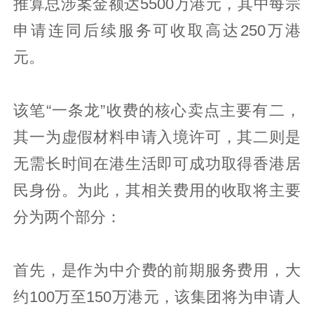
推算总涉案金额达5500万港元，其中每宗
申请连同后续服务可收取高达250万港
元。
该笔“一条龙”收费的核心卖点主要有二，
其一为虚假材料申请入境许可，其二则是
无需长时间在港生活即可成功取得香港居
民身份。为此，其相关费用的收取将主要
分为两个部分：
首先，是作为中介费的前期服务费用，大
约100万至150万港元，该集团将为申请人