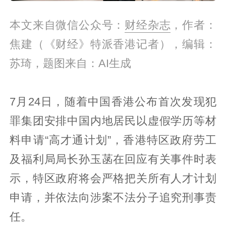
本文来自微信公众号：
财经杂志
，作者：
焦建（《财经》特派香港记者），编辑：
苏琦，题图来自：AI生成
7月24日，随着中国香港公布首次发现犯
罪集团安排中国内地居民以虚假学历等材
料申请“高才通计划”，香港特区政府劳工
及福利局局长孙玉菡在回应有关事件时表
示，特区政府将会严格把关所有人才计划
申请，并依法向涉案不法分子追究刑事责
任。