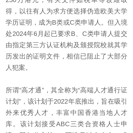
得，以往有人为求方便选择伪造欧美大学
学历证明，成为B类或C类申请人。但入境
处2024年6月起已要求B、C类申请人提交
由指定第三方认证机构及颁授院校就其学
历发出的证明文件，相信已阻止了大部分
人犯案。
所谓“高才通”，其全称为“高端人才通行证
计划”，该计划于2022年底推出，旨在吸引
外来优秀人才，丰富中国香港当地人才
库。该计划接受ABC三类合资格人士申