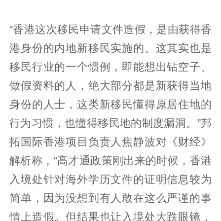
“香港这次移民申请文件造假，是由获得香
港身份的内地新移民实施的。这其实也是
移民行业的一个惯例，即能想出钻空子、
做假资料的人，绝大部分都是新获得当地
身份的人士，这类新移民懂得原居住地的
行为习惯，也懂得移民地的制度漏洞。”邦
拓国际香港项目负责人焦静波对《财经》
解析称，“高才通政策刚出来的时候，香港
入境处针对海外学历文件的证明信息较为
简单，因为没想到有人敢在这么严谨的事
情上造假。但结果也让入境处大跌眼镜，