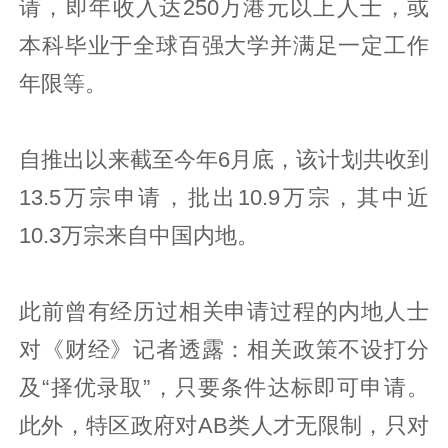
请，即年收入达250万港元以上人士，或
本科毕业于全球百强大学并满足一定工作
年限等。
自推出以来截至今年6月底，该计划共收到
13.5万宗申请，批出10.9万宗，其中近
10.3万宗来自中国内地。
此前曾有经历过相关申请过程的内地人士
对《财经》记者透露：相关政策不设打分
及“择优录取”，只要条件达标即可申请。
此外，特区政府对AB类人才无限制，只对