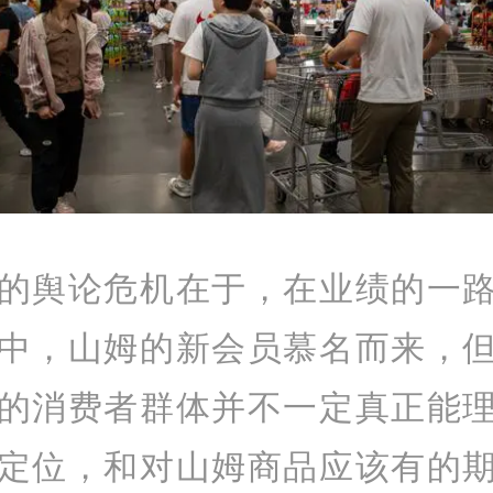
的舆论危机在于，在业绩的一
中，山姆的新会员慕名而来，
的消费者群体并不一定真正能
定位，和对山姆商品应该有的