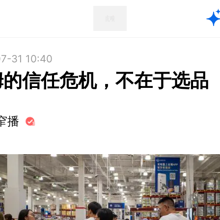
7-31 10:40
姆的信任危机，不在于选品
窄播