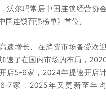
，沃尔玛常居中国连锁经营协
中国连锁百强榜单》首位。
高速增长、在消费市场备受欢
加速了在国内市场的布局，202
开店5-6家，2024年提速开店
6-7家，2025年又更新至年均8