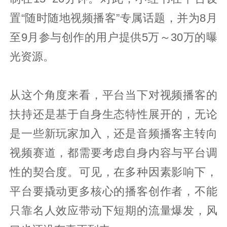
置“随时随地视频播客”专属话题，并为8月
至9月参与创作的用户提供5万～30万的曝
光资源。
从这个角度来看，平台当下对视频播客的
扶持还是基于自身生态特性展开的，无论
是一些新玩家加入，还是音频播客主转向
视频赛道，都需要考虑自身内容与平台调
性的契合度。可见，在多种因素影响下，
平台要撬动更多核心的播客创作者，不能
只靠名人效应带动下短期的流量爆发，风