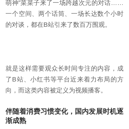
萌神”菜菜子来了一场跨越次元的对话……
一个空间、两个话筒、一场长达数个小时
的对谈，都在B站引来了数百万围观。
就是这样需要观众长时间专注的内容，成
了B站、小红书等平台近来着力布局的方
向，而这类内容被定义为视频播客。
伴随着消费习惯变化，国内发展时机逐
渐成熟