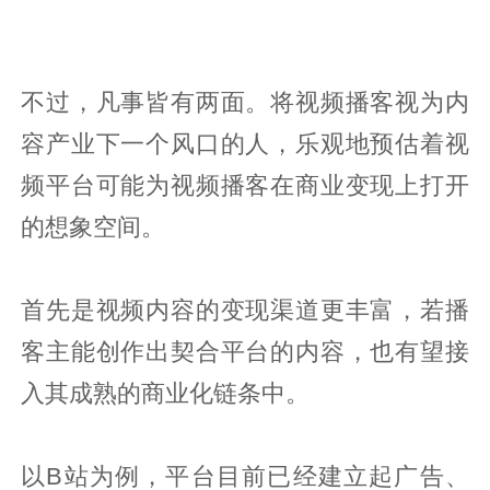
不过，凡事皆有两面。将视频播客视为内
容产业下一个风口的人，乐观地预估着视
频平台可能为视频播客在商业变现上打开
的想象空间。
首先是视频内容的变现渠道更丰富，若播
客主能创作出契合平台的内容，也有望接
入其成熟的商业化链条中。
以B站为例，平台目前已经建立起广告、