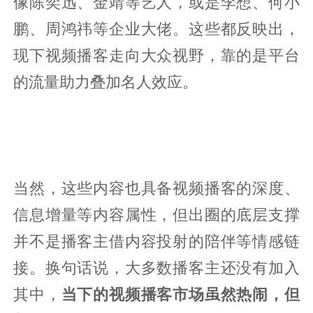
像陈奕迅、金靖等艺人，或是李想、何小
鹏、周鸿祎等企业大佬。这些都反映出，
现下视频播客走向大众视野，靠的是平台
的流量助力叠加名人效应。
当然，这些内容也具备视频播客的深度、
信息增量等内容属性，但出圈的底层支撑
并不是播客主借内容投射的陪伴等情感链
接。换句话说，大多数播客主还没有加入
其中，
当下的视频播客市场虽然热闹，但