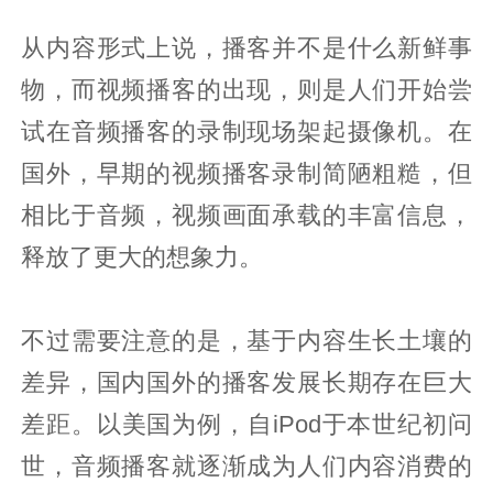
从内容形式上说，播客并不是什么新鲜事
物，而视频播客的出现，则是人们开始尝
试在音频播客的录制现场架起摄像机。在
国外，早期的视频播客录制简陋粗糙，但
相比于音频，视频画面承载的丰富信息，
释放了更大的想象力。
不过需要注意的是，基于内容生长土壤的
差异，国内国外的播客发展长期存在巨大
差距。以美国为例，自iPod于本世纪初问
世，音频播客就逐渐成为人们内容消费的