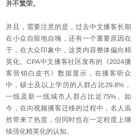
并不繁荣。
并且，需要注意的是，过去中文播客长期
在小众自留地自嗨，还有一个重要原因在
于，在大众印象中，这类内容整体偏向精
英化。CPA中文播客社区发布的《2024播
客营销白皮书》数据显示，在播客听众
中，硕士及以上学历的人群占比29.8%，
一线及新一线城市人群占比近75%。如
今，在向视频播客迁移的过程中，名人虽
然带来了热度，但同时也在一定程度上继
续强化精英化的认知。