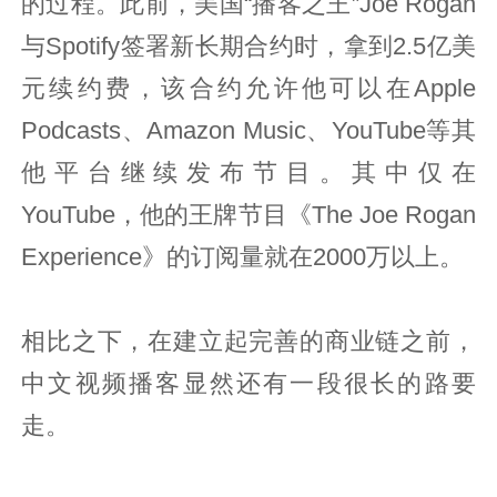
的过程。此前，美国“播客之王”Joe Rogan
与Spotify签署新长期合约时，拿到2.5亿美
元续约费，该合约允许他可以在Apple
Podcasts、Amazon Music、YouTube等其
他平台继续发布节目。其中仅在
YouTube，他的王牌节目《The Joe Rogan
Experience》‌的订阅量就在2000万以上。
相比之下，在建立起完善的商业链之前，
中文视频播客显然还有一段很长的路要
走。