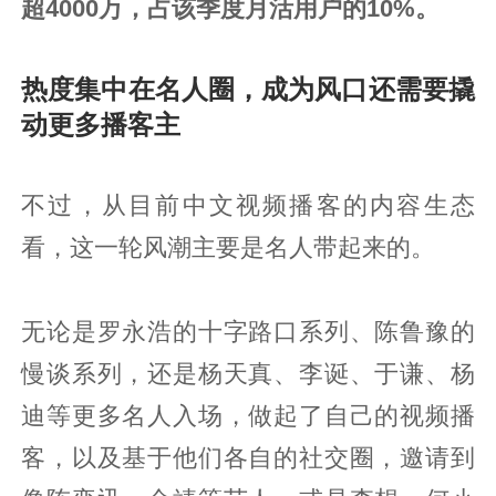
超4000万，占该季度月活用户的10%。
热度集中在名人圈，成为风口还需要撬
动更多播客主
不过，从目前中文视频播客的内容生态
看，这一轮风潮主要是名人带起来的。
无论是罗永浩的十字路口系列、陈鲁豫的
慢谈系列，还是杨天真、李诞、于谦、杨
迪等更多名人入场，做起了自己的视频播
客，以及基于他们各自的社交圈，邀请到