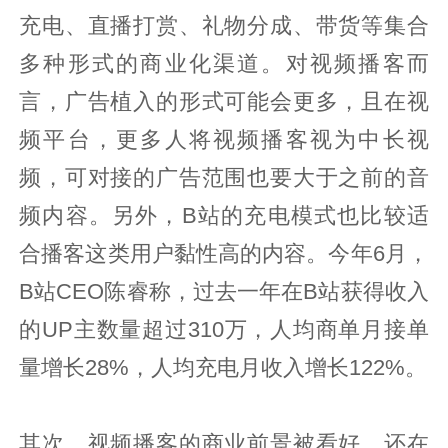
充电、直播打赏、礼物分成、带货等集合
多种形式的商业化渠道。对视频播客而
言，广告植入的形式可能会更多，且在视
频平台，更多人将视频播客视为中长视
频，可对接的广告范围也要大于之前的音
频内容。另外，B站的充电模式也比较适
合播客这类用户黏性高的内容。今年6月，
B站CEO陈睿称，过去一年在B站获得收入
的UP主数量超过310万，人均商单月接单
量增长28%，人均充电月收入增长122%。
其次，视频播客的商业前景被看好，还在