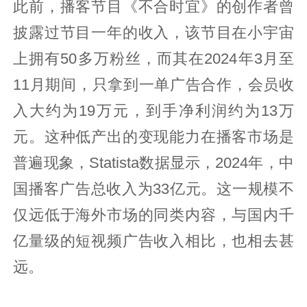
此前，播客节目《不合时宜》的创作者曾
披露过节目一年的收入，该节目在小宇宙
上拥有50多万粉丝，而其在2024年3月至
11月期间，只拿到一单广告合作，会员收
入大约为19万元，到手净利润约为13万
元。这种低产出的变现能力在播客市场是
普遍现象，Statista数据显示，2024年，中
国播客广告总收入为33亿元。这一规模不
仅远低于海外市场的同类内容，与国内千
亿量级的短视频广告收入相比，也相去甚
远。