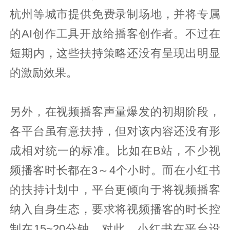
杭州等城市提供免费录制场地，并将专属
的AI创作工具开放给播客创作者。不过在
短期内，这些扶持策略还没有呈现出明显
的激励效果。
另外，在视频播客声量爆发的初期阶段，
各平台虽有意扶持，但对该内容还没有形
成相对统一的标准。比如在B站，不少视
频播客时长都在3～4个小时。而在小红书
的扶持计划中，平台更倾向于将视频播客
纳入自身生态，要求将视频播客的时长控
制在15~20分钟。对此，小红书在平台设