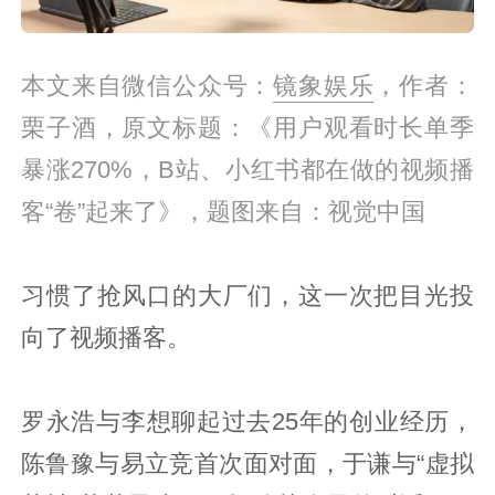
本文来自微信公众号：
镜象娱乐
，作者：
栗子酒，原文标题：《用户观看时长单季
暴涨270%，B站、小红书都在做的视频播
客“卷”起来了》，题图来自：视觉中国
习惯了抢风口的大厂们，这一次把目光投
向了视频播客。
罗永浩与李想聊起过去25年的创业经历，
陈鲁豫与易立竞首次面对面，于谦与“虚拟