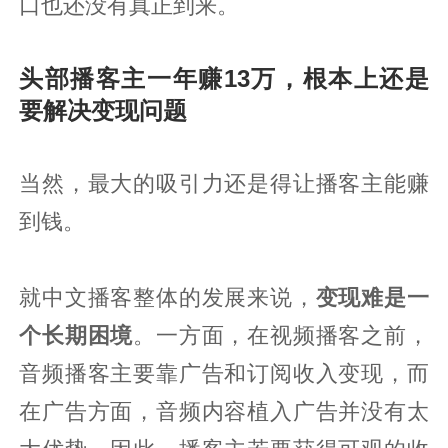
口也还没有真正到来。
头部播客主一年赚13万，根本上还是
要解决变现问题
当然，最大的吸引力还是得让播客主能赚
到钱。
就中文播客整体的发展来说，
变现难是一
个长期困境
。一方面，在视频播客之前，
音频播客主要靠广告和订阅收入变现，而
在广告方面，音频内容植入广告并没有太