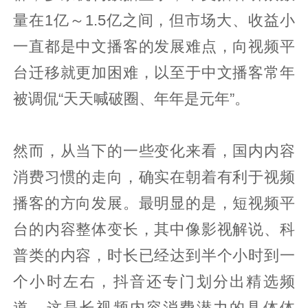
量在1亿～1.5亿之间，但市场大、收益小
一直都是中文播客的发展难点，向视频平
台迁移就更加困难，以至于中文播客常年
被调侃“天天喊破圈、年年是元年”。
然而，从当下的一些变化来看，国内内容
消费习惯的走向，确实在朝着有利于视频
播客的方向发展。最明显的是，短视频平
台的内容整体变长，其中像影视解说、科
普类的内容，时长已经达到半个小时到一
个小时左右，抖音还专门划分出精选频
道，这是长视频内容消费潜力的具体体