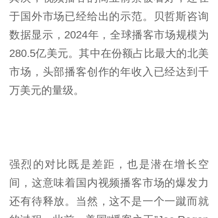
于国外市场已经给出的示范。贝哲斯咨询
数据显示，2024年，全球播客市场规模为
280.5亿美元。其中在份额占比最大的北美
市场，头部播客创作的年收入已经达到千
万美元的量级。
强烈的对比既是差距，也是潜在增长空
间，这意味着国内视频播客市场的爆发力
还有待释放。当然，这不是一个一蹴而就