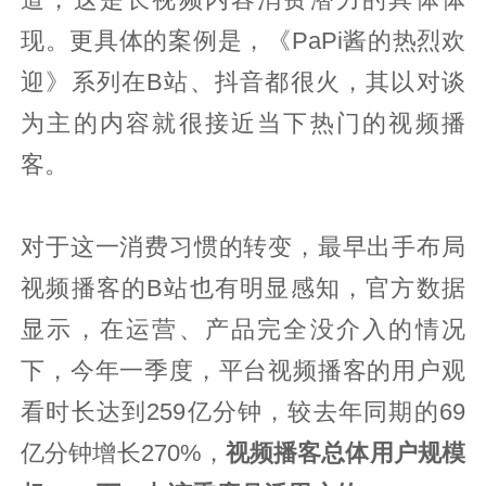
现。更具体的案例是，《PaPi酱的热烈欢
迎》系列在B站、抖音都很火，其以对谈
为主的内容就很接近当下热门的视频播
客。
对于这一消费习惯的转变，最早出手布局
视频播客的B站也有明显感知，官方数据
显示，在运营、产品完全没介入的情况
下，今年一季度，平台视频播客的用户观
看时长达到259亿分钟，较去年同期的69
亿分钟增长270%，
视频播客总体用户规模