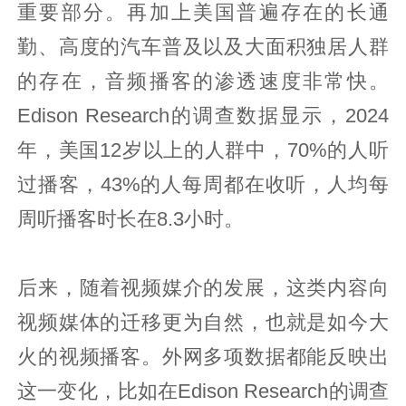
重要部分。再加上美国普遍存在的长通
勤、高度的汽车普及以及大面积独居人群
的存在，音频播客的渗透速度非常快。
Edison Research的调查数据显示，2024
年，美国12岁以上的人群中，70%的人听
过播客，43%的人每周都在收听，人均每
周听播客时长在8.3小时。
后来，随着视频媒介的发展，这类内容向
视频媒体的迁移更为自然，也就是如今大
火的视频播客。外网多项数据都能反映出
这一变化，比如在Edison Research的调查