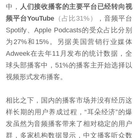
中，
人们接收播客的主要平台已经转向视
频平台YouTube
（占比31%）
，音频平台
Spotify、Apple Podcasts的受众占比分别
为27%和15%。另据美国营销行业媒体
Adweek在去年11月发布的统计数据，全
球头部播客中，51%的播客主开始选择以
视频形式发布播客。
相比之下，国内的播客市场并没有经历这
样长期的用户养成过程，“耳朵经济”的爆
发虽然为音频播客带来了相对稳定的用户
群，多家机构数据显示，中文播客听众数