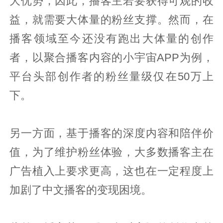
大优势，因此，播客主若要获得可观的收
益，就需要大体量的粉丝支撑。然而，在
播客领域至今还没有跑出大体量的创作
者，以聚合播客内容的小宇宙APP为例，
平台头部创作者的粉丝量级仅在50万上
下。
另一方面，基于播客的深度内容和陪伴价
值，为了维护粉丝体验，大多数播客主在
广告植入上要求更高，这也在一定程度上
加剧了中文播客的变现困境。