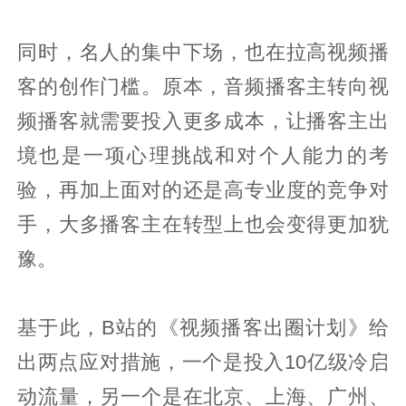
同时，名人的集中下场，也在拉高视频播
客的创作门槛。原本，音频播客主转向视
频播客就需要投入更多成本，让播客主出
境也是一项心理挑战和对个人能力的考
验，再加上面对的还是高专业度的竞争对
手，大多播客主在转型上也会变得更加犹
豫。
基于此，B站的《视频播客出圈计划》给
出两点应对措施，一个是投入10亿级冷启
动流量，另一个是在北京、上海、广州、