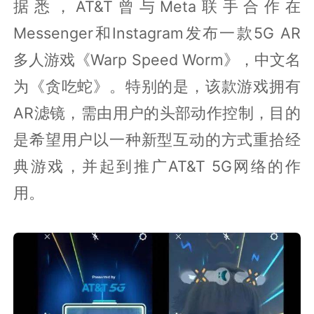
据悉，AT&T曾与Meta联手合作在
Messenger和Instagram发布一款5G AR
多人游戏《Warp Speed Worm》，中文名
为《贪吃蛇》。特别的是，该款游戏拥有
AR滤镜，需由用户的头部动作控制，目的
是希望用户以一种新型互动的方式重拾经
典游戏，并起到推广AT&T 5G网络的作
用。