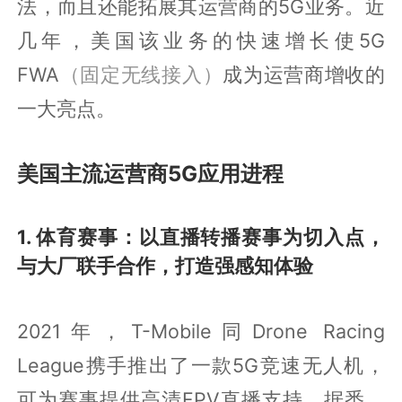
法，而且还能拓展其运营商的5G业务。近
几年，美国该业务的快速增长使5G
FWA
（固定无线接入）
成为运营商增收的
一大亮点。
美国主流运营商5G应用进程
1. 体育赛事：以直播转播赛事为切入点，
与大厂联手合作，打造强感知体验
2021年，T-Mobile同Drone Racing
League携手推出了一款5G竞速无人机，
可为赛事提供高清FPV直播支持。据悉，