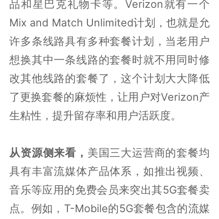
品和星巴克礼物卡等。Verizon就有一个
Mix and Match Unlimited计划，也就是允
许多条线路具有多种套餐计划，当老用户
想换其中一条线路的套餐时就不用同时修
改其他线路的套餐了，这个计划大大降低
了更换套餐的麻烦性，让用户对Verizon产
生粘性，提升留存率和用户活跃度。
从资源侧来看，
美国三大运营商的套餐均
具有丰富流媒体产品体系，如推出视频、
音乐等应用的免费会员来突出其5G套餐卖
点。例如，T-Mobile的5G套餐包含的流媒