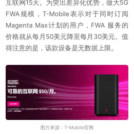
互联网15天。为突出差异化优势，做大5G
FWA规模，T-Mobile表示对于同时订阅
Magenta Max计划的用户，FWA 服务的
价格就从每月50美元降至每月30美元。值
得注意的是，该款设备是无数据上限。
图片来源：T-Mobile官网