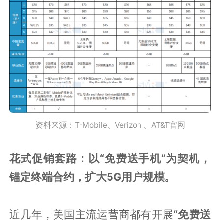
资料来源：T-Mobile、Verizon 、AT&T官网
花式促销套路：以“免费送手机”为契机，
锚定终端合约，扩大5G用户规模。
近几年，美国主流运营商都有开展
“免费送