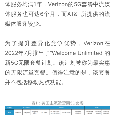
体服务均满1年，Verizon的5G套餐中流媒
体服务也可达6个月，而AT&T所提供的流
媒体服务较少。
为了提升差异化竞争优势，Verizon在
2022年7月推出了“Welcome Unlimited”的
新5G无限套餐计划。该计划被称为最实惠
的无限流量套餐。值得注意的是，该套餐
并不包括移动热点功能。
表1：美国主流运营商5G套餐