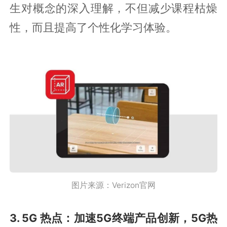
生对概念的深入理解，不但减少课程枯燥
性，而且提高了个性化学习体验。
图片来源：Verizon官网
3. 5G 热点：加速5G终端产品创新，5G热