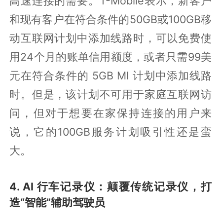
高速连接的需要。T-Mobile表示，新客户
和现有客户在符合条件的50GB或100GB移
动互联网计划中添加线路时，可以免费使
用24个月的账单信用额度，或者只需99美
元在符合条件的 5GB MI 计划中添加线路
时。但是，该计划不可用于家庭互联网访
问，但对于想要在家保持连接的用户来
说，它的100GB服务计划吸引性还是蛮
大。
4. AI 行车记录仪：颠覆传统记录仪，打
造“智能”辅助驾驶员