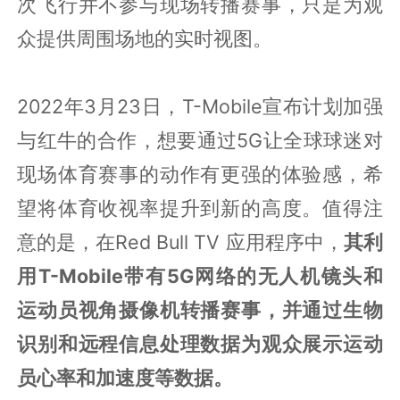
次飞行并不参与现场转播赛事，只是为观
众提供周围场地的实时视图。
2022年3月23日，T-Mobile宣布计划加强
与红牛的合作，想要通过5G让全球球迷对
现场体育赛事的动作有更强的体验感，希
望将体育收视率提升到新的高度。值得注
意的是，在Red Bull TV 应用程序中，
其利
用T-Mobile带有5G网络的无人机镜头和
运动员视角摄像机转播赛事，并通过生物
识别和远程信息处理数据为观众展示运动
员心率和加速度等数据。