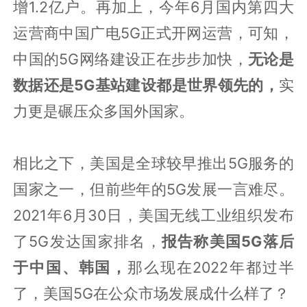
增1.2亿户。再加上，今年6月国内第四大
运营商中国广电5G正式开网运营，可知，
中国的5G网络建设正在步步加快，
无论是
数据还是5G基站建设都是世界领先的，
实
力更是碾压众多国外国家。
相比之下，美国是全球较早推出5G服务的
国家之一，但前些年的5G发展一言难尽。
2021年6月30日，美国无线工业组织发布
了5G发达国家排名，
报告称美国5G落后
于中国、韩国，
那么现在2022年都过半
了，美国5G在公众市场发展成什么样了？