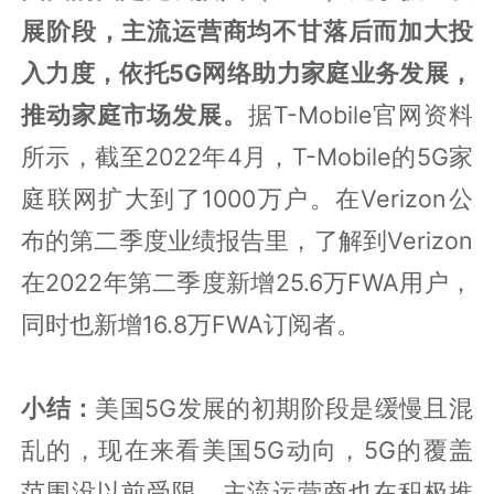
展阶段，主流运营商均不甘落后而加大投
入力度，依托5G网络助力家庭业务发展，
推动家庭市场发展。
据T-Mobile官网资料
所示，截至2022年4月，T-Mobile的5G家
庭联网扩大到了1000万户。在Verizon公
布的第二季度业绩报告里，了解到Verizon
在2022年第二季度新增25.6万FWA用户，
同时也新增16.8万FWA订阅者。
小结：
美国5G发展的初期阶段是缓慢且混
乱的，现在来看美国5G动向，5G的覆盖
范围没以前受限，主流运营商也在积极推