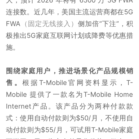
连接数。近几年，美国主流运营商都在5G
FWA
（固定无线接入）
侧加倍“下注”，积
极推出5G家庭互联网计划或降费等优惠措
施。
围绕家庭用户，推进场景化产品规模销
售。
根据T-Mobile官网资料显示，T-
Mobile 提供了一款名为T-Mobile Home
Internet产品。该产品分为两种付款款
式：使用自动付款则为$50/月，不使用自
动付款则为$55/月，可试用T-Mobile家庭