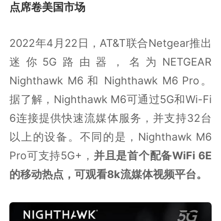
点席卷美国市场
2022年4月22日，AT&T联合Netgear推出
迷你5G路由器，名为NETGEAR
Nighthawk M6 和 Nighthawk M6 Pro。
据了解，Nighthawk M6可通过5G和Wi-Fi
6连接提供快速流媒体服务，并支持32台
以上的设备。不同的是，Nighthawk M6
Pro可支持5G+，
并且是首个配备WiFi 6E
的移动热点，可观看8k流媒体视频平台。