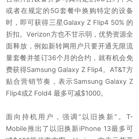
或者在规定的5G套餐中换购特定的设备
时，即可获得三星Galaxy Z Flip4 50% 的
折扣。Verizon方也不甘示弱，优势资源全
面释放，例如新转网用户只要开通无限流
量套餐并签订36个月的合约，就有机会免
费获得Samsung Galaxy Z Flip4。AT&T方
贴合营销节奏，表示Samsung Galaxy Z
Flip4或Z Fold4 最多可减$1000。
面向持机用户，强调“以旧换新”。T-
Mobile推出了以旧换新iPhone 13最多可