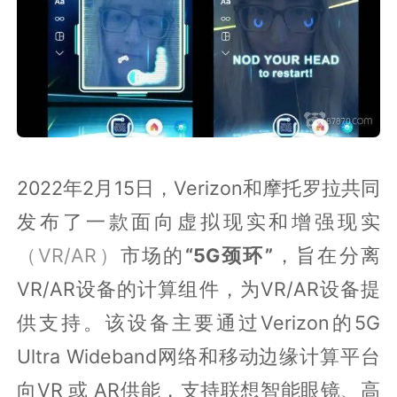
2022年2月15日，Verizon和摩托罗拉共同
发布了一款面向虚拟现实和增强现实
（VR/AR）
市场的
“5G颈环”
，旨在分离
VR/AR设备的计算组件，为VR/AR设备提
供支持。该设备主要通过Verizon的5G
Ultra Wideband网络和移动边缘计算平台
向VR 或 AR供能，支持联想智能眼镜、高