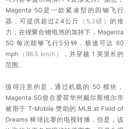
Magenta 5G是一款紧凑型的四轴飞行
器，可提供超过2.4公斤
（5.3磅）
的推
力，在锂聚合物电池的加持下，Magenta
5G 每次能够飞行5分钟，极速可达 60
mph
（96.5 km/h）
，并穿越 1 英里长的
范围。
值得注意的是，通过机载的 5G 模块，
Magenta 5G曾在爱荷华州戴尔斯维尔市
被用于 T-Mobile 赞助的 MLB at Field of
Dreams 棒球比赛的电视转播，但是，该