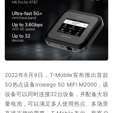
2022年6月9日，T-Mobile宣布推出首款
5G热点设备Inseego 5G MiFi M2000，该
设备可以同时连接32台设备，并配备大容
量电池，可以满足多人使用热点、多场景