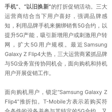
手机”、“以旧换新”
的打折促销活动。三大
运营商结合当下用户喜好，强调品牌感
知，利用品牌手机来捆绑销售5G合约，以
提升5G产能，吸引新增用户或刺激用户转
网，扩大5G用户规模。最近Samsung
Galaxy Z Flip4大热，三大运营商紧抓品牌
与5G业务宣传协同机会，面向购机和持机
用户开展促销工作。
面向购机用户，锁定“Samsung Galaxy Z
Flip4”推折扣。T-Mobile方表示若购买符
合条件的设备并参与其特定的5G合约，又