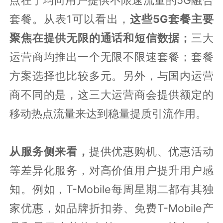
套餐。从表1可以看出，
这些5G套餐主要
聚焦在提供无限的通话和短信数据；
三大
运营商均推出一个无限不限速套餐；套餐
方案选择也比较多元。另外，与国内运营
商不同的是，这三大运营商会提供额定的
移动热点流量来达到稳量提质引流作用。
从服务侧来看，
提供优惠购机、优惠活动
等差异化服务，对高价值用户提升用户感
知。例如，T-Mobile每周星期二都有其独
家优惠，如品牌折扣劵、免费T-Mobile产