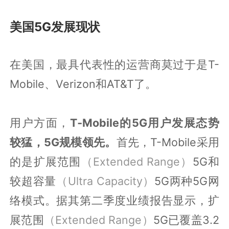
美国5G发展现状
在美国，最具代表性的运营商莫过于是T-
Mobile、Verizon和AT&T了。
用户方面，
T‐Mobile的5G用户发展态势
较猛，5G规模领先。
首先，T-Mobile采用
的是扩展范围
（Extended Range）
5G和
较超容量
（Ultra Capacity）
5G两种5G网
络模式。据其第二季度业绩报告显示，扩
展范围
（Extended Range）
5G已覆盖3.2