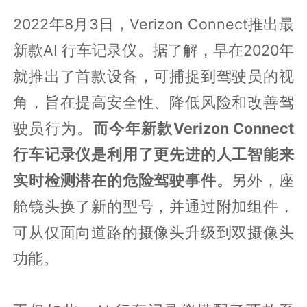
2022年8月3日，Verizon Connect推出最
新款AI 行车记录仪。据了解，早在2020年
就推出了首款设备，可捕捉到驾驶员的视
角，旨在提高安全性、降低风险和改善驾
驶员行为。
而今年新款Verizon Connect
行车记录仪是利用了更先进的人工智能来
实时检测潜在的危险驾驶事件。
另外，座
舱镜头换了新的型号，并通过附加组件，
可从仅面向道路的摄像头升级到双摄像头
功能。