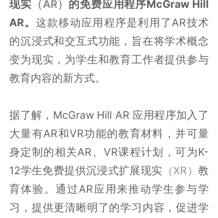
现实
（AR）
的免费应用程序McGraw Hill
AR。
这款移动应用程序是利用了AR技术
的沉浸式和交互式功能，旨在将学术概念
变为现实，为学生和教育工作者提供参与
教育内容的新方式。
据了解，McGraw Hill AR 应用程序加入了
大量有AR和VR功能的教育材料，并可量
身定制的相关AR、VR课程计划，可为K-
12学生免费提供沉浸式扩展现实
（XR）
教
育体验。通过AR应用来推动学生参与学
习，提供更清晰明了的学习内容，促进学