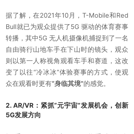
据了解，在2021年10月，T-Mobile和Red
Bull就已为观众提供了5G 驱动的体育赛事
转播，其中5G 无人机摄像机捕捉到了一名
自由骑行山地车手在下山时的镜头，观众
则以第一人称视角观看车手和赛道，这改
变了以往“冷冰冰”体验赛事的方式，使观
众在观看时更有
“身临其境”
的感觉。
2. AR/VR：紧抓“元宇宙”发展机会，创新
5G发展方向