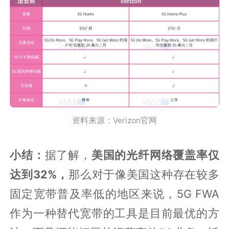
资料来源：Verizon官网
小结：
据了解，
美国的光纤网络覆盖率仅
达到32%，
那么对于像美国这种存在较多
固定宽带普及率低的地区来说，5G FWA
作为一种替代宽带的工具是目前最优的方