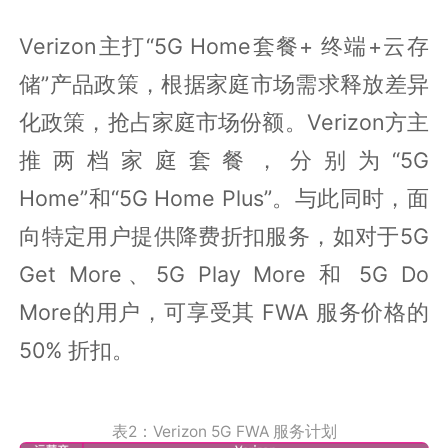
Verizon主打“5G Home套餐+ 终端+云存
储”产品政策，根据家庭市场需求释放差异
化政策，抢占家庭市场份额。Verizon方主
推两档家庭套餐，分别为“5G
Home”和“5G Home Plus”。与此同时，面
向特定用户提供降费折扣服务，如对于5G
Get More、5G Play More 和 5G Do
More的用户，可享受其 FWA 服务价格的
50% 折扣。
表2：Verizon 5G FWA 服务计划