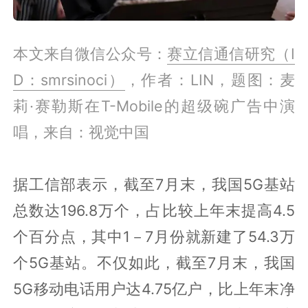
本文来自微信公众号：
赛立信通信研究（I
D：smrsinoci）
，作者：LIN，题图：
麦
莉·赛勒斯在T-Mobile的超级碗广告中演
唱，来自：视觉中国
据工信部表示，截至7月末，我国5G基站
总数达196.8万个，占比较上年末提高4.5
个百分点，其中1－7月份就新建了54.3万
个5G基站。不仅如此，截至7月末，我国
5G移动电话用户达4.75亿户，比上年末净