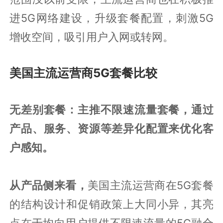
进5G网络建设，升级套餐配置，刺激5G
增收空间，吸引用户入网或转网。
美国主流运营商5G套餐比较
无差别套餐：主推不限速流量套餐，通过
产品、服务、资源等差异化配置来优化客
户感知。
从产品侧来看，
美国主流运营商在5G套餐
的结构设计和促销政策上大同小异，其亮
点在于均向用户提供不限速流量的5G融合