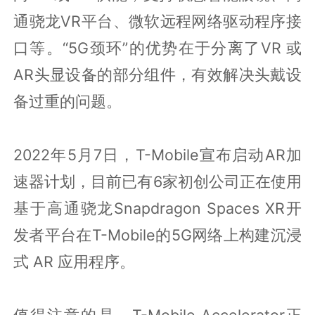
通骁龙VR平台、微软远程网络驱动程序接
口等。“5G颈环”的优势在于分离了VR 或
AR头显设备的部分组件，有效解决头戴设
备过重的问题。
2022年5月7日，T-Mobile宣布启动AR加
速器计划，目前已有6家初创公司正在使用
基于高通骁龙Snapdragon Spaces XR开
发者平台在T-Mobile的5G网络上构建沉浸
式 AR 应用程序。