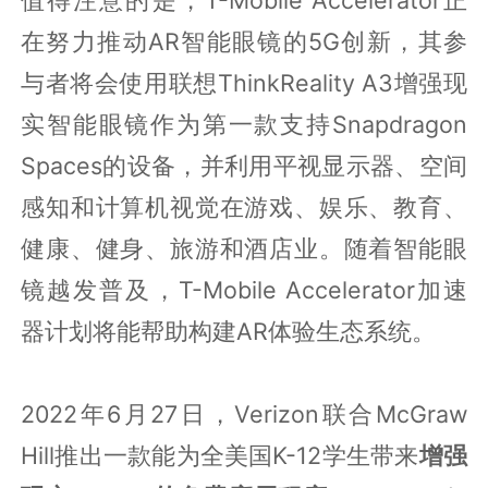
值得注意的是，T-Mobile Accelerator正
在努力推动AR智能眼镜的5G创新，其参
与者将会使用联想ThinkReality A3增强现
实智能眼镜作为第一款支持Snapdragon
Spaces的设备，并利用平视显示器、空间
感知和计算机视觉在游戏、娱乐、教育、
健康、健身、旅游和酒店业。随着智能眼
镜越发普及，T-Mobile Accelerator加速
器计划将能帮助构建AR体验生态系统。
2022年6月27日，Verizon联合McGraw
Hill推出一款能为全美国K-12学生带来
增强