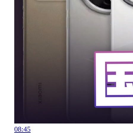
08:45