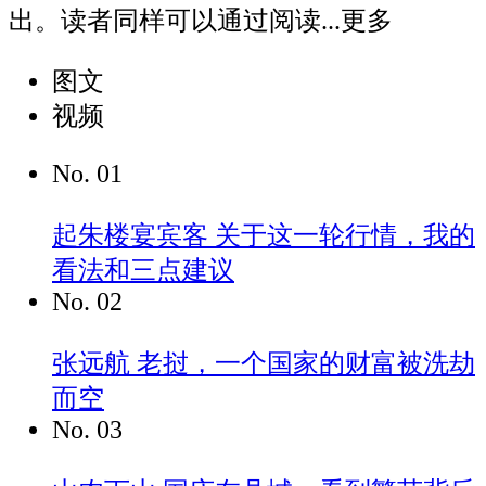
出。读者同样可以通过阅读...
更多
图文
视频
No.
01
起朱楼宴宾客
关于这一轮行情，我的
看法和三点建议
No.
02
张远航
老挝，一个国家的财富被洗劫
而空
No.
03