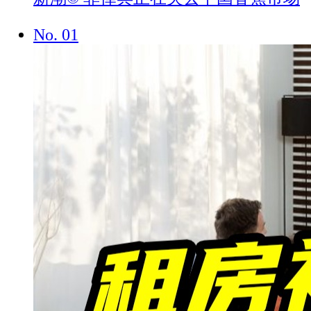
No.
01