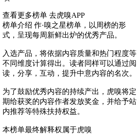
查看更多榜单 去虎嗅APP
榜单介绍
作·嗅之星榜单，以周榜的形
式，呈现每周新鲜出炉的优秀产品。
入选产品，将依据内容质量和热门程度等
不同维度计算得出。读者同样可以通过阅
读，分享，互动，提升中意内容的名次。
为了鼓励优秀内容的持续产出，虎嗅将定
期给获奖的内容作者发放奖金，并给予站
内推荐等特殊扶持权益。
本榜单最终解释权属于虎嗅