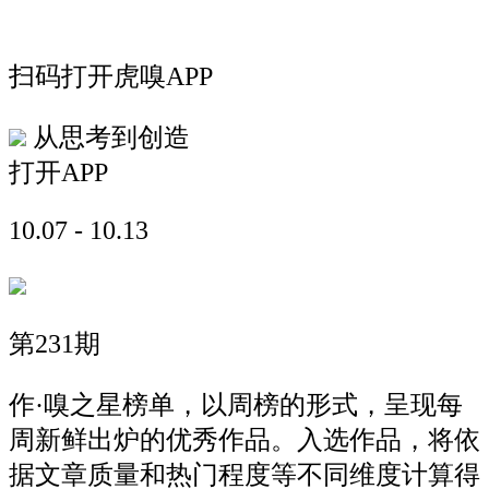
扫码打开虎嗅APP
从思考到创造
打开APP
10.07 - 10.13
第231期
作·嗅之星榜单，以周榜的形式，呈现每
周新鲜出炉的优秀作品。入选作品，将依
据文章质量和热门程度等不同维度计算得