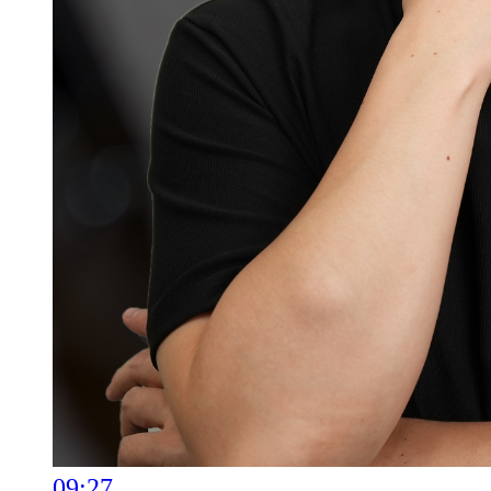
09:27