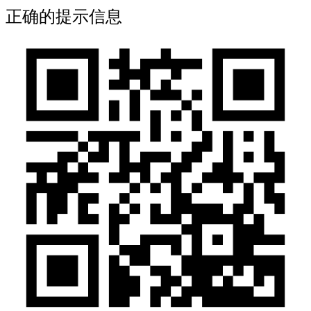
正确的提示信息