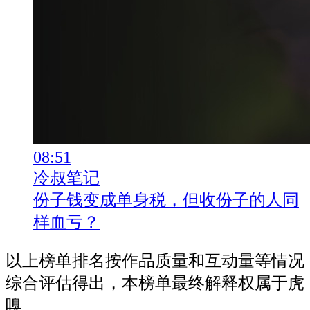
08:51
冷叔笔记
份子钱变成单身税，但收份子的人同
样血亏？
以上榜单排名按作品质量和互动量等情况
综合评估得出，本榜单最终解释权属于虎
嗅