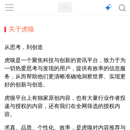
1X
APP
主页
关于虎嗅
从思考，到创造
虎嗅是一个聚焦科技与创新的资讯平台，致力于为
一切热爱思考与发现的用户，提供有效率的信息服
务，从而帮助他们更清晰准确地洞察世界、实现更
好的创新与创造。
虎嗅平台上有独家原创内容，也有大量行业作者投
递与授权的内容，还有我们在全网筛选的授权内
容。
求真、品质、个性化、效率，是虎嗅对内容推荐与