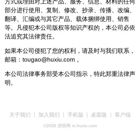
方式或理由对上述产品、服务、信息、材料的任何
部分进行使用、复制、修改、抄录、传播、改编、
翻译、汇编或与其它产品、载体捆绑使用、销售
等。凡侵犯本公司版权等知识产权的，本公司必依
法追究其法律责任。
如果本公司侵犯了您的权利，请及时与我们联系，
邮箱：tougao@huxiu.com 。
本公司法律事务部受本公司指示，特此郑重法律声
明。
关于我们
加入我们
手机版
桌面版
客户端
©
2026
虎嗅网 m.huxiu.com