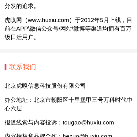
分发的追求。
虎嗅网（www.huxiu.com）于2012年5月上线，目
前在APP\微信公众号\网站\微博等渠道均拥有百万
级日活用户。
联系我们
北京虎嗅信息科技股份有限公司
办公地址：北京市朝阳区十里堡甲三号万科时代中
心六层
报道线索与内容投诉：tougao@huxiu.com
内容授权和品牌合作：hezuo@huxiu.com