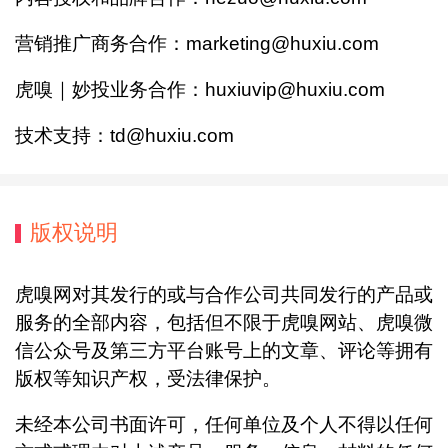
营销推广商务合作：marketing@huxiu.com
虎嗅｜妙投业务合作：huxiuvip@huxiu.com
技术支持：td@huxiu.com
版权说明
虎嗅网对其发行的或与合作公司共同发行的产品或
服务的全部内容，包括但不限于虎嗅网站、虎嗅微
信公众号及第三方平台账号上的文章、评论等拥有
版权等知识产权，受法律保护。
未经本公司书面许可，任何单位及个人不得以任何