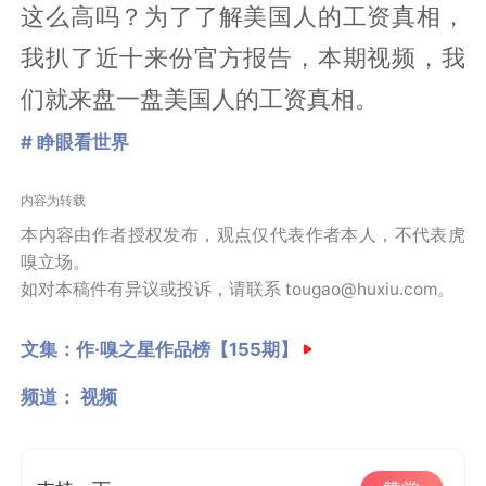
这么高吗？为了了解美国人的工资真相，
我扒了近十来份官方报告，本期视频，我
们就来盘一盘美国人的工资真相。
# 睁眼看世界
内容为转载
本内容由作者授权发布，观点仅代表作者本人，不代表虎
嗅立场。
如对本稿件有异议或投诉，请联系 tougao@huxiu.com。
文集：
作·嗅之星作品榜【155期】
频道：
视频