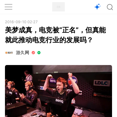
1X
APP
主页
2016-09-10 02:27
美梦成真，电竞被“正名”，但真能
就此推动电竞行业的发展吗？
游久网