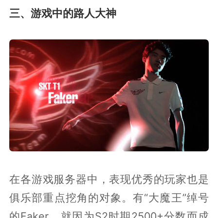
三、游戏中的路人大神
在各游戏服务器中，表现优秀的玩家也是
俱乐部重点挖角的对象。有“大魔王”绰号
的Faker，就因为S2时期2500+分数而成