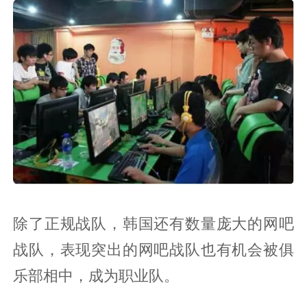
除了正规战队，韩国还有数量庞大的网吧
战队，表现突出的网吧战队也有机会被俱
乐部相中，成为职业队。