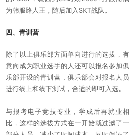
为韩服路人王，随后加入SKT战队。
四、青训营
除了以上俱乐部方面单向进行的选拔，有
意向成为职业选手的人还可以报名参加俱
乐部开设的青训营，俱乐部会对报名人员
进行线上和线下测试，合适的即可入选。
与报考电子竞技专业，学成后再就业相
比，这样的选拔方式在一开始就过滤了一
部分人员，减少了时间成本，同时保证了