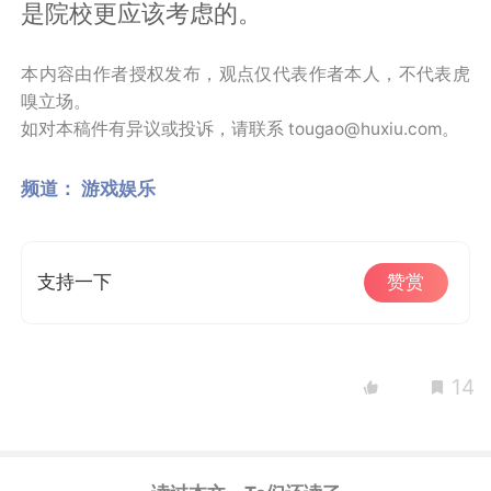
是院校更应该考虑的。
本内容由作者授权发布，观点仅代表作者本人，不代表虎
嗅立场。
如对本稿件有异议或投诉，请联系 tougao@huxiu.com。
频道：
游戏娱乐
支持一下
赞赏
14