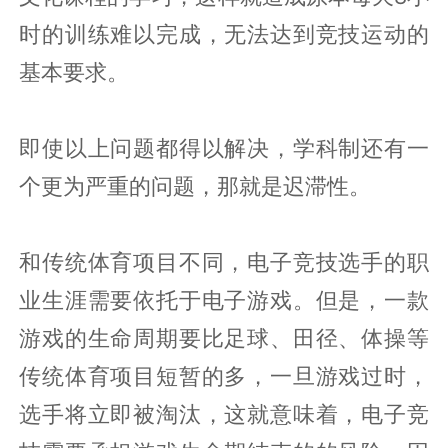
时的训练难以完成，无法达到竞技运动的
基本要求。
即使以上问题都得以解决，学科制还有一
个更为严重的问题，那就是迟滞性。
和传统体育项目不同，电子竞技选手的职
业生涯需要依托于电子游戏。但是，一款
游戏的生命周期要比足球、田径、体操等
传统体育项目短暂的多，一旦游戏过时，
选手将立即被淘汰，这就意味着，电子竞