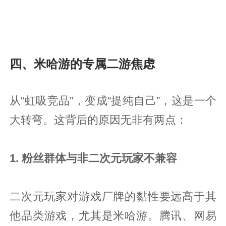
四、米哈游的专属二游焦虑
从“虹吸竞品”，变成“提纯自己”，这是一个
大转弯。这背后的原因无非有两点：
1. 粉丝群体与非二次元玩家不兼容
二次元玩家对游戏厂牌的黏性要远高于其
他品类游戏，尤其是米哈游。腾讯、网易