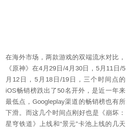
在海外市场，两款游戏的双端流水对比，
《原神》在4月29日/4月30日，5月11日/5
月12日，5月18日/19日，三个时间点的
iOS畅销榜跌出了50名开外，是近一年来
最低点，Googleplay渠道的畅销榜也有所
下滑。而这几个时间点刚好也是《崩坏：
星穹铁道》上线和“景元”卡池上线的几天