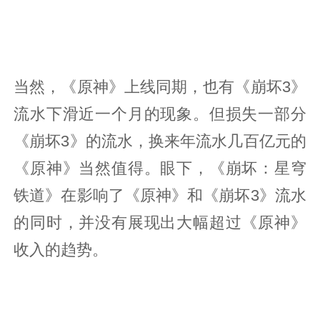
当然，《原神》上线同期，也有《崩坏3》
流水下滑近一个月的现象。但损失一部分
《崩坏3》的流水，换来年流水几百亿元的
《原神》当然值得。眼下，《崩坏：星穹
铁道》在影响了《原神》和《崩坏3》流水
的同时，并没有展现出大幅超过《原神》
收入的趋势。