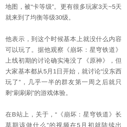
地图，被“卡等级”。更有很多玩家3天~5天
就来到了均衡等级30级。
他表示，到这个时候基本上就没什么内容
可以玩了。据他观察《崩坏：星穹铁道》
上线初期的讨论确实淹没了《原神》，但
大家基本都从5月1日开始，就讨论“没东西
玩了”，几乎一半的群友第一周之后就只
剩“刷刷刷”的游戏体验。
在B站上，关于，“《崩坏：星穹铁道》长
草期该做什么”的视频在5月初就陆续出