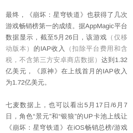
最终，《崩坏：星穹铁道》也获得了几次
游戏畅销榜第一的成绩。据AppMagic平台
数据显示，截至5月26日，该游戏
（仅移
动版本）
的IAP收入
（扣除平台费用和含
税，不含第三方安卓商店数据）
达到1.32
亿美元，《原神》在上线首月的IAP收入
为1.72亿美元。
七麦数据上，也可以看出5月17日/6月7
日，角色“景元”和“银狼”的UP卡池上线让
《崩坏：星穹铁道》在iOS畅销总榜/游戏