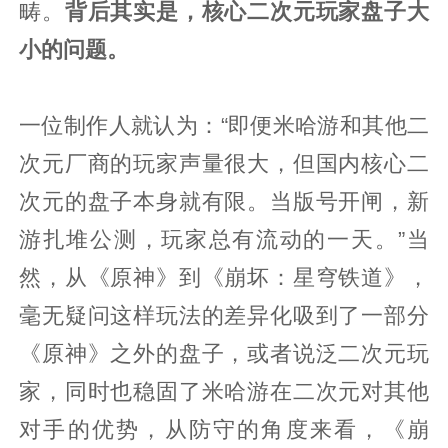
畴。
背后其实是，核心二次元玩家盘子大
小的问题。
一位制作人就认为：“即便米哈游和其他二
次元厂商的玩家声量很大，但国内核心二
次元的盘子本身就有限。当版号开闸，新
游扎堆公测，玩家总有流动的一天。”当
然，从《原神》到《崩坏：星穹铁道》，
毫无疑问这样玩法的差异化吸到了一部分
《原神》之外的盘子，或者说泛二次元玩
家，同时也稳固了米哈游在二次元对其他
对手的优势，从防守的角度来看，《崩