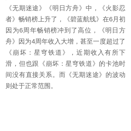
《无期迷途》《明日方舟》中，《火影忍
者》畅销榜上升了，《碧蓝航线》在6月初
因为6周年畅销榜冲到了高位，《明日方
舟》因为4周年收入大增，甚至一度超过了
《崩坏：星穹铁道》，近期收入有所下
滑，但也跟《崩坏：星穹铁道》的卡池时
间没有直接关系。而《无期迷途》的波动
则处于正常范围。