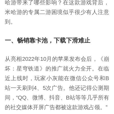
哈游带来了哪些影响？在这款游戏背后，
米哈游的专属二游困境似乎很少有人注意
到。
一、畅销靠卡池，下载下滑难止
从亮相2022年10月的苹果发布会后，《崩
坏：星穹铁道》的推广就火力全开。在临
近上线时，玩家小灰能在微信公众号和B
站一天刷到4、5次广告。他还记得公测期
间，“QQ、微博、抖音、B站等等几乎所有
的社交媒体开屏广告都被这款游戏占领。”