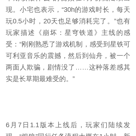
现。小宅也表示，“30h的游戏时长，每天
玩0.5小时，20天也足够消耗完了。”也有
玩家描述《崩坏：星穹铁道》主线的感
受：“刚刚熟悉了游戏机制，感受到星铁可
可利亚音乐的震撼，然后到仙舟，被一个
两面人欺骗，剧情没了……这种落差感其
实是长草期最难受的。”
6月7日1.1版本上线后，玩家们陆续发