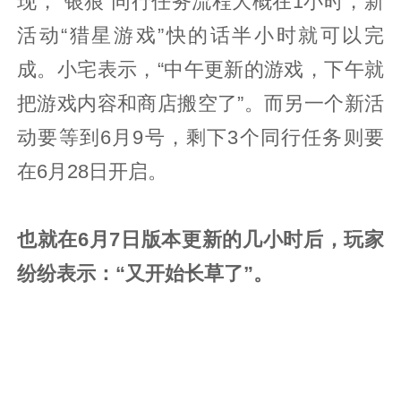
现，“银狼”同行任务流程大概在1小时，新
活动“猎星游戏”快的话半小时就可以完
成。小宅表示，“中午更新的游戏，下午就
把游戏内容和商店搬空了”。而另一个新活
动要等到6月9号，剩下3个同行任务则要
在6月28日开启。
也就在6月7日版本更新的几小时后，玩家
纷纷表示：“又开始长草了”。