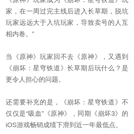
家，在一周过完主线后进入长草期，脱坑
玩家远远大于入坑玩家，导致卖号的人互
相内卷。”
当《原神》玩家回不去《原神》，又遇到
《崩坏：星穹铁道》长草期后玩什么？是
更令人担心的问题。
还需要补充的是，《崩坏：星穹铁道》不
仅仅是“吸血”《原神》，同期《崩坏3》的
iOS游戏畅销成绩下滑到近一年最低点。