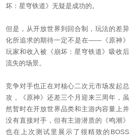
坏：星穹铁道》无疑是成功的。
但是，从开放世界到回合制，玩法的差异
化所追求的期待一定不是在——《原神》
玩家和收入被《崩坏：星穹铁道》吸收后
流失的场景。
竞争对手也正在对核心二次元市场发起总
攻，《原神》还差三个月迎来三周年，虽
然暂时在开放世界品类和主游内容量上并
没有直接对手，但有主游潜质的《鸣潮》
也在上次测试里展示了很精致的BOSS