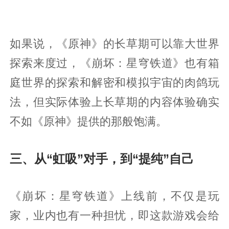
如果说，《原神》的长草期可以靠大世界
探索来度过，《崩坏：星穹铁道》也有箱
庭世界的探索和解密和模拟宇宙的肉鸽玩
法，但实际体验上长草期的内容体验确实
不如《原神》提供的那般饱满。
三、从“虹吸”对手，到“提纯”自己
《崩坏：星穹铁道》上线前，不仅是玩
家，业内也有一种担忧，即这款游戏会给