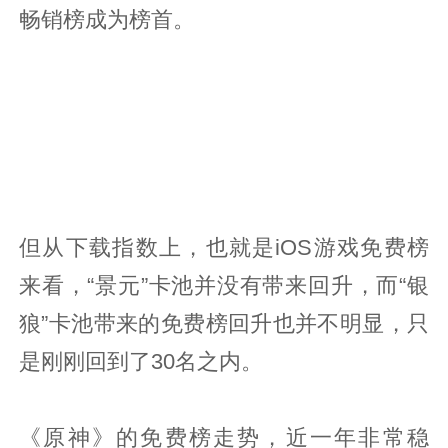
畅销榜成为榜首。
但从下载指数上，也就是iOS游戏免费榜
来看，“景元”卡池并没有带来回升，而“银
狼”卡池带来的免费榜回升也并不明显，只
是刚刚回到了30名之内。
《原神》的免费榜走势，近一年非常稳