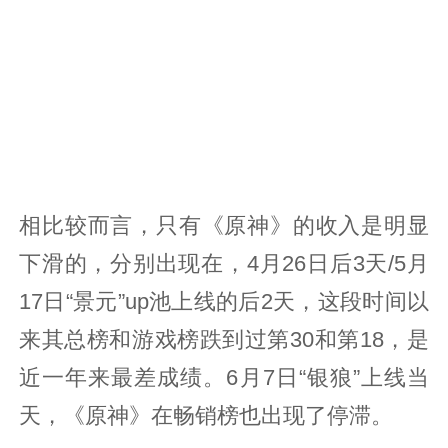
相比较而言，只有《原神》的收入是明显
下滑的，分别出现在，4月26日后3天/5月
17日“景元”up池上线的后2天，这段时间以
来其总榜和游戏榜跌到过第30和第18，是
近一年来最差成绩。6月7日“银狼”上线当
天，《原神》在畅销榜也出现了停滞。