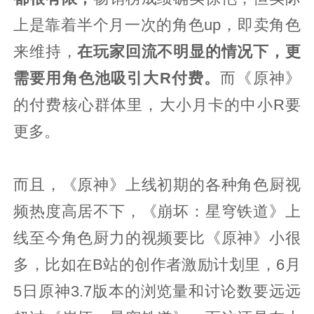
上是靠着半个月一次的角色up，即卖角色
来维持，
在玩家回流不明显的情况下，更
需要用角色池吸引大R付费。
而《原神》
的付费核心群体里，大小月卡的中小R要
更多。
而且，《原神》上线初期的各种角色厨视
频热度高居不下，《崩坏：星穹铁道》上
线至今角色厨力的视频要比《原神》小很
多，比如在B站的创作者激励计划里，6月
5日原神3.7版本的浏览量和讨论数要远远