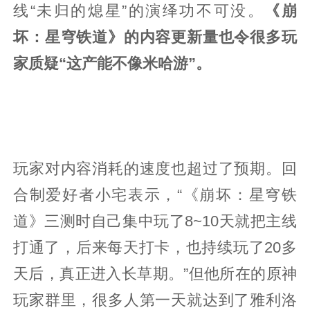
线“未归的熄星”的演绎功不可没。
《崩
坏：星穹铁道》的内容更新量也令很多玩
家质疑“这产能不像米哈游”。
玩家对内容消耗的速度也超过了预期。回
合制爱好者小宅表示，“《崩坏：星穹铁
道》三测时自己集中玩了8~10天就把主线
打通了，后来每天打卡，也持续玩了20多
天后，真正进入长草期。”但他所在的原神
玩家群里，很多人第一天就达到了雅利洛