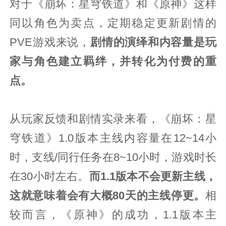
对于《崩坏：星穹铁道》和《原神》这样
同以角色为卖点，定期稳定更新剧情的
PVE游戏来说，
剧情的演绎和内容量是玩
家与角色建立羁绊，并转化为付费的重
点。
从玩家反馈和剧情实录来看，《崩坏：星
穹铁道》1.0版本主线内容量在12~14小
时，支线/同行任务在8~10小时，游戏时长
在30小时左右。
而1.1版本不会更新主线，
这就意味着会有大概80天的主线停更。
相
较而言，《原神》的成功，1.1版本主