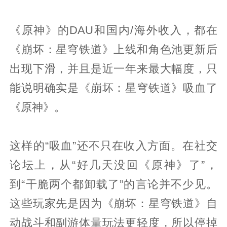
《原神》的DAU和国内/海外收入，都在
《崩坏：星穹铁道》上线和角色池更新后
出现下滑，并且是近一年来最大幅度，只
能说明确实是《崩坏：星穹铁道》吸血了
《原神》。
这样的“吸血”还不只在收入方面。在社交
论坛上，从“好几天没回《原神》了”，
到“干脆两个都卸载了”的言论并不少见。
这些玩家先是因为《崩坏：星穹铁道》自
动战斗和副游体量玩法更轻度，所以停掉