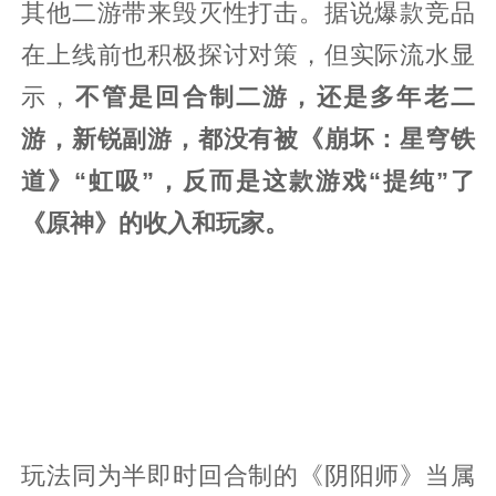
其他二游带来毁灭性打击。据说爆款竞品
在上线前也积极探讨对策，但实际流水显
示，
不管是回合制二游，还是多年老二
游，新锐副游，都没有被《崩坏：星穹铁
道》“虹吸”，反而是这款游戏“提纯”了
《原神》的收入和玩家。
玩法同为半即时回合制的《阴阳师》当属