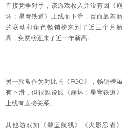
直接竞争对手，该游戏收入并没有因《崩
坏：星穹铁道》上线而下滑，反而靠着新
的联动和角色畅销榜来到了近三个月新
高，免费榜迎来了近一年新高。
另一款常作为对比的《FGO》，畅销榜虽
有下滑，但很难说跟《崩坏：星穹铁道》
上线有直接关系。
其他游戏如《碧蓝航线》《火影忍者》