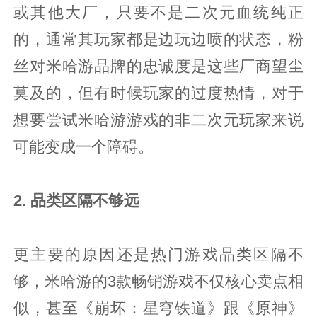
或其他大厂，只要不是二次元血统纯正
的，通常其玩家都是边玩边喷的状态，粉
丝对米哈游品牌的忠诚度是这些厂商望尘
莫及的，但有时候玩家的过度热情，对于
想要尝试米哈游游戏的非二次元玩家来说
可能变成一个障碍。
2. 品类区隔不够远
更主要的原因还是热门游戏品类区隔不
够，米哈游的3款畅销游戏不仅核心卖点相
似，甚至《崩坏：星穹铁道》跟《原神》