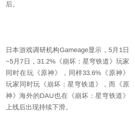
后。
日本游戏调研机构Gameage显示，5月1日
~5月7日，31.2%《崩坏：星穹铁道》玩家
同时在玩《原神》，同样33.6%《原神》
玩家同时玩《崩坏：星穹铁道》，而《原
神》海外的DAU也在《崩坏：星穹铁道》
上线后出现持续下滑。