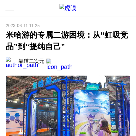
2023-06-11 11:25
米哈游的专属二游困境：从“虹吸竞
品”到“提纯自己”
靠谱二次元