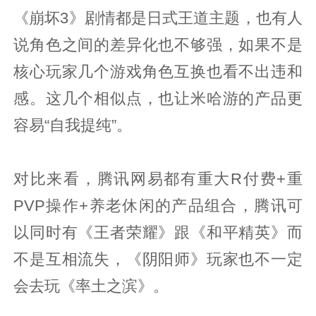
《崩坏3》剧情都是日式王道主题，也有人
说角色之间的差异化也不够强，如果不是
核心玩家几个游戏角色互换也看不出违和
感。这几个相似点，也让米哈游的产品更
容易“自我提纯”。
对比来看，腾讯网易都有重大R付费+重
PVP操作+养老休闲的产品组合，腾讯可
以同时有《王者荣耀》跟《和平精英》而
不是互相流失，《阴阳师》玩家也不一定
会去玩《率土之滨》。