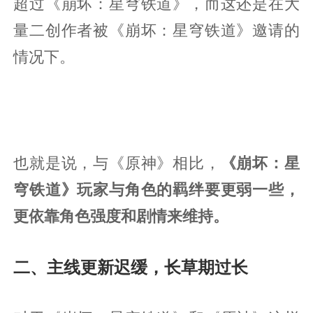
超过《崩坏：星穹铁道》，而这还是在大
量二创作者被《崩坏：星穹铁道》邀请的
情况下。
也就是说，与《原神》相比，
《崩坏：星
穹铁道》玩家与角色的羁绊要更弱一些，
更依靠角色强度和剧情来维持。
二、主线更新迟缓，长草期过长