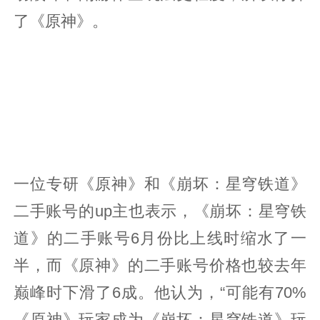
了《原神》。
一位专研《原神》和《崩坏：星穹铁道》
二手账号的up主也表示，《崩坏：星穹铁
道》的二手账号6月份比上线时缩水了一
半，而《原神》的二手账号价格也较去年
巅峰时下滑了6成。他认为，“可能有70%
《原神》玩家成为《崩坏：星穹铁道》玩