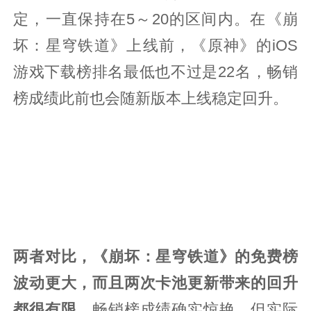
定，一直保持在5～20的区间内。在《崩
坏：星穹铁道》上线前，《原神》的iOS
游戏下载榜排名最低也不过是22名，畅销
榜成绩此前也会随新版本上线稳定回升。
两者对比，《崩坏：星穹铁道》的免费榜
波动更大，而且两次卡池更新带来的回升
都很有限，
畅销榜成绩确实惊艳，但实际