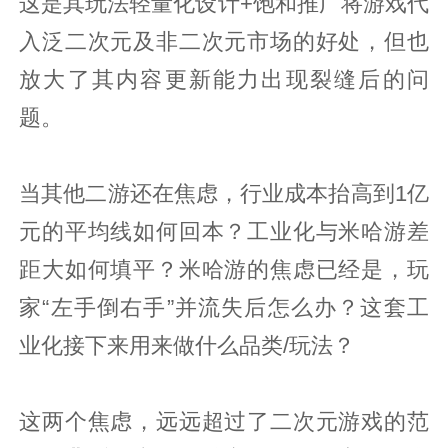
这是其玩法轻量化设计+饱和推广将游戏代
入泛二次元及非二次元市场的好处，但也
放大了其内容更新能力出现裂缝后的问
题。
当其他二游还在焦虑，行业成本抬高到1亿
元的平均线如何回本？工业化与米哈游差
距大如何填平？米哈游的焦虑已经是，玩
家“左手倒右手”并流失后怎么办？这套工
业化接下来用来做什么品类/玩法？
这两个焦虑，远远超过了二次元游戏的范