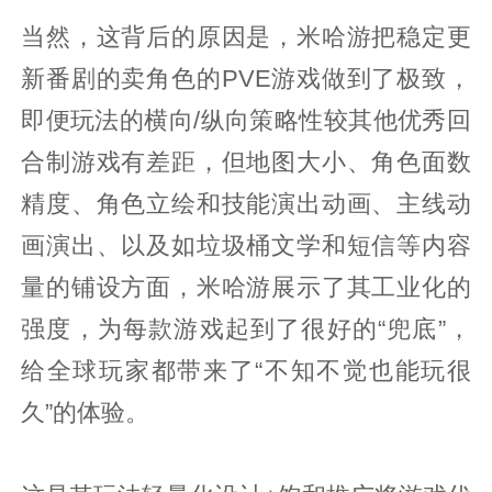
当然，这背后的原因是，米哈游把稳定更
新番剧的卖角色的PVE游戏做到了极致，
即便玩法的横向/纵向策略性较其他优秀回
合制游戏有差距，但地图大小、角色面数
精度、角色立绘和技能演出动画、主线动
画演出、以及如垃圾桶文学和短信等内容
量的铺设方面，米哈游展示了其工业化的
强度，为每款游戏起到了很好的“兜底”，
给全球玩家都带来了“不知不觉也能玩很
久”的体验。