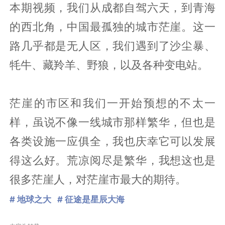
本期视频，我们从成都自驾六天，到青海
的西北角，中国最孤独的城市茫崖。这一
路几乎都是无人区，我们遇到了沙尘暴、
牦牛、藏羚羊、野狼，以及各种变电站。
茫崖的市区和我们一开始预想的不太一
样，虽说不像一线城市那样繁华，但也是
各类设施一应俱全，我也庆幸它可以发展
得这么好。荒凉阅尽是繁华，我想这也是
很多茫崖人，对茫崖市最大的期待。
# 地球之大
# 征途是星辰大海