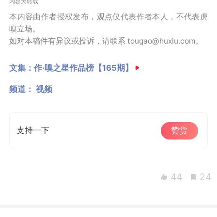
内容为转载
本内容由作者授权发布，观点仅代表作者本人，不代表虎
嗅立场。
如对本稿件有异议或投诉，请联系 tougao@huxiu.com。
文集：
作·嗅之星作品榜【165期】
频道：
视频
支持一下
赞赏
44
24