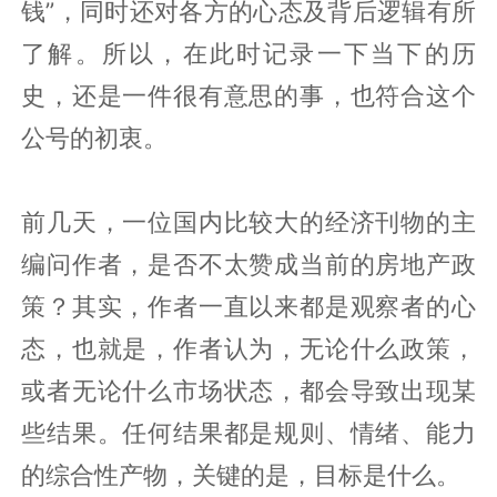
钱”，同时还对各方的心态及背后逻辑有所
了解。所以，在此时记录一下当下的历
史，还是一件很有意思的事，也符合这个
公号的初衷。
前几天，一位国内比较大的经济刊物的主
编问作者，是否不太赞成当前的房地产政
策？其实，作者一直以来都是观察者的心
态，也就是，作者认为，无论什么政策，
或者无论什么市场状态，都会导致出现某
些结果。任何结果都是规则、情绪、能力
的综合性产物，关键的是，目标是什么。