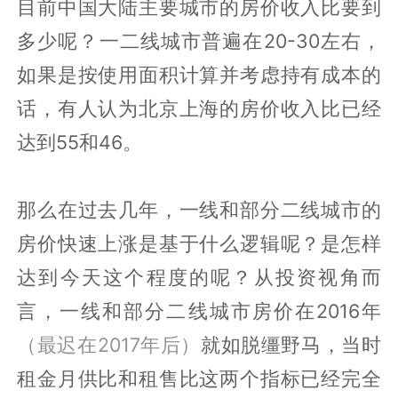
目前中国大陆主要城市的房价收入比要到
多少呢？一二线城市普遍在20-30左右，
如果是按使用面积计算并考虑持有成本的
话，有人认为北京上海的房价收入比已经
达到55和46。
那么在过去几年，一线和部分二线城市的
房价快速上涨是基于什么逻辑呢？是怎样
达到今天这个程度的呢？从投资视角而
言，一线和部分二线城市房价在2016年
（最迟在2017年后）
就如脱缰野马，当时
租金月供比和租售比这两个指标已经完全