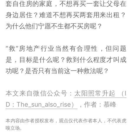
套自住房的家庭，不想再买一套让父母在
身边居住？难道不想再买两套用来出租？
为什么他们宁愿不生都不买房呢？
“救”房地产行业当然有合理性，但问题
是，目标是什么呢？救到什么程度才叫成
功呢？是否只有当前这一种救法呢？
本文来自微信公众号：
太阳照常升起 （I
D：The_sun_also_rise）
，作者：慕峰
本内容由作者授权发布，观点仅代表作者本人，不代表虎
嗅立场。