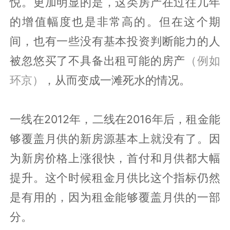
悦。更加明显的是，这类房产在过往几年
的增值幅度也是非常高的。但在这个期
间，也有一些没有基本投资判断能力的人
被忽悠买了不具备出租可能的房产
（例如
环京）
，从而变成一滩死水的情况。
一线在2012年，二线在2016年后，租金能
够覆盖月供的新房源基本上就没有了。因
为新房价格上涨很快，首付和月供都大幅
提升。这个时候租金月供比这个指标仍然
是有用的，因为租金能够覆盖月供的一部
分。