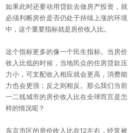
如果此时还要动用贷款去做房产投资，就
必须判断房价是否仍处于持续上涨的环境
中，这个重要指标就是房价收入比。
这个指标更多的像一个民生指标。当房价
收入比低的时候，当地民众的住房贷款压
力小，可支配收入相应就会更高，消费能
力也会更强；反之则相反。那么我们当前
一二线城市的房价收入比在全球而言是怎
样的情况呢？
东京市区的房价收入比在12左右，经常被