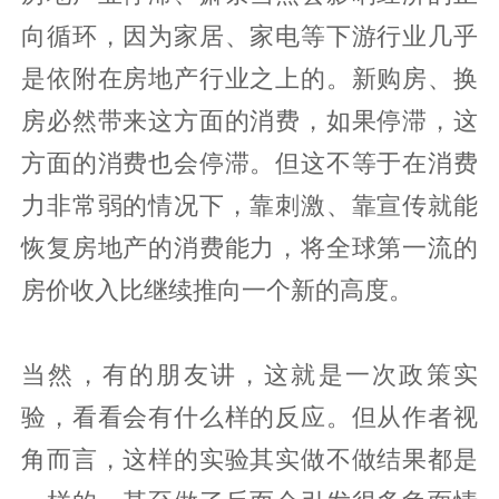
向循环，因为家居、家电等下游行业几乎
是依附在房地产行业之上的。新购房、换
房必然带来这方面的消费，如果停滞，这
方面的消费也会停滞。但这不等于在消费
力非常弱的情况下，靠刺激、靠宣传就能
恢复房地产的消费能力，将全球第一流的
房价收入比继续推向一个新的高度。
当然，有的朋友讲，这就是一次政策实
验，看看会有什么样的反应。但从作者视
角而言，这样的实验其实做不做结果都是