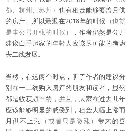
都、杭州、苏州）
也有租金能够覆盖月供
的房产。所以最迟在2016年的时候
（也就
是本公号开张的时候）
，作者仍然是公开
建议白手起家的年轻人应该尽可能的考虑
去二线发展。
当然，在这两个时点，听了作者的建议分
别在一二线购入房产的朋友和读者，显然
都是收获颇丰的，并且，大家在过去几年
应该能够明显的感受到，租金大幅上涨而
月供不上涨
（或者只是微涨）
带来的喜