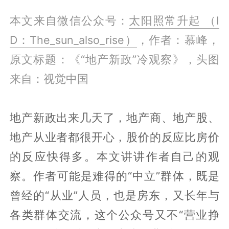
本文来自微信公众号：
太阳照常升起 （I
D：The_sun_also_rise）
，作者：慕峰，
原文标题：《“地产新政”冷观察》，头图
来自：视觉中国
地产新政出来几天了，地产商、地产股、
地产从业者都很开心，股价的反应比房价
的反应快得多。本文讲讲作者自己的观
察。作者可能是难得的“中立”群体，既是
曾经的“从业”人员，也是房东，又长年与
各类群体交流，这个公众号又不“营业挣