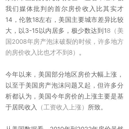
我们媒体批判的首尔房价收入比其实才
14，伦敦18左右，美国主要城市差异比较
大，以3-15以内居多，极少数达到1
8（美
国2008年房产泡沫破裂的时候，许多地方
的房价收入比也才不到8）
。
今年以来，美国部分地区房价大幅上涨，
以至于美国房产泡沫问题又起，但许多分
析都认为，美国今年房价的上涨主要是基
于居民收入
（工资收入上涨）
所致。
从美国数据看，2010年到2022年房价虽然