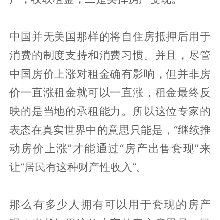
中国并无美国那样的将自住房抵押后用于
消费的制度支持和消费习惯。并且，尽管
中国房价上涨对租金确有影响，但并非房
价一直涨租金就可以一直涨，租金最终反
映的是当地的承租能力。所以这位专家的
表态在真实世界中的意思只能是，“继续推
动房价上涨”才能通过“房产出售套现”来
让“居民有这种财产性收入”。
那么有多少人拥有可以用于套现的房产