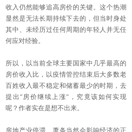
收入仍然能够追高房价的关键。这个热潮
显然是无法长期持续下去的，但当时身处
其中、未经历过任何周期的年轻人并无任
何应对经验。
所以，以当前全球主要国家中几乎最高的
房价收入比，以疫情管控结束后大多数老
百姓收入最不稳定和储蓄最少的时期，去
提出“房价继续上涨”，究竟该如何实现
呢？作者实在是想不出来。
房地产业停滞、萧条当然会影响经济的正