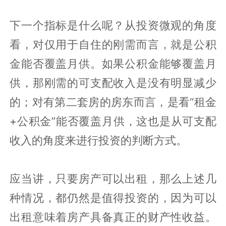
下一个指标是什么呢？从投资微观的角度
看，对仅用于自住的刚需而言，就是公积
金能否覆盖月供。如果公积金能够覆盖月
供，那刚需的可支配收入是没有明显减少
的；对有第二套房的房东而言，是看“租金
+公积金”能否覆盖月供，这也是从可支配
收入的角度来进行投资的判断方式。
应当讲，只要房产可以出租，那么上述几
种情况，都仍然是值得投资的，因为可以
出租意味着房产具备真正的财产性收益。