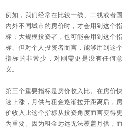
例如，我们经常在比较一线、二线或者国
内外不同城市的房价时，才会用到这个指
标；大规模投资者，也可能会用到这个指
标。但对个人投资者而言，能够用到这个
指标的非常少，对刚需更是没有任何意
义。
第三个重要指标是房价收入比。在房价快
速上涨，月供与租金逐渐拉开距离后，房
价收入比这个指标从投资角度而言变得更
为重要。因为租金远远无法覆盖月供，而