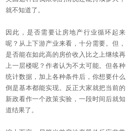
就不知道了。
因此，是否需要让房地产行业循环起来
呢？从上下游产业来看，十分需要。但，
是否能在如此高的房价收入比之上继续再
上一层楼呢？作者认为不太可能。但各种
统计数据，加上各种条件后，你想要什么
倒是基本都能实现。反正大家就把当前的
新政看作一个政策实验，一段时间后就知
道结果了。