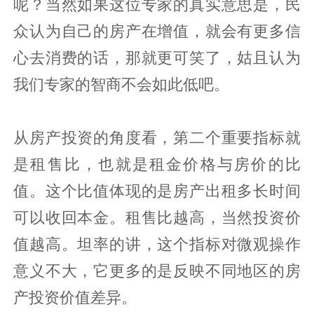
呢？当然如果这位专家的真实意思是，民
众认为自己的房产在增值，就会有更多信
心去消费的话，那就更可笑了，姑且认为
我们专家的智商不会如此低吧。
从房产投资的角度看，第二个重要指标就
是租售比，也就是租金价格与房价的比
值。这个比值体现的是房产出租多长时间
可以收回本金。租售比越高，当然投资价
值越高。坦率的讲，这个指标对微观操作
意义不大，它更多的是反映不同地区的房
产投资价值差异。