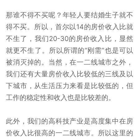
那谁不得不买呢？年轻人要结婚生子就不
得不买。所以，首尔以14的房价收入比就
不生了，我们20-30的房价收入比，显然
就更不生了。所以所谓的“刚需”也是可以
被消灭掉的。当然，在一二线城市之外，
我们还有大量房价收入比较低的三线及以
下城市，从生活压力来看是比较低的，但
工作的稳定性和收入也是比较差的。
此外，我们的高科技产业是高度集中在房
价收入比很高的一二线城市。所以这里的