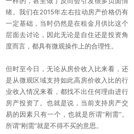
一样的，甚至做了反而会引发很多负面情
绪。我们在2015年左右拉动房产价格仍有
一定基础，当时仍然是在租金月供比这个
层面去讨论，因此无论是自住还是投资角
度而言，都具有微观操作上的合理性。
但时至今日，无论从房价收入比来看，还
是从微观区域支持如此高房价收入比的行
业收入情况来看，都找不出任何理由进行
房产投资了。也就是说，当前支持房产交
易的因素只有一个，也就是所谓“刚需”。
所谓“刚需”就是不得不买的意思。