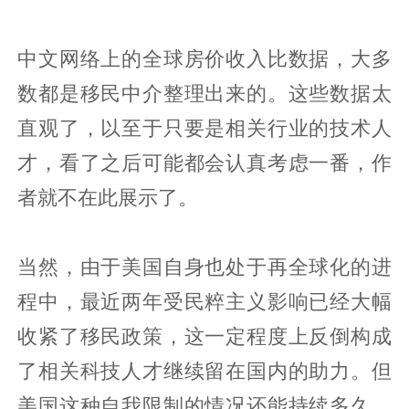
中文网络上的全球房价收入比数据，大多
数都是移民中介整理出来的。这些数据太
直观了，以至于只要是相关行业的技术人
才，看了之后可能都会认真考虑一番，作
者就不在此展示了。
当然，由于美国自身也处于再全球化的进
程中，最近两年受民粹主义影响已经大幅
收紧了移民政策，这一定程度上反倒构成
了相关科技人才继续留在国内的助力。但
美国这种自我限制的情况还能持续多久，