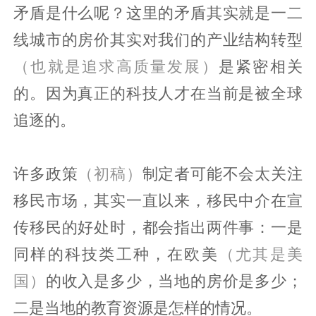
矛盾是什么呢？这里的矛盾其实就是一二
线城市的房价其实对我们的产业结构转型
（也就是追求高质量发展）
是紧密相关
的。因为真正的科技人才在当前是被全球
追逐的。
许多政策
（初稿）
制定者可能不会太关注
移民市场，其实一直以来，移民中介在宣
传移民的好处时，都会指出两件事：一是
同样的科技类工种，在欧美
（尤其是美
国）
的收入是多少，当地的房价是多少；
二是当地的教育资源是怎样的情况。