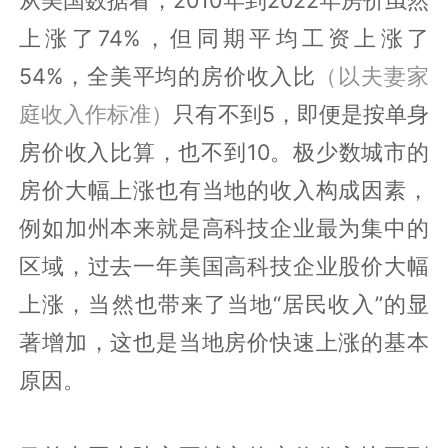
上涨了74%，但同期平均工资上涨了
54%，全美平均的房价收入比
（以夫妻家
庭收入作标准）
只有不到5，即便是按单身
房价收入比算，也不到10。极少数城市的
房价大幅上涨也有当地的收入构成因素，
例如加州本来就是高科技企业最为集中的
区域，过去一年美国高科技企业股价大幅
上涨，当然也带来了当地“居民收入”的显
著增加，这也是当地房价快速上涨的基本
原因。