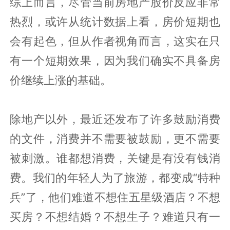
综上而言，尽管当前房地产股价反应非常
热烈，或许从统计数据上看，房价短期也
会有起色，但从作者视角而言，这实在只
有一个短期效果，因为我们确实不具备房
价继续上涨的基础。
除地产以外，最近还发布了许多鼓励消费
的文件，消费并不需要被鼓励，更不需要
被刺激。谁都想消费，关键是有没有钱消
费。我们的年轻人为了旅游，都变成“特种
兵”了，他们难道不想住五星级酒店？不想
买房？不想结婚？不想生子？难道只有一