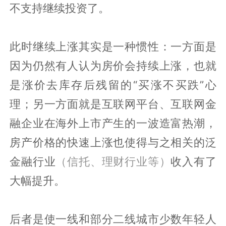
不支持继续投资了。
此时继续上涨其实是一种惯性：一方面是
因为仍然有人认为房价会持续上涨，也就
是涨价去库存后残留的“买涨不买跌”心
理；另一方面就是互联网平台、互联网金
融企业在海外上市产生的一波造富热潮，
房产价格的快速上涨也使得与之相关的泛
金融行业
（信托、理财行业等）
收入有了
大幅提升。
后者是使一线和部分二线城市少数年轻人