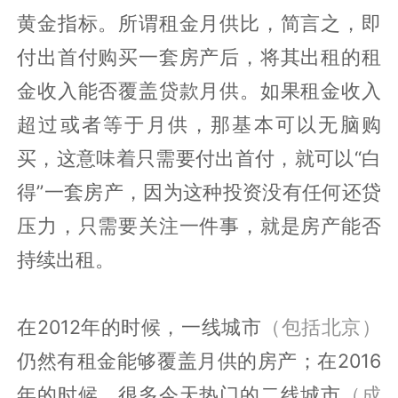
黄金指标。所谓租金月供比，简言之，即
付出首付购买一套房产后，将其出租的租
金收入能否覆盖贷款月供。如果租金收入
超过或者等于月供，那基本可以无脑购
买，这意味着只需要付出首付，就可以“白
得”一套房产，因为这种投资没有任何还贷
压力，只需要关注一件事，就是房产能否
持续出租。
在2012年的时候，一线城市
（包括北京）
仍然有租金能够覆盖月供的房产；在2016
年的时候，很多今天热门的二线城市
（成