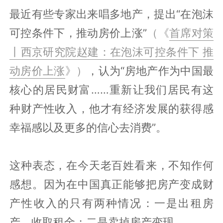
最近有些专家出来唱多地产，提出“在泡沫
可控条件下，推动房价上涨”
（《
首席对策
丨西京研究院赵建：在泡沫可控条件下 推
动房价上涨
》）
，认为“房地产作为中国最
核心的居民财富……重新让我们居民有这
种财产性收入，他才有经济发展的获得感
幸福感以及更多的信心去消费”。
这种表态，在今天老百姓看来，不知作何
感想。因为在中国真正能够把房产变成财
产性收入的只有两种情况：一是出租房
产，收取租金；二是卖掉房产变现。