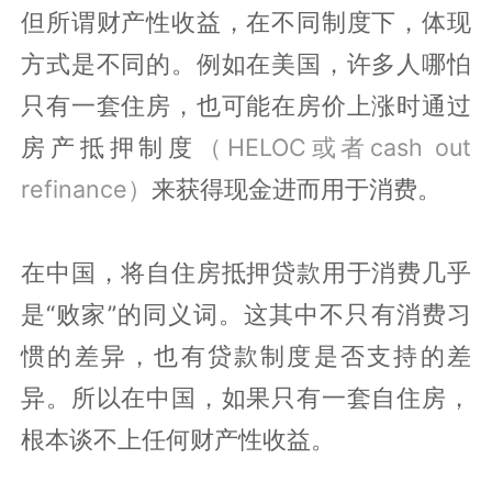
但所谓财产性收益，在不同制度下，体现
方式是不同的。例如在美国，许多人哪怕
只有一套住房，也可能在房价上涨时通过
房产抵押制度
（HELOC或者cash out
refinance）
来获得现金进而用于消费。
在中国，将自住房抵押贷款用于消费几乎
是“败家”的同义词。这其中不只有消费习
惯的差异，也有贷款制度是否支持的差
异。所以在中国，如果只有一套自住房，
根本谈不上任何财产性收益。