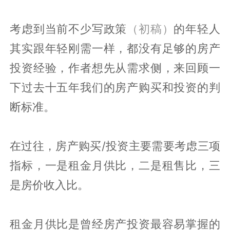
考虑到当前不少写政策
（初稿）
的年轻人
其实跟年轻刚需一样，都没有足够的房产
投资经验，作者想先从需求侧，来回顾一
下过去十五年我们的房产购买和投资的判
断标准。
在过往，房产购买/投资主要需要考虑三项
指标，一是租金月供比，二是租售比，三
是房价收入比。
租金月供比是曾经房产投资最容易掌握的