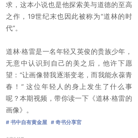
求，这本小说也是他探索美与道德的至高
之作，19世纪末也因此被称为“道林的时
代”。
道林·格雷是一名年轻又英俊的贵族少年，
无意中认识到自己的美之后，他许下愿
望：“让画像替我逐渐变老，而我能永葆青
春！” 这位年轻人的身上发生了什么事
呢？本期视频，带你读一下《道林·格雷的
画像》。
# 书中自有黄金屋
# 奇书分享官