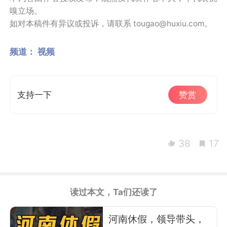
嗅立场。
如对本稿件有异议或投诉，请联系 tougao@huxiu.com。
频道：
视频
支持一下
赞赏
38
17
读过本文，Ta们还读了
河南休假，领导带头，