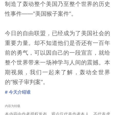
制造了轰动整个美国乃至整个世界的历史
性事件——“美国猴子案件”。
今日的自由联盟，已经成为了美国社会的
重要力量。却不知道他们是否还有一百年
前的勇气，可以因自己的一段宣言，就给
整个世界带来一场神学与人间的震撼。本
期视频，我们一起来了解，轰动全世界
的“猴子审判案”。
# 今天介绍谁
内容为转载
本内容由作者授权发布，观点仅代表作者本人，不代表虎