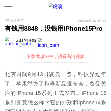
#苹果又来了
2023-09-14 10:33
有钱用8848，没钱用iPhone15Pro
无聊的开箱
下载虎嗅APP，观看高清视频
北京时间9月13日凌晨一点，科技界过年
了，苹果举办了秋季新品发布会，备受关
注的iPhone 15系列正式发布。iPhone 15
系列究竟怎么样？它的外观和iphone14系