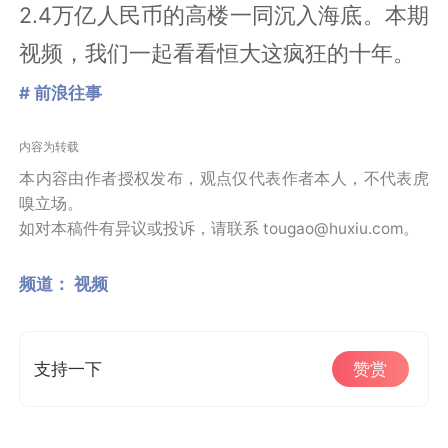
2.4万亿人民币的高楼一同沉入海底。本期
视频，我们一起看看恒大这疯狂的十年。
# 前浪往事
内容为转载
本内容由作者授权发布，观点仅代表作者本人，不代表虎
嗅立场。
如对本稿件有异议或投诉，请联系 tougao@huxiu.com。
频道：
视频
支持一下
赞赏